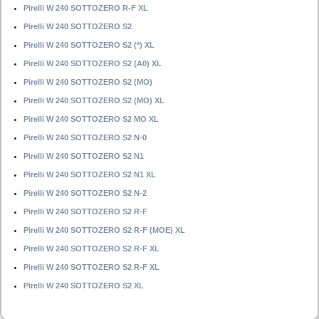
Pirelli W 240 SOTTOZERO R-F XL
Pirelli W 240 SOTTOZERO S2
Pirelli W 240 SOTTOZERO S2 (*) XL
Pirelli W 240 SOTTOZERO S2 (A0) XL
Pirelli W 240 SOTTOZERO S2 (MO)
Pirelli W 240 SOTTOZERO S2 (MO) XL
Pirelli W 240 SOTTOZERO S2 MO XL
Pirelli W 240 SOTTOZERO S2 N-0
Pirelli W 240 SOTTOZERO S2 N1
Pirelli W 240 SOTTOZERO S2 N1 XL
Pirelli W 240 SOTTOZERO S2 N-2
Pirelli W 240 SOTTOZERO S2 R-F
Pirelli W 240 SOTTOZERO S2 R-F (MOE) XL
Pirelli W 240 SOTTOZERO S2 R-F XL
Pirelli W 240 SOTTOZERO S2 R-F XL
Pirelli W 240 SOTTOZERO S2 XL