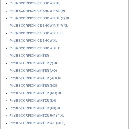
Pirelli SCORPION ICE SNOW RBL
Pirelli SCORPION ICE SNOW RBL (E)
Pirelli SCORPION ICE SNOW RBL (E) XL
Pirelli SCORPION ICE SNOW R-F (*) XL
Pirelli SCORPION ICE SNOW R-F XL
Pirelli SCORPION ICE SNOW XL
Pirelli SCORPION ICE SNOW XL B
Pirelli SCORPION WINTER
Pirelli SCORPION WINTER (*) XL
Pirelli SCORPION WINTER (AO)
Pirelli SCORPION WINTER (AO) XL
Pirelli SCORPION WINTER (MO)
Pirelli SCORPION WINTER (MO) XL
Pirelli SCORPION WINTER (N0)
Pirelli SCORPION WINTER (N0) XL
Pirelli SCORPION WINTER R-F (*) XL
Pirelli SCORPION WINTER R-F (MOE)