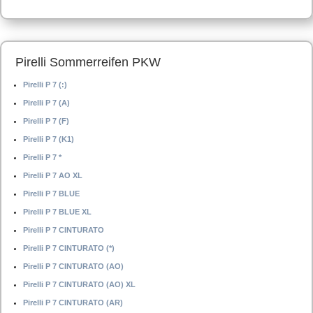
Pirelli Sommerreifen PKW
Pirelli P 7 (:)
Pirelli P 7 (A)
Pirelli P 7 (F)
Pirelli P 7 (K1)
Pirelli P 7 *
Pirelli P 7 AO XL
Pirelli P 7 BLUE
Pirelli P 7 BLUE XL
Pirelli P 7 CINTURATO
Pirelli P 7 CINTURATO (*)
Pirelli P 7 CINTURATO (AO)
Pirelli P 7 CINTURATO (AO) XL
Pirelli P 7 CINTURATO (AR)