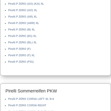
Pirelli P ZERO (AO) (KA) XL
Pirelli P ZERO (AO) XL
Pirelli P ZERO (AR) XL
Pirelli P ZERO (ARR) XL
Pirelli P ZERO (B) XL
Pirelli P ZERO (B1) XL
Pirelli P ZERO (BL) XL
Pirelli P ZERO (F)
Pirelli P ZERO (F) XL
Pirelli P ZERO (F01)
Pirelli Sommerreifen PKW
Pirelli P ZERO CORSA LEFT XL N-6
Pirelli P ZERO CORSA RIGHT