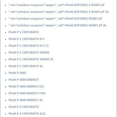
" rel="nofollow noopener" target="_self">Pirelli EUFORI@ € RUNFLAT
" rel="nofollow noopener" target="_self">Pirelli EUFORI@ € RUNFLAT XL
" rel="nofollow noopener" target="_self">Pirelli EUFORI@ RUNFLAT
" rel="nofollow noopener" target="_self">Pirelli EUFORI@ RUNFLAT XL
Pirelli P 1 CINTURATO
Pirelli P 1 CINTURATO R-F
Pirelli P 1 CINTURATO R-F (*)
Pirelli P 1 CINTURATO VERDE
Pirelli P 1 CINTURATO VERDE XL
Pirelli P 1 CINTURATO XL
Pirelli P 3000
Pirelli P 3000 ENERGY
Pirelli P 3000 ENERGY (G)
Pirelli P 3000 ENERGY FIAT
Pirelli P 3000 ENERGY XL
Pirelli P 4 CINTURATO
Pirelli P 4 CINTURATO (K1)