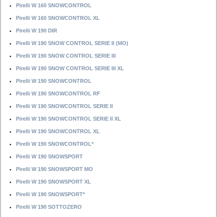
Pirelli W 160 SNOWCONTROL
Pirelli W 160 SNOWCONTROL XL
Pirelli W 190 DIR
Pirelli W 190 SNOW CONTROL SERIE II (MO)
Pirelli W 190 SNOW CONTROL SERIE III
Pirelli W 190 SNOW CONTROL SERIE III XL
Pirelli W 190 SNOWCONTROL
Pirelli W 190 SNOWCONTROL RF
Pirelli W 190 SNOWCONTROL SERIE II
Pirelli W 190 SNOWCONTROL SERIE II XL
Pirelli W 190 SNOWCONTROL XL
Pirelli W 190 SNOWCONTROL*
Pirelli W 190 SNOWSPORT
Pirelli W 190 SNOWSPORT MO
Pirelli W 190 SNOWSPORT XL
Pirelli W 190 SNOWSPORT*
Pirelli W 190 SOTTOZERO