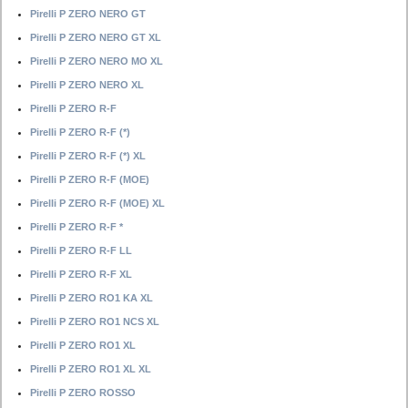
Pirelli P ZERO NERO GT
Pirelli P ZERO NERO GT XL
Pirelli P ZERO NERO MO XL
Pirelli P ZERO NERO XL
Pirelli P ZERO R-F
Pirelli P ZERO R-F (*)
Pirelli P ZERO R-F (*) XL
Pirelli P ZERO R-F (MOE)
Pirelli P ZERO R-F (MOE) XL
Pirelli P ZERO R-F *
Pirelli P ZERO R-F LL
Pirelli P ZERO R-F XL
Pirelli P ZERO RO1 KA XL
Pirelli P ZERO RO1 NCS XL
Pirelli P ZERO RO1 XL
Pirelli P ZERO RO1 XL XL
Pirelli P ZERO ROSSO