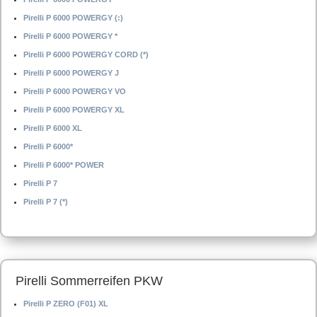
Pirelli P 6000 POWERGY (:)
Pirelli P 6000 POWERGY *
Pirelli P 6000 POWERGY CORD (*)
Pirelli P 6000 POWERGY J
Pirelli P 6000 POWERGY VO
Pirelli P 6000 POWERGY XL
Pirelli P 6000 XL
Pirelli P 6000*
Pirelli P 6000* POWER
Pirelli P 7
Pirelli P 7 (*)
Pirelli Sommerreifen PKW
Pirelli P ZERO (F01) XL