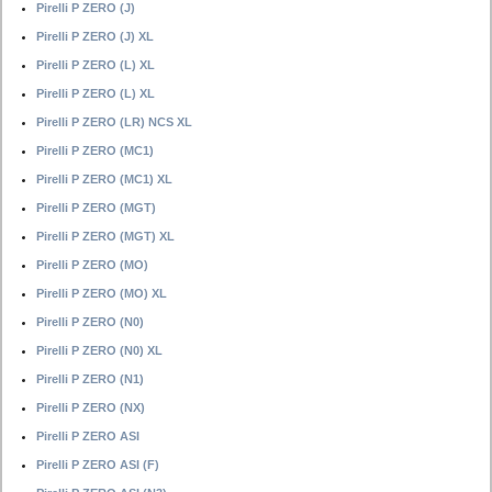
Pirelli P ZERO (J)
Pirelli P ZERO (J) XL
Pirelli P ZERO (L) XL
Pirelli P ZERO (L) XL
Pirelli P ZERO (LR) NCS XL
Pirelli P ZERO (MC1)
Pirelli P ZERO (MC1) XL
Pirelli P ZERO (MGT)
Pirelli P ZERO (MGT) XL
Pirelli P ZERO (MO)
Pirelli P ZERO (MO) XL
Pirelli P ZERO (N0)
Pirelli P ZERO (N0) XL
Pirelli P ZERO (N1)
Pirelli P ZERO (NX)
Pirelli P ZERO ASI
Pirelli P ZERO ASI (F)