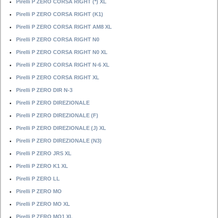
Pirelli P ZERO CORSA RIGHT (*) XL
Pirelli P ZERO CORSA RIGHT (K1)
Pirelli P ZERO CORSA RIGHT AM8 XL
Pirelli P ZERO CORSA RIGHT N0
Pirelli P ZERO CORSA RIGHT N0 XL
Pirelli P ZERO CORSA RIGHT N-6 XL
Pirelli P ZERO CORSA RIGHT XL
Pirelli P ZERO DIR N-3
Pirelli P ZERO DIREZIONALE
Pirelli P ZERO DIREZIONALE (F)
Pirelli P ZERO DIREZIONALE (J) XL
Pirelli P ZERO DIREZIONALE (N3)
Pirelli P ZERO JRS XL
Pirelli P ZERO K1 XL
Pirelli P ZERO LL
Pirelli P ZERO MO
Pirelli P ZERO MO XL
Pirelli P ZERO MO1 XL