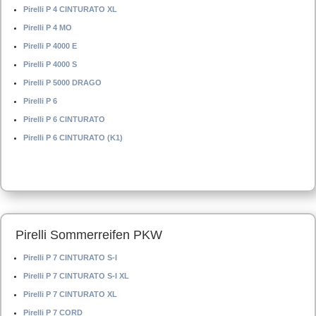
Pirelli P 4 CINTURATO XL
Pirelli P 4 MO
Pirelli P 4000 E
Pirelli P 4000 S
Pirelli P 5000 DRAGO
Pirelli P 6
Pirelli P 6 CINTURATO
Pirelli P 6 CINTURATO (K1)
Pirelli Sommerreifen PKW
Pirelli P 7 CINTURATO S-I
Pirelli P 7 CINTURATO S-I XL
Pirelli P 7 CINTURATO XL
Pirelli P 7 CORD