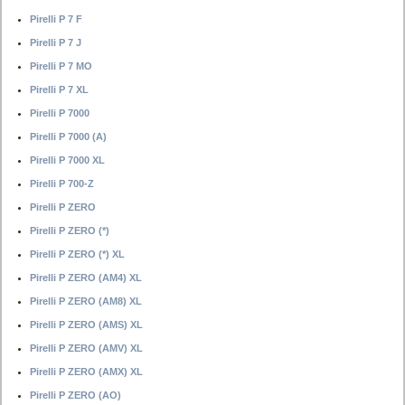
Pirelli P 7 F
Pirelli P 7 J
Pirelli P 7 MO
Pirelli P 7 XL
Pirelli P 7000
Pirelli P 7000 (A)
Pirelli P 7000 XL
Pirelli P 700-Z
Pirelli P ZERO
Pirelli P ZERO (*)
Pirelli P ZERO (*) XL
Pirelli P ZERO (AM4) XL
Pirelli P ZERO (AM8) XL
Pirelli P ZERO (AMS) XL
Pirelli P ZERO (AMV) XL
Pirelli P ZERO (AMX) XL
Pirelli P ZERO (AO)