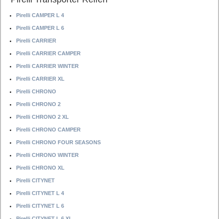
Pirelli CAMPER L 4
Pirelli CAMPER L 6
Pirelli CARRIER
Pirelli CARRIER CAMPER
Pirelli CARRIER WINTER
Pirelli CARRIER XL
Pirelli CHRONO
Pirelli CHRONO 2
Pirelli CHRONO 2 XL
Pirelli CHRONO CAMPER
Pirelli CHRONO FOUR SEASONS
Pirelli CHRONO WINTER
Pirelli CHRONO XL
Pirelli CITYNET
Pirelli CITYNET L 4
Pirelli CITYNET L 6
Pirelli CITYNET L 6 XL