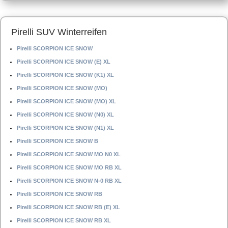
Pirelli SUV Winterreifen
Pirelli SCORPION ICE SNOW
Pirelli SCORPION ICE SNOW (E) XL
Pirelli SCORPION ICE SNOW (K1) XL
Pirelli SCORPION ICE SNOW (MO)
Pirelli SCORPION ICE SNOW (MO) XL
Pirelli SCORPION ICE SNOW (N0) XL
Pirelli SCORPION ICE SNOW (N1) XL
Pirelli SCORPION ICE SNOW B
Pirelli SCORPION ICE SNOW MO N0 XL
Pirelli SCORPION ICE SNOW MO RB XL
Pirelli SCORPION ICE SNOW N-0 RB XL
Pirelli SCORPION ICE SNOW RB
Pirelli SCORPION ICE SNOW RB (E) XL
Pirelli SCORPION ICE SNOW RB XL