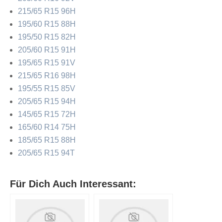
215/65 R15 96H
195/60 R15 88H
195/50 R15 82H
205/60 R15 91H
195/65 R15 91V
215/65 R16 98H
195/55 R15 85V
205/65 R15 94H
145/65 R15 72H
165/60 R14 75H
185/65 R15 88H
205/65 R15 94T
Für Dich Auch Interessant: