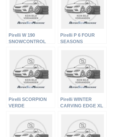
Pirelli W 190
Pirelli P 6 FOUR
SNOWCONTROL
SEASONS
Pirelli SCORPION
Pirelli WINTER
VERDE
CARVING EDGE XL