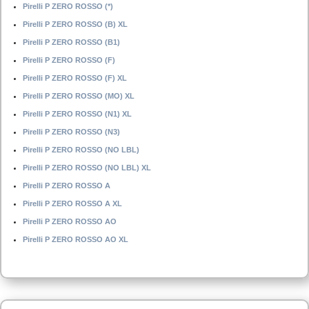
Pirelli P ZERO ROSSO (*)
Pirelli P ZERO ROSSO (B) XL
Pirelli P ZERO ROSSO (B1)
Pirelli P ZERO ROSSO (F)
Pirelli P ZERO ROSSO (F) XL
Pirelli P ZERO ROSSO (MO) XL
Pirelli P ZERO ROSSO (N1) XL
Pirelli P ZERO ROSSO (N3)
Pirelli P ZERO ROSSO (NO LBL)
Pirelli P ZERO ROSSO (NO LBL) XL
Pirelli P ZERO ROSSO A
Pirelli P ZERO ROSSO A XL
Pirelli P ZERO ROSSO AO
Pirelli P ZERO ROSSO AO XL