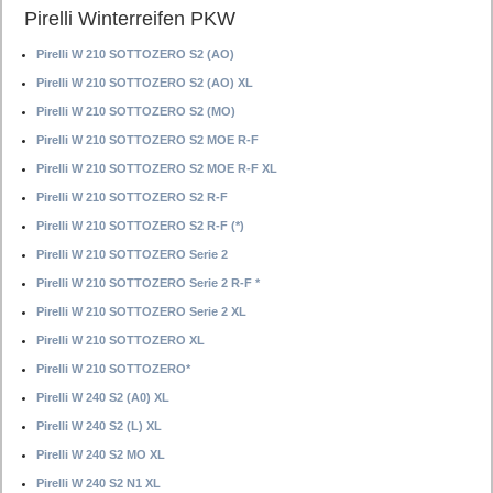
Pirelli Winterreifen PKW
Pirelli W 210 SOTTOZERO S2 (AO)
Pirelli W 210 SOTTOZERO S2 (AO) XL
Pirelli W 210 SOTTOZERO S2 (MO)
Pirelli W 210 SOTTOZERO S2 MOE R-F
Pirelli W 210 SOTTOZERO S2 MOE R-F XL
Pirelli W 210 SOTTOZERO S2 R-F
Pirelli W 210 SOTTOZERO S2 R-F (*)
Pirelli W 210 SOTTOZERO Serie 2
Pirelli W 210 SOTTOZERO Serie 2 R-F *
Pirelli W 210 SOTTOZERO Serie 2 XL
Pirelli W 210 SOTTOZERO XL
Pirelli W 210 SOTTOZERO*
Pirelli W 240 S2 (A0) XL
Pirelli W 240 S2 (L) XL
Pirelli W 240 S2 MO XL
Pirelli W 240 S2 N1 XL