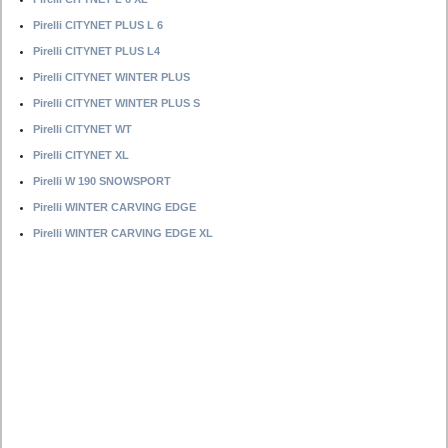
Pirelli CITYNET PLUS L 6
Pirelli CITYNET PLUS L4
Pirelli CITYNET WINTER PLUS
Pirelli CITYNET WINTER PLUS S
Pirelli CITYNET WT
Pirelli CITYNET XL
Pirelli W 190 SNOWSPORT
Pirelli WINTER CARVING EDGE
Pirelli WINTER CARVING EDGE XL