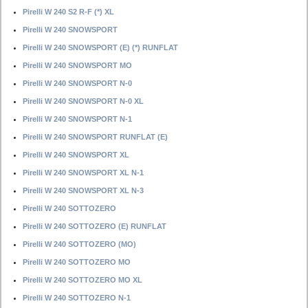
Pirelli W 240 S2 R-F (*) XL
Pirelli W 240 SNOWSPORT
Pirelli W 240 SNOWSPORT (E) (*) RUNFLAT
Pirelli W 240 SNOWSPORT MO
Pirelli W 240 SNOWSPORT N-0
Pirelli W 240 SNOWSPORT N-0 XL
Pirelli W 240 SNOWSPORT N-1
Pirelli W 240 SNOWSPORT RUNFLAT (E)
Pirelli W 240 SNOWSPORT XL
Pirelli W 240 SNOWSPORT XL N-1
Pirelli W 240 SNOWSPORT XL N-3
Pirelli W 240 SOTTOZERO
Pirelli W 240 SOTTOZERO (E) RUNFLAT
Pirelli W 240 SOTTOZERO (MO)
Pirelli W 240 SOTTOZERO MO
Pirelli W 240 SOTTOZERO MO XL
Pirelli W 240 SOTTOZERO N-1