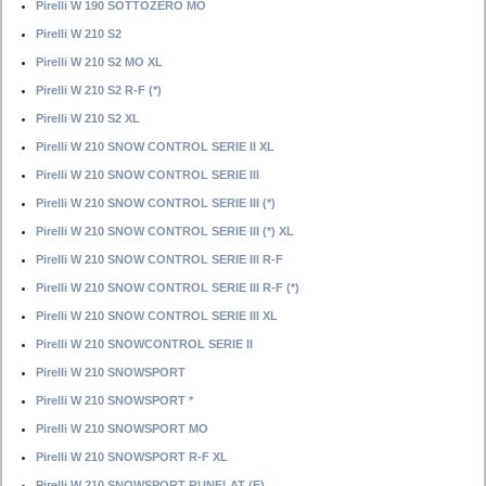
Pirelli W 190 SOTTOZERO MO
Pirelli W 210 S2
Pirelli W 210 S2 MO XL
Pirelli W 210 S2 R-F (*)
Pirelli W 210 S2 XL
Pirelli W 210 SNOW CONTROL SERIE II XL
Pirelli W 210 SNOW CONTROL SERIE III
Pirelli W 210 SNOW CONTROL SERIE III (*)
Pirelli W 210 SNOW CONTROL SERIE III (*) XL
Pirelli W 210 SNOW CONTROL SERIE III R-F
Pirelli W 210 SNOW CONTROL SERIE III R-F (*)
Pirelli W 210 SNOW CONTROL SERIE III XL
Pirelli W 210 SNOWCONTROL SERIE II
Pirelli W 210 SNOWSPORT
Pirelli W 210 SNOWSPORT *
Pirelli W 210 SNOWSPORT MO
Pirelli W 210 SNOWSPORT R-F XL
Pirelli W 210 SNOWSPORT RUNFLAT (E)