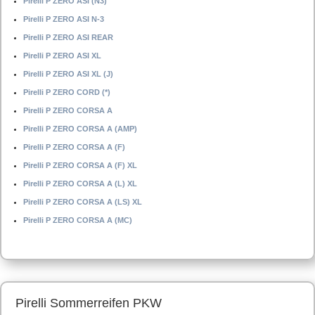
Pirelli P ZERO ASI (N3)
Pirelli P ZERO ASI N-3
Pirelli P ZERO ASI REAR
Pirelli P ZERO ASI XL
Pirelli P ZERO ASI XL (J)
Pirelli P ZERO CORD (*)
Pirelli P ZERO CORSA A
Pirelli P ZERO CORSA A (AMP)
Pirelli P ZERO CORSA A (F)
Pirelli P ZERO CORSA A (F) XL
Pirelli P ZERO CORSA A (L) XL
Pirelli P ZERO CORSA A (LS) XL
Pirelli P ZERO CORSA A (MC)
Pirelli Sommerreifen PKW