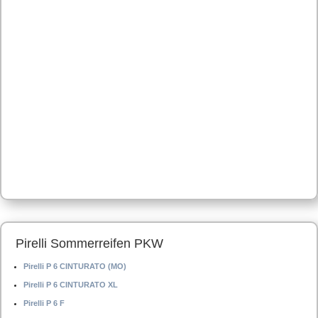
Pirelli Sommerreifen PKW
Pirelli P 6 CINTURATO (MO)
Pirelli P 6 CINTURATO XL
Pirelli P 6 F