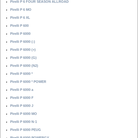
Pirelli P 6 FOUR SEASON ALLROAD
Pirelli P 6 MO
Pirelli P 6 XL
Pirelli P 600
Pirelli P 6000
Pirelli P 6000 (:)
Pirelli P 6000 (+)
Pirelli P 6000 (G)
Pirelli P 6000 (N2)
Pirelli P 6000 *
Pirelli P 6000 * POWER
Pirelli P 6000 a
Pirelli P 6000 F
Pirelli P 6000 J
Pirelli P 6000 MO
Pirelli P 6000 N-1
Pirelli P 6000 PEUG
Pirelli P 6000 POWERGY