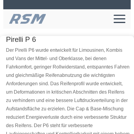
Pirelli P 6
Der Pirelli P6 wurde entwickelt für Limousinen, Kombis
und Vans der Mittel- und Oberklasse, bei denen
Fahrkomfort, geringer Rollwiderstand, entspanntes Fahren
und gleichmäßige Reifenabnutzung die wichtigsten
Anforderungen sind. Das Reifenprofil wurde entwickelt,
um Deformationen in kritischen Abschnitten des Reifens
zu verhindern und eine bessere Luftdruckverteilung in der
Aufstandsfläche zu erzielen. Die Cap & Base-Mischung
reduziert Energieverluste durch eine verbesserte Struktur
des Reifens. Der P6 steht für verbesserte
Laufeigenschaften und Kontrollierbarkeit mit einem hohem