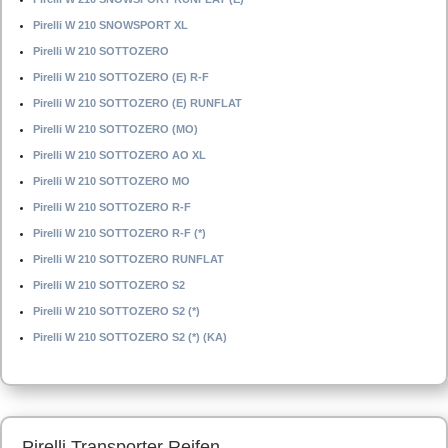
Pirelli W 210 SNOWSPORT XL
Pirelli W 210 SOTTOZERO
Pirelli W 210 SOTTOZERO (E) R-F
Pirelli W 210 SOTTOZERO (E) RUNFLAT
Pirelli W 210 SOTTOZERO (MO)
Pirelli W 210 SOTTOZERO AO XL
Pirelli W 210 SOTTOZERO MO
Pirelli W 210 SOTTOZERO R-F
Pirelli W 210 SOTTOZERO R-F (*)
Pirelli W 210 SOTTOZERO RUNFLAT
Pirelli W 210 SOTTOZERO S2
Pirelli W 210 SOTTOZERO S2 (*)
Pirelli W 210 SOTTOZERO S2 (*) (KA)
Pirelli Transporter Reifen