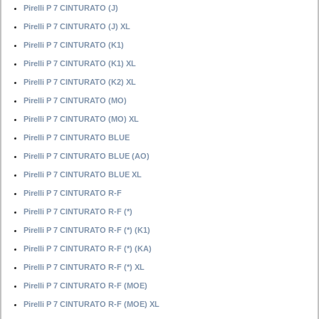
Pirelli P 7 CINTURATO (J)
Pirelli P 7 CINTURATO (J) XL
Pirelli P 7 CINTURATO (K1)
Pirelli P 7 CINTURATO (K1) XL
Pirelli P 7 CINTURATO (K2) XL
Pirelli P 7 CINTURATO (MO)
Pirelli P 7 CINTURATO (MO) XL
Pirelli P 7 CINTURATO BLUE
Pirelli P 7 CINTURATO BLUE (AO)
Pirelli P 7 CINTURATO BLUE XL
Pirelli P 7 CINTURATO R-F
Pirelli P 7 CINTURATO R-F (*)
Pirelli P 7 CINTURATO R-F (*) (K1)
Pirelli P 7 CINTURATO R-F (*) (KA)
Pirelli P 7 CINTURATO R-F (*) XL
Pirelli P 7 CINTURATO R-F (MOE)
Pirelli P 7 CINTURATO R-F (MOE) XL