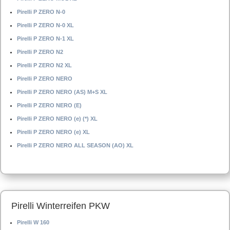
Pirelli P ZERO N-0
Pirelli P ZERO N-0 XL
Pirelli P ZERO N-1 XL
Pirelli P ZERO N2
Pirelli P ZERO N2 XL
Pirelli P ZERO NERO
Pirelli P ZERO NERO (AS) M+S XL
Pirelli P ZERO NERO (E)
Pirelli P ZERO NERO (e) (*) XL
Pirelli P ZERO NERO (e) XL
Pirelli P ZERO NERO ALL SEASON (AO) XL
Pirelli Winterreifen PKW
Pirelli W 160