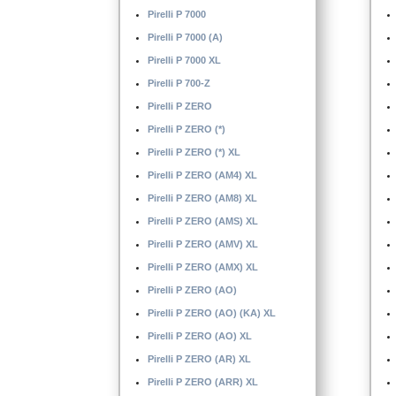
Pirelli P 7000
Pirelli P 7000 (A)
Pirelli P 7000 XL
Pirelli P 700-Z
Pirelli P ZERO
Pirelli P ZERO (*)
Pirelli P ZERO (*) XL
Pirelli P ZERO (AM4) XL
Pirelli P ZERO (AM8) XL
Pirelli P ZERO (AMS) XL
Pirelli P ZERO (AMV) XL
Pirelli P ZERO (AMX) XL
Pirelli P ZERO (AO)
Pirelli P ZERO (AO) (KA) XL
Pirelli P ZERO (AO) XL
Pirelli P ZERO (AR) XL
Pirelli P ZERO (ARR) XL