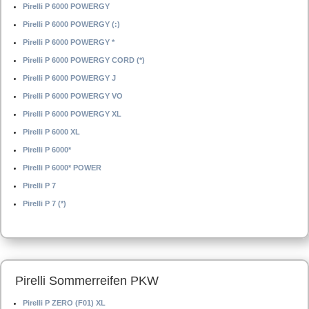
Pirelli P 6000 POWERGY
Pirelli P 6000 POWERGY (:)
Pirelli P 6000 POWERGY *
Pirelli P 6000 POWERGY CORD (*)
Pirelli P 6000 POWERGY J
Pirelli P 6000 POWERGY VO
Pirelli P 6000 POWERGY XL
Pirelli P 6000 XL
Pirelli P 6000*
Pirelli P 6000* POWER
Pirelli P 7
Pirelli P 7 (*)
Pirelli Sommerreifen PKW
Pirelli P ZERO (F01) XL