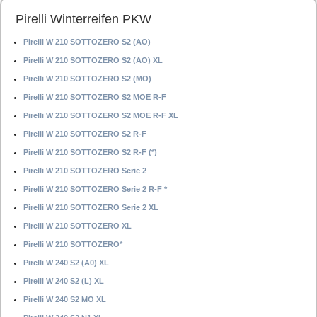
Pirelli Winterreifen PKW
Pirelli W 210 SOTTOZERO S2 (AO)
Pirelli W 210 SOTTOZERO S2 (AO) XL
Pirelli W 210 SOTTOZERO S2 (MO)
Pirelli W 210 SOTTOZERO S2 MOE R-F
Pirelli W 210 SOTTOZERO S2 MOE R-F XL
Pirelli W 210 SOTTOZERO S2 R-F
Pirelli W 210 SOTTOZERO S2 R-F (*)
Pirelli W 210 SOTTOZERO Serie 2
Pirelli W 210 SOTTOZERO Serie 2 R-F *
Pirelli W 210 SOTTOZERO Serie 2 XL
Pirelli W 210 SOTTOZERO XL
Pirelli W 210 SOTTOZERO*
Pirelli W 240 S2 (A0) XL
Pirelli W 240 S2 (L) XL
Pirelli W 240 S2 MO XL