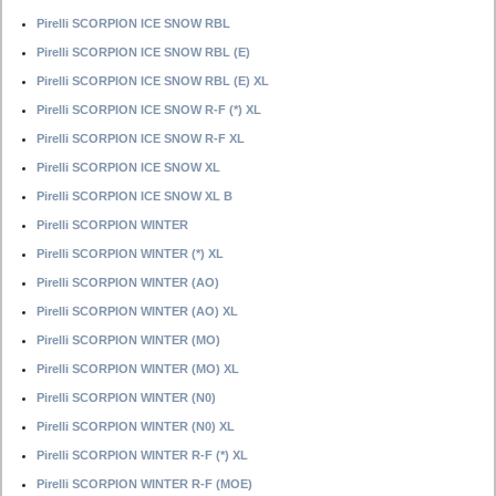
Pirelli SCORPION ICE SNOW RBL
Pirelli SCORPION ICE SNOW RBL (E)
Pirelli SCORPION ICE SNOW RBL (E) XL
Pirelli SCORPION ICE SNOW R-F (*) XL
Pirelli SCORPION ICE SNOW R-F XL
Pirelli SCORPION ICE SNOW XL
Pirelli SCORPION ICE SNOW XL B
Pirelli SCORPION WINTER
Pirelli SCORPION WINTER (*) XL
Pirelli SCORPION WINTER (AO)
Pirelli SCORPION WINTER (AO) XL
Pirelli SCORPION WINTER (MO)
Pirelli SCORPION WINTER (MO) XL
Pirelli SCORPION WINTER (N0)
Pirelli SCORPION WINTER (N0) XL
Pirelli SCORPION WINTER R-F (*) XL
Pirelli SCORPION WINTER R-F (MOE)