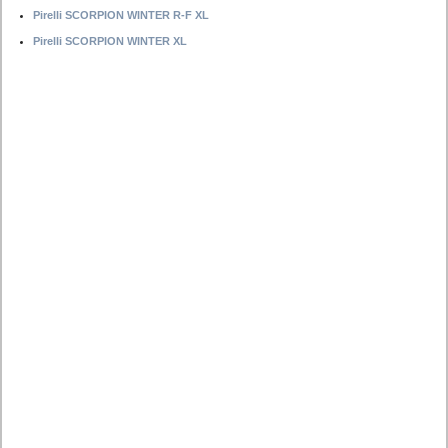
Pirelli SCORPION WINTER R-F XL
Pirelli SCORPION WINTER XL