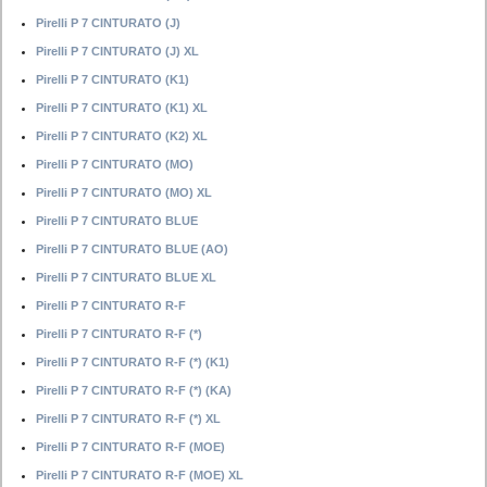
Pirelli P 7 CINTURATO (J)
Pirelli P 7 CINTURATO (J) XL
Pirelli P 7 CINTURATO (K1)
Pirelli P 7 CINTURATO (K1) XL
Pirelli P 7 CINTURATO (K2) XL
Pirelli P 7 CINTURATO (MO)
Pirelli P 7 CINTURATO (MO) XL
Pirelli P 7 CINTURATO BLUE
Pirelli P 7 CINTURATO BLUE (AO)
Pirelli P 7 CINTURATO BLUE XL
Pirelli P 7 CINTURATO R-F
Pirelli P 7 CINTURATO R-F (*)
Pirelli P 7 CINTURATO R-F (*) (K1)
Pirelli P 7 CINTURATO R-F (*) (KA)
Pirelli P 7 CINTURATO R-F (*) XL
Pirelli P 7 CINTURATO R-F (MOE)
Pirelli P 7 CINTURATO R-F (MOE) XL