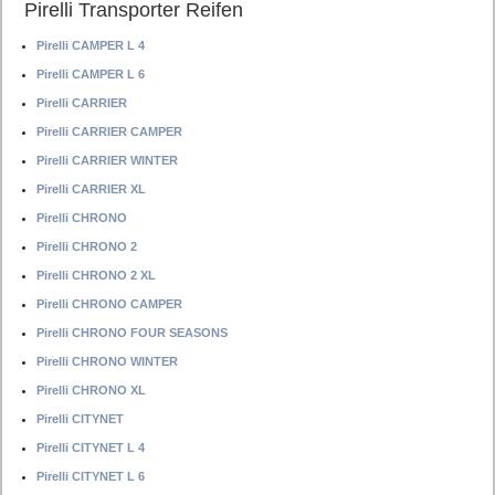
Pirelli Transporter Reifen
Pirelli CAMPER L 4
Pirelli CAMPER L 6
Pirelli CARRIER
Pirelli CARRIER CAMPER
Pirelli CARRIER WINTER
Pirelli CARRIER XL
Pirelli CHRONO
Pirelli CHRONO 2
Pirelli CHRONO 2 XL
Pirelli CHRONO CAMPER
Pirelli CHRONO FOUR SEASONS
Pirelli CHRONO WINTER
Pirelli CHRONO XL
Pirelli CITYNET
Pirelli CITYNET L 4
Pirelli CITYNET L 6