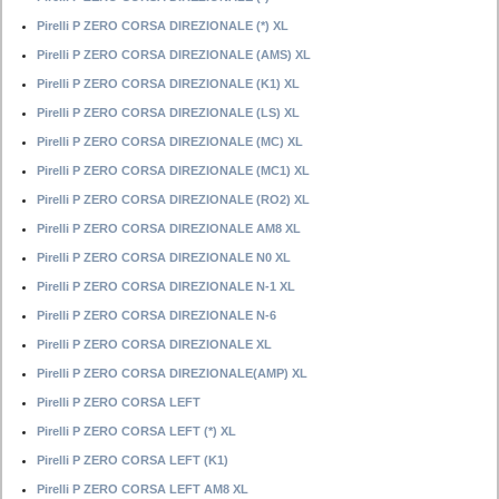
Pirelli P ZERO CORSA DIREZIONALE (*) XL
Pirelli P ZERO CORSA DIREZIONALE (AMS) XL
Pirelli P ZERO CORSA DIREZIONALE (K1) XL
Pirelli P ZERO CORSA DIREZIONALE (LS) XL
Pirelli P ZERO CORSA DIREZIONALE (MC) XL
Pirelli P ZERO CORSA DIREZIONALE (MC1) XL
Pirelli P ZERO CORSA DIREZIONALE (RO2) XL
Pirelli P ZERO CORSA DIREZIONALE AM8 XL
Pirelli P ZERO CORSA DIREZIONALE N0 XL
Pirelli P ZERO CORSA DIREZIONALE N-1 XL
Pirelli P ZERO CORSA DIREZIONALE N-6
Pirelli P ZERO CORSA DIREZIONALE XL
Pirelli P ZERO CORSA DIREZIONALE(AMP) XL
Pirelli P ZERO CORSA LEFT
Pirelli P ZERO CORSA LEFT (*) XL
Pirelli P ZERO CORSA LEFT (K1)
Pirelli P ZERO CORSA LEFT AM8 XL