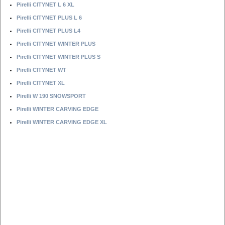
Pirelli CITYNET L 6 XL
Pirelli CITYNET PLUS L 6
Pirelli CITYNET PLUS L4
Pirelli CITYNET WINTER PLUS
Pirelli CITYNET WINTER PLUS S
Pirelli CITYNET WT
Pirelli CITYNET XL
Pirelli W 190 SNOWSPORT
Pirelli WINTER CARVING EDGE
Pirelli WINTER CARVING EDGE XL