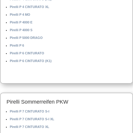
Pirelli P 4 CINTURATO XL
Pirelli P 4 MO
Pirelli P 4000 E
Pirelli P 4000 S
Pirelli P 5000 DRAGO
Pirelli P 6
Pirelli P 6 CINTURATO
Pirelli P 6 CINTURATO (K1)
Pirelli Sommerreifen PKW
Pirelli P 7 CINTURATO S-I
Pirelli P 7 CINTURATO S-I XL
Pirelli P 7 CINTURATO XL