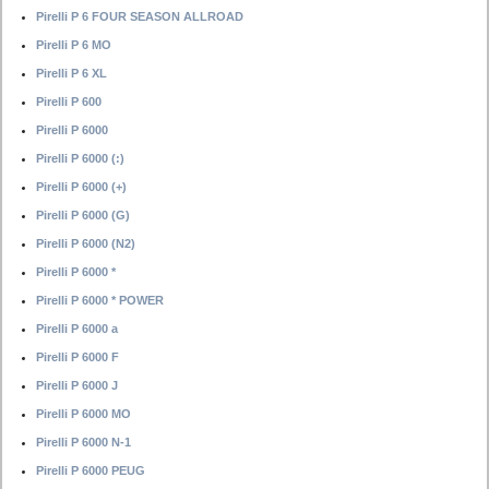
Pirelli P 6 FOUR SEASON ALLROAD
Pirelli P 6 MO
Pirelli P 6 XL
Pirelli P 600
Pirelli P 6000
Pirelli P 6000 (:)
Pirelli P 6000 (+)
Pirelli P 6000 (G)
Pirelli P 6000 (N2)
Pirelli P 6000 *
Pirelli P 6000 * POWER
Pirelli P 6000 a
Pirelli P 6000 F
Pirelli P 6000 J
Pirelli P 6000 MO
Pirelli P 6000 N-1
Pirelli P 6000 PEUG