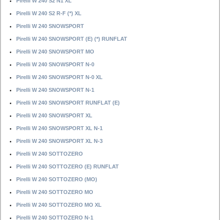
Pirelli W 240 S2 N1 XL
Pirelli W 240 S2 R-F (*) XL
Pirelli W 240 SNOWSPORT
Pirelli W 240 SNOWSPORT (E) (*) RUNFLAT
Pirelli W 240 SNOWSPORT MO
Pirelli W 240 SNOWSPORT N-0
Pirelli W 240 SNOWSPORT N-0 XL
Pirelli W 240 SNOWSPORT N-1
Pirelli W 240 SNOWSPORT RUNFLAT (E)
Pirelli W 240 SNOWSPORT XL
Pirelli W 240 SNOWSPORT XL N-1
Pirelli W 240 SNOWSPORT XL N-3
Pirelli W 240 SOTTOZERO
Pirelli W 240 SOTTOZERO (E) RUNFLAT
Pirelli W 240 SOTTOZERO (MO)
Pirelli W 240 SOTTOZERO MO
Pirelli W 240 SOTTOZERO MO XL
Pirelli W 240 SOTTOZERO N-1