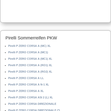
Pirelli Sommerreifen PKW
Pirelli P ZERO CORSA A (MC) XL
Pirelli P ZERO CORSA A (MC1)
Pirelli P ZERO CORSA A (MC1) XL
Pirelli P ZERO CORSA A (RO1) XL
Pirelli P ZERO CORSA A (RO2) XL
Pirelli P ZERO CORSA A LL
Pirelli P ZERO CORSA A N-1 XL
Pirelli P ZERO CORSA A XL
Pirelli P ZERO CORSA ASI 2 (L) XL
Pirelli P ZERO CORSA DIREZIONALE
Pirelli P ZERO CORSA DIREZIONALE (*)