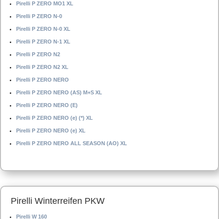
Pirelli P ZERO MO1 XL
Pirelli P ZERO N-0
Pirelli P ZERO N-0 XL
Pirelli P ZERO N-1 XL
Pirelli P ZERO N2
Pirelli P ZERO N2 XL
Pirelli P ZERO NERO
Pirelli P ZERO NERO (AS) M+S XL
Pirelli P ZERO NERO (E)
Pirelli P ZERO NERO (e) (*) XL
Pirelli P ZERO NERO (e) XL
Pirelli P ZERO NERO ALL SEASON (AO) XL
Pirelli Winterreifen PKW
Pirelli W 160