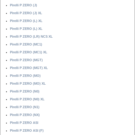
Pirelli P ZERO (J)
Pirelli P ZERO (J) XL
Pirelli P ZERO (L) XL
Pirelli P ZERO (L) XL
Pirelli P ZERO (LR) NCS XL
Pirelli P ZERO (MC1)
Pirelli P ZERO (MC1) XL
Pirelli P ZERO (MGT)
Pirelli P ZERO (MGT) XL
Pirelli P ZERO (MO)
Pirelli P ZERO (MO) XL
Pirelli P ZERO (N0)
Pirelli P ZERO (N0) XL
Pirelli P ZERO (N1)
Pirelli P ZERO (NX)
Pirelli P ZERO ASI
Pirelli P ZERO ASI (F)