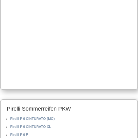
Pirelli Sommerreifen PKW
Pirelli P 6 CINTURATO (MO)
Pirelli P 6 CINTURATO XL
Pirelli P 6 F