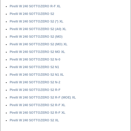
Pirelli W 240 SOTTOZERO R-F XL
Pirelli W 240 SOTTOZERO S2
Pirelli W 240 SOTTOZERO S2 (*) XL
Pirelli W 240 SOTTOZERO S2 (A0) XL
Pirelli W 240 SOTTOZERO S2 (MO)
Pirelli W 240 SOTTOZERO S2 (MO) XL
Pirelli W 240 SOTTOZERO S2 MO XL
Pirelli W 240 SOTTOZERO S2 N-0
Pirelli W 240 SOTTOZERO S2 N1
Pirelli W 240 SOTTOZERO S2 N1 XL
Pirelli W 240 SOTTOZERO S2 N-2
Pirelli W 240 SOTTOZERO S2 R-F
Pirelli W 240 SOTTOZERO S2 R-F (MOE) XL
Pirelli W 240 SOTTOZERO S2 R-F XL
Pirelli W 240 SOTTOZERO S2 R-F XL
Pirelli W 240 SOTTOZERO S2 XL