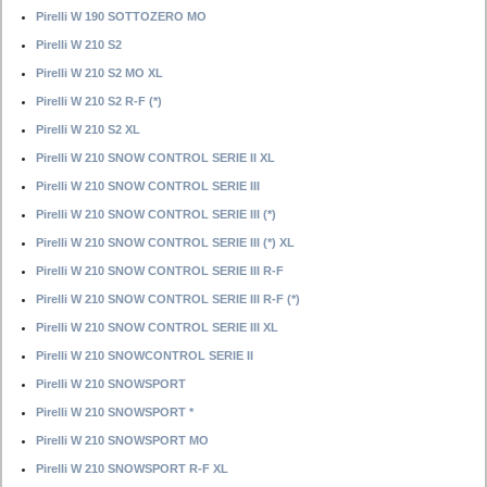
Pirelli W 190 SOTTOZERO MO
Pirelli W 210 S2
Pirelli W 210 S2 MO XL
Pirelli W 210 S2 R-F (*)
Pirelli W 210 S2 XL
Pirelli W 210 SNOW CONTROL SERIE II XL
Pirelli W 210 SNOW CONTROL SERIE III
Pirelli W 210 SNOW CONTROL SERIE III (*)
Pirelli W 210 SNOW CONTROL SERIE III (*) XL
Pirelli W 210 SNOW CONTROL SERIE III R-F
Pirelli W 210 SNOW CONTROL SERIE III R-F (*)
Pirelli W 210 SNOW CONTROL SERIE III XL
Pirelli W 210 SNOWCONTROL SERIE II
Pirelli W 210 SNOWSPORT
Pirelli W 210 SNOWSPORT *
Pirelli W 210 SNOWSPORT MO
Pirelli W 210 SNOWSPORT R-F XL