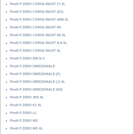
Pirelli P ZERO CORSA RIGHT (*) XL
Pirelli P ZERO CORSA RIGHT (K1)
Pirelli P ZERO CORSA RIGHT AM8 XL
Pirelli P ZERO CORSA RIGHT N0
Pirelli P ZERO CORSA RIGHT N0 XL
Pirelli P ZERO CORSA RIGHT N-6 XL
Pirelli P ZERO CORSA RIGHT XL
Pirelli P ZERO DIR N-3
Pirelli P ZERO DIREZIONALE
Pirelli P ZERO DIREZIONALE (F)
Pirelli P ZERO DIREZIONALE (J) XL
Pirelli P ZERO DIREZIONALE (N3)
Pirelli P ZERO JRS XL
Pirelli P ZERO K1 XL
Pirelli P ZERO LL
Pirelli P ZERO MO
Pirelli P ZERO MO XL