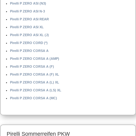
Pirelli P ZERO ASI (N3)
Pirelli P ZERO ASI N-3
Pirelli P ZERO ASI REAR
Pirelli P ZERO ASI XL
Pirelli P ZERO ASI XL (J)
Pirelli P ZERO CORD (*)
Pirelli P ZERO CORSA A
Pirelli P ZERO CORSA A (AMP)
Pirelli P ZERO CORSA A (F)
Pirelli P ZERO CORSA A (F) XL
Pirelli P ZERO CORSA A (L) XL
Pirelli P ZERO CORSA A (LS) XL
Pirelli P ZERO CORSA A (MC)
Pirelli Sommerreifen PKW