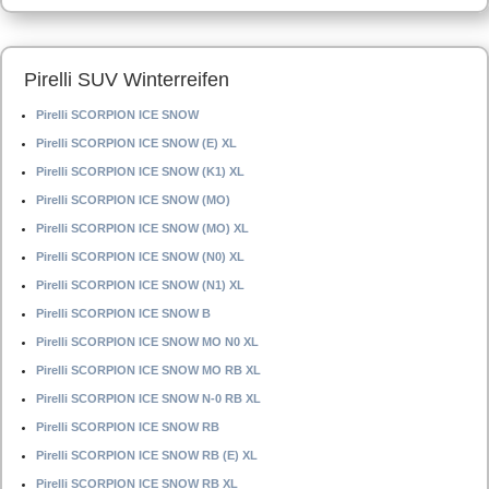
Pirelli SUV Winterreifen
Pirelli SCORPION ICE SNOW
Pirelli SCORPION ICE SNOW (E) XL
Pirelli SCORPION ICE SNOW (K1) XL
Pirelli SCORPION ICE SNOW (MO)
Pirelli SCORPION ICE SNOW (MO) XL
Pirelli SCORPION ICE SNOW (N0) XL
Pirelli SCORPION ICE SNOW (N1) XL
Pirelli SCORPION ICE SNOW B
Pirelli SCORPION ICE SNOW MO N0 XL
Pirelli SCORPION ICE SNOW MO RB XL
Pirelli SCORPION ICE SNOW N-0 RB XL
Pirelli SCORPION ICE SNOW RB
Pirelli SCORPION ICE SNOW RB (E) XL
Pirelli SCORPION ICE SNOW RB XL