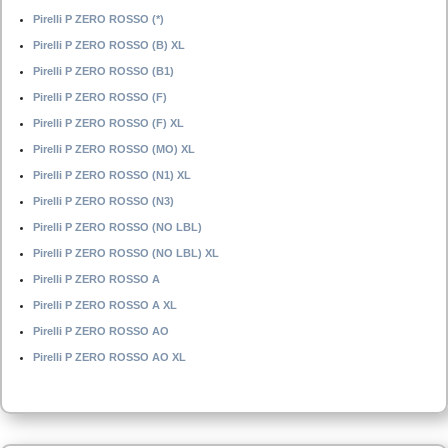
Pirelli P ZERO ROSSO (*)
Pirelli P ZERO ROSSO (B) XL
Pirelli P ZERO ROSSO (B1)
Pirelli P ZERO ROSSO (F)
Pirelli P ZERO ROSSO (F) XL
Pirelli P ZERO ROSSO (MO) XL
Pirelli P ZERO ROSSO (N1) XL
Pirelli P ZERO ROSSO (N3)
Pirelli P ZERO ROSSO (NO LBL)
Pirelli P ZERO ROSSO (NO LBL) XL
Pirelli P ZERO ROSSO A
Pirelli P ZERO ROSSO A XL
Pirelli P ZERO ROSSO AO
Pirelli P ZERO ROSSO AO XL