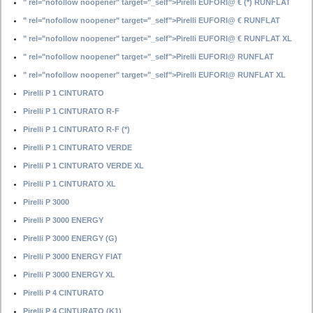
" rel="nofollow noopener" target="_self">Pirelli EUFORI@ € (*) RUNFLAT
" rel="nofollow noopener" target="_self">Pirelli EUFORI@ € RUNFLAT
" rel="nofollow noopener" target="_self">Pirelli EUFORI@ € RUNFLAT XL
" rel="nofollow noopener" target="_self">Pirelli EUFORI@ RUNFLAT
" rel="nofollow noopener" target="_self">Pirelli EUFORI@ RUNFLAT XL
Pirelli P 1 CINTURATO
Pirelli P 1 CINTURATO R-F
Pirelli P 1 CINTURATO R-F (*)
Pirelli P 1 CINTURATO VERDE
Pirelli P 1 CINTURATO VERDE XL
Pirelli P 1 CINTURATO XL
Pirelli P 3000
Pirelli P 3000 ENERGY
Pirelli P 3000 ENERGY (G)
Pirelli P 3000 ENERGY FIAT
Pirelli P 3000 ENERGY XL
Pirelli P 4 CINTURATO
Pirelli P 4 CINTURATO (K1)