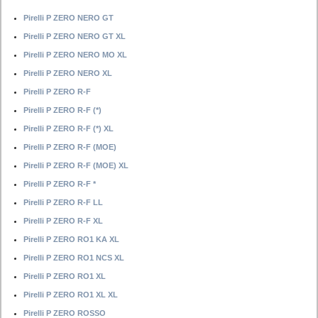
Pirelli P ZERO NERO GT
Pirelli P ZERO NERO GT XL
Pirelli P ZERO NERO MO XL
Pirelli P ZERO NERO XL
Pirelli P ZERO R-F
Pirelli P ZERO R-F (*)
Pirelli P ZERO R-F (*) XL
Pirelli P ZERO R-F (MOE)
Pirelli P ZERO R-F (MOE) XL
Pirelli P ZERO R-F *
Pirelli P ZERO R-F LL
Pirelli P ZERO R-F XL
Pirelli P ZERO RO1 KA XL
Pirelli P ZERO RO1 NCS XL
Pirelli P ZERO RO1 XL
Pirelli P ZERO RO1 XL XL
Pirelli P ZERO ROSSO