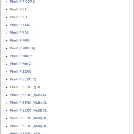
Pirelli P 7 CORD
Pirelli P 7 F
Pirelli P 7 J
Pirelli P 7 MO
Pirelli P 7 XL
Pirelli P 7000
Pirelli P 7000 (A)
Pirelli P 7000 XL
Pirelli P 700-Z
Pirelli P ZERO
Pirelli P ZERO (*)
Pirelli P ZERO (*) XL
Pirelli P ZERO (AM4) XL
Pirelli P ZERO (AM8) XL
Pirelli P ZERO (AMS) XL
Pirelli P ZERO (AMV) XL
Pirelli P ZERO (AMX) XL
Pirelli P ZERO (AO)