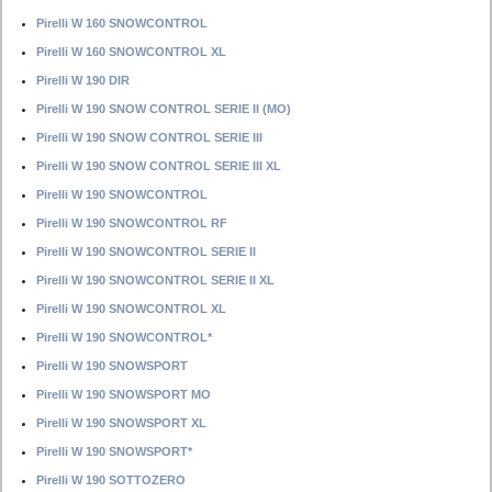
Pirelli W 160 SNOWCONTROL
Pirelli W 160 SNOWCONTROL XL
Pirelli W 190 DIR
Pirelli W 190 SNOW CONTROL SERIE II (MO)
Pirelli W 190 SNOW CONTROL SERIE III
Pirelli W 190 SNOW CONTROL SERIE III XL
Pirelli W 190 SNOWCONTROL
Pirelli W 190 SNOWCONTROL RF
Pirelli W 190 SNOWCONTROL SERIE II
Pirelli W 190 SNOWCONTROL SERIE II XL
Pirelli W 190 SNOWCONTROL XL
Pirelli W 190 SNOWCONTROL*
Pirelli W 190 SNOWSPORT
Pirelli W 190 SNOWSPORT MO
Pirelli W 190 SNOWSPORT XL
Pirelli W 190 SNOWSPORT*
Pirelli W 190 SOTTOZERO