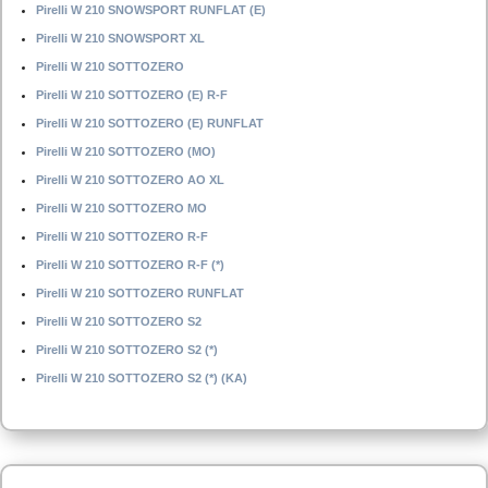
Pirelli W 210 SNOWSPORT RUNFLAT (E)
Pirelli W 210 SNOWSPORT XL
Pirelli W 210 SOTTOZERO
Pirelli W 210 SOTTOZERO (E) R-F
Pirelli W 210 SOTTOZERO (E) RUNFLAT
Pirelli W 210 SOTTOZERO (MO)
Pirelli W 210 SOTTOZERO AO XL
Pirelli W 210 SOTTOZERO MO
Pirelli W 210 SOTTOZERO R-F
Pirelli W 210 SOTTOZERO R-F (*)
Pirelli W 210 SOTTOZERO RUNFLAT
Pirelli W 210 SOTTOZERO S2
Pirelli W 210 SOTTOZERO S2 (*)
Pirelli W 210 SOTTOZERO S2 (*) (KA)