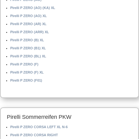
Pirelli P ZERO (AO) (KA) XL
Pirelli P ZERO (AO) XL
Pirelli P ZERO (AR) XL
Pirelli P ZERO (ARR) XL
Pirelli P ZERO (B) XL
Pirelli P ZERO (B1) XL
Pirelli P ZERO (BL) XL
Pirelli P ZERO (F)
Pirelli P ZERO (F) XL
Pirelli P ZERO (F01)
Pirelli Sommerreifen PKW
Pirelli P ZERO CORSA LEFT XL N-6
Pirelli P ZERO CORSA RIGHT