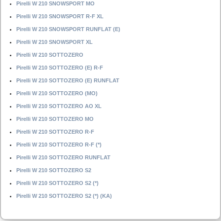
Pirelli W 210 SNOWSPORT MO
Pirelli W 210 SNOWSPORT R-F XL
Pirelli W 210 SNOWSPORT RUNFLAT (E)
Pirelli W 210 SNOWSPORT XL
Pirelli W 210 SOTTOZERO
Pirelli W 210 SOTTOZERO (E) R-F
Pirelli W 210 SOTTOZERO (E) RUNFLAT
Pirelli W 210 SOTTOZERO (MO)
Pirelli W 210 SOTTOZERO AO XL
Pirelli W 210 SOTTOZERO MO
Pirelli W 210 SOTTOZERO R-F
Pirelli W 210 SOTTOZERO R-F (*)
Pirelli W 210 SOTTOZERO RUNFLAT
Pirelli W 210 SOTTOZERO S2
Pirelli W 210 SOTTOZERO S2 (*)
Pirelli W 210 SOTTOZERO S2 (*) (KA)