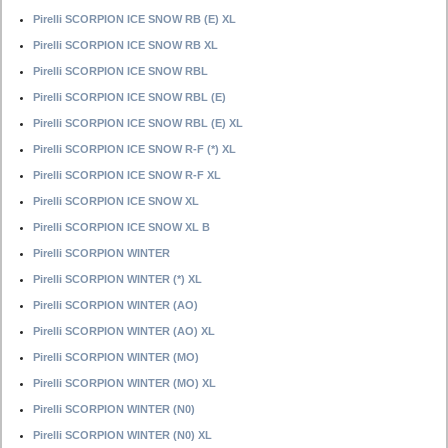
Pirelli SCORPION ICE SNOW RB (E) XL
Pirelli SCORPION ICE SNOW RB XL
Pirelli SCORPION ICE SNOW RBL
Pirelli SCORPION ICE SNOW RBL (E)
Pirelli SCORPION ICE SNOW RBL (E) XL
Pirelli SCORPION ICE SNOW R-F (*) XL
Pirelli SCORPION ICE SNOW R-F XL
Pirelli SCORPION ICE SNOW XL
Pirelli SCORPION ICE SNOW XL B
Pirelli SCORPION WINTER
Pirelli SCORPION WINTER (*) XL
Pirelli SCORPION WINTER (AO)
Pirelli SCORPION WINTER (AO) XL
Pirelli SCORPION WINTER (MO)
Pirelli SCORPION WINTER (MO) XL
Pirelli SCORPION WINTER (N0)
Pirelli SCORPION WINTER (N0) XL