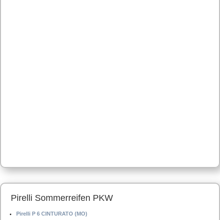
Pirelli Sommerreifen PKW
Pirelli P 6 CINTURATO (MO)