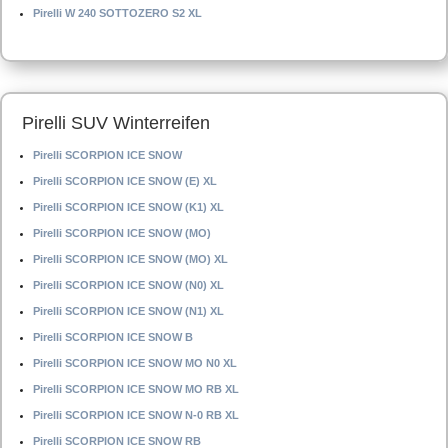
Pirelli W 240 SOTTOZERO S2 XL
Pirelli SUV Winterreifen
Pirelli SCORPION ICE SNOW
Pirelli SCORPION ICE SNOW (E) XL
Pirelli SCORPION ICE SNOW (K1) XL
Pirelli SCORPION ICE SNOW (MO)
Pirelli SCORPION ICE SNOW (MO) XL
Pirelli SCORPION ICE SNOW (N0) XL
Pirelli SCORPION ICE SNOW (N1) XL
Pirelli SCORPION ICE SNOW B
Pirelli SCORPION ICE SNOW MO N0 XL
Pirelli SCORPION ICE SNOW MO RB XL
Pirelli SCORPION ICE SNOW N-0 RB XL
Pirelli SCORPION ICE SNOW RB