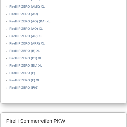
Pirelli P ZERO (AMX) XL
Pirelli P ZERO (AO)
Pirelli P ZERO (AO) (KA) XL
Pirelli P ZERO (AO) XL
Pirelli P ZERO (AR) XL
Pirelli P ZERO (ARR) XL
Pirelli P ZERO (B) XL
Pirelli P ZERO (B1) XL
Pirelli P ZERO (BL) XL
Pirelli P ZERO (F)
Pirelli P ZERO (F) XL
Pirelli P ZERO (F01)
Pirelli Sommerreifen PKW