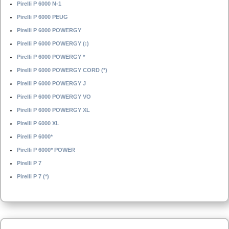
Pirelli P 6000 N-1
Pirelli P 6000 PEUG
Pirelli P 6000 POWERGY
Pirelli P 6000 POWERGY (:)
Pirelli P 6000 POWERGY *
Pirelli P 6000 POWERGY CORD (*)
Pirelli P 6000 POWERGY J
Pirelli P 6000 POWERGY VO
Pirelli P 6000 POWERGY XL
Pirelli P 6000 XL
Pirelli P 6000*
Pirelli P 6000* POWER
Pirelli P 7
Pirelli P 7 (*)