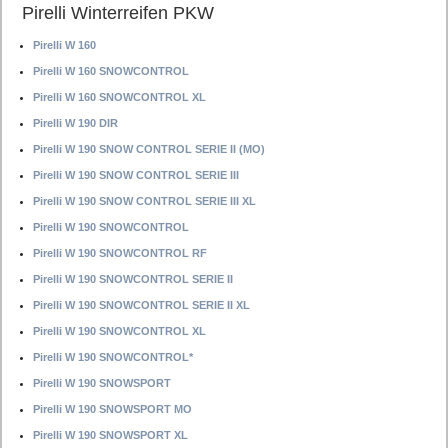
Pirelli Winterreifen PKW
Pirelli W 160
Pirelli W 160 SNOWCONTROL
Pirelli W 160 SNOWCONTROL XL
Pirelli W 190 DIR
Pirelli W 190 SNOW CONTROL SERIE II (MO)
Pirelli W 190 SNOW CONTROL SERIE III
Pirelli W 190 SNOW CONTROL SERIE III XL
Pirelli W 190 SNOWCONTROL
Pirelli W 190 SNOWCONTROL RF
Pirelli W 190 SNOWCONTROL SERIE II
Pirelli W 190 SNOWCONTROL SERIE II XL
Pirelli W 190 SNOWCONTROL XL
Pirelli W 190 SNOWCONTROL*
Pirelli W 190 SNOWSPORT
Pirelli W 190 SNOWSPORT MO
Pirelli W 190 SNOWSPORT XL