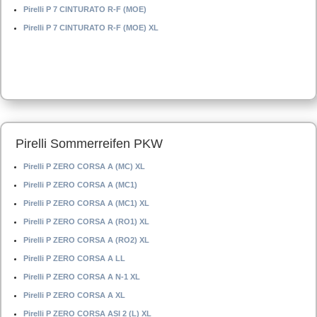
Pirelli P 7 CINTURATO R-F (MOE)
Pirelli P 7 CINTURATO R-F (MOE) XL
Pirelli Sommerreifen PKW
Pirelli P ZERO CORSA A (MC) XL
Pirelli P ZERO CORSA A (MC1)
Pirelli P ZERO CORSA A (MC1) XL
Pirelli P ZERO CORSA A (RO1) XL
Pirelli P ZERO CORSA A (RO2) XL
Pirelli P ZERO CORSA A LL
Pirelli P ZERO CORSA A N-1 XL
Pirelli P ZERO CORSA A XL
Pirelli P ZERO CORSA ASI 2 (L) XL