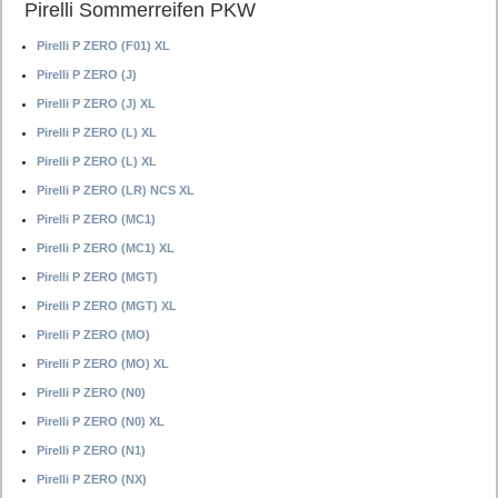
Pirelli Sommerreifen PKW
Pirelli P ZERO (F01) XL
Pirelli P ZERO (J)
Pirelli P ZERO (J) XL
Pirelli P ZERO (L) XL
Pirelli P ZERO (L) XL
Pirelli P ZERO (LR) NCS XL
Pirelli P ZERO (MC1)
Pirelli P ZERO (MC1) XL
Pirelli P ZERO (MGT)
Pirelli P ZERO (MGT) XL
Pirelli P ZERO (MO)
Pirelli P ZERO (MO) XL
Pirelli P ZERO (N0)
Pirelli P ZERO (N0) XL
Pirelli P ZERO (N1)
Pirelli P ZERO (NX)