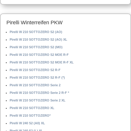
Pirelli Winterreifen PKW
Pirelli W 210 SOTTOZERO S2 (AO)
Pirelli W 210 SOTTOZERO S2 (AO) XL
Pirelli W 210 SOTTOZERO S2 (MO)
Pirelli W 210 SOTTOZERO S2 MOE R-F
Pirelli W 210 SOTTOZERO S2 MOE R-F XL
Pirelli W 210 SOTTOZERO S2 R-F
Pirelli W 210 SOTTOZERO S2 R-F (*)
Pirelli W 210 SOTTOZERO Serie 2
Pirelli W 210 SOTTOZERO Serie 2 R-F *
Pirelli W 210 SOTTOZERO Serie 2 XL
Pirelli W 210 SOTTOZERO XL
Pirelli W 210 SOTTOZERO*
Pirelli W 240 S2 (A0) XL
Pirelli W 240 S2 (L) XL