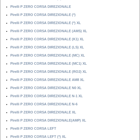
Pirelli P ZERO CORSA DIREZIONALE
Pirelli P ZERO CORSA DIREZIONALE (*)
Pirelli P ZERO CORSA DIREZIONALE (*) XL
Pirelli P ZERO CORSA DIREZIONALE (AMS) XL
Pirelli P ZERO CORSA DIREZIONALE (K1) XL
Pirelli P ZERO CORSA DIREZIONALE (LS) XL
Pirelli P ZERO CORSA DIREZIONALE (MC) XL
Pirelli P ZERO CORSA DIREZIONALE (MC1) XL
Pirelli P ZERO CORSA DIREZIONALE (RO2) XL
Pirelli P ZERO CORSA DIREZIONALE AM8 XL
Pirelli P ZERO CORSA DIREZIONALE N0 XL
Pirelli P ZERO CORSA DIREZIONALE N-1 XL
Pirelli P ZERO CORSA DIREZIONALE N-6
Pirelli P ZERO CORSA DIREZIONALE XL
Pirelli P ZERO CORSA DIREZIONALE(AMP) XL
Pirelli P ZERO CORSA LEFT
Pirelli P ZERO CORSA LEFT (*) XL