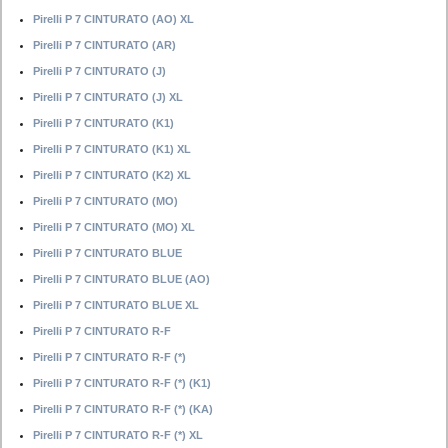
Pirelli P 7 CINTURATO (AO) XL
Pirelli P 7 CINTURATO (AR)
Pirelli P 7 CINTURATO (J)
Pirelli P 7 CINTURATO (J) XL
Pirelli P 7 CINTURATO (K1)
Pirelli P 7 CINTURATO (K1) XL
Pirelli P 7 CINTURATO (K2) XL
Pirelli P 7 CINTURATO (MO)
Pirelli P 7 CINTURATO (MO) XL
Pirelli P 7 CINTURATO BLUE
Pirelli P 7 CINTURATO BLUE (AO)
Pirelli P 7 CINTURATO BLUE XL
Pirelli P 7 CINTURATO R-F
Pirelli P 7 CINTURATO R-F (*)
Pirelli P 7 CINTURATO R-F (*) (K1)
Pirelli P 7 CINTURATO R-F (*) (KA)
Pirelli P 7 CINTURATO R-F (*) XL