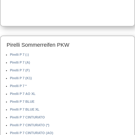
Pirelli Sommerreifen PKW
Pirelli P 7 (:)
Pirelli P 7 (A)
Pirelli P 7 (F)
Pirelli P 7 (K1)
Pirelli P 7 *
Pirelli P 7 AO XL
Pirelli P 7 BLUE
Pirelli P 7 BLUE XL
Pirelli P 7 CINTURATO
Pirelli P 7 CINTURATO (*)
Pirelli P 7 CINTURATO (AO)