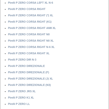
Pirelli P ZERO CORSA LEFT XL N-6
Pirelli P ZERO CORSA RIGHT
Pirelli P ZERO CORSA RIGHT (*) XL
Pirelli P ZERO CORSA RIGHT (K1)
Pirelli P ZERO CORSA RIGHT AM8 XL
Pirelli P ZERO CORSA RIGHT N0
Pirelli P ZERO CORSA RIGHT N0 XL
Pirelli P ZERO CORSA RIGHT N-6 XL
Pirelli P ZERO CORSA RIGHT XL
Pirelli P ZERO DIR N-3
Pirelli P ZERO DIREZIONALE
Pirelli P ZERO DIREZIONALE (F)
Pirelli P ZERO DIREZIONALE (J) XL
Pirelli P ZERO DIREZIONALE (N3)
Pirelli P ZERO JRS XL
Pirelli P ZERO K1 XL
Pirelli P ZERO LL