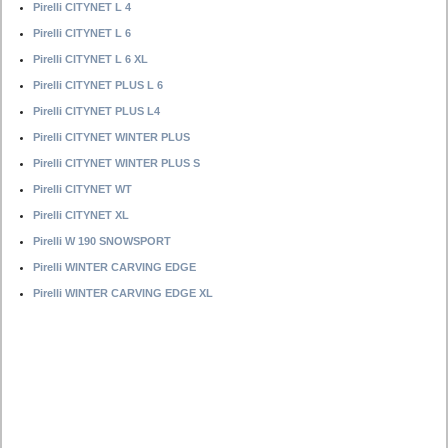
Pirelli CITYNET L 4
Pirelli CITYNET L 6
Pirelli CITYNET L 6 XL
Pirelli CITYNET PLUS L 6
Pirelli CITYNET PLUS L4
Pirelli CITYNET WINTER PLUS
Pirelli CITYNET WINTER PLUS S
Pirelli CITYNET WT
Pirelli CITYNET XL
Pirelli W 190 SNOWSPORT
Pirelli WINTER CARVING EDGE
Pirelli WINTER CARVING EDGE XL