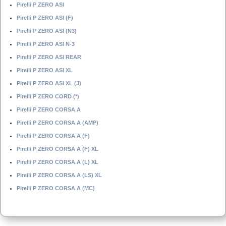
Pirelli P ZERO ASI
Pirelli P ZERO ASI (F)
Pirelli P ZERO ASI (N3)
Pirelli P ZERO ASI N-3
Pirelli P ZERO ASI REAR
Pirelli P ZERO ASI XL
Pirelli P ZERO ASI XL (J)
Pirelli P ZERO CORD (*)
Pirelli P ZERO CORSA A
Pirelli P ZERO CORSA A (AMP)
Pirelli P ZERO CORSA A (F)
Pirelli P ZERO CORSA A (F) XL
Pirelli P ZERO CORSA A (L) XL
Pirelli P ZERO CORSA A (LS) XL
Pirelli P ZERO CORSA A (MC)