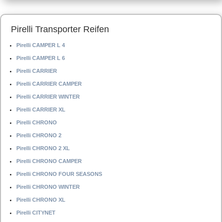
Pirelli Transporter Reifen
Pirelli CAMPER L 4
Pirelli CAMPER L 6
Pirelli CARRIER
Pirelli CARRIER CAMPER
Pirelli CARRIER WINTER
Pirelli CARRIER XL
Pirelli CHRONO
Pirelli CHRONO 2
Pirelli CHRONO 2 XL
Pirelli CHRONO CAMPER
Pirelli CHRONO FOUR SEASONS
Pirelli CHRONO WINTER
Pirelli CHRONO XL
Pirelli CITYNET