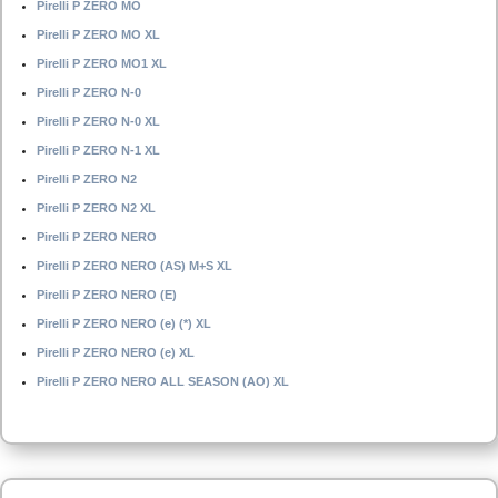
Pirelli P ZERO MO
Pirelli P ZERO MO XL
Pirelli P ZERO MO1 XL
Pirelli P ZERO N-0
Pirelli P ZERO N-0 XL
Pirelli P ZERO N-1 XL
Pirelli P ZERO N2
Pirelli P ZERO N2 XL
Pirelli P ZERO NERO
Pirelli P ZERO NERO (AS) M+S XL
Pirelli P ZERO NERO (E)
Pirelli P ZERO NERO (e) (*) XL
Pirelli P ZERO NERO (e) XL
Pirelli P ZERO NERO ALL SEASON (AO) XL