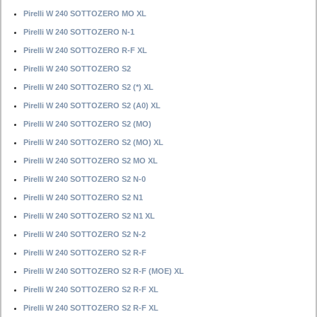
Pirelli W 240 SOTTOZERO MO XL
Pirelli W 240 SOTTOZERO N-1
Pirelli W 240 SOTTOZERO R-F XL
Pirelli W 240 SOTTOZERO S2
Pirelli W 240 SOTTOZERO S2 (*) XL
Pirelli W 240 SOTTOZERO S2 (A0) XL
Pirelli W 240 SOTTOZERO S2 (MO)
Pirelli W 240 SOTTOZERO S2 (MO) XL
Pirelli W 240 SOTTOZERO S2 MO XL
Pirelli W 240 SOTTOZERO S2 N-0
Pirelli W 240 SOTTOZERO S2 N1
Pirelli W 240 SOTTOZERO S2 N1 XL
Pirelli W 240 SOTTOZERO S2 N-2
Pirelli W 240 SOTTOZERO S2 R-F
Pirelli W 240 SOTTOZERO S2 R-F (MOE) XL
Pirelli W 240 SOTTOZERO S2 R-F XL
Pirelli W 240 SOTTOZERO S2 R-F XL