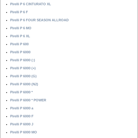
Pirelli P 6 CINTURATO XL
Pirelli P 6 F
Pirelli P 6 FOUR SEASON ALLROAD
Pirelli P 6 MO
Pirelli P 6 XL
Pirelli P 600
Pirelli P 6000
Pirelli P 6000 (:)
Pirelli P 6000 (+)
Pirelli P 6000 (G)
Pirelli P 6000 (N2)
Pirelli P 6000 *
Pirelli P 6000 * POWER
Pirelli P 6000 a
Pirelli P 6000 F
Pirelli P 6000 J
Pirelli P 6000 MO