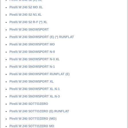
Pirelli W 240 S2 MO XL
Pirelli W 240 S2 N1 XL
Pirelli W 240 S2 R-F (*) XL
Pirelli W 240 SNOWSPORT
Pirelli W 240 SNOWSPORT (E) (*) RUNFLAT
Pirelli W 240 SNOWSPORT MO
Pirelli W 240 SNOWSPORT N-0
Pirelli W 240 SNOWSPORT N-0 XL
Pirelli W 240 SNOWSPORT N-1
Pirelli W 240 SNOWSPORT RUNFLAT (E)
Pirelli W 240 SNOWSPORT XL
Pirelli W 240 SNOWSPORT XL N-1
Pirelli W 240 SNOWSPORT XL N-3
Pirelli W 240 SOTTOZERO
Pirelli W 240 SOTTOZERO (E) RUNFLAT
Pirelli W 240 SOTTOZERO (MO)
Pirelli W 240 SOTTOZERO MO