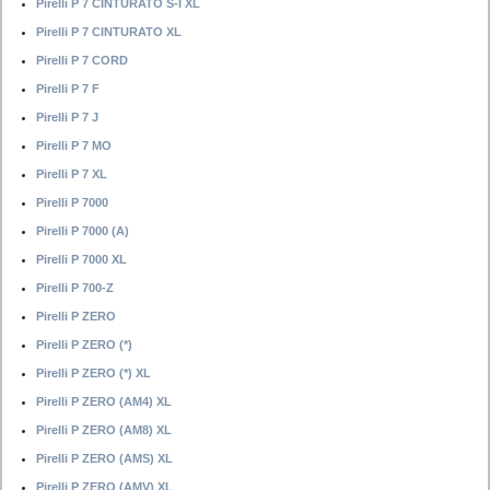
Pirelli P 7 CINTURATO S-I XL
Pirelli P 7 CINTURATO XL
Pirelli P 7 CORD
Pirelli P 7 F
Pirelli P 7 J
Pirelli P 7 MO
Pirelli P 7 XL
Pirelli P 7000
Pirelli P 7000 (A)
Pirelli P 7000 XL
Pirelli P 700-Z
Pirelli P ZERO
Pirelli P ZERO (*)
Pirelli P ZERO (*) XL
Pirelli P ZERO (AM4) XL
Pirelli P ZERO (AM8) XL
Pirelli P ZERO (AMS) XL
Pirelli P ZERO (AMV) XL