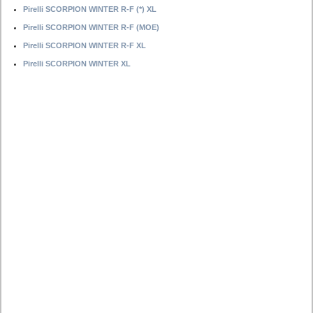
Pirelli SCORPION WINTER R-F (*) XL
Pirelli SCORPION WINTER R-F (MOE)
Pirelli SCORPION WINTER R-F XL
Pirelli SCORPION WINTER XL