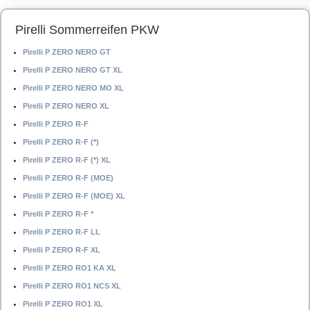
Pirelli Sommerreifen PKW
Pirelli P ZERO NERO GT
Pirelli P ZERO NERO GT XL
Pirelli P ZERO NERO MO XL
Pirelli P ZERO NERO XL
Pirelli P ZERO R-F
Pirelli P ZERO R-F (*)
Pirelli P ZERO R-F (*) XL
Pirelli P ZERO R-F (MOE)
Pirelli P ZERO R-F (MOE) XL
Pirelli P ZERO R-F *
Pirelli P ZERO R-F LL
Pirelli P ZERO R-F XL
Pirelli P ZERO RO1 KA XL
Pirelli P ZERO RO1 NCS XL
Pirelli P ZERO RO1 XL