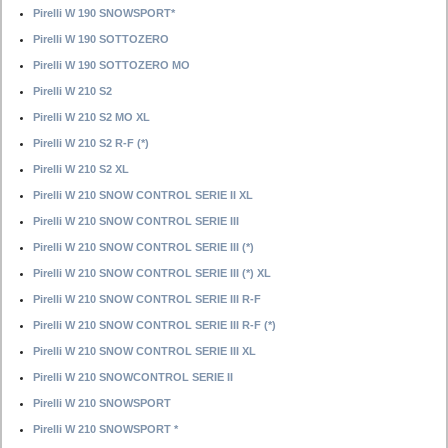
Pirelli W 190 SNOWSPORT*
Pirelli W 190 SOTTOZERO
Pirelli W 190 SOTTOZERO MO
Pirelli W 210 S2
Pirelli W 210 S2 MO XL
Pirelli W 210 S2 R-F (*)
Pirelli W 210 S2 XL
Pirelli W 210 SNOW CONTROL SERIE II XL
Pirelli W 210 SNOW CONTROL SERIE III
Pirelli W 210 SNOW CONTROL SERIE III (*)
Pirelli W 210 SNOW CONTROL SERIE III (*) XL
Pirelli W 210 SNOW CONTROL SERIE III R-F
Pirelli W 210 SNOW CONTROL SERIE III R-F (*)
Pirelli W 210 SNOW CONTROL SERIE III XL
Pirelli W 210 SNOWCONTROL SERIE II
Pirelli W 210 SNOWSPORT
Pirelli W 210 SNOWSPORT *