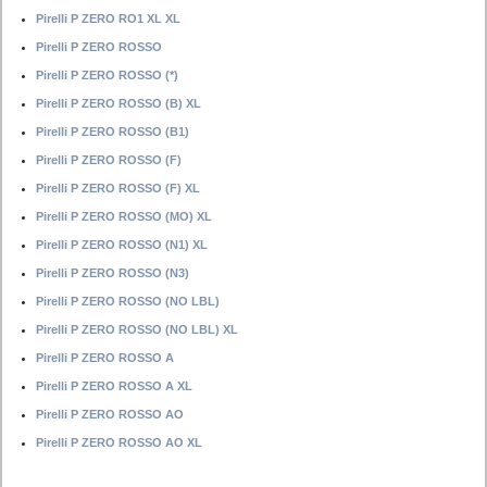
Pirelli P ZERO RO1 XL XL
Pirelli P ZERO ROSSO
Pirelli P ZERO ROSSO (*)
Pirelli P ZERO ROSSO (B) XL
Pirelli P ZERO ROSSO (B1)
Pirelli P ZERO ROSSO (F)
Pirelli P ZERO ROSSO (F) XL
Pirelli P ZERO ROSSO (MO) XL
Pirelli P ZERO ROSSO (N1) XL
Pirelli P ZERO ROSSO (N3)
Pirelli P ZERO ROSSO (NO LBL)
Pirelli P ZERO ROSSO (NO LBL) XL
Pirelli P ZERO ROSSO A
Pirelli P ZERO ROSSO A XL
Pirelli P ZERO ROSSO AO
Pirelli P ZERO ROSSO AO XL