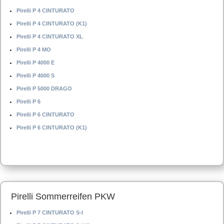
Pirelli P 4 CINTURATO
Pirelli P 4 CINTURATO (K1)
Pirelli P 4 CINTURATO XL
Pirelli P 4 MO
Pirelli P 4000 E
Pirelli P 4000 S
Pirelli P 5000 DRAGO
Pirelli P 6
Pirelli P 6 CINTURATO
Pirelli P 6 CINTURATO (K1)
Pirelli Sommerreifen PKW
Pirelli P 7 CINTURATO S-I