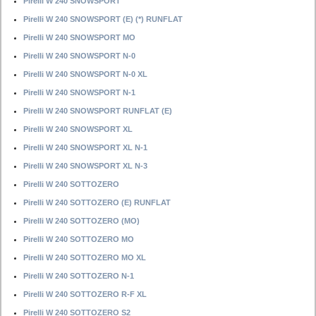
Pirelli W 240 SNOWSPORT
Pirelli W 240 SNOWSPORT (E) (*) RUNFLAT
Pirelli W 240 SNOWSPORT MO
Pirelli W 240 SNOWSPORT N-0
Pirelli W 240 SNOWSPORT N-0 XL
Pirelli W 240 SNOWSPORT N-1
Pirelli W 240 SNOWSPORT RUNFLAT (E)
Pirelli W 240 SNOWSPORT XL
Pirelli W 240 SNOWSPORT XL N-1
Pirelli W 240 SNOWSPORT XL N-3
Pirelli W 240 SOTTOZERO
Pirelli W 240 SOTTOZERO (E) RUNFLAT
Pirelli W 240 SOTTOZERO (MO)
Pirelli W 240 SOTTOZERO MO
Pirelli W 240 SOTTOZERO MO XL
Pirelli W 240 SOTTOZERO N-1
Pirelli W 240 SOTTOZERO R-F XL
Pirelli W 240 SOTTOZERO S2