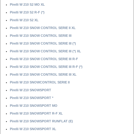
Pirelli W 210 S2 MO XL
Pirelli W 210 S2 R-F (*)
Pirelli W 210 S2 XL
Pirelli W 210 SNOW CONTROL SERIE II XL
Pirelli W 210 SNOW CONTROL SERIE III
Pirelli W 210 SNOW CONTROL SERIE III (*)
Pirelli W 210 SNOW CONTROL SERIE III (*) XL
Pirelli W 210 SNOW CONTROL SERIE III R-F
Pirelli W 210 SNOW CONTROL SERIE III R-F (*)
Pirelli W 210 SNOW CONTROL SERIE III XL
Pirelli W 210 SNOWCONTROL SERIE II
Pirelli W 210 SNOWSPORT
Pirelli W 210 SNOWSPORT *
Pirelli W 210 SNOWSPORT MO
Pirelli W 210 SNOWSPORT R-F XL
Pirelli W 210 SNOWSPORT RUNFLAT (E)
Pirelli W 210 SNOWSPORT XL