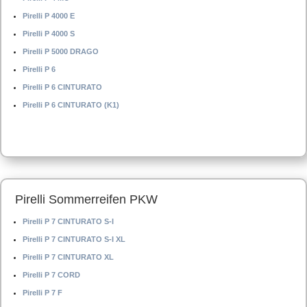
Pirelli P 4000 E
Pirelli P 4000 S
Pirelli P 5000 DRAGO
Pirelli P 6
Pirelli P 6 CINTURATO
Pirelli P 6 CINTURATO (K1)
Pirelli Sommerreifen PKW
Pirelli P 7 CINTURATO S-I
Pirelli P 7 CINTURATO S-I XL
Pirelli P 7 CINTURATO XL
Pirelli P 7 CORD
Pirelli P 7 F