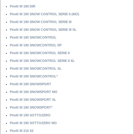
Pirelli W 190 DIR
Pirelli W 190 SNOW CONTROL SERIE II (MO)
Pirelli W 190 SNOW CONTROL SERIE III
Pirelli W 190 SNOW CONTROL SERIE III XL
Pirelli W 190 SNOWCONTROL
Pirelli W 190 SNOWCONTROL RF
Pirelli W 190 SNOWCONTROL SERIE II
Pirelli W 190 SNOWCONTROL SERIE II XL
Pirelli W 190 SNOWCONTROL XL
Pirelli W 190 SNOWCONTROL*
Pirelli W 190 SNOWSPORT
Pirelli W 190 SNOWSPORT MO
Pirelli W 190 SNOWSPORT XL
Pirelli W 190 SNOWSPORT*
Pirelli W 190 SOTTOZERO
Pirelli W 190 SOTTOZERO MO
Pirelli W 210 S2