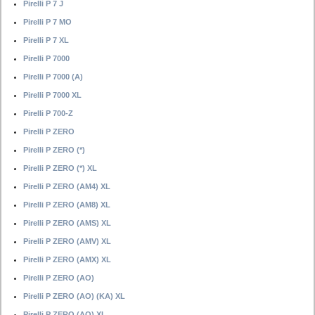
Pirelli P 7 J
Pirelli P 7 MO
Pirelli P 7 XL
Pirelli P 7000
Pirelli P 7000 (A)
Pirelli P 7000 XL
Pirelli P 700-Z
Pirelli P ZERO
Pirelli P ZERO (*)
Pirelli P ZERO (*) XL
Pirelli P ZERO (AM4) XL
Pirelli P ZERO (AM8) XL
Pirelli P ZERO (AMS) XL
Pirelli P ZERO (AMV) XL
Pirelli P ZERO (AMX) XL
Pirelli P ZERO (AO)
Pirelli P ZERO (AO) (KA) XL
Pirelli P ZERO (AO) XL