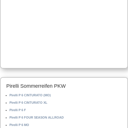
Pirelli Sommerreifen PKW
Pirelli P 6 CINTURATO (MO)
Pirelli P 6 CINTURATO XL
Pirelli P 6 F
Pirelli P 6 FOUR SEASON ALLROAD
Pirelli P 6 MO