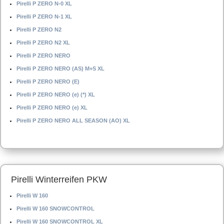
Pirelli P ZERO N-0 XL
Pirelli P ZERO N-1 XL
Pirelli P ZERO N2
Pirelli P ZERO N2 XL
Pirelli P ZERO NERO
Pirelli P ZERO NERO (AS) M+S XL
Pirelli P ZERO NERO (E)
Pirelli P ZERO NERO (e) (*) XL
Pirelli P ZERO NERO (e) XL
Pirelli P ZERO NERO ALL SEASON (AO) XL
Pirelli Winterreifen PKW
Pirelli W 160
Pirelli W 160 SNOWCONTROL
Pirelli W 160 SNOWCONTROL XL