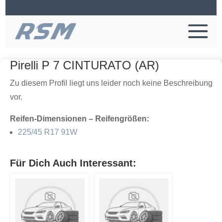
Pirelli P 7 CINTURATO (AR)
Zu diesem Profil liegt uns leider noch keine Beschreibung
vor.
Reifen-Dimensionen – Reifengrößen:
225/45 R17 91W
Für Dich Auch Interessant: