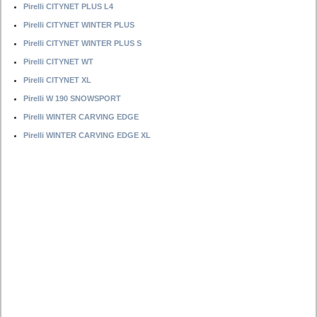
Pirelli CITYNET PLUS L4
Pirelli CITYNET WINTER PLUS
Pirelli CITYNET WINTER PLUS S
Pirelli CITYNET WT
Pirelli CITYNET XL
Pirelli W 190 SNOWSPORT
Pirelli WINTER CARVING EDGE
Pirelli WINTER CARVING EDGE XL