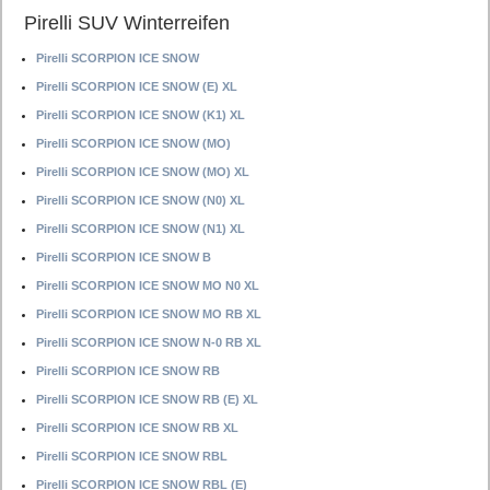
Pirelli SUV Winterreifen
Pirelli SCORPION ICE SNOW
Pirelli SCORPION ICE SNOW (E) XL
Pirelli SCORPION ICE SNOW (K1) XL
Pirelli SCORPION ICE SNOW (MO)
Pirelli SCORPION ICE SNOW (MO) XL
Pirelli SCORPION ICE SNOW (N0) XL
Pirelli SCORPION ICE SNOW (N1) XL
Pirelli SCORPION ICE SNOW B
Pirelli SCORPION ICE SNOW MO N0 XL
Pirelli SCORPION ICE SNOW MO RB XL
Pirelli SCORPION ICE SNOW N-0 RB XL
Pirelli SCORPION ICE SNOW RB
Pirelli SCORPION ICE SNOW RB (E) XL
Pirelli SCORPION ICE SNOW RB XL
Pirelli SCORPION ICE SNOW RBL
Pirelli SCORPION ICE SNOW RBL (E)