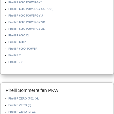
Pirelli P 6000 POWERGY *
Pirelli P 6000 POWERGY CORD (*)
Pirelli P 6000 POWERGY J
Pirelli P 6000 POWERGY VO
Pirelli P 6000 POWERGY XL
Pirelli P 6000 XL
Pirelli P 6000*
Pirelli P 6000* POWER
Pirelli P 7
Pirelli P 7 (*)
Pirelli Sommerreifen PKW
Pirelli P ZERO (F01) XL
Pirelli P ZERO (J)
Pirelli P ZERO (J) XL