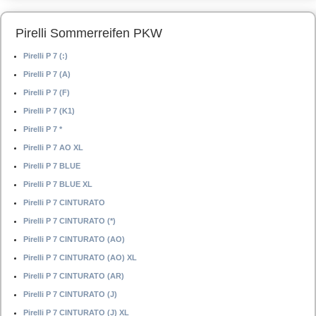
Pirelli Sommerreifen PKW
Pirelli P 7 (:)
Pirelli P 7 (A)
Pirelli P 7 (F)
Pirelli P 7 (K1)
Pirelli P 7 *
Pirelli P 7 AO XL
Pirelli P 7 BLUE
Pirelli P 7 BLUE XL
Pirelli P 7 CINTURATO
Pirelli P 7 CINTURATO (*)
Pirelli P 7 CINTURATO (AO)
Pirelli P 7 CINTURATO (AO) XL
Pirelli P 7 CINTURATO (AR)
Pirelli P 7 CINTURATO (J)
Pirelli P 7 CINTURATO (J) XL