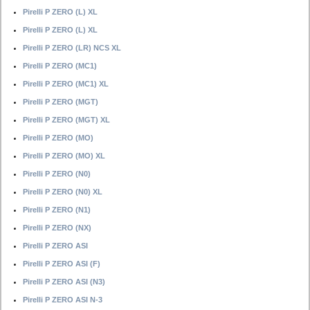
Pirelli P ZERO (L) XL
Pirelli P ZERO (L) XL
Pirelli P ZERO (LR) NCS XL
Pirelli P ZERO (MC1)
Pirelli P ZERO (MC1) XL
Pirelli P ZERO (MGT)
Pirelli P ZERO (MGT) XL
Pirelli P ZERO (MO)
Pirelli P ZERO (MO) XL
Pirelli P ZERO (N0)
Pirelli P ZERO (N0) XL
Pirelli P ZERO (N1)
Pirelli P ZERO (NX)
Pirelli P ZERO ASI
Pirelli P ZERO ASI (F)
Pirelli P ZERO ASI (N3)
Pirelli P ZERO ASI N-3