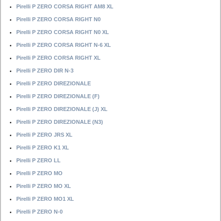
Pirelli P ZERO CORSA RIGHT AM8 XL
Pirelli P ZERO CORSA RIGHT N0
Pirelli P ZERO CORSA RIGHT N0 XL
Pirelli P ZERO CORSA RIGHT N-6 XL
Pirelli P ZERO CORSA RIGHT XL
Pirelli P ZERO DIR N-3
Pirelli P ZERO DIREZIONALE
Pirelli P ZERO DIREZIONALE (F)
Pirelli P ZERO DIREZIONALE (J) XL
Pirelli P ZERO DIREZIONALE (N3)
Pirelli P ZERO JRS XL
Pirelli P ZERO K1 XL
Pirelli P ZERO LL
Pirelli P ZERO MO
Pirelli P ZERO MO XL
Pirelli P ZERO MO1 XL
Pirelli P ZERO N-0