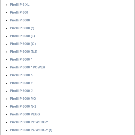
Pirelli P 6 XL
Pirelli P 600
Pirelli P 6000
Pirelli P 6000 (:)
Pirelli P 6000 (+)
Pirelli P 6000 (G)
Pirelli P 6000 (N2)
Pirelli P 6000 *
Pirelli P 6000 * POWER
Pirelli P 6000 a
Pirelli P 6000 F
Pirelli P 6000 J
Pirelli P 6000 MO
Pirelli P 6000 N-1
Pirelli P 6000 PEUG
Pirelli P 6000 POWERGY
Pirelli P 6000 POWERGY (:)