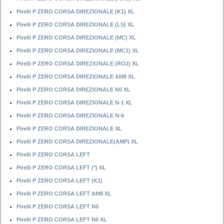
Pirelli P ZERO CORSA DIREZIONALE (K1) XL
Pirelli P ZERO CORSA DIREZIONALE (LS) XL
Pirelli P ZERO CORSA DIREZIONALE (MC) XL
Pirelli P ZERO CORSA DIREZIONALE (MC1) XL
Pirelli P ZERO CORSA DIREZIONALE (RO2) XL
Pirelli P ZERO CORSA DIREZIONALE AM8 XL
Pirelli P ZERO CORSA DIREZIONALE N0 XL
Pirelli P ZERO CORSA DIREZIONALE N-1 XL
Pirelli P ZERO CORSA DIREZIONALE N-6
Pirelli P ZERO CORSA DIREZIONALE XL
Pirelli P ZERO CORSA DIREZIONALE(AMP) XL
Pirelli P ZERO CORSA LEFT
Pirelli P ZERO CORSA LEFT (*) XL
Pirelli P ZERO CORSA LEFT (K1)
Pirelli P ZERO CORSA LEFT AM8 XL
Pirelli P ZERO CORSA LEFT N0
Pirelli P ZERO CORSA LEFT N0 XL