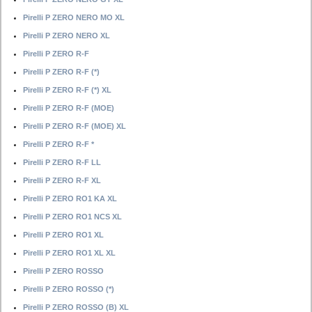
Pirelli P ZERO NERO MO XL
Pirelli P ZERO NERO XL
Pirelli P ZERO R-F
Pirelli P ZERO R-F (*)
Pirelli P ZERO R-F (*) XL
Pirelli P ZERO R-F (MOE)
Pirelli P ZERO R-F (MOE) XL
Pirelli P ZERO R-F *
Pirelli P ZERO R-F LL
Pirelli P ZERO R-F XL
Pirelli P ZERO RO1 KA XL
Pirelli P ZERO RO1 NCS XL
Pirelli P ZERO RO1 XL
Pirelli P ZERO RO1 XL XL
Pirelli P ZERO ROSSO
Pirelli P ZERO ROSSO (*)
Pirelli P ZERO ROSSO (B) XL