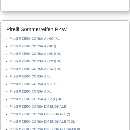
Pirelli Sommerreifen PKW
Pirelli P ZERO CORSA A (MC) XL
Pirelli P ZERO CORSA A (MC1)
Pirelli P ZERO CORSA A (MC1) XL
Pirelli P ZERO CORSA A (RO1) XL
Pirelli P ZERO CORSA A (RO2) XL
Pirelli P ZERO CORSA A LL
Pirelli P ZERO CORSA A N-1 XL
Pirelli P ZERO CORSA A XL
Pirelli P ZERO CORSA ASI 2 (L) XL
Pirelli P ZERO CORSA DIREZIONALE
Pirelli P ZERO CORSA DIREZIONALE (*)
Pirelli P ZERO CORSA DIREZIONALE (*) XL
Pirelli P ZERO CORSA DIREZIONALE (AMS) XL