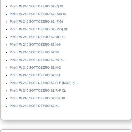
Pirelli W 240 SOTTOZERO S2 (*) XL
Pirelli W 240 SOTTOZERO S2 (A0) XL
Pirelli W 240 SOTTOZERO S2 (MO)
Pirelli W 240 SOTTOZERO S2 (MO) XL
Pirelli W 240 SOTTOZERO S2 MO XL
Pirelli W 240 SOTTOZERO S2 N-0
Pirelli W 240 SOTTOZERO S2 N1
Pirelli W 240 SOTTOZERO S2 N1 XL
Pirelli W 240 SOTTOZERO S2 N-2
Pirelli W 240 SOTTOZERO S2 R-F
Pirelli W 240 SOTTOZERO S2 R-F (MOE) XL
Pirelli W 240 SOTTOZERO S2 R-F XL
Pirelli W 240 SOTTOZERO S2 R-F XL
Pirelli W 240 SOTTOZERO S2 XL