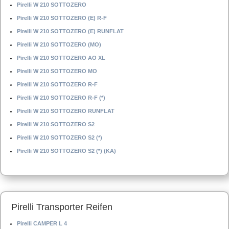
Pirelli W 210 SOTTOZERO
Pirelli W 210 SOTTOZERO (E) R-F
Pirelli W 210 SOTTOZERO (E) RUNFLAT
Pirelli W 210 SOTTOZERO (MO)
Pirelli W 210 SOTTOZERO AO XL
Pirelli W 210 SOTTOZERO MO
Pirelli W 210 SOTTOZERO R-F
Pirelli W 210 SOTTOZERO R-F (*)
Pirelli W 210 SOTTOZERO RUNFLAT
Pirelli W 210 SOTTOZERO S2
Pirelli W 210 SOTTOZERO S2 (*)
Pirelli W 210 SOTTOZERO S2 (*) (KA)
Pirelli Transporter Reifen
Pirelli CAMPER L 4