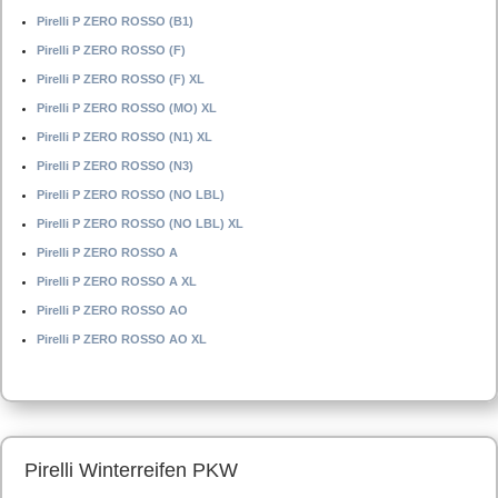
Pirelli P ZERO ROSSO (B1)
Pirelli P ZERO ROSSO (F)
Pirelli P ZERO ROSSO (F) XL
Pirelli P ZERO ROSSO (MO) XL
Pirelli P ZERO ROSSO (N1) XL
Pirelli P ZERO ROSSO (N3)
Pirelli P ZERO ROSSO (NO LBL)
Pirelli P ZERO ROSSO (NO LBL) XL
Pirelli P ZERO ROSSO A
Pirelli P ZERO ROSSO A XL
Pirelli P ZERO ROSSO AO
Pirelli P ZERO ROSSO AO XL
Pirelli Winterreifen PKW