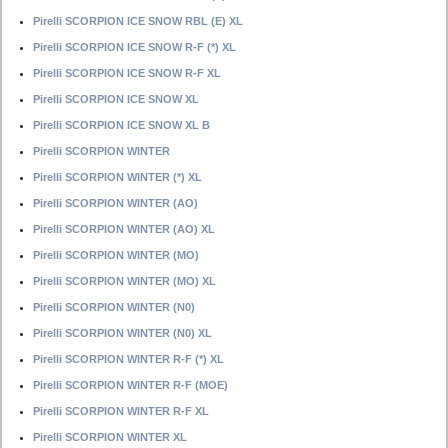
Pirelli SCORPION ICE SNOW RBL (E) XL
Pirelli SCORPION ICE SNOW R-F (*) XL
Pirelli SCORPION ICE SNOW R-F XL
Pirelli SCORPION ICE SNOW XL
Pirelli SCORPION ICE SNOW XL B
Pirelli SCORPION WINTER
Pirelli SCORPION WINTER (*) XL
Pirelli SCORPION WINTER (AO)
Pirelli SCORPION WINTER (AO) XL
Pirelli SCORPION WINTER (MO)
Pirelli SCORPION WINTER (MO) XL
Pirelli SCORPION WINTER (N0)
Pirelli SCORPION WINTER (N0) XL
Pirelli SCORPION WINTER R-F (*) XL
Pirelli SCORPION WINTER R-F (MOE)
Pirelli SCORPION WINTER R-F XL
Pirelli SCORPION WINTER XL