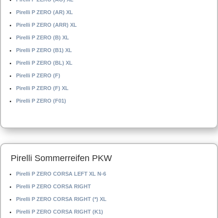
Pirelli P ZERO (AR) XL
Pirelli P ZERO (ARR) XL
Pirelli P ZERO (B) XL
Pirelli P ZERO (B1) XL
Pirelli P ZERO (BL) XL
Pirelli P ZERO (F)
Pirelli P ZERO (F) XL
Pirelli P ZERO (F01)
Pirelli Sommerreifen PKW
Pirelli P ZERO CORSA LEFT XL N-6
Pirelli P ZERO CORSA RIGHT
Pirelli P ZERO CORSA RIGHT (*) XL
Pirelli P ZERO CORSA RIGHT (K1)