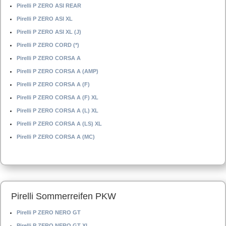
Pirelli P ZERO ASI REAR
Pirelli P ZERO ASI XL
Pirelli P ZERO ASI XL (J)
Pirelli P ZERO CORD (*)
Pirelli P ZERO CORSA A
Pirelli P ZERO CORSA A (AMP)
Pirelli P ZERO CORSA A (F)
Pirelli P ZERO CORSA A (F) XL
Pirelli P ZERO CORSA A (L) XL
Pirelli P ZERO CORSA A (LS) XL
Pirelli P ZERO CORSA A (MC)
Pirelli Sommerreifen PKW
Pirelli P ZERO NERO GT
Pirelli P ZERO NERO GT XL