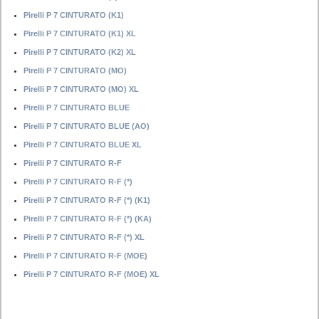
Pirelli P 7 CINTURATO (K1)
Pirelli P 7 CINTURATO (K1) XL
Pirelli P 7 CINTURATO (K2) XL
Pirelli P 7 CINTURATO (MO)
Pirelli P 7 CINTURATO (MO) XL
Pirelli P 7 CINTURATO BLUE
Pirelli P 7 CINTURATO BLUE (AO)
Pirelli P 7 CINTURATO BLUE XL
Pirelli P 7 CINTURATO R-F
Pirelli P 7 CINTURATO R-F (*)
Pirelli P 7 CINTURATO R-F (*) (K1)
Pirelli P 7 CINTURATO R-F (*) (KA)
Pirelli P 7 CINTURATO R-F (*) XL
Pirelli P 7 CINTURATO R-F (MOE)
Pirelli P 7 CINTURATO R-F (MOE) XL