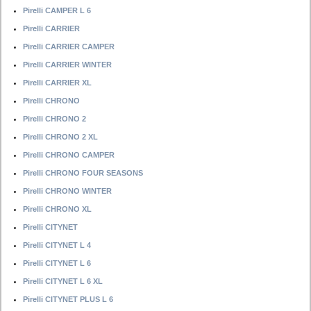
Pirelli CAMPER L 6
Pirelli CARRIER
Pirelli CARRIER CAMPER
Pirelli CARRIER WINTER
Pirelli CARRIER XL
Pirelli CHRONO
Pirelli CHRONO 2
Pirelli CHRONO 2 XL
Pirelli CHRONO CAMPER
Pirelli CHRONO FOUR SEASONS
Pirelli CHRONO WINTER
Pirelli CHRONO XL
Pirelli CITYNET
Pirelli CITYNET L 4
Pirelli CITYNET L 6
Pirelli CITYNET L 6 XL
Pirelli CITYNET PLUS L 6