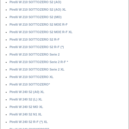
Pirelli W 210 SOTTOZERO S2 (AO)
Pirelli W 210 SOTTOZERO S2 (AO) XL
Pirelli W 210 SOTTOZERO S2 (MO)
Pirelli W 210 SOTTOZERO S2 MOE R-F
Pirelli W 210 SOTTOZERO S2 MOE R-F XL
Pirelli W 210 SOTTOZERO S2 R-F
Pirelli W 210 SOTTOZERO S2 R-F (*)
Pirelli W 210 SOTTOZERO Serie 2
Pirelli W 210 SOTTOZERO Serie 2 R-F *
Pirelli W 210 SOTTOZERO Serie 2 XL
Pirelli W 210 SOTTOZERO XL
Pirelli W 210 SOTTOZERO*
Pirelli W 240 S2 (A0) XL
Pirelli W 240 S2 (L) XL
Pirelli W 240 S2 MO XL
Pirelli W 240 S2 N1 XL
Pirelli W 240 S2 R-F (*) XL