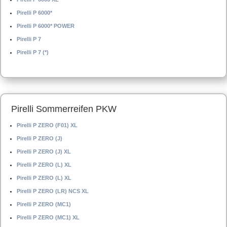
Pirelli P 6000*
Pirelli P 6000* POWER
Pirelli P 7
Pirelli P 7 (*)
Pirelli Sommerreifen PKW
Pirelli P ZERO (F01) XL
Pirelli P ZERO (J)
Pirelli P ZERO (J) XL
Pirelli P ZERO (L) XL
Pirelli P ZERO (L) XL
Pirelli P ZERO (LR) NCS XL
Pirelli P ZERO (MC1)
Pirelli P ZERO (MC1) XL