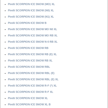
Pirelli SCORPION ICE SNOW (MO) XL
Pirelli SCORPION ICE SNOW (N0) XL
Pirelli SCORPION ICE SNOW (N1) XL
Pirelli SCORPION ICE SNOW B
Pirelli SCORPION ICE SNOW MO N0 XL
Pirelli SCORPION ICE SNOW MO RB XL
Pirelli SCORPION ICE SNOW N-0 RB XL
Pirelli SCORPION ICE SNOW RB
Pirelli SCORPION ICE SNOW RB (E) XL
Pirelli SCORPION ICE SNOW RB XL
Pirelli SCORPION ICE SNOW RBL
Pirelli SCORPION ICE SNOW RBL (E)
Pirelli SCORPION ICE SNOW RBL (E) XL
Pirelli SCORPION ICE SNOW R-F (*) XL
Pirelli SCORPION ICE SNOW R-F XL
Pirelli SCORPION ICE SNOW XL
Pirelli SCORPION ICE SNOW XL B