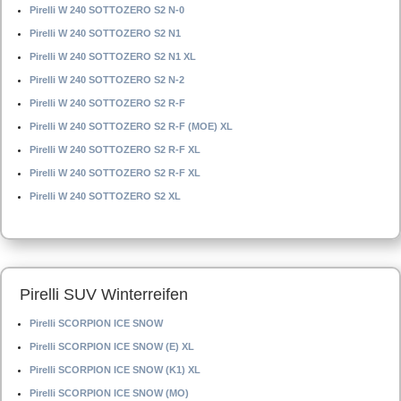
Pirelli W 240 SOTTOZERO S2 N-0
Pirelli W 240 SOTTOZERO S2 N1
Pirelli W 240 SOTTOZERO S2 N1 XL
Pirelli W 240 SOTTOZERO S2 N-2
Pirelli W 240 SOTTOZERO S2 R-F
Pirelli W 240 SOTTOZERO S2 R-F (MOE) XL
Pirelli W 240 SOTTOZERO S2 R-F XL
Pirelli W 240 SOTTOZERO S2 R-F XL
Pirelli W 240 SOTTOZERO S2 XL
Pirelli SUV Winterreifen
Pirelli SCORPION ICE SNOW
Pirelli SCORPION ICE SNOW (E) XL
Pirelli SCORPION ICE SNOW (K1) XL
Pirelli SCORPION ICE SNOW (MO)