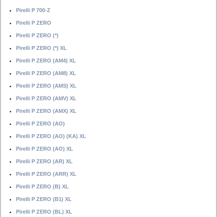
Pirelli P 700-Z
Pirelli P ZERO
Pirelli P ZERO (*)
Pirelli P ZERO (*) XL
Pirelli P ZERO (AM4) XL
Pirelli P ZERO (AM8) XL
Pirelli P ZERO (AMS) XL
Pirelli P ZERO (AMV) XL
Pirelli P ZERO (AMX) XL
Pirelli P ZERO (AO)
Pirelli P ZERO (AO) (KA) XL
Pirelli P ZERO (AO) XL
Pirelli P ZERO (AR) XL
Pirelli P ZERO (ARR) XL
Pirelli P ZERO (B) XL
Pirelli P ZERO (B1) XL
Pirelli P ZERO (BL) XL