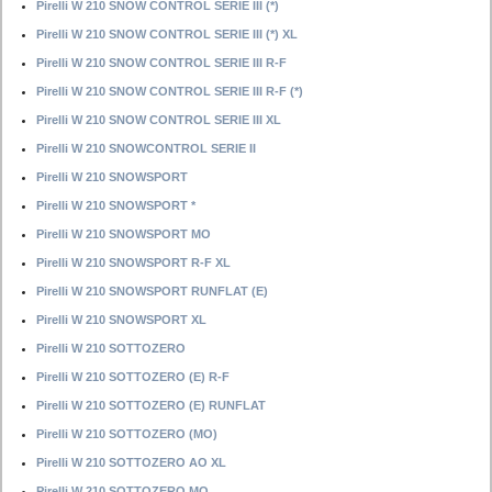
Pirelli W 210 SNOW CONTROL SERIE III (*)
Pirelli W 210 SNOW CONTROL SERIE III (*) XL
Pirelli W 210 SNOW CONTROL SERIE III R-F
Pirelli W 210 SNOW CONTROL SERIE III R-F (*)
Pirelli W 210 SNOW CONTROL SERIE III XL
Pirelli W 210 SNOWCONTROL SERIE II
Pirelli W 210 SNOWSPORT
Pirelli W 210 SNOWSPORT *
Pirelli W 210 SNOWSPORT MO
Pirelli W 210 SNOWSPORT R-F XL
Pirelli W 210 SNOWSPORT RUNFLAT (E)
Pirelli W 210 SNOWSPORT XL
Pirelli W 210 SOTTOZERO
Pirelli W 210 SOTTOZERO (E) R-F
Pirelli W 210 SOTTOZERO (E) RUNFLAT
Pirelli W 210 SOTTOZERO (MO)
Pirelli W 210 SOTTOZERO AO XL
Pirelli W 210 SOTTOZERO MO