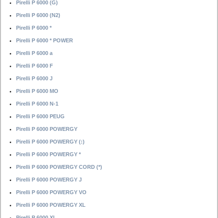
Pirelli P 6000 (G)
Pirelli P 6000 (N2)
Pirelli P 6000 *
Pirelli P 6000 * POWER
Pirelli P 6000 a
Pirelli P 6000 F
Pirelli P 6000 J
Pirelli P 6000 MO
Pirelli P 6000 N-1
Pirelli P 6000 PEUG
Pirelli P 6000 POWERGY
Pirelli P 6000 POWERGY (:)
Pirelli P 6000 POWERGY *
Pirelli P 6000 POWERGY CORD (*)
Pirelli P 6000 POWERGY J
Pirelli P 6000 POWERGY VO
Pirelli P 6000 POWERGY XL
Pirelli P 6000 XL