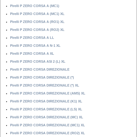
Pirelli P ZERO CORSA A (MC1)
Pirelli P ZERO CORSA A (MC1) XL
Pirelli P ZERO CORSA A (RO1) XL
Pirelli P ZERO CORSA A (RO2) XL
Pirelli P ZERO CORSA A LL
Pirelli P ZERO CORSA A N-1 XL
Pirelli P ZERO CORSA A XL
Pirelli P ZERO CORSA ASI 2 (L) XL
Pirelli P ZERO CORSA DIREZIONALE
Pirelli P ZERO CORSA DIREZIONALE (*)
Pirelli P ZERO CORSA DIREZIONALE (*) XL
Pirelli P ZERO CORSA DIREZIONALE (AMS) XL
Pirelli P ZERO CORSA DIREZIONALE (K1) XL
Pirelli P ZERO CORSA DIREZIONALE (LS) XL
Pirelli P ZERO CORSA DIREZIONALE (MC) XL
Pirelli P ZERO CORSA DIREZIONALE (MC1) XL
Pirelli P ZERO CORSA DIREZIONALE (RO2) XL