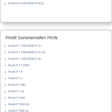
Pirelli P 6 CINTURATO (K1)
Pirelli Sommerreifen PKW
Pirelli P 7 CINTURATO S-I
Pirelli P 7 CINTURATO S-I XL
Pirelli P 7 CINTURATO XL
Pirelli P 7 CORD
Pirelli P 7 F
Pirelli P 7 J
Pirelli P 7 MO
Pirelli P 7 XL
Pirelli P 7000
Pirelli P 7000 (A)
Pirelli P 7000 XL