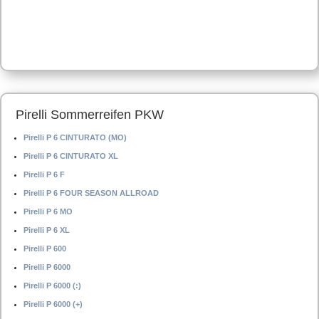
Pirelli Sommerreifen PKW
Pirelli P 6 CINTURATO (MO)
Pirelli P 6 CINTURATO XL
Pirelli P 6 F
Pirelli P 6 FOUR SEASON ALLROAD
Pirelli P 6 MO
Pirelli P 6 XL
Pirelli P 600
Pirelli P 6000
Pirelli P 6000 (:)
Pirelli P 6000 (+)