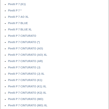
Pirelli P 7 (K1)
Pirelli P 7 *
Pirelli P 7 AO XL
Pirelli P 7 BLUE
Pirelli P 7 BLUE XL
Pirelli P 7 CINTURATO
Pirelli P 7 CINTURATO (*)
Pirelli P 7 CINTURATO (AO)
Pirelli P 7 CINTURATO (AO) XL
Pirelli P 7 CINTURATO (AR)
Pirelli P 7 CINTURATO (J)
Pirelli P 7 CINTURATO (J) XL
Pirelli P 7 CINTURATO (K1)
Pirelli P 7 CINTURATO (K1) XL
Pirelli P 7 CINTURATO (K2) XL
Pirelli P 7 CINTURATO (MO)
Pirelli P 7 CINTURATO (MO) XL