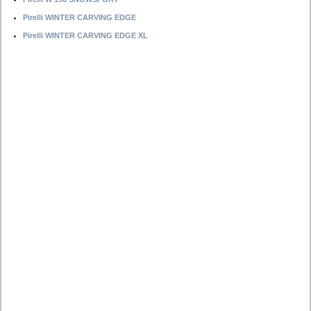
Pirelli WINTER CARVING EDGE
Pirelli WINTER CARVING EDGE XL