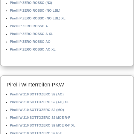
Pirelli P ZERO ROSSO (N3)
Pirelli P ZERO ROSSO (NO LBL)
Pirelli P ZERO ROSSO (NO LBL) XL
Pirelli P ZERO ROSSO A
Pirelli P ZERO ROSSO A XL
Pirelli P ZERO ROSSO AO
Pirelli P ZERO ROSSO AO XL
Pirelli Winterreifen PKW
Pirelli W 210 SOTTOZERO S2 (AO)
Pirelli W 210 SOTTOZERO S2 (AO) XL
Pirelli W 210 SOTTOZERO S2 (MO)
Pirelli W 210 SOTTOZERO S2 MOE R-F
Pirelli W 210 SOTTOZERO S2 MOE R-F XL
Pirelli W 210 SOTTOZERO S2 R-F