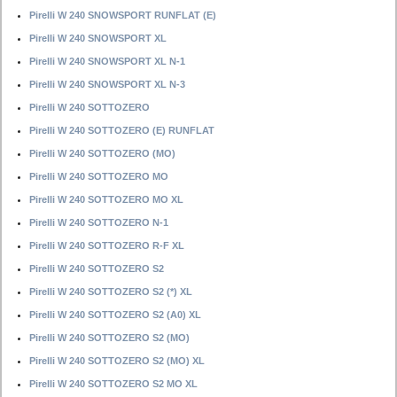
Pirelli W 240 SNOWSPORT RUNFLAT (E)
Pirelli W 240 SNOWSPORT XL
Pirelli W 240 SNOWSPORT XL N-1
Pirelli W 240 SNOWSPORT XL N-3
Pirelli W 240 SOTTOZERO
Pirelli W 240 SOTTOZERO (E) RUNFLAT
Pirelli W 240 SOTTOZERO (MO)
Pirelli W 240 SOTTOZERO MO
Pirelli W 240 SOTTOZERO MO XL
Pirelli W 240 SOTTOZERO N-1
Pirelli W 240 SOTTOZERO R-F XL
Pirelli W 240 SOTTOZERO S2
Pirelli W 240 SOTTOZERO S2 (*) XL
Pirelli W 240 SOTTOZERO S2 (A0) XL
Pirelli W 240 SOTTOZERO S2 (MO)
Pirelli W 240 SOTTOZERO S2 (MO) XL
Pirelli W 240 SOTTOZERO S2 MO XL