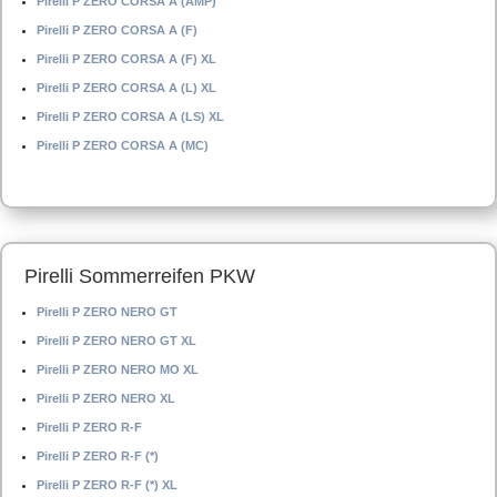
Pirelli P ZERO CORSA A (AMP)
Pirelli P ZERO CORSA A (F)
Pirelli P ZERO CORSA A (F) XL
Pirelli P ZERO CORSA A (L) XL
Pirelli P ZERO CORSA A (LS) XL
Pirelli P ZERO CORSA A (MC)
Pirelli Sommerreifen PKW
Pirelli P ZERO NERO GT
Pirelli P ZERO NERO GT XL
Pirelli P ZERO NERO MO XL
Pirelli P ZERO NERO XL
Pirelli P ZERO R-F
Pirelli P ZERO R-F (*)
Pirelli P ZERO R-F (*) XL