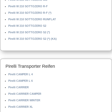
Pirelli W 210 SOTTOZERO R-F
Pirelli W 210 SOTTOZERO R-F (*)
Pirelli W 210 SOTTOZERO RUNFLAT
Pirelli W 210 SOTTOZERO S2
Pirelli W 210 SOTTOZERO S2 (*)
Pirelli W 210 SOTTOZERO S2 (*) (KA)
Pirelli Transporter Reifen
Pirelli CAMPER L 4
Pirelli CAMPER L 6
Pirelli CARRIER
Pirelli CARRIER CAMPER
Pirelli CARRIER WINTER
Pirelli CARRIER XL