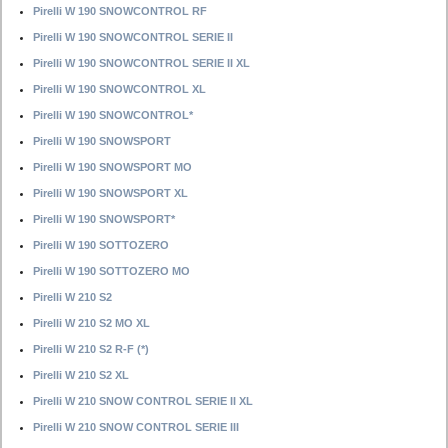
Pirelli W 190 SNOWCONTROL RF
Pirelli W 190 SNOWCONTROL SERIE II
Pirelli W 190 SNOWCONTROL SERIE II XL
Pirelli W 190 SNOWCONTROL XL
Pirelli W 190 SNOWCONTROL*
Pirelli W 190 SNOWSPORT
Pirelli W 190 SNOWSPORT MO
Pirelli W 190 SNOWSPORT XL
Pirelli W 190 SNOWSPORT*
Pirelli W 190 SOTTOZERO
Pirelli W 190 SOTTOZERO MO
Pirelli W 210 S2
Pirelli W 210 S2 MO XL
Pirelli W 210 S2 R-F (*)
Pirelli W 210 S2 XL
Pirelli W 210 SNOW CONTROL SERIE II XL
Pirelli W 210 SNOW CONTROL SERIE III