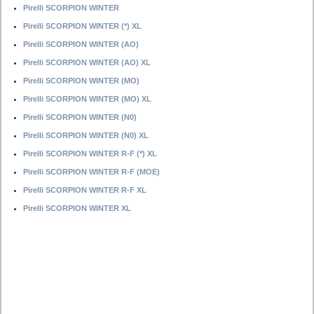
Pirelli SCORPION WINTER
Pirelli SCORPION WINTER (*) XL
Pirelli SCORPION WINTER (AO)
Pirelli SCORPION WINTER (AO) XL
Pirelli SCORPION WINTER (MO)
Pirelli SCORPION WINTER (MO) XL
Pirelli SCORPION WINTER (N0)
Pirelli SCORPION WINTER (N0) XL
Pirelli SCORPION WINTER R-F (*) XL
Pirelli SCORPION WINTER R-F (MOE)
Pirelli SCORPION WINTER R-F XL
Pirelli SCORPION WINTER XL