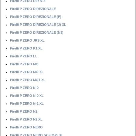
Pirelli P ZERO DIR N-3
Pirelli P ZERO DIREZIONALE
Pirelli P ZERO DIREZIONALE (F)
Pirelli P ZERO DIREZIONALE (J) XL
Pirelli P ZERO DIREZIONALE (N3)
Pirelli P ZERO JRS XL
Pirelli P ZERO K1 XL
Pirelli P ZERO LL
Pirelli P ZERO MO
Pirelli P ZERO MO XL
Pirelli P ZERO MO1 XL
Pirelli P ZERO N-0
Pirelli P ZERO N-0 XL
Pirelli P ZERO N-1 XL
Pirelli P ZERO N2
Pirelli P ZERO N2 XL
Pirelli P ZERO NERO
Pirelli P ZERO NERO (AS) M+S XL