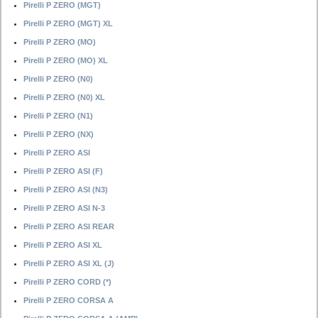
Pirelli P ZERO (MGT)
Pirelli P ZERO (MGT) XL
Pirelli P ZERO (MO)
Pirelli P ZERO (MO) XL
Pirelli P ZERO (N0)
Pirelli P ZERO (N0) XL
Pirelli P ZERO (N1)
Pirelli P ZERO (NX)
Pirelli P ZERO ASI
Pirelli P ZERO ASI (F)
Pirelli P ZERO ASI (N3)
Pirelli P ZERO ASI N-3
Pirelli P ZERO ASI REAR
Pirelli P ZERO ASI XL
Pirelli P ZERO ASI XL (J)
Pirelli P ZERO CORD (*)
Pirelli P ZERO CORSA A