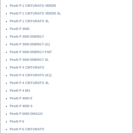
Pirelli P 1 CINTURATO VERDE
Pirelli P 1 CINTURATO VERDE XL
Pirelli P 1 CINTURATO XL
Pirelli P 3000
Pirelli P 3000 ENERGY
Pirelli P 3000 ENERGY (G)
Pirelli P 3000 ENERGY FIAT
Pirelli P 3000 ENERGY XL
Pirelli P 4 CINTURATO
Pirelli P 4 CINTURATO (K1)
Pirelli P 4 CINTURATO XL
Pirelli P 4 MO
Pirelli P 4000 E
Pirelli P 4000 S
Pirelli P 5000 DRAGO
Pirelli P 6
Pirelli P 6 CINTURATO