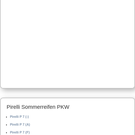
Pirelli Sommerreifen PKW
Pirelli P 7 (:)
Pirelli P 7 (A)
Pirelli P 7 (F)