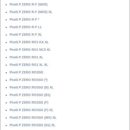
Pirelli P ZERO R-F (MOE)
Pirelli P ZERO R-F (MOE) XL
Pirelli P ZERO R-F *
Pirelli P ZERO R-F LL
Pirelli P ZERO R-F XL
Pirelli P ZERO RO1 KA XL
Pirelli P ZERO RO1 NCS XL
Pirelli P ZERO RO1 XL
Pirelli P ZERO RO1 XL XL
Pirelli P ZERO ROSSO
Pirelli P ZERO ROSSO (*)
Pirelli P ZERO ROSSO (B) XL
Pirelli P ZERO ROSSO (B1)
Pirelli P ZERO ROSSO (F)
Pirelli P ZERO ROSSO (F) XL
Pirelli P ZERO ROSSO (MO) XL
Pirelli P ZERO ROSSO (N1) XL