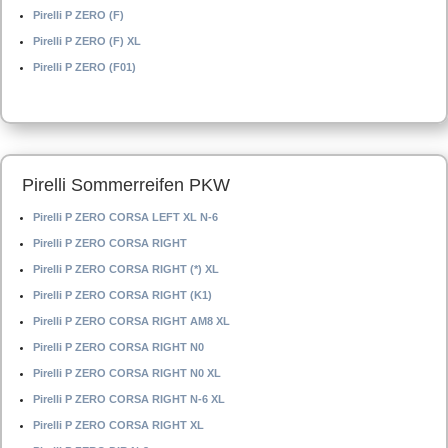
Pirelli P ZERO (F)
Pirelli P ZERO (F) XL
Pirelli P ZERO (F01)
Pirelli Sommerreifen PKW
Pirelli P ZERO CORSA LEFT XL N-6
Pirelli P ZERO CORSA RIGHT
Pirelli P ZERO CORSA RIGHT (*) XL
Pirelli P ZERO CORSA RIGHT (K1)
Pirelli P ZERO CORSA RIGHT AM8 XL
Pirelli P ZERO CORSA RIGHT N0
Pirelli P ZERO CORSA RIGHT N0 XL
Pirelli P ZERO CORSA RIGHT N-6 XL
Pirelli P ZERO CORSA RIGHT XL