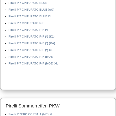
Pirelli P 7 CINTURATO BLUE
Pirelli P 7 CINTURATO BLUE (AO)
Pirelli P 7 CINTURATO BLUE XL
Pirelli P 7 CINTURATO R-F
Pirelli P 7 CINTURATO R-F (*)
Pirelli P 7 CINTURATO R-F (*) (K1)
Pirelli P 7 CINTURATO R-F (*) (KA)
Pirelli P 7 CINTURATO R-F (*) XL
Pirelli P 7 CINTURATO R-F (MOE)
Pirelli P 7 CINTURATO R-F (MOE) XL
Pirelli Sommerreifen PKW
Pirelli P ZERO CORSA A (MC) XL