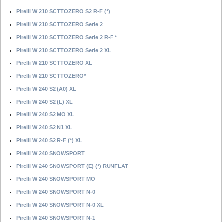
Pirelli W 210 SOTTOZERO S2 R-F (*)
Pirelli W 210 SOTTOZERO Serie 2
Pirelli W 210 SOTTOZERO Serie 2 R-F *
Pirelli W 210 SOTTOZERO Serie 2 XL
Pirelli W 210 SOTTOZERO XL
Pirelli W 210 SOTTOZERO*
Pirelli W 240 S2 (A0) XL
Pirelli W 240 S2 (L) XL
Pirelli W 240 S2 MO XL
Pirelli W 240 S2 N1 XL
Pirelli W 240 S2 R-F (*) XL
Pirelli W 240 SNOWSPORT
Pirelli W 240 SNOWSPORT (E) (*) RUNFLAT
Pirelli W 240 SNOWSPORT MO
Pirelli W 240 SNOWSPORT N-0
Pirelli W 240 SNOWSPORT N-0 XL
Pirelli W 240 SNOWSPORT N-1