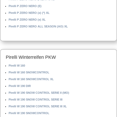
Pirelli P ZERO NERO (E)
Pirelli P ZERO NERO (e) (*) XL
Pirelli P ZERO NERO (e) XL
Pirelli P ZERO NERO ALL SEASON (AO) XL
Pirelli Winterreifen PKW
Pirelli W 160
Pirelli W 160 SNOWCONTROL
Pirelli W 160 SNOWCONTROL XL
Pirelli W 190 DIR
Pirelli W 190 SNOW CONTROL SERIE II (MO)
Pirelli W 190 SNOW CONTROL SERIE III
Pirelli W 190 SNOW CONTROL SERIE III XL
Pirelli W 190 SNOWCONTROL