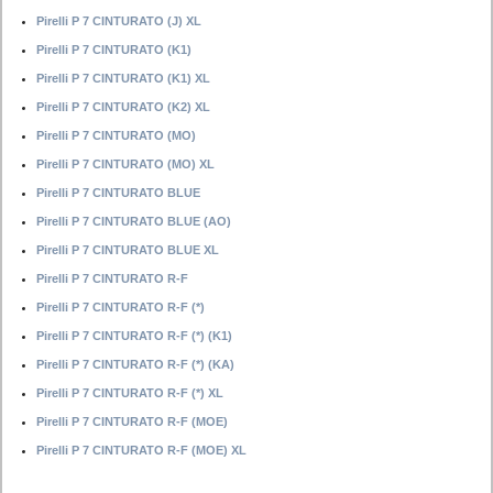
Pirelli P 7 CINTURATO (J) XL
Pirelli P 7 CINTURATO (K1)
Pirelli P 7 CINTURATO (K1) XL
Pirelli P 7 CINTURATO (K2) XL
Pirelli P 7 CINTURATO (MO)
Pirelli P 7 CINTURATO (MO) XL
Pirelli P 7 CINTURATO BLUE
Pirelli P 7 CINTURATO BLUE (AO)
Pirelli P 7 CINTURATO BLUE XL
Pirelli P 7 CINTURATO R-F
Pirelli P 7 CINTURATO R-F (*)
Pirelli P 7 CINTURATO R-F (*) (K1)
Pirelli P 7 CINTURATO R-F (*) (KA)
Pirelli P 7 CINTURATO R-F (*) XL
Pirelli P 7 CINTURATO R-F (MOE)
Pirelli P 7 CINTURATO R-F (MOE) XL