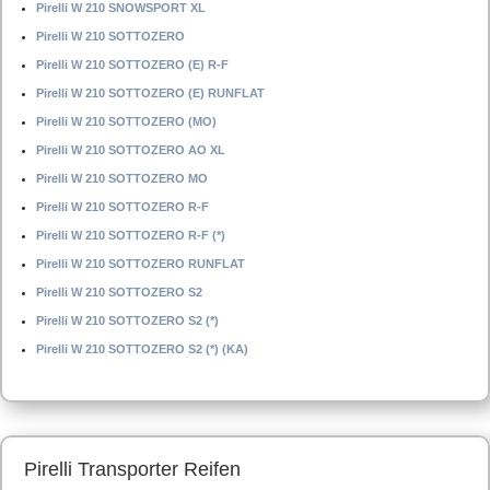
Pirelli W 210 SNOWSPORT XL
Pirelli W 210 SOTTOZERO
Pirelli W 210 SOTTOZERO (E) R-F
Pirelli W 210 SOTTOZERO (E) RUNFLAT
Pirelli W 210 SOTTOZERO (MO)
Pirelli W 210 SOTTOZERO AO XL
Pirelli W 210 SOTTOZERO MO
Pirelli W 210 SOTTOZERO R-F
Pirelli W 210 SOTTOZERO R-F (*)
Pirelli W 210 SOTTOZERO RUNFLAT
Pirelli W 210 SOTTOZERO S2
Pirelli W 210 SOTTOZERO S2 (*)
Pirelli W 210 SOTTOZERO S2 (*) (KA)
Pirelli Transporter Reifen