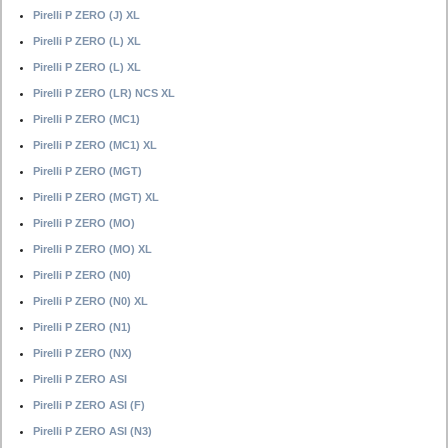
Pirelli P ZERO (J) XL
Pirelli P ZERO (L) XL
Pirelli P ZERO (L) XL
Pirelli P ZERO (LR) NCS XL
Pirelli P ZERO (MC1)
Pirelli P ZERO (MC1) XL
Pirelli P ZERO (MGT)
Pirelli P ZERO (MGT) XL
Pirelli P ZERO (MO)
Pirelli P ZERO (MO) XL
Pirelli P ZERO (N0)
Pirelli P ZERO (N0) XL
Pirelli P ZERO (N1)
Pirelli P ZERO (NX)
Pirelli P ZERO ASI
Pirelli P ZERO ASI (F)
Pirelli P ZERO ASI (N3)