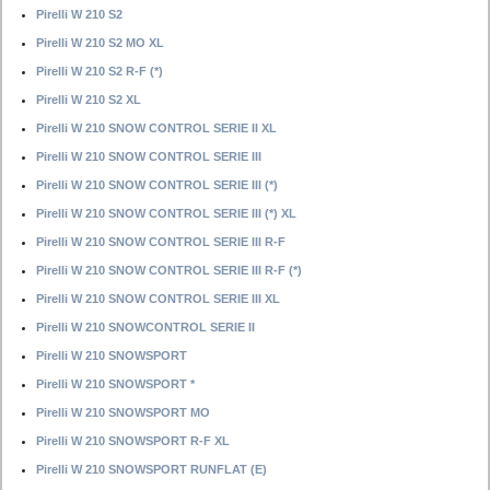
Pirelli W 210 S2
Pirelli W 210 S2 MO XL
Pirelli W 210 S2 R-F (*)
Pirelli W 210 S2 XL
Pirelli W 210 SNOW CONTROL SERIE II XL
Pirelli W 210 SNOW CONTROL SERIE III
Pirelli W 210 SNOW CONTROL SERIE III (*)
Pirelli W 210 SNOW CONTROL SERIE III (*) XL
Pirelli W 210 SNOW CONTROL SERIE III R-F
Pirelli W 210 SNOW CONTROL SERIE III R-F (*)
Pirelli W 210 SNOW CONTROL SERIE III XL
Pirelli W 210 SNOWCONTROL SERIE II
Pirelli W 210 SNOWSPORT
Pirelli W 210 SNOWSPORT *
Pirelli W 210 SNOWSPORT MO
Pirelli W 210 SNOWSPORT R-F XL
Pirelli W 210 SNOWSPORT RUNFLAT (E)