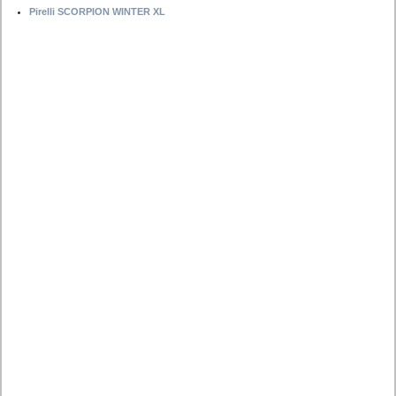
Pirelli SCORPION WINTER XL