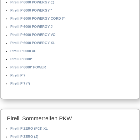
Pirelli P 6000 POWERGY (:)
Pirelli P 6000 POWERGY *
Pirelli P 6000 POWERGY CORD (*)
Pirelli P 6000 POWERGY J
Pirelli P 6000 POWERGY VO
Pirelli P 6000 POWERGY XL
Pirelli P 6000 XL
Pirelli P 6000*
Pirelli P 6000* POWER
Pirelli P 7
Pirelli P 7 (*)
Pirelli Sommerreifen PKW
Pirelli P ZERO (F01) XL
Pirelli P ZERO (J)