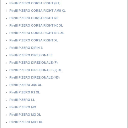
Pirelli P ZERO CORSA RIGHT (K1)
Pirelli P ZERO CORSA RIGHT AM8 XL
Pirelli P ZERO CORSA RIGHT N0
Pirelli P ZERO CORSA RIGHT N0 XL
Pirelli P ZERO CORSA RIGHT N-6 XL
Pirelli P ZERO CORSA RIGHT XL
Pirelli P ZERO DIR N-3
Pirelli P ZERO DIREZIONALE
Pirelli P ZERO DIREZIONALE (F)
Pirelli P ZERO DIREZIONALE (J) XL
Pirelli P ZERO DIREZIONALE (N3)
Pirelli P ZERO JRS XL
Pirelli P ZERO K1 XL
Pirelli P ZERO LL
Pirelli P ZERO MO
Pirelli P ZERO MO XL
Pirelli P ZERO MO1 XL