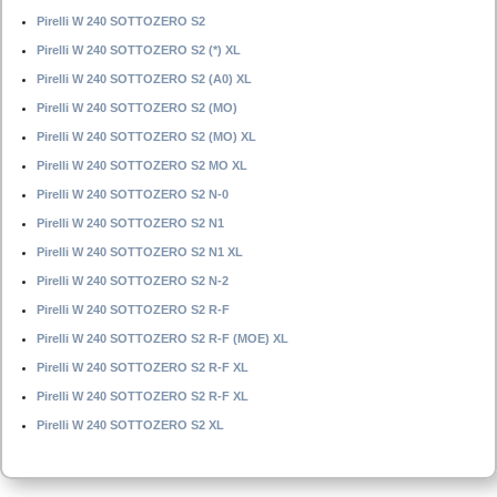
Pirelli W 240 SOTTOZERO S2
Pirelli W 240 SOTTOZERO S2 (*) XL
Pirelli W 240 SOTTOZERO S2 (A0) XL
Pirelli W 240 SOTTOZERO S2 (MO)
Pirelli W 240 SOTTOZERO S2 (MO) XL
Pirelli W 240 SOTTOZERO S2 MO XL
Pirelli W 240 SOTTOZERO S2 N-0
Pirelli W 240 SOTTOZERO S2 N1
Pirelli W 240 SOTTOZERO S2 N1 XL
Pirelli W 240 SOTTOZERO S2 N-2
Pirelli W 240 SOTTOZERO S2 R-F
Pirelli W 240 SOTTOZERO S2 R-F (MOE) XL
Pirelli W 240 SOTTOZERO S2 R-F XL
Pirelli W 240 SOTTOZERO S2 R-F XL
Pirelli W 240 SOTTOZERO S2 XL