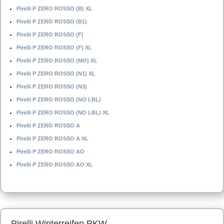
Pirelli P ZERO ROSSO (B) XL
Pirelli P ZERO ROSSO (B1)
Pirelli P ZERO ROSSO (F)
Pirelli P ZERO ROSSO (F) XL
Pirelli P ZERO ROSSO (MO) XL
Pirelli P ZERO ROSSO (N1) XL
Pirelli P ZERO ROSSO (N3)
Pirelli P ZERO ROSSO (NO LBL)
Pirelli P ZERO ROSSO (NO LBL) XL
Pirelli P ZERO ROSSO A
Pirelli P ZERO ROSSO A XL
Pirelli P ZERO ROSSO AO
Pirelli P ZERO ROSSO AO XL
Pirelli Winterreifen PKW