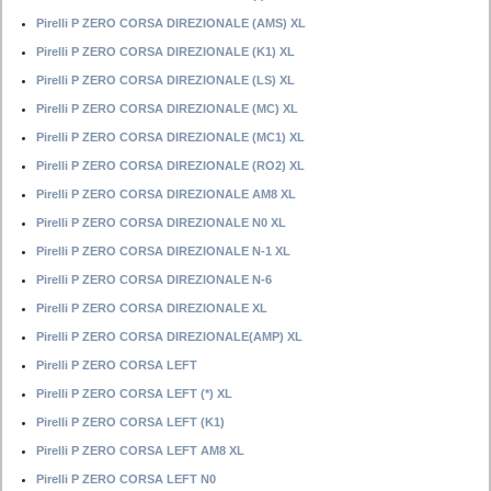
Pirelli P ZERO CORSA DIREZIONALE (AMS) XL
Pirelli P ZERO CORSA DIREZIONALE (K1) XL
Pirelli P ZERO CORSA DIREZIONALE (LS) XL
Pirelli P ZERO CORSA DIREZIONALE (MC) XL
Pirelli P ZERO CORSA DIREZIONALE (MC1) XL
Pirelli P ZERO CORSA DIREZIONALE (RO2) XL
Pirelli P ZERO CORSA DIREZIONALE AM8 XL
Pirelli P ZERO CORSA DIREZIONALE N0 XL
Pirelli P ZERO CORSA DIREZIONALE N-1 XL
Pirelli P ZERO CORSA DIREZIONALE N-6
Pirelli P ZERO CORSA DIREZIONALE XL
Pirelli P ZERO CORSA DIREZIONALE(AMP) XL
Pirelli P ZERO CORSA LEFT
Pirelli P ZERO CORSA LEFT (*) XL
Pirelli P ZERO CORSA LEFT (K1)
Pirelli P ZERO CORSA LEFT AM8 XL
Pirelli P ZERO CORSA LEFT N0