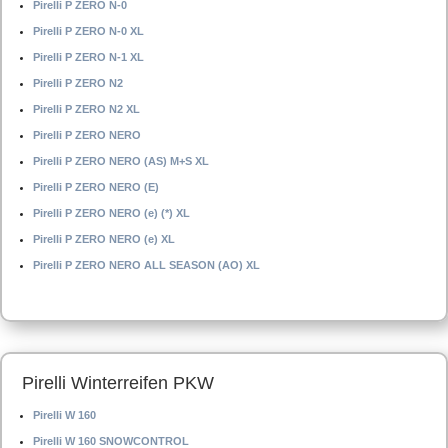
Pirelli P ZERO N-0
Pirelli P ZERO N-0 XL
Pirelli P ZERO N-1 XL
Pirelli P ZERO N2
Pirelli P ZERO N2 XL
Pirelli P ZERO NERO
Pirelli P ZERO NERO (AS) M+S XL
Pirelli P ZERO NERO (E)
Pirelli P ZERO NERO (e) (*) XL
Pirelli P ZERO NERO (e) XL
Pirelli P ZERO NERO ALL SEASON (AO) XL
Pirelli Winterreifen PKW
Pirelli W 160
Pirelli W 160 SNOWCONTROL