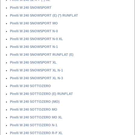
Pirelli W 240 SNOWSPORT
Pirelli W 240 SNOWSPORT (E) (*) RUNFLAT
Pirelli W 240 SNOWSPORT MO
Pirelli W 240 SNOWSPORT N-0
Pirelli W 240 SNOWSPORT N-0 XL
Pirelli W 240 SNOWSPORT N-1
Pirelli W 240 SNOWSPORT RUNFLAT (E)
Pirelli W 240 SNOWSPORT XL
Pirelli W 240 SNOWSPORT XL N-1
Pirelli W 240 SNOWSPORT XL N-3
Pirelli W 240 SOTTOZERO
Pirelli W 240 SOTTOZERO (E) RUNFLAT
Pirelli W 240 SOTTOZERO (MO)
Pirelli W 240 SOTTOZERO MO
Pirelli W 240 SOTTOZERO MO XL
Pirelli W 240 SOTTOZERO N-1
Pirelli W 240 SOTTOZERO R-F XL