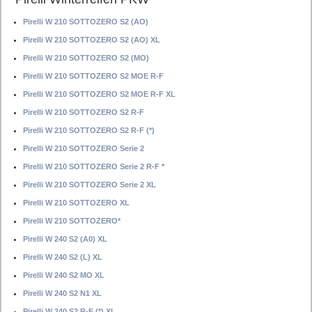
Pirelli W 210 SOTTOZERO S2 (AO)
Pirelli W 210 SOTTOZERO S2 (AO) XL
Pirelli W 210 SOTTOZERO S2 (MO)
Pirelli W 210 SOTTOZERO S2 MOE R-F
Pirelli W 210 SOTTOZERO S2 MOE R-F XL
Pirelli W 210 SOTTOZERO S2 R-F
Pirelli W 210 SOTTOZERO S2 R-F (*)
Pirelli W 210 SOTTOZERO Serie 2
Pirelli W 210 SOTTOZERO Serie 2 R-F *
Pirelli W 210 SOTTOZERO Serie 2 XL
Pirelli W 210 SOTTOZERO XL
Pirelli W 210 SOTTOZERO*
Pirelli W 240 S2 (A0) XL
Pirelli W 240 S2 (L) XL
Pirelli W 240 S2 MO XL
Pirelli W 240 S2 N1 XL
Pirelli W 240 S2 R-F (*) XL