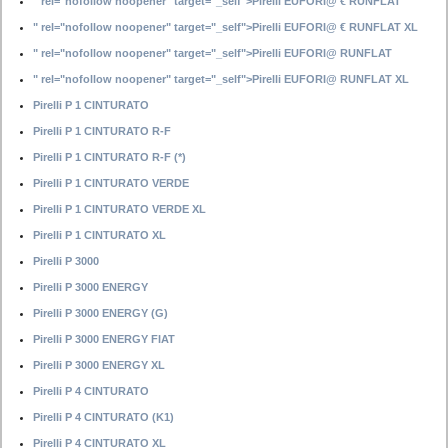
" rel="nofollow noopener" target="_self">Pirelli EUFORI@ € RUNFLAT
" rel="nofollow noopener" target="_self">Pirelli EUFORI@ € RUNFLAT XL
" rel="nofollow noopener" target="_self">Pirelli EUFORI@ RUNFLAT
" rel="nofollow noopener" target="_self">Pirelli EUFORI@ RUNFLAT XL
Pirelli P 1 CINTURATO
Pirelli P 1 CINTURATO R-F
Pirelli P 1 CINTURATO R-F (*)
Pirelli P 1 CINTURATO VERDE
Pirelli P 1 CINTURATO VERDE XL
Pirelli P 1 CINTURATO XL
Pirelli P 3000
Pirelli P 3000 ENERGY
Pirelli P 3000 ENERGY (G)
Pirelli P 3000 ENERGY FIAT
Pirelli P 3000 ENERGY XL
Pirelli P 4 CINTURATO
Pirelli P 4 CINTURATO (K1)
Pirelli P 4 CINTURATO XL