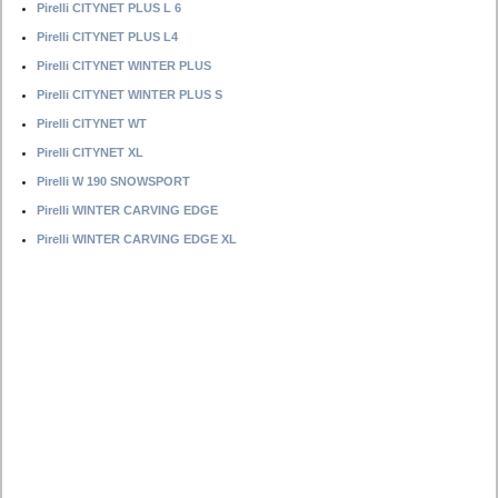
Pirelli CITYNET PLUS L 6
Pirelli CITYNET PLUS L4
Pirelli CITYNET WINTER PLUS
Pirelli CITYNET WINTER PLUS S
Pirelli CITYNET WT
Pirelli CITYNET XL
Pirelli W 190 SNOWSPORT
Pirelli WINTER CARVING EDGE
Pirelli WINTER CARVING EDGE XL