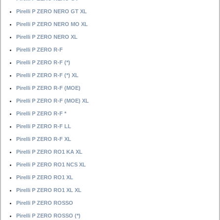
Pirelli P ZERO NERO GT XL
Pirelli P ZERO NERO MO XL
Pirelli P ZERO NERO XL
Pirelli P ZERO R-F
Pirelli P ZERO R-F (*)
Pirelli P ZERO R-F (*) XL
Pirelli P ZERO R-F (MOE)
Pirelli P ZERO R-F (MOE) XL
Pirelli P ZERO R-F *
Pirelli P ZERO R-F LL
Pirelli P ZERO R-F XL
Pirelli P ZERO RO1 KA XL
Pirelli P ZERO RO1 NCS XL
Pirelli P ZERO RO1 XL
Pirelli P ZERO RO1 XL XL
Pirelli P ZERO ROSSO
Pirelli P ZERO ROSSO (*)