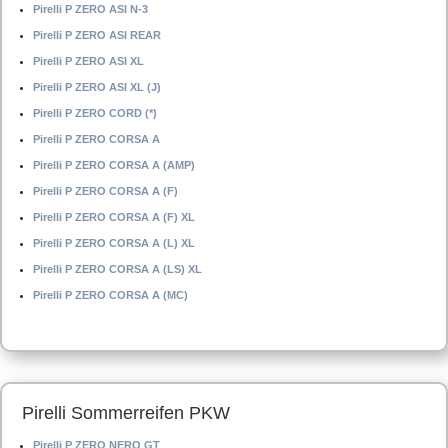
Pirelli P ZERO ASI N-3
Pirelli P ZERO ASI REAR
Pirelli P ZERO ASI XL
Pirelli P ZERO ASI XL (J)
Pirelli P ZERO CORD (*)
Pirelli P ZERO CORSA A
Pirelli P ZERO CORSA A (AMP)
Pirelli P ZERO CORSA A (F)
Pirelli P ZERO CORSA A (F) XL
Pirelli P ZERO CORSA A (L) XL
Pirelli P ZERO CORSA A (LS) XL
Pirelli P ZERO CORSA A (MC)
Pirelli Sommerreifen PKW
Pirelli P ZERO NERO GT