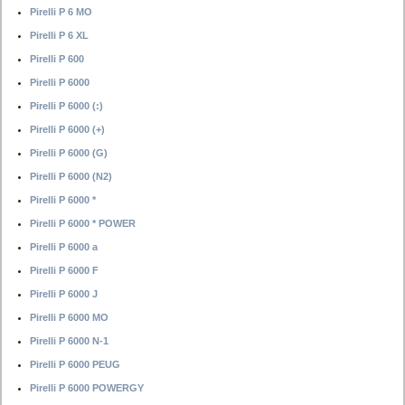
Pirelli P 6 MO
Pirelli P 6 XL
Pirelli P 600
Pirelli P 6000
Pirelli P 6000 (:)
Pirelli P 6000 (+)
Pirelli P 6000 (G)
Pirelli P 6000 (N2)
Pirelli P 6000 *
Pirelli P 6000 * POWER
Pirelli P 6000 a
Pirelli P 6000 F
Pirelli P 6000 J
Pirelli P 6000 MO
Pirelli P 6000 N-1
Pirelli P 6000 PEUG
Pirelli P 6000 POWERGY