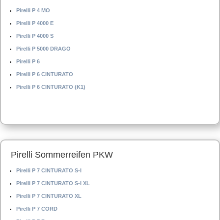
Pirelli P 4 MO
Pirelli P 4000 E
Pirelli P 4000 S
Pirelli P 5000 DRAGO
Pirelli P 6
Pirelli P 6 CINTURATO
Pirelli P 6 CINTURATO (K1)
Pirelli Sommerreifen PKW
Pirelli P 7 CINTURATO S-I
Pirelli P 7 CINTURATO S-I XL
Pirelli P 7 CINTURATO XL
Pirelli P 7 CORD