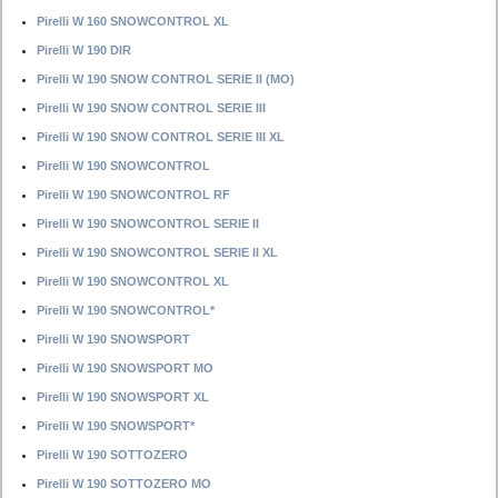
Pirelli W 160 SNOWCONTROL XL
Pirelli W 190 DIR
Pirelli W 190 SNOW CONTROL SERIE II (MO)
Pirelli W 190 SNOW CONTROL SERIE III
Pirelli W 190 SNOW CONTROL SERIE III XL
Pirelli W 190 SNOWCONTROL
Pirelli W 190 SNOWCONTROL RF
Pirelli W 190 SNOWCONTROL SERIE II
Pirelli W 190 SNOWCONTROL SERIE II XL
Pirelli W 190 SNOWCONTROL XL
Pirelli W 190 SNOWCONTROL*
Pirelli W 190 SNOWSPORT
Pirelli W 190 SNOWSPORT MO
Pirelli W 190 SNOWSPORT XL
Pirelli W 190 SNOWSPORT*
Pirelli W 190 SOTTOZERO
Pirelli W 190 SOTTOZERO MO