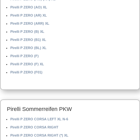
Pirelli P ZERO (AO) XL
Pirelli P ZERO (AR) XL
Pirelli P ZERO (ARR) XL
Pirelli P ZERO (B) XL
Pirelli P ZERO (B1) XL
Pirelli P ZERO (BL) XL
Pirelli P ZERO (F)
Pirelli P ZERO (F) XL
Pirelli P ZERO (F01)
Pirelli Sommerreifen PKW
Pirelli P ZERO CORSA LEFT XL N-6
Pirelli P ZERO CORSA RIGHT
Pirelli P ZERO CORSA RIGHT (*) XL