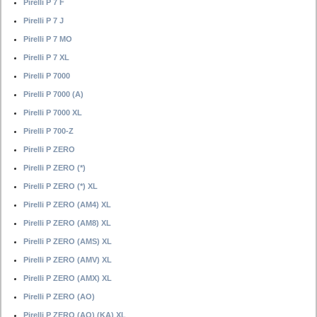
Pirelli P 7 F
Pirelli P 7 J
Pirelli P 7 MO
Pirelli P 7 XL
Pirelli P 7000
Pirelli P 7000 (A)
Pirelli P 7000 XL
Pirelli P 700-Z
Pirelli P ZERO
Pirelli P ZERO (*)
Pirelli P ZERO (*) XL
Pirelli P ZERO (AM4) XL
Pirelli P ZERO (AM8) XL
Pirelli P ZERO (AMS) XL
Pirelli P ZERO (AMV) XL
Pirelli P ZERO (AMX) XL
Pirelli P ZERO (AO)
Pirelli P ZERO (AO) (KA) XL