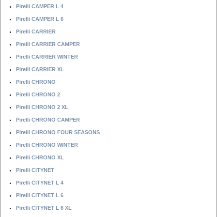
Pirelli CAMPER L 4
Pirelli CAMPER L 6
Pirelli CARRIER
Pirelli CARRIER CAMPER
Pirelli CARRIER WINTER
Pirelli CARRIER XL
Pirelli CHRONO
Pirelli CHRONO 2
Pirelli CHRONO 2 XL
Pirelli CHRONO CAMPER
Pirelli CHRONO FOUR SEASONS
Pirelli CHRONO WINTER
Pirelli CHRONO XL
Pirelli CITYNET
Pirelli CITYNET L 4
Pirelli CITYNET L 6
Pirelli CITYNET L 6 XL