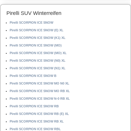
Pirelli SUV Winterreifen
Pirelli SCORPION ICE SNOW
Pirelli SCORPION ICE SNOW (E) XL
Pirelli SCORPION ICE SNOW (K1) XL
Pirelli SCORPION ICE SNOW (MO)
Pirelli SCORPION ICE SNOW (MO) XL
Pirelli SCORPION ICE SNOW (N0) XL
Pirelli SCORPION ICE SNOW (N1) XL
Pirelli SCORPION ICE SNOW B
Pirelli SCORPION ICE SNOW MO N0 XL
Pirelli SCORPION ICE SNOW MO RB XL
Pirelli SCORPION ICE SNOW N-0 RB XL
Pirelli SCORPION ICE SNOW RB
Pirelli SCORPION ICE SNOW RB (E) XL
Pirelli SCORPION ICE SNOW RB XL
Pirelli SCORPION ICE SNOW RBL