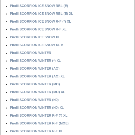
Pirelli SCORPION ICE SNOW RBL (E)
Pirelli SCORPION ICE SNOW RBL (E) XL
Pirelli SCORPION ICE SNOW R-F (*) XL
Pirelli SCORPION ICE SNOW R-F XL
Pirelli SCORPION ICE SNOW XL
Pirelli SCORPION ICE SNOW XL B
Pirelli SCORPION WINTER
Pirelli SCORPION WINTER (*) XL
Pirelli SCORPION WINTER (AO)
Pirelli SCORPION WINTER (AO) XL
Pirelli SCORPION WINTER (MO)
Pirelli SCORPION WINTER (MO) XL
Pirelli SCORPION WINTER (N0)
Pirelli SCORPION WINTER (N0) XL
Pirelli SCORPION WINTER R-F (*) XL
Pirelli SCORPION WINTER R-F (MOE)
Pirelli SCORPION WINTER R-F XL