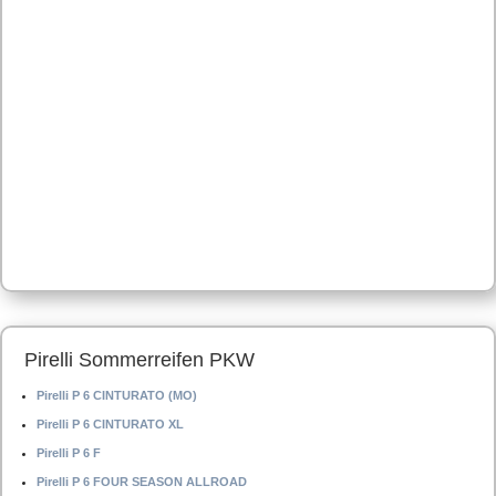
Pirelli Sommerreifen PKW
Pirelli P 6 CINTURATO (MO)
Pirelli P 6 CINTURATO XL
Pirelli P 6 F
Pirelli P 6 FOUR SEASON ALLROAD