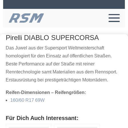
Pirelli DIABLO SUPERCORSA
Das Juwel aus der Supersport Weltmeisterschaft
homologiert für den Einsatz auf öffentlichen Straßen.
Beste Performance auf der Straße mit reiner
Renntechnologie samt Materialien aus dem Rennsport.
Erstausrüstung bei prestigeträchtigen Motorrädern.
Reifen-Dimensionen – Reifengrößen:
160/60 R17 69W
Für Dich Auch Interessant: