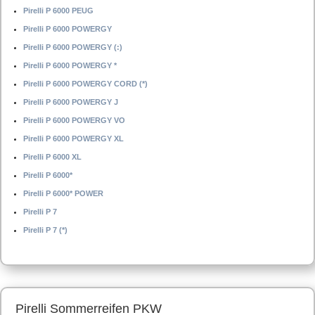
Pirelli P 6000 PEUG
Pirelli P 6000 POWERGY
Pirelli P 6000 POWERGY (:)
Pirelli P 6000 POWERGY *
Pirelli P 6000 POWERGY CORD (*)
Pirelli P 6000 POWERGY J
Pirelli P 6000 POWERGY VO
Pirelli P 6000 POWERGY XL
Pirelli P 6000 XL
Pirelli P 6000*
Pirelli P 6000* POWER
Pirelli P 7
Pirelli P 7 (*)
Pirelli Sommerreifen PKW