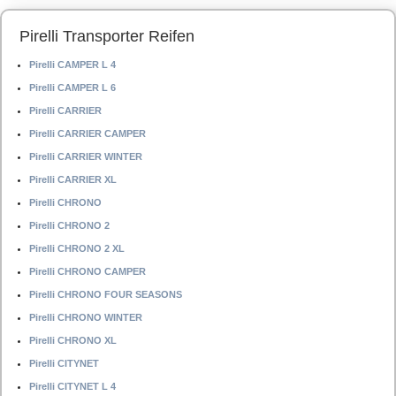
Pirelli Transporter Reifen
Pirelli CAMPER L 4
Pirelli CAMPER L 6
Pirelli CARRIER
Pirelli CARRIER CAMPER
Pirelli CARRIER WINTER
Pirelli CARRIER XL
Pirelli CHRONO
Pirelli CHRONO 2
Pirelli CHRONO 2 XL
Pirelli CHRONO CAMPER
Pirelli CHRONO FOUR SEASONS
Pirelli CHRONO WINTER
Pirelli CHRONO XL
Pirelli CITYNET
Pirelli CITYNET L 4