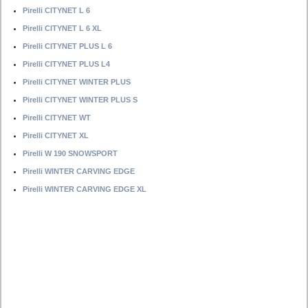
Pirelli CITYNET L 6
Pirelli CITYNET L 6 XL
Pirelli CITYNET PLUS L 6
Pirelli CITYNET PLUS L4
Pirelli CITYNET WINTER PLUS
Pirelli CITYNET WINTER PLUS S
Pirelli CITYNET WT
Pirelli CITYNET XL
Pirelli W 190 SNOWSPORT
Pirelli WINTER CARVING EDGE
Pirelli WINTER CARVING EDGE XL