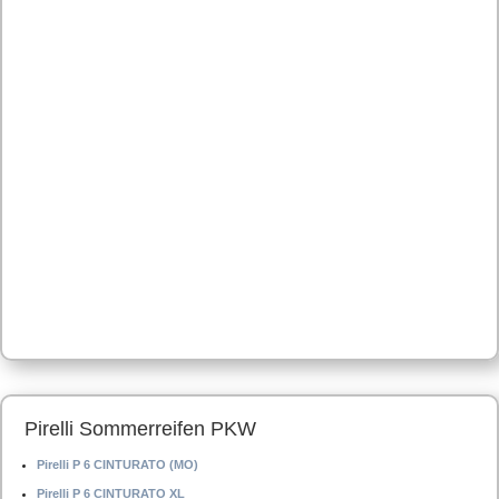
Pirelli Sommerreifen PKW
Pirelli P 6 CINTURATO (MO)
Pirelli P 6 CINTURATO XL