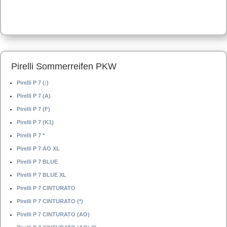
Pirelli Sommerreifen PKW
Pirelli P 7 (:)
Pirelli P 7 (A)
Pirelli P 7 (F)
Pirelli P 7 (K1)
Pirelli P 7 *
Pirelli P 7 AO XL
Pirelli P 7 BLUE
Pirelli P 7 BLUE XL
Pirelli P 7 CINTURATO
Pirelli P 7 CINTURATO (*)
Pirelli P 7 CINTURATO (AO)