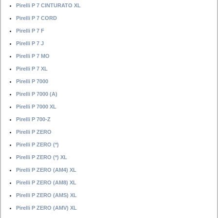
Pirelli P 7 CINTURATO XL
Pirelli P 7 CORD
Pirelli P 7 F
Pirelli P 7 J
Pirelli P 7 MO
Pirelli P 7 XL
Pirelli P 7000
Pirelli P 7000 (A)
Pirelli P 7000 XL
Pirelli P 700-Z
Pirelli P ZERO
Pirelli P ZERO (*)
Pirelli P ZERO (*) XL
Pirelli P ZERO (AM4) XL
Pirelli P ZERO (AM8) XL
Pirelli P ZERO (AMS) XL
Pirelli P ZERO (AMV) XL