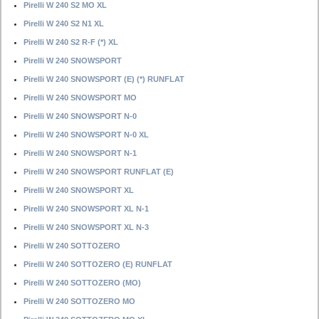
Pirelli W 240 S2 MO XL
Pirelli W 240 S2 N1 XL
Pirelli W 240 S2 R-F (*) XL
Pirelli W 240 SNOWSPORT
Pirelli W 240 SNOWSPORT (E) (*) RUNFLAT
Pirelli W 240 SNOWSPORT MO
Pirelli W 240 SNOWSPORT N-0
Pirelli W 240 SNOWSPORT N-0 XL
Pirelli W 240 SNOWSPORT N-1
Pirelli W 240 SNOWSPORT RUNFLAT (E)
Pirelli W 240 SNOWSPORT XL
Pirelli W 240 SNOWSPORT XL N-1
Pirelli W 240 SNOWSPORT XL N-3
Pirelli W 240 SOTTOZERO
Pirelli W 240 SOTTOZERO (E) RUNFLAT
Pirelli W 240 SOTTOZERO (MO)
Pirelli W 240 SOTTOZERO MO