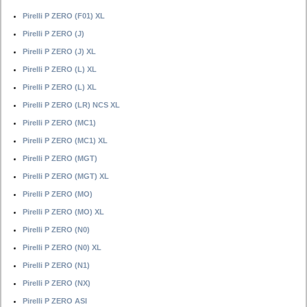
Pirelli P ZERO (F01) XL
Pirelli P ZERO (J)
Pirelli P ZERO (J) XL
Pirelli P ZERO (L) XL
Pirelli P ZERO (L) XL
Pirelli P ZERO (LR) NCS XL
Pirelli P ZERO (MC1)
Pirelli P ZERO (MC1) XL
Pirelli P ZERO (MGT)
Pirelli P ZERO (MGT) XL
Pirelli P ZERO (MO)
Pirelli P ZERO (MO) XL
Pirelli P ZERO (N0)
Pirelli P ZERO (N0) XL
Pirelli P ZERO (N1)
Pirelli P ZERO (NX)
Pirelli P ZERO ASI