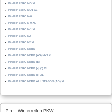
Pirelli P ZERO MO XL
Pirelli P ZERO MO1 XL
Pirelli P ZERO N-0
Pirelli P ZERO N-0 XL
Pirelli P ZERO N-1 XL
Pirelli P ZERO N2
Pirelli P ZERO N2 XL
Pirelli P ZERO NERO
Pirelli P ZERO NERO (AS) M+S XL
Pirelli P ZERO NERO (E)
Pirelli P ZERO NERO (e) (*) XL
Pirelli P ZERO NERO (e) XL
Pirelli P ZERO NERO ALL SEASON (AO) XL
Pirelli Winterreifen PKW