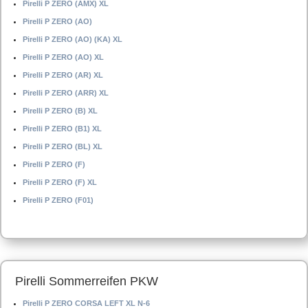
Pirelli P ZERO (AMX) XL
Pirelli P ZERO (AO)
Pirelli P ZERO (AO) (KA) XL
Pirelli P ZERO (AO) XL
Pirelli P ZERO (AR) XL
Pirelli P ZERO (ARR) XL
Pirelli P ZERO (B) XL
Pirelli P ZERO (B1) XL
Pirelli P ZERO (BL) XL
Pirelli P ZERO (F)
Pirelli P ZERO (F) XL
Pirelli P ZERO (F01)
Pirelli Sommerreifen PKW
Pirelli P ZERO CORSA LEFT XL N-6