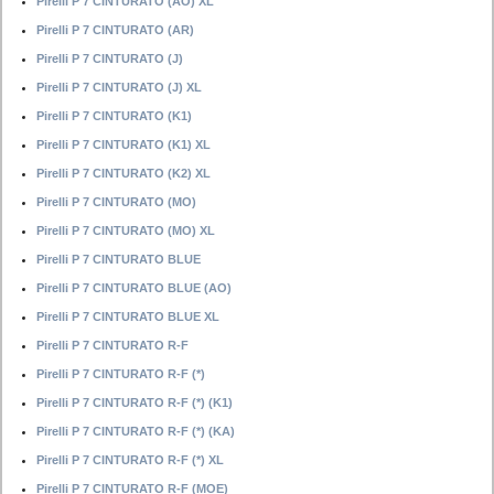
Pirelli P 7 CINTURATO (AO) XL
Pirelli P 7 CINTURATO (AR)
Pirelli P 7 CINTURATO (J)
Pirelli P 7 CINTURATO (J) XL
Pirelli P 7 CINTURATO (K1)
Pirelli P 7 CINTURATO (K1) XL
Pirelli P 7 CINTURATO (K2) XL
Pirelli P 7 CINTURATO (MO)
Pirelli P 7 CINTURATO (MO) XL
Pirelli P 7 CINTURATO BLUE
Pirelli P 7 CINTURATO BLUE (AO)
Pirelli P 7 CINTURATO BLUE XL
Pirelli P 7 CINTURATO R-F
Pirelli P 7 CINTURATO R-F (*)
Pirelli P 7 CINTURATO R-F (*) (K1)
Pirelli P 7 CINTURATO R-F (*) (KA)
Pirelli P 7 CINTURATO R-F (*) XL
Pirelli P 7 CINTURATO R-F (MOE)