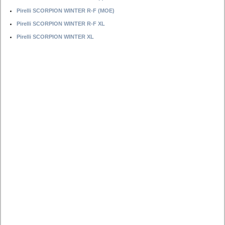
Pirelli SCORPION WINTER R-F (MOE)
Pirelli SCORPION WINTER R-F XL
Pirelli SCORPION WINTER XL