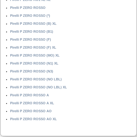
Pirelli P ZERO ROSSO
Pirelli P ZERO ROSSO (*)
Pirelli P ZERO ROSSO (B) XL
Pirelli P ZERO ROSSO (B1)
Pirelli P ZERO ROSSO (F)
Pirelli P ZERO ROSSO (F) XL
Pirelli P ZERO ROSSO (MO) XL
Pirelli P ZERO ROSSO (N1) XL
Pirelli P ZERO ROSSO (N3)
Pirelli P ZERO ROSSO (NO LBL)
Pirelli P ZERO ROSSO (NO LBL) XL
Pirelli P ZERO ROSSO A
Pirelli P ZERO ROSSO A XL
Pirelli P ZERO ROSSO AO
Pirelli P ZERO ROSSO AO XL