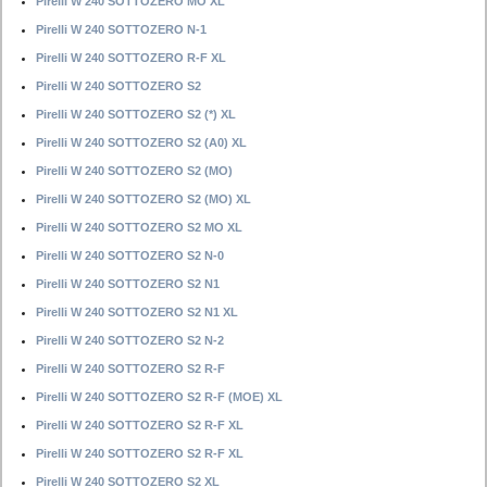
Pirelli W 240 SOTTOZERO MO XL
Pirelli W 240 SOTTOZERO N-1
Pirelli W 240 SOTTOZERO R-F XL
Pirelli W 240 SOTTOZERO S2
Pirelli W 240 SOTTOZERO S2 (*) XL
Pirelli W 240 SOTTOZERO S2 (A0) XL
Pirelli W 240 SOTTOZERO S2 (MO)
Pirelli W 240 SOTTOZERO S2 (MO) XL
Pirelli W 240 SOTTOZERO S2 MO XL
Pirelli W 240 SOTTOZERO S2 N-0
Pirelli W 240 SOTTOZERO S2 N1
Pirelli W 240 SOTTOZERO S2 N1 XL
Pirelli W 240 SOTTOZERO S2 N-2
Pirelli W 240 SOTTOZERO S2 R-F
Pirelli W 240 SOTTOZERO S2 R-F (MOE) XL
Pirelli W 240 SOTTOZERO S2 R-F XL
Pirelli W 240 SOTTOZERO S2 R-F XL
Pirelli W 240 SOTTOZERO S2 XL