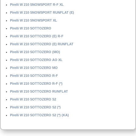
Pirelli W 210 SNOWSPORT R-F XL
Pirelli W 210 SNOWSPORT RUNFLAT (E)
Pirelli W 210 SNOWSPORT XL
Pirelli W 210 SOTTOZERO
Pirelli W 210 SOTTOZERO (E) R-F
Pirelli W 210 SOTTOZERO (E) RUNFLAT
Pirelli W 210 SOTTOZERO (MO)
Pirelli W 210 SOTTOZERO AO XL
Pirelli W 210 SOTTOZERO MO
Pirelli W 210 SOTTOZERO R-F
Pirelli W 210 SOTTOZERO R-F (*)
Pirelli W 210 SOTTOZERO RUNFLAT
Pirelli W 210 SOTTOZERO S2
Pirelli W 210 SOTTOZERO S2 (*)
Pirelli W 210 SOTTOZERO S2 (*) (KA)