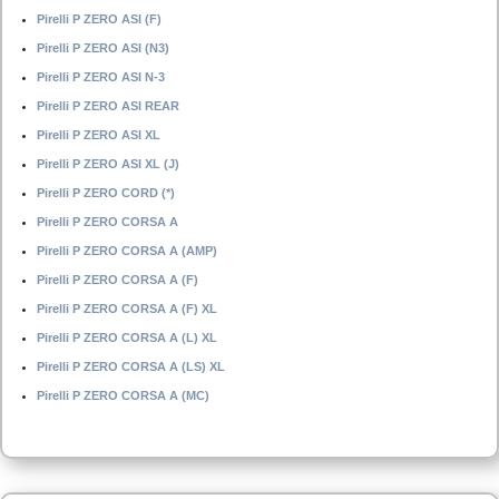
Pirelli P ZERO ASI (F)
Pirelli P ZERO ASI (N3)
Pirelli P ZERO ASI N-3
Pirelli P ZERO ASI REAR
Pirelli P ZERO ASI XL
Pirelli P ZERO ASI XL (J)
Pirelli P ZERO CORD (*)
Pirelli P ZERO CORSA A
Pirelli P ZERO CORSA A (AMP)
Pirelli P ZERO CORSA A (F)
Pirelli P ZERO CORSA A (F) XL
Pirelli P ZERO CORSA A (L) XL
Pirelli P ZERO CORSA A (LS) XL
Pirelli P ZERO CORSA A (MC)