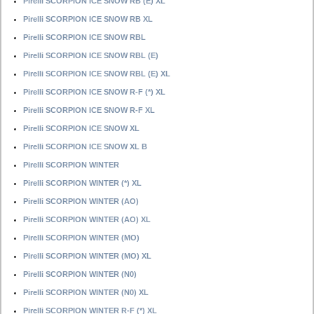
Pirelli SCORPION ICE SNOW RB (E) XL
Pirelli SCORPION ICE SNOW RB XL
Pirelli SCORPION ICE SNOW RBL
Pirelli SCORPION ICE SNOW RBL (E)
Pirelli SCORPION ICE SNOW RBL (E) XL
Pirelli SCORPION ICE SNOW R-F (*) XL
Pirelli SCORPION ICE SNOW R-F XL
Pirelli SCORPION ICE SNOW XL
Pirelli SCORPION ICE SNOW XL B
Pirelli SCORPION WINTER
Pirelli SCORPION WINTER (*) XL
Pirelli SCORPION WINTER (AO)
Pirelli SCORPION WINTER (AO) XL
Pirelli SCORPION WINTER (MO)
Pirelli SCORPION WINTER (MO) XL
Pirelli SCORPION WINTER (N0)
Pirelli SCORPION WINTER (N0) XL
Pirelli SCORPION WINTER R-F (*) XL