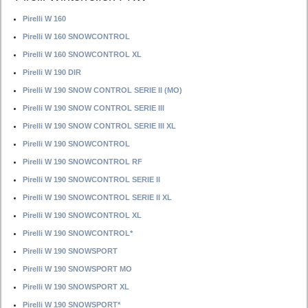
Pirelli W 160
Pirelli W 160 SNOWCONTROL
Pirelli W 160 SNOWCONTROL XL
Pirelli W 190 DIR
Pirelli W 190 SNOW CONTROL SERIE II (MO)
Pirelli W 190 SNOW CONTROL SERIE III
Pirelli W 190 SNOW CONTROL SERIE III XL
Pirelli W 190 SNOWCONTROL
Pirelli W 190 SNOWCONTROL RF
Pirelli W 190 SNOWCONTROL SERIE II
Pirelli W 190 SNOWCONTROL SERIE II XL
Pirelli W 190 SNOWCONTROL XL
Pirelli W 190 SNOWCONTROL*
Pirelli W 190 SNOWSPORT
Pirelli W 190 SNOWSPORT MO
Pirelli W 190 SNOWSPORT XL
Pirelli W 190 SNOWSPORT*