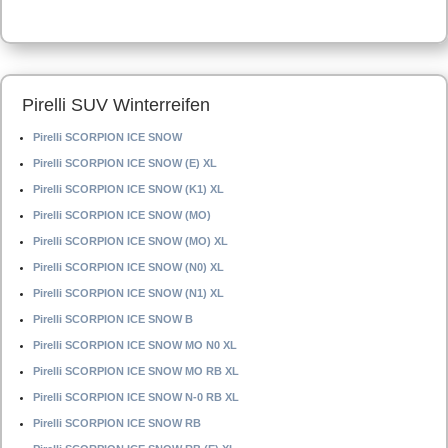
Pirelli SUV Winterreifen
Pirelli SCORPION ICE SNOW
Pirelli SCORPION ICE SNOW (E) XL
Pirelli SCORPION ICE SNOW (K1) XL
Pirelli SCORPION ICE SNOW (MO)
Pirelli SCORPION ICE SNOW (MO) XL
Pirelli SCORPION ICE SNOW (N0) XL
Pirelli SCORPION ICE SNOW (N1) XL
Pirelli SCORPION ICE SNOW B
Pirelli SCORPION ICE SNOW MO N0 XL
Pirelli SCORPION ICE SNOW MO RB XL
Pirelli SCORPION ICE SNOW N-0 RB XL
Pirelli SCORPION ICE SNOW RB