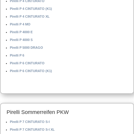
Pirelli P 4 CINTURATO
Pirelli P 4 CINTURATO (K1)
Pirelli P 4 CINTURATO XL
Pirelli P 4 MO
Pirelli P 4000 E
Pirelli P 4000 S
Pirelli P 5000 DRAGO
Pirelli P 6
Pirelli P 6 CINTURATO
Pirelli P 6 CINTURATO (K1)
Pirelli Sommerreifen PKW
Pirelli P 7 CINTURATO S-I
Pirelli P 7 CINTURATO S-I XL