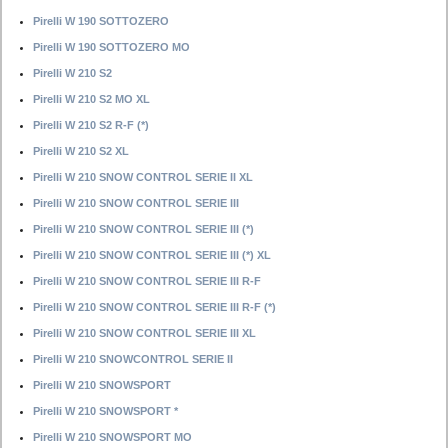
Pirelli W 190 SOTTOZERO
Pirelli W 190 SOTTOZERO MO
Pirelli W 210 S2
Pirelli W 210 S2 MO XL
Pirelli W 210 S2 R-F (*)
Pirelli W 210 S2 XL
Pirelli W 210 SNOW CONTROL SERIE II XL
Pirelli W 210 SNOW CONTROL SERIE III
Pirelli W 210 SNOW CONTROL SERIE III (*)
Pirelli W 210 SNOW CONTROL SERIE III (*) XL
Pirelli W 210 SNOW CONTROL SERIE III R-F
Pirelli W 210 SNOW CONTROL SERIE III R-F (*)
Pirelli W 210 SNOW CONTROL SERIE III XL
Pirelli W 210 SNOWCONTROL SERIE II
Pirelli W 210 SNOWSPORT
Pirelli W 210 SNOWSPORT *
Pirelli W 210 SNOWSPORT MO