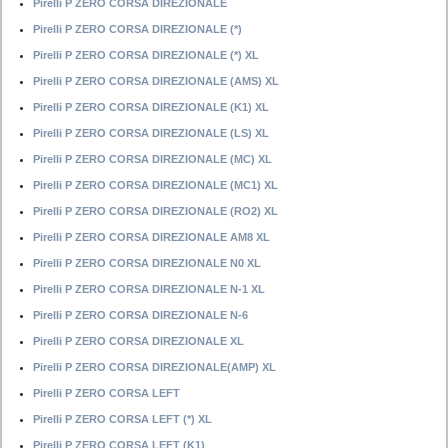
Pirelli P ZERO CORSA DIREZIONALE
Pirelli P ZERO CORSA DIREZIONALE (*)
Pirelli P ZERO CORSA DIREZIONALE (*) XL
Pirelli P ZERO CORSA DIREZIONALE (AMS) XL
Pirelli P ZERO CORSA DIREZIONALE (K1) XL
Pirelli P ZERO CORSA DIREZIONALE (LS) XL
Pirelli P ZERO CORSA DIREZIONALE (MC) XL
Pirelli P ZERO CORSA DIREZIONALE (MC1) XL
Pirelli P ZERO CORSA DIREZIONALE (RO2) XL
Pirelli P ZERO CORSA DIREZIONALE AM8 XL
Pirelli P ZERO CORSA DIREZIONALE N0 XL
Pirelli P ZERO CORSA DIREZIONALE N-1 XL
Pirelli P ZERO CORSA DIREZIONALE N-6
Pirelli P ZERO CORSA DIREZIONALE XL
Pirelli P ZERO CORSA DIREZIONALE(AMP) XL
Pirelli P ZERO CORSA LEFT
Pirelli P ZERO CORSA LEFT (*) XL
Pirelli P ZERO CORSA LEFT (K1)