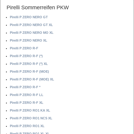
Pirelli Sommerreifen PKW
Pirelli P ZERO NERO GT
Pirelli P ZERO NERO GT XL
Pirelli P ZERO NERO MO XL
Pirelli P ZERO NERO XL
Pirelli P ZERO R-F
Pirelli P ZERO R-F (*)
Pirelli P ZERO R-F (*) XL
Pirelli P ZERO R-F (MOE)
Pirelli P ZERO R-F (MOE) XL
Pirelli P ZERO R-F *
Pirelli P ZERO R-F LL
Pirelli P ZERO R-F XL
Pirelli P ZERO RO1 KA XL
Pirelli P ZERO RO1 NCS XL
Pirelli P ZERO RO1 XL
Pirelli P ZERO RO1 XL XL