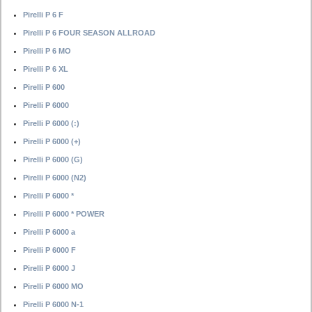
Pirelli P 6 F
Pirelli P 6 FOUR SEASON ALLROAD
Pirelli P 6 MO
Pirelli P 6 XL
Pirelli P 600
Pirelli P 6000
Pirelli P 6000 (:)
Pirelli P 6000 (+)
Pirelli P 6000 (G)
Pirelli P 6000 (N2)
Pirelli P 6000 *
Pirelli P 6000 * POWER
Pirelli P 6000 a
Pirelli P 6000 F
Pirelli P 6000 J
Pirelli P 6000 MO
Pirelli P 6000 N-1