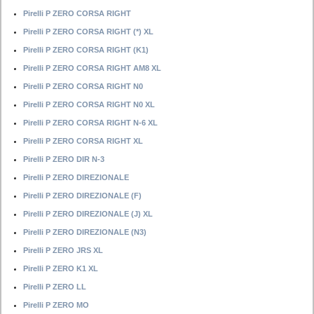
Pirelli P ZERO CORSA RIGHT
Pirelli P ZERO CORSA RIGHT (*) XL
Pirelli P ZERO CORSA RIGHT (K1)
Pirelli P ZERO CORSA RIGHT AM8 XL
Pirelli P ZERO CORSA RIGHT N0
Pirelli P ZERO CORSA RIGHT N0 XL
Pirelli P ZERO CORSA RIGHT N-6 XL
Pirelli P ZERO CORSA RIGHT XL
Pirelli P ZERO DIR N-3
Pirelli P ZERO DIREZIONALE
Pirelli P ZERO DIREZIONALE (F)
Pirelli P ZERO DIREZIONALE (J) XL
Pirelli P ZERO DIREZIONALE (N3)
Pirelli P ZERO JRS XL
Pirelli P ZERO K1 XL
Pirelli P ZERO LL
Pirelli P ZERO MO