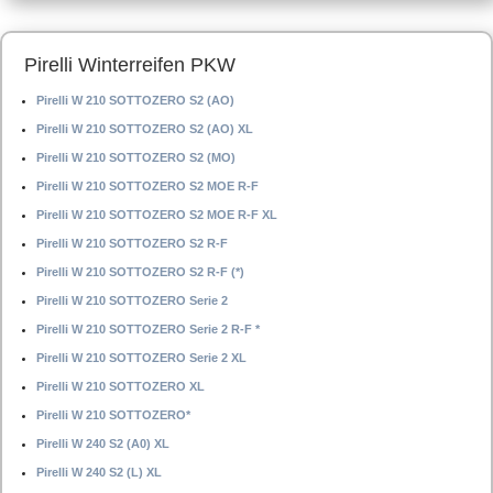
Pirelli Winterreifen PKW
Pirelli W 210 SOTTOZERO S2 (AO)
Pirelli W 210 SOTTOZERO S2 (AO) XL
Pirelli W 210 SOTTOZERO S2 (MO)
Pirelli W 210 SOTTOZERO S2 MOE R-F
Pirelli W 210 SOTTOZERO S2 MOE R-F XL
Pirelli W 210 SOTTOZERO S2 R-F
Pirelli W 210 SOTTOZERO S2 R-F (*)
Pirelli W 210 SOTTOZERO Serie 2
Pirelli W 210 SOTTOZERO Serie 2 R-F *
Pirelli W 210 SOTTOZERO Serie 2 XL
Pirelli W 210 SOTTOZERO XL
Pirelli W 210 SOTTOZERO*
Pirelli W 240 S2 (A0) XL
Pirelli W 240 S2 (L) XL