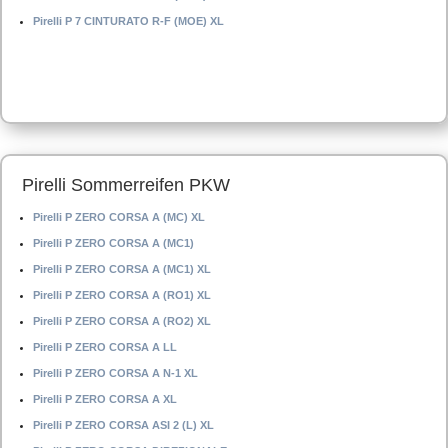
Pirelli P 7 CINTURATO R-F (MOE) XL
Pirelli Sommerreifen PKW
Pirelli P ZERO CORSA A (MC) XL
Pirelli P ZERO CORSA A (MC1)
Pirelli P ZERO CORSA A (MC1) XL
Pirelli P ZERO CORSA A (RO1) XL
Pirelli P ZERO CORSA A (RO2) XL
Pirelli P ZERO CORSA A LL
Pirelli P ZERO CORSA A N-1 XL
Pirelli P ZERO CORSA A XL
Pirelli P ZERO CORSA ASI 2 (L) XL