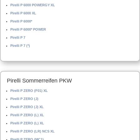
Pirelli P 6000 POWERGY XL
Pirelli P 6000 XL
Pirelli P 6000*
Pirelli P 6000* POWER
Pirelli P 7
Pirelli P 7 (*)
Pirelli Sommerreifen PKW
Pirelli P ZERO (F01) XL
Pirelli P ZERO (J)
Pirelli P ZERO (J) XL
Pirelli P ZERO (L) XL
Pirelli P ZERO (L) XL
Pirelli P ZERO (LR) NCS XL
Pirelli P ZERO (MC1)