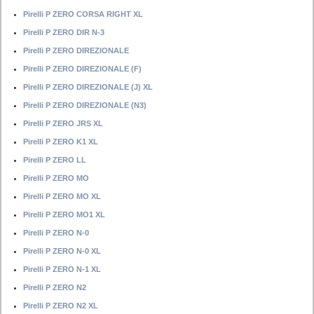
Pirelli P ZERO CORSA RIGHT XL
Pirelli P ZERO DIR N-3
Pirelli P ZERO DIREZIONALE
Pirelli P ZERO DIREZIONALE (F)
Pirelli P ZERO DIREZIONALE (J) XL
Pirelli P ZERO DIREZIONALE (N3)
Pirelli P ZERO JRS XL
Pirelli P ZERO K1 XL
Pirelli P ZERO LL
Pirelli P ZERO MO
Pirelli P ZERO MO XL
Pirelli P ZERO MO1 XL
Pirelli P ZERO N-0
Pirelli P ZERO N-0 XL
Pirelli P ZERO N-1 XL
Pirelli P ZERO N2
Pirelli P ZERO N2 XL