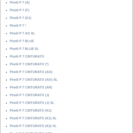
Pirelli P 7 (A)
Pirelli P 7 (F)
Pirelli P 7 (K1)
Pirelli P 7 *
Pirelli P 7 AO XL
Pirelli P 7 BLUE
Pirelli P 7 BLUE XL
Pirelli P 7 CINTURATO
Pirelli P 7 CINTURATO (*)
Pirelli P 7 CINTURATO (AO)
Pirelli P 7 CINTURATO (AO) XL
Pirelli P 7 CINTURATO (AR)
Pirelli P 7 CINTURATO (J)
Pirelli P 7 CINTURATO (J) XL
Pirelli P 7 CINTURATO (K1)
Pirelli P 7 CINTURATO (K1) XL
Pirelli P 7 CINTURATO (K2) XL