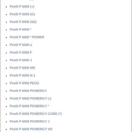
Pirelli P 6000 (+)
Pirelli P 6000 (G)
Pirelli P 6000 (N2)
Pirelli P 6000 *
Pirelli P 6000 * POWER
Pirelli P 6000 a
Pirelli P 6000 F
Pirelli P 6000 J
Pirelli P 6000 MO
Pirelli P 6000 N-1
Pirelli P 6000 PEUG
Pirelli P 6000 POWERGY
Pirelli P 6000 POWERGY (:)
Pirelli P 6000 POWERGY *
Pirelli P 6000 POWERGY CORD (*)
Pirelli P 6000 POWERGY J
Pirelli P 6000 POWERGY VO