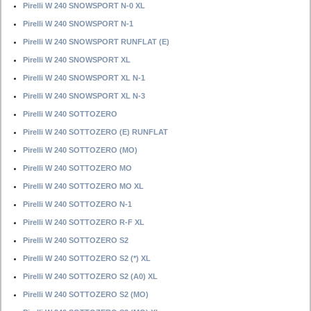
Pirelli W 240 SNOWSPORT N-0 XL
Pirelli W 240 SNOWSPORT N-1
Pirelli W 240 SNOWSPORT RUNFLAT (E)
Pirelli W 240 SNOWSPORT XL
Pirelli W 240 SNOWSPORT XL N-1
Pirelli W 240 SNOWSPORT XL N-3
Pirelli W 240 SOTTOZERO
Pirelli W 240 SOTTOZERO (E) RUNFLAT
Pirelli W 240 SOTTOZERO (MO)
Pirelli W 240 SOTTOZERO MO
Pirelli W 240 SOTTOZERO MO XL
Pirelli W 240 SOTTOZERO N-1
Pirelli W 240 SOTTOZERO R-F XL
Pirelli W 240 SOTTOZERO S2
Pirelli W 240 SOTTOZERO S2 (*) XL
Pirelli W 240 SOTTOZERO S2 (A0) XL
Pirelli W 240 SOTTOZERO S2 (MO)