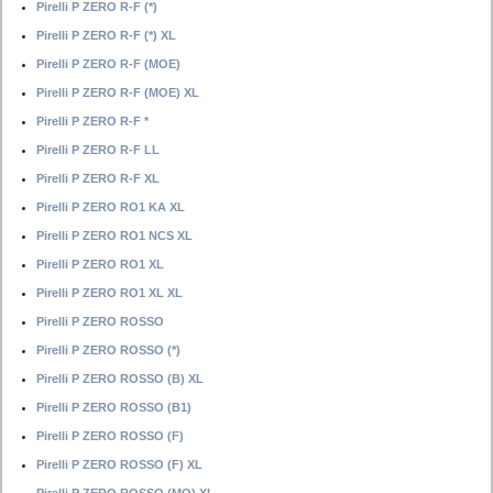
Pirelli P ZERO R-F (*)
Pirelli P ZERO R-F (*) XL
Pirelli P ZERO R-F (MOE)
Pirelli P ZERO R-F (MOE) XL
Pirelli P ZERO R-F *
Pirelli P ZERO R-F LL
Pirelli P ZERO R-F XL
Pirelli P ZERO RO1 KA XL
Pirelli P ZERO RO1 NCS XL
Pirelli P ZERO RO1 XL
Pirelli P ZERO RO1 XL XL
Pirelli P ZERO ROSSO
Pirelli P ZERO ROSSO (*)
Pirelli P ZERO ROSSO (B) XL
Pirelli P ZERO ROSSO (B1)
Pirelli P ZERO ROSSO (F)
Pirelli P ZERO ROSSO (F) XL