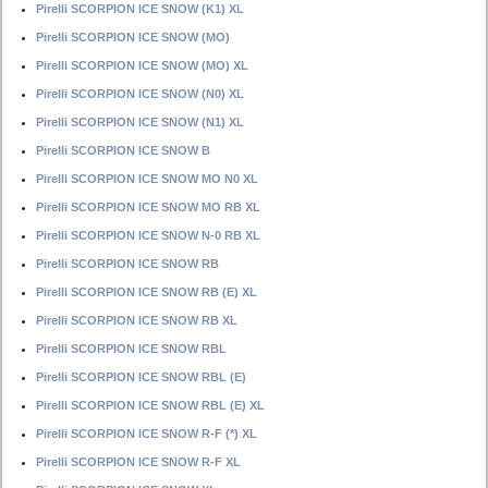
Pirelli SCORPION ICE SNOW (K1) XL
Pirelli SCORPION ICE SNOW (MO)
Pirelli SCORPION ICE SNOW (MO) XL
Pirelli SCORPION ICE SNOW (N0) XL
Pirelli SCORPION ICE SNOW (N1) XL
Pirelli SCORPION ICE SNOW B
Pirelli SCORPION ICE SNOW MO N0 XL
Pirelli SCORPION ICE SNOW MO RB XL
Pirelli SCORPION ICE SNOW N-0 RB XL
Pirelli SCORPION ICE SNOW RB
Pirelli SCORPION ICE SNOW RB (E) XL
Pirelli SCORPION ICE SNOW RB XL
Pirelli SCORPION ICE SNOW RBL
Pirelli SCORPION ICE SNOW RBL (E)
Pirelli SCORPION ICE SNOW RBL (E) XL
Pirelli SCORPION ICE SNOW R-F (*) XL
Pirelli SCORPION ICE SNOW R-F XL