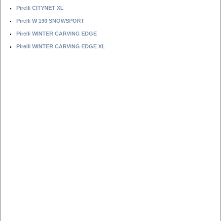
Pirelli CITYNET XL
Pirelli W 190 SNOWSPORT
Pirelli WINTER CARVING EDGE
Pirelli WINTER CARVING EDGE XL