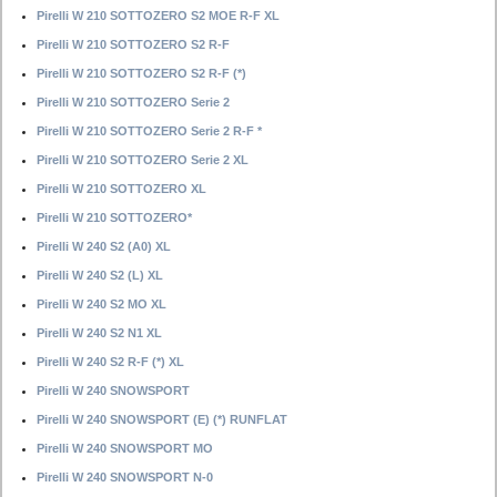
Pirelli W 210 SOTTOZERO S2 MOE R-F XL
Pirelli W 210 SOTTOZERO S2 R-F
Pirelli W 210 SOTTOZERO S2 R-F (*)
Pirelli W 210 SOTTOZERO Serie 2
Pirelli W 210 SOTTOZERO Serie 2 R-F *
Pirelli W 210 SOTTOZERO Serie 2 XL
Pirelli W 210 SOTTOZERO XL
Pirelli W 210 SOTTOZERO*
Pirelli W 240 S2 (A0) XL
Pirelli W 240 S2 (L) XL
Pirelli W 240 S2 MO XL
Pirelli W 240 S2 N1 XL
Pirelli W 240 S2 R-F (*) XL
Pirelli W 240 SNOWSPORT
Pirelli W 240 SNOWSPORT (E) (*) RUNFLAT
Pirelli W 240 SNOWSPORT MO
Pirelli W 240 SNOWSPORT N-0