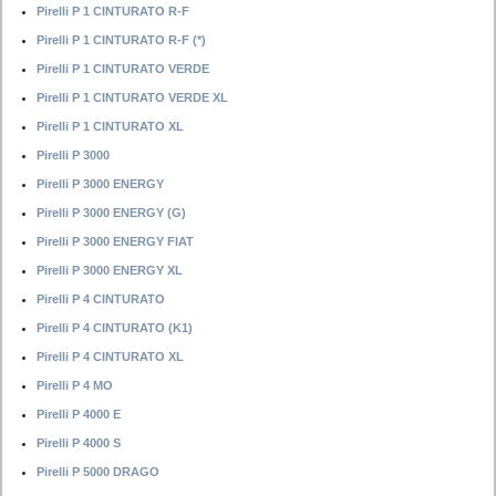
Pirelli P 1 CINTURATO R-F
Pirelli P 1 CINTURATO R-F (*)
Pirelli P 1 CINTURATO VERDE
Pirelli P 1 CINTURATO VERDE XL
Pirelli P 1 CINTURATO XL
Pirelli P 3000
Pirelli P 3000 ENERGY
Pirelli P 3000 ENERGY (G)
Pirelli P 3000 ENERGY FIAT
Pirelli P 3000 ENERGY XL
Pirelli P 4 CINTURATO
Pirelli P 4 CINTURATO (K1)
Pirelli P 4 CINTURATO XL
Pirelli P 4 MO
Pirelli P 4000 E
Pirelli P 4000 S
Pirelli P 5000 DRAGO