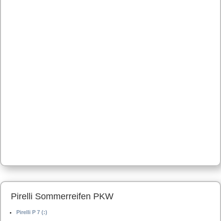
Pirelli Sommerreifen PKW
Pirelli P 7 (:)