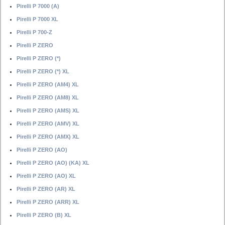
Pirelli P 7000 (A)
Pirelli P 7000 XL
Pirelli P 700-Z
Pirelli P ZERO
Pirelli P ZERO (*)
Pirelli P ZERO (*) XL
Pirelli P ZERO (AM4) XL
Pirelli P ZERO (AM8) XL
Pirelli P ZERO (AMS) XL
Pirelli P ZERO (AMV) XL
Pirelli P ZERO (AMX) XL
Pirelli P ZERO (AO)
Pirelli P ZERO (AO) (KA) XL
Pirelli P ZERO (AO) XL
Pirelli P ZERO (AR) XL
Pirelli P ZERO (ARR) XL
Pirelli P ZERO (B) XL