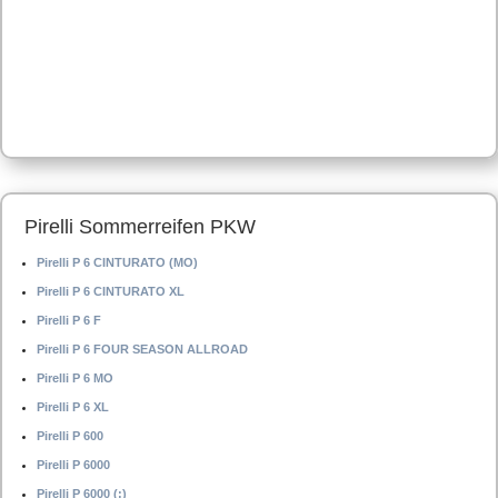
Pirelli Sommerreifen PKW
Pirelli P 6 CINTURATO (MO)
Pirelli P 6 CINTURATO XL
Pirelli P 6 F
Pirelli P 6 FOUR SEASON ALLROAD
Pirelli P 6 MO
Pirelli P 6 XL
Pirelli P 600
Pirelli P 6000
Pirelli P 6000 (:)