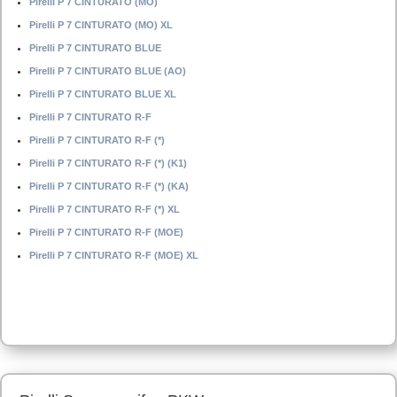
Pirelli P 7 CINTURATO (MO)
Pirelli P 7 CINTURATO (MO) XL
Pirelli P 7 CINTURATO BLUE
Pirelli P 7 CINTURATO BLUE (AO)
Pirelli P 7 CINTURATO BLUE XL
Pirelli P 7 CINTURATO R-F
Pirelli P 7 CINTURATO R-F (*)
Pirelli P 7 CINTURATO R-F (*) (K1)
Pirelli P 7 CINTURATO R-F (*) (KA)
Pirelli P 7 CINTURATO R-F (*) XL
Pirelli P 7 CINTURATO R-F (MOE)
Pirelli P 7 CINTURATO R-F (MOE) XL