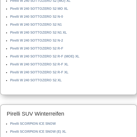
Pirelli W 240 SOTTOZERO S2 (MO) XL
Pirelli W 240 SOTTOZERO S2 MO XL
Pirelli W 240 SOTTOZERO S2 N-0
Pirelli W 240 SOTTOZERO S2 N1
Pirelli W 240 SOTTOZERO S2 N1 XL
Pirelli W 240 SOTTOZERO S2 N-2
Pirelli W 240 SOTTOZERO S2 R-F
Pirelli W 240 SOTTOZERO S2 R-F (MOE) XL
Pirelli W 240 SOTTOZERO S2 R-F XL
Pirelli W 240 SOTTOZERO S2 R-F XL
Pirelli W 240 SOTTOZERO S2 XL
Pirelli SUV Winterreifen
Pirelli SCORPION ICE SNOW
Pirelli SCORPION ICE SNOW (E) XL