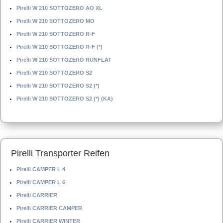
Pirelli W 210 SOTTOZERO AO XL
Pirelli W 210 SOTTOZERO MO
Pirelli W 210 SOTTOZERO R-F
Pirelli W 210 SOTTOZERO R-F (*)
Pirelli W 210 SOTTOZERO RUNFLAT
Pirelli W 210 SOTTOZERO S2
Pirelli W 210 SOTTOZERO S2 (*)
Pirelli W 210 SOTTOZERO S2 (*) (KA)
Pirelli Transporter Reifen
Pirelli CAMPER L 4
Pirelli CAMPER L 6
Pirelli CARRIER
Pirelli CARRIER CAMPER
Pirelli CARRIER WINTER