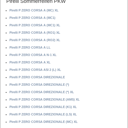
Pirelli Sommerreifen PKW
Pirelli P ZERO CORSA A (MC) XL
Pirelli P ZERO CORSA A (MC1)
Pirelli P ZERO CORSA A (MC1) XL
Pirelli P ZERO CORSA A (RO1) XL
Pirelli P ZERO CORSA A (RO2) XL
Pirelli P ZERO CORSA A LL
Pirelli P ZERO CORSA A N-1 XL
Pirelli P ZERO CORSA A XL
Pirelli P ZERO CORSA ASI 2 (L) XL
Pirelli P ZERO CORSA DIREZIONALE
Pirelli P ZERO CORSA DIREZIONALE (*)
Pirelli P ZERO CORSA DIREZIONALE (*) XL
Pirelli P ZERO CORSA DIREZIONALE (AMS) XL
Pirelli P ZERO CORSA DIREZIONALE (K1) XL
Pirelli P ZERO CORSA DIREZIONALE (LS) XL
Pirelli P ZERO CORSA DIREZIONALE (MC) XL