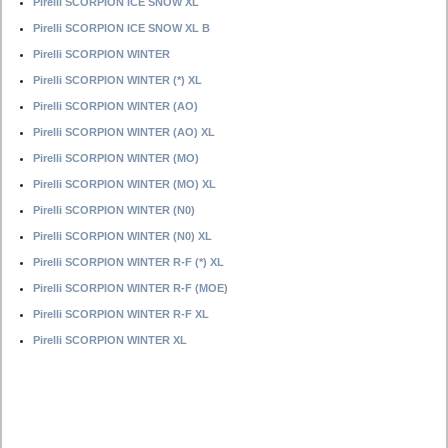
Pirelli SCORPION ICE SNOW XL
Pirelli SCORPION ICE SNOW XL B
Pirelli SCORPION WINTER
Pirelli SCORPION WINTER (*) XL
Pirelli SCORPION WINTER (AO)
Pirelli SCORPION WINTER (AO) XL
Pirelli SCORPION WINTER (MO)
Pirelli SCORPION WINTER (MO) XL
Pirelli SCORPION WINTER (N0)
Pirelli SCORPION WINTER (N0) XL
Pirelli SCORPION WINTER R-F (*) XL
Pirelli SCORPION WINTER R-F (MOE)
Pirelli SCORPION WINTER R-F XL
Pirelli SCORPION WINTER XL