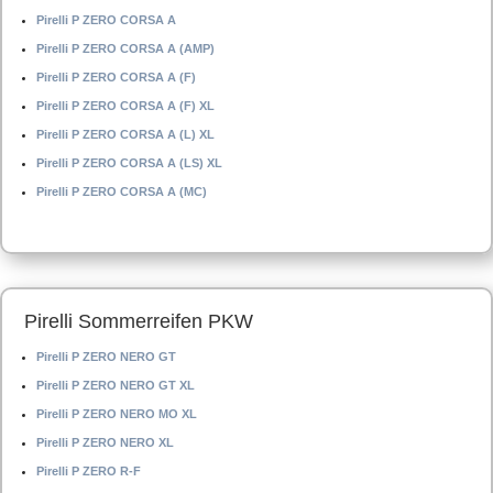
Pirelli P ZERO CORSA A
Pirelli P ZERO CORSA A (AMP)
Pirelli P ZERO CORSA A (F)
Pirelli P ZERO CORSA A (F) XL
Pirelli P ZERO CORSA A (L) XL
Pirelli P ZERO CORSA A (LS) XL
Pirelli P ZERO CORSA A (MC)
Pirelli Sommerreifen PKW
Pirelli P ZERO NERO GT
Pirelli P ZERO NERO GT XL
Pirelli P ZERO NERO MO XL
Pirelli P ZERO NERO XL
Pirelli P ZERO R-F