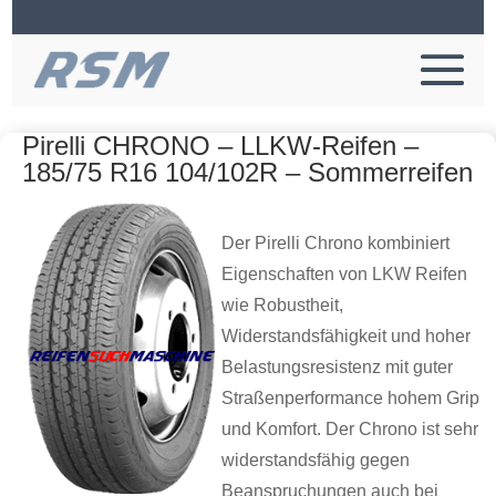
Pirelli CHRONO – LLKW-Reifen –
185/75 R16 104/102R – Sommerreifen
Der Pirelli Chrono kombiniert
Eigenschaften von LKW Reifen
wie Robustheit,
Widerstandsfähigkeit und hoher
Belastungsresistenz mit guter
Straßenperformance hohem Grip
und Komfort. Der Chrono ist sehr
widerstandsfähig gegen
Beanspruchungen auch bei