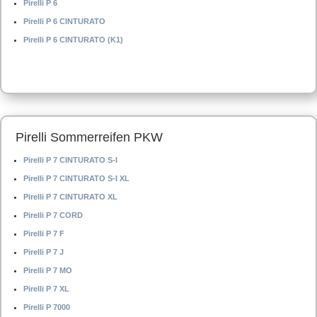
Pirelli P 6
Pirelli P 6 CINTURATO
Pirelli P 6 CINTURATO (K1)
Pirelli Sommerreifen PKW
Pirelli P 7 CINTURATO S-I
Pirelli P 7 CINTURATO S-I XL
Pirelli P 7 CINTURATO XL
Pirelli P 7 CORD
Pirelli P 7 F
Pirelli P 7 J
Pirelli P 7 MO
Pirelli P 7 XL
Pirelli P 7000