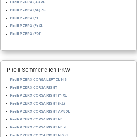
Pirelli P ZERO (B1) XL
Pirelli P ZERO (BL) XL
Pirelli P ZERO (F)
Pirelli P ZERO (F) XL
Pirelli P ZERO (F01)
Pirelli Sommerreifen PKW
Pirelli P ZERO CORSA LEFT XL N-6
Pirelli P ZERO CORSA RIGHT
Pirelli P ZERO CORSA RIGHT (*) XL
Pirelli P ZERO CORSA RIGHT (K1)
Pirelli P ZERO CORSA RIGHT AM8 XL
Pirelli P ZERO CORSA RIGHT N0
Pirelli P ZERO CORSA RIGHT N0 XL
Pirelli P ZERO CORSA RIGHT N-6 XL