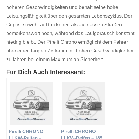
höheren Geschwindigkeiten und behält seine hohe
Leistungsfähigkeit über den gesamten Lebenszyklus. Der
Grip ist sowohl auf trockenen als auf nassen Straßen
bemerkenswert hoch, während das Laufgeräusch konstant
niedrig bleibt. Der Pirelli Chrono ermöglicht dem Fahrer
über einen langen Zeitraum mit hohen Geschwindigkeiten
zu fahren bei einem Maximum an Sicherheit.
Für Dich Auch Interessant:
Pirelli CHRONO –
Pirelli CHRONO –
LLKW-Reifen –
LLKW-Reifen – 185