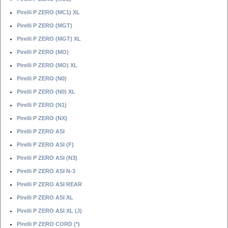
Pirelli P ZERO (MC1) XL
Pirelli P ZERO (MGT)
Pirelli P ZERO (MGT) XL
Pirelli P ZERO (MO)
Pirelli P ZERO (MO) XL
Pirelli P ZERO (N0)
Pirelli P ZERO (N0) XL
Pirelli P ZERO (N1)
Pirelli P ZERO (NX)
Pirelli P ZERO ASI
Pirelli P ZERO ASI (F)
Pirelli P ZERO ASI (N3)
Pirelli P ZERO ASI N-3
Pirelli P ZERO ASI REAR
Pirelli P ZERO ASI XL
Pirelli P ZERO ASI XL (J)
Pirelli P ZERO CORD (*)