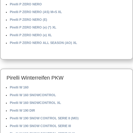
Pirelli P ZERO NERO
Pirelli P ZERO NERO (AS) M+S XL
Pirelli P ZERO NERO (E)
Pirelli P ZERO NERO (e) (*) XL
Pirelli P ZERO NERO (e) XL
Pirelli P ZERO NERO ALL SEASON (AO) XL
Pirelli Winterreifen PKW
Pirelli W 160
Pirelli W 160 SNOWCONTROL
Pirelli W 160 SNOWCONTROL XL
Pirelli W 190 DIR
Pirelli W 190 SNOW CONTROL SERIE II (MO)
Pirelli W 190 SNOW CONTROL SERIE III