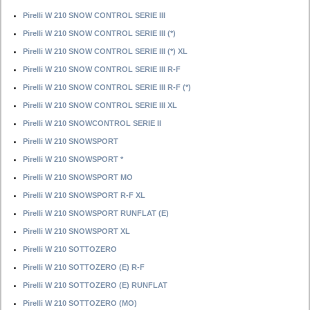
Pirelli W 210 SNOW CONTROL SERIE III
Pirelli W 210 SNOW CONTROL SERIE III (*)
Pirelli W 210 SNOW CONTROL SERIE III (*) XL
Pirelli W 210 SNOW CONTROL SERIE III R-F
Pirelli W 210 SNOW CONTROL SERIE III R-F (*)
Pirelli W 210 SNOW CONTROL SERIE III XL
Pirelli W 210 SNOWCONTROL SERIE II
Pirelli W 210 SNOWSPORT
Pirelli W 210 SNOWSPORT *
Pirelli W 210 SNOWSPORT MO
Pirelli W 210 SNOWSPORT R-F XL
Pirelli W 210 SNOWSPORT RUNFLAT (E)
Pirelli W 210 SNOWSPORT XL
Pirelli W 210 SOTTOZERO
Pirelli W 210 SOTTOZERO (E) R-F
Pirelli W 210 SOTTOZERO (E) RUNFLAT
Pirelli W 210 SOTTOZERO (MO)