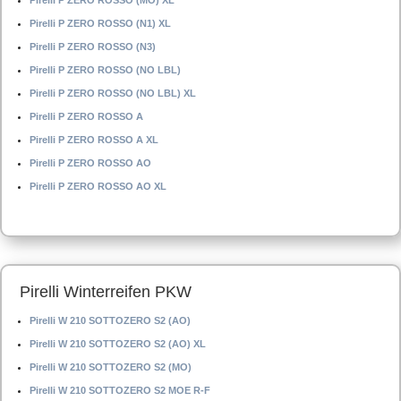
Pirelli P ZERO ROSSO (MO) XL
Pirelli P ZERO ROSSO (N1) XL
Pirelli P ZERO ROSSO (N3)
Pirelli P ZERO ROSSO (NO LBL)
Pirelli P ZERO ROSSO (NO LBL) XL
Pirelli P ZERO ROSSO A
Pirelli P ZERO ROSSO A XL
Pirelli P ZERO ROSSO AO
Pirelli P ZERO ROSSO AO XL
Pirelli Winterreifen PKW
Pirelli W 210 SOTTOZERO S2 (AO)
Pirelli W 210 SOTTOZERO S2 (AO) XL
Pirelli W 210 SOTTOZERO S2 (MO)
Pirelli W 210 SOTTOZERO S2 MOE R-F