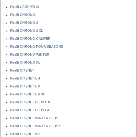
Pirelli CARRIER XL
Pirelli CHRONO
Pirelli CHRONO 2
Pirelli CHRONO 2 XL
Pirelli CHRONO CAMPER
Pirelli CHRONO FOUR SEASONS
Pirelli CHRONO WINTER
Pirelli CHRONO XL
Pirelli CITYNET
Pirelli CITYNET L 4
Pirelli CITYNET L 6
Pirelli CITYNET L 6 XL
Pirelli CITYNET PLUS L 6
Pirelli CITYNET PLUS L4
Pirelli CITYNET WINTER PLUS
Pirelli CITYNET WINTER PLUS S
Pirelli CITYNET WT