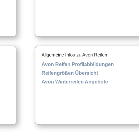
Allgemeine Infos zu Avon Reifen
Avon Reifen Profilabbildungen
Reifengrößen Übersicht
Avon Winterreifen Angebote