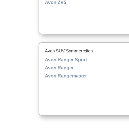
Avon ZV5
Avon SUV Sommerreifen
Avon Ranger Sport
Avon Ranger
Avon Rangemaster