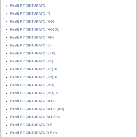
Pirelli P 7 CINTURATO
Pirelli P 7 CINTURATO (*)
Pirelli P 7 CINTURATO (AO)
Pirelli P 7 CINTURATO (AO) XL
Pirelli P 7 CINTURATO (AR)
Pirelli P 7 CINTURATO (J)
Pirelli P 7 CINTURATO (J) XL
Pirelli P 7 CINTURATO (K1)
Pirelli P 7 CINTURATO (K1) XL
Pirelli P 7 CINTURATO (K2) XL
Pirelli P 7 CINTURATO (MO)
Pirelli P 7 CINTURATO (MO) XL
Pirelli P 7 CINTURATO BLUE
Pirelli P 7 CINTURATO BLUE (AO)
Pirelli P 7 CINTURATO BLUE XL
Pirelli P 7 CINTURATO R-F
Pirelli P 7 CINTURATO R-F (*)