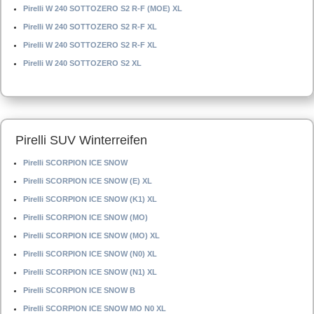
Pirelli W 240 SOTTOZERO S2 R-F (MOE) XL
Pirelli W 240 SOTTOZERO S2 R-F XL
Pirelli W 240 SOTTOZERO S2 R-F XL
Pirelli W 240 SOTTOZERO S2 XL
Pirelli SUV Winterreifen
Pirelli SCORPION ICE SNOW
Pirelli SCORPION ICE SNOW (E) XL
Pirelli SCORPION ICE SNOW (K1) XL
Pirelli SCORPION ICE SNOW (MO)
Pirelli SCORPION ICE SNOW (MO) XL
Pirelli SCORPION ICE SNOW (N0) XL
Pirelli SCORPION ICE SNOW (N1) XL
Pirelli SCORPION ICE SNOW B
Pirelli SCORPION ICE SNOW MO N0 XL