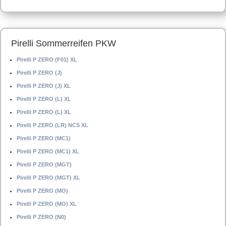
Pirelli Sommerreifen PKW
Pirelli P ZERO (F01) XL
Pirelli P ZERO (J)
Pirelli P ZERO (J) XL
Pirelli P ZERO (L) XL
Pirelli P ZERO (L) XL
Pirelli P ZERO (LR) NCS XL
Pirelli P ZERO (MC1)
Pirelli P ZERO (MC1) XL
Pirelli P ZERO (MGT)
Pirelli P ZERO (MGT) XL
Pirelli P ZERO (MO)
Pirelli P ZERO (MO) XL
Pirelli P ZERO (N0)