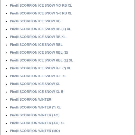
Pirelli SCORPION ICE SNOW MO RB XL
Pirelli SCORPION ICE SNOW N-0 RB XL
Pirelli SCORPION ICE SNOW RB
Pirelli SCORPION ICE SNOW RB (E) XL
Pirelli SCORPION ICE SNOW RB XL
Pirelli SCORPION ICE SNOW RBL
Pirelli SCORPION ICE SNOW RBL (E)
Pirelli SCORPION ICE SNOW RBL (E) XL
Pirelli SCORPION ICE SNOW R-F (*) XL
Pirelli SCORPION ICE SNOW R-F XL
Pirelli SCORPION ICE SNOW XL
Pirelli SCORPION ICE SNOW XL B
Pirelli SCORPION WINTER
Pirelli SCORPION WINTER (*) XL
Pirelli SCORPION WINTER (AO)
Pirelli SCORPION WINTER (AO) XL
Pirelli SCORPION WINTER (MO)