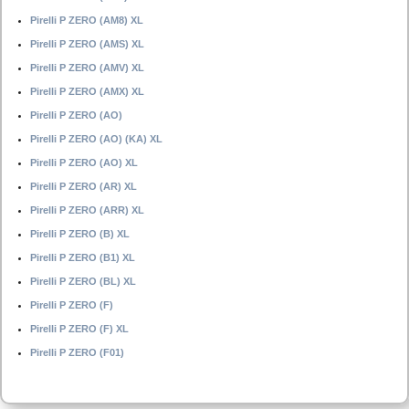
Pirelli P ZERO (AM8) XL
Pirelli P ZERO (AMS) XL
Pirelli P ZERO (AMV) XL
Pirelli P ZERO (AMX) XL
Pirelli P ZERO (AO)
Pirelli P ZERO (AO) (KA) XL
Pirelli P ZERO (AO) XL
Pirelli P ZERO (AR) XL
Pirelli P ZERO (ARR) XL
Pirelli P ZERO (B) XL
Pirelli P ZERO (B1) XL
Pirelli P ZERO (BL) XL
Pirelli P ZERO (F)
Pirelli P ZERO (F) XL
Pirelli P ZERO (F01)