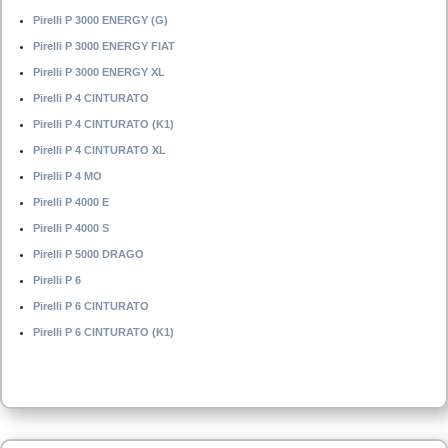
Pirelli P 3000 ENERGY (G)
Pirelli P 3000 ENERGY FIAT
Pirelli P 3000 ENERGY XL
Pirelli P 4 CINTURATO
Pirelli P 4 CINTURATO (K1)
Pirelli P 4 CINTURATO XL
Pirelli P 4 MO
Pirelli P 4000 E
Pirelli P 4000 S
Pirelli P 5000 DRAGO
Pirelli P 6
Pirelli P 6 CINTURATO
Pirelli P 6 CINTURATO (K1)