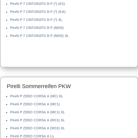
Pirelli P 7 CINTURATO R-F (*) (K1)
Pirelli P 7 CINTURATO R-F (*) (KA)
Pirelli P 7 CINTURATO R-F (*) XL
Pirelli P 7 CINTURATO R-F (MOE)
Pirelli P 7 CINTURATO R-F (MOE) XL
Pirelli Sommerreifen PKW
Pirelli P ZERO CORSA A (MC) XL
Pirelli P ZERO CORSA A (MC1)
Pirelli P ZERO CORSA A (MC1) XL
Pirelli P ZERO CORSA A (RO1) XL
Pirelli P ZERO CORSA A (RO2) XL
Pirelli P ZERO CORSA A LL