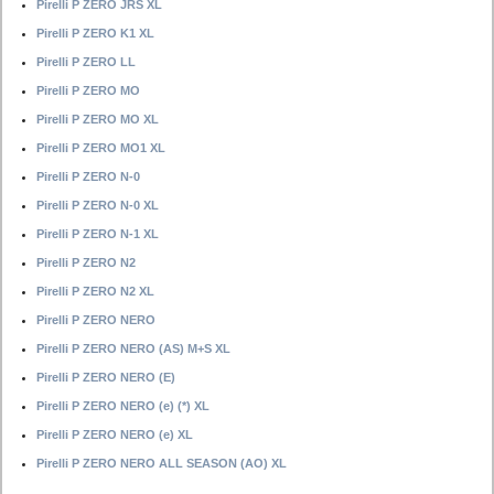
Pirelli P ZERO JRS XL
Pirelli P ZERO K1 XL
Pirelli P ZERO LL
Pirelli P ZERO MO
Pirelli P ZERO MO XL
Pirelli P ZERO MO1 XL
Pirelli P ZERO N-0
Pirelli P ZERO N-0 XL
Pirelli P ZERO N-1 XL
Pirelli P ZERO N2
Pirelli P ZERO N2 XL
Pirelli P ZERO NERO
Pirelli P ZERO NERO (AS) M+S XL
Pirelli P ZERO NERO (E)
Pirelli P ZERO NERO (e) (*) XL
Pirelli P ZERO NERO (e) XL
Pirelli P ZERO NERO ALL SEASON (AO) XL