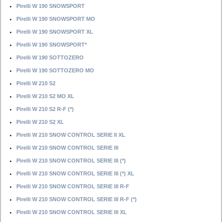
Pirelli W 190 SNOWSPORT
Pirelli W 190 SNOWSPORT MO
Pirelli W 190 SNOWSPORT XL
Pirelli W 190 SNOWSPORT*
Pirelli W 190 SOTTOZERO
Pirelli W 190 SOTTOZERO MO
Pirelli W 210 S2
Pirelli W 210 S2 MO XL
Pirelli W 210 S2 R-F (*)
Pirelli W 210 S2 XL
Pirelli W 210 SNOW CONTROL SERIE II XL
Pirelli W 210 SNOW CONTROL SERIE III
Pirelli W 210 SNOW CONTROL SERIE III (*)
Pirelli W 210 SNOW CONTROL SERIE III (*) XL
Pirelli W 210 SNOW CONTROL SERIE III R-F
Pirelli W 210 SNOW CONTROL SERIE III R-F (*)
Pirelli W 210 SNOW CONTROL SERIE III XL