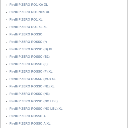
Pirelli P ZERO RO1 KA XL
Pirelli P ZERO RO1 NCS XL
Pirelli P ZERO RO1 XL
Pirelli P ZERO RO1 XL XL
Pirelli P ZERO ROSSO
Pirelli P ZERO ROSSO (*)
Pirelli P ZERO ROSSO (B) XL
Pirelli P ZERO ROSSO (B1)
Pirelli P ZERO ROSSO (F)
Pirelli P ZERO ROSSO (F) XL
Pirelli P ZERO ROSSO (MO) XL
Pirelli P ZERO ROSSO (N1) XL
Pirelli P ZERO ROSSO (N3)
Pirelli P ZERO ROSSO (NO LBL)
Pirelli P ZERO ROSSO (NO LBL) XL
Pirelli P ZERO ROSSO A
Pirelli P ZERO ROSSO A XL