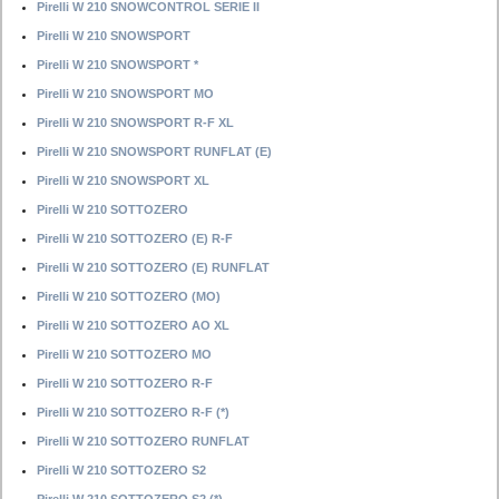
Pirelli W 210 SNOWCONTROL SERIE II
Pirelli W 210 SNOWSPORT
Pirelli W 210 SNOWSPORT *
Pirelli W 210 SNOWSPORT MO
Pirelli W 210 SNOWSPORT R-F XL
Pirelli W 210 SNOWSPORT RUNFLAT (E)
Pirelli W 210 SNOWSPORT XL
Pirelli W 210 SOTTOZERO
Pirelli W 210 SOTTOZERO (E) R-F
Pirelli W 210 SOTTOZERO (E) RUNFLAT
Pirelli W 210 SOTTOZERO (MO)
Pirelli W 210 SOTTOZERO AO XL
Pirelli W 210 SOTTOZERO MO
Pirelli W 210 SOTTOZERO R-F
Pirelli W 210 SOTTOZERO R-F (*)
Pirelli W 210 SOTTOZERO RUNFLAT
Pirelli W 210 SOTTOZERO S2