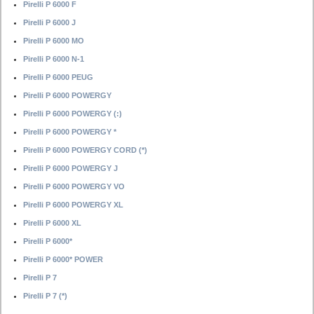
Pirelli P 6000 F
Pirelli P 6000 J
Pirelli P 6000 MO
Pirelli P 6000 N-1
Pirelli P 6000 PEUG
Pirelli P 6000 POWERGY
Pirelli P 6000 POWERGY (:)
Pirelli P 6000 POWERGY *
Pirelli P 6000 POWERGY CORD (*)
Pirelli P 6000 POWERGY J
Pirelli P 6000 POWERGY VO
Pirelli P 6000 POWERGY XL
Pirelli P 6000 XL
Pirelli P 6000*
Pirelli P 6000* POWER
Pirelli P 7
Pirelli P 7 (*)