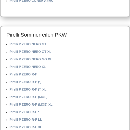
Pirelli P ZERO CORSA A (MC)
Pirelli Sommerreifen PKW
Pirelli P ZERO NERO GT
Pirelli P ZERO NERO GT XL
Pirelli P ZERO NERO MO XL
Pirelli P ZERO NERO XL
Pirelli P ZERO R-F
Pirelli P ZERO R-F (*)
Pirelli P ZERO R-F (*) XL
Pirelli P ZERO R-F (MOE)
Pirelli P ZERO R-F (MOE) XL
Pirelli P ZERO R-F *
Pirelli P ZERO R-F LL
Pirelli P ZERO R-F XL