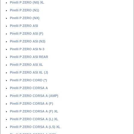
Pirelli P ZERO (N0) XL
Pirelli P ZERO (N1)
Pirelli P ZERO (NX)
Pirelli P ZERO ASI
Pirelli P ZERO ASI (F)
Pirelli P ZERO ASI (N3)
Pirelli P ZERO ASI N-3
Pirelli P ZERO ASI REAR
Pirelli P ZERO ASI XL
Pirelli P ZERO ASI XL (J)
Pirelli P ZERO CORD (*)
Pirelli P ZERO CORSA A
Pirelli P ZERO CORSA A (AMP)
Pirelli P ZERO CORSA A (F)
Pirelli P ZERO CORSA A (F) XL
Pirelli P ZERO CORSA A (L) XL
Pirelli P ZERO CORSA A (LS) XL