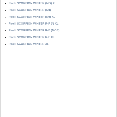
Pirelli SCORPION WINTER (MO) XL
Pirelli SCORPION WINTER (N0)
Pirelli SCORPION WINTER (N0) XL
Pirelli SCORPION WINTER R-F (*) XL
Pirelli SCORPION WINTER R-F (MOE)
Pirelli SCORPION WINTER R-F XL
Pirelli SCORPION WINTER XL