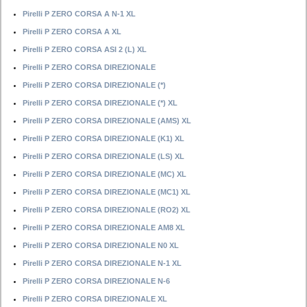
Pirelli P ZERO CORSA A N-1 XL
Pirelli P ZERO CORSA A XL
Pirelli P ZERO CORSA ASI 2 (L) XL
Pirelli P ZERO CORSA DIREZIONALE
Pirelli P ZERO CORSA DIREZIONALE (*)
Pirelli P ZERO CORSA DIREZIONALE (*) XL
Pirelli P ZERO CORSA DIREZIONALE (AMS) XL
Pirelli P ZERO CORSA DIREZIONALE (K1) XL
Pirelli P ZERO CORSA DIREZIONALE (LS) XL
Pirelli P ZERO CORSA DIREZIONALE (MC) XL
Pirelli P ZERO CORSA DIREZIONALE (MC1) XL
Pirelli P ZERO CORSA DIREZIONALE (RO2) XL
Pirelli P ZERO CORSA DIREZIONALE AM8 XL
Pirelli P ZERO CORSA DIREZIONALE N0 XL
Pirelli P ZERO CORSA DIREZIONALE N-1 XL
Pirelli P ZERO CORSA DIREZIONALE N-6
Pirelli P ZERO CORSA DIREZIONALE XL