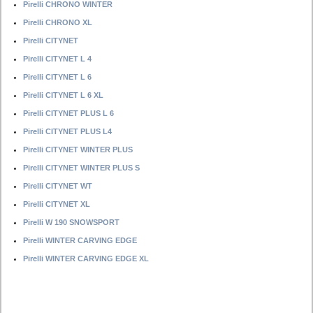
Pirelli CHRONO WINTER
Pirelli CHRONO XL
Pirelli CITYNET
Pirelli CITYNET L 4
Pirelli CITYNET L 6
Pirelli CITYNET L 6 XL
Pirelli CITYNET PLUS L 6
Pirelli CITYNET PLUS L4
Pirelli CITYNET WINTER PLUS
Pirelli CITYNET WINTER PLUS S
Pirelli CITYNET WT
Pirelli CITYNET XL
Pirelli W 190 SNOWSPORT
Pirelli WINTER CARVING EDGE
Pirelli WINTER CARVING EDGE XL