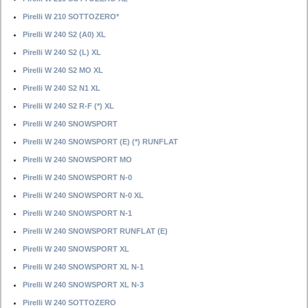
Pirelli W 210 SOTTOZERO*
Pirelli W 240 S2 (A0) XL
Pirelli W 240 S2 (L) XL
Pirelli W 240 S2 MO XL
Pirelli W 240 S2 N1 XL
Pirelli W 240 S2 R-F (*) XL
Pirelli W 240 SNOWSPORT
Pirelli W 240 SNOWSPORT (E) (*) RUNFLAT
Pirelli W 240 SNOWSPORT MO
Pirelli W 240 SNOWSPORT N-0
Pirelli W 240 SNOWSPORT N-0 XL
Pirelli W 240 SNOWSPORT N-1
Pirelli W 240 SNOWSPORT RUNFLAT (E)
Pirelli W 240 SNOWSPORT XL
Pirelli W 240 SNOWSPORT XL N-1
Pirelli W 240 SNOWSPORT XL N-3
Pirelli W 240 SOTTOZERO