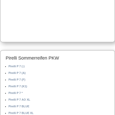
Pirelli Sommerreifen PKW
Pirelli P 7 (:)
Pirelli P 7 (A)
Pirelli P 7 (F)
Pirelli P 7 (K1)
Pirelli P 7 *
Pirelli P 7 AO XL
Pirelli P 7 BLUE
Pirelli P 7 BLUE XL