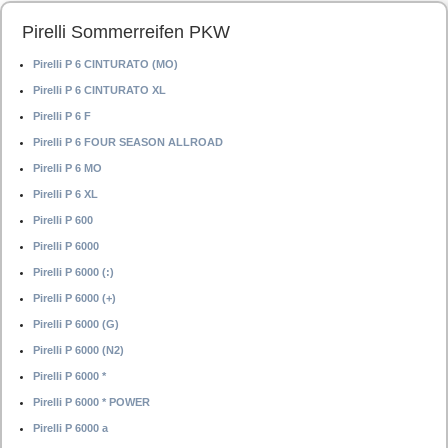
Pirelli Sommerreifen PKW
Pirelli P 6 CINTURATO (MO)
Pirelli P 6 CINTURATO XL
Pirelli P 6 F
Pirelli P 6 FOUR SEASON ALLROAD
Pirelli P 6 MO
Pirelli P 6 XL
Pirelli P 600
Pirelli P 6000
Pirelli P 6000 (:)
Pirelli P 6000 (+)
Pirelli P 6000 (G)
Pirelli P 6000 (N2)
Pirelli P 6000 *
Pirelli P 6000 * POWER
Pirelli P 6000 a