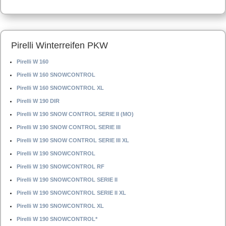
Pirelli Winterreifen PKW
Pirelli W 160
Pirelli W 160 SNOWCONTROL
Pirelli W 160 SNOWCONTROL XL
Pirelli W 190 DIR
Pirelli W 190 SNOW CONTROL SERIE II (MO)
Pirelli W 190 SNOW CONTROL SERIE III
Pirelli W 190 SNOW CONTROL SERIE III XL
Pirelli W 190 SNOWCONTROL
Pirelli W 190 SNOWCONTROL RF
Pirelli W 190 SNOWCONTROL SERIE II
Pirelli W 190 SNOWCONTROL SERIE II XL
Pirelli W 190 SNOWCONTROL XL
Pirelli W 190 SNOWCONTROL*