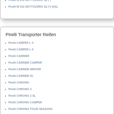
Pirelli W 210 SOTTOZERO S2 (*)
Pirelli W 210 SOTTOZERO S2 (*) (KA)
Pirelli Transporter Reifen
Pirelli CAMPER L 4
Pirelli CAMPER L 6
Pirelli CARRIER
Pirelli CARRIER CAMPER
Pirelli CARRIER WINTER
Pirelli CARRIER XL
Pirelli CHRONO
Pirelli CHRONO 2
Pirelli CHRONO 2 XL
Pirelli CHRONO CAMPER
Pirelli CHRONO FOUR SEASONS