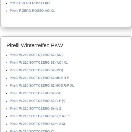
Pirelli P ZERO ROSSO AO
Pirelli P ZERO ROSSO AO XL
Pirelli Winterreifen PKW
Pirelli W 210 SOTTOZERO S2 (AO)
Pirelli W 210 SOTTOZERO S2 (AO) XL
Pirelli W 210 SOTTOZERO S2 (MO)
Pirelli W 210 SOTTOZERO S2 MOE R-F
Pirelli W 210 SOTTOZERO S2 MOE R-F XL
Pirelli W 210 SOTTOZERO S2 R-F
Pirelli W 210 SOTTOZERO S2 R-F (*)
Pirelli W 210 SOTTOZERO Serie 2
Pirelli W 210 SOTTOZERO Serie 2 R-F *
Pirelli W 210 SOTTOZERO Serie 2 XL
Pirelli W 210 SOTTOZERO XL