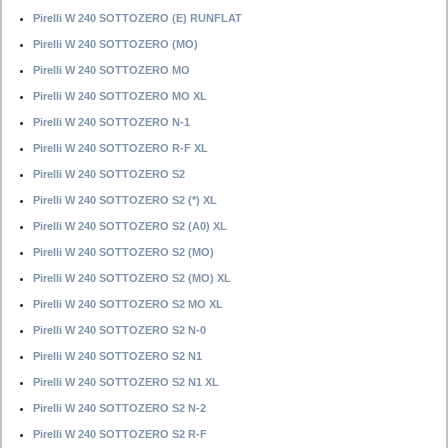
Pirelli W 240 SOTTOZERO (E) RUNFLAT
Pirelli W 240 SOTTOZERO (MO)
Pirelli W 240 SOTTOZERO MO
Pirelli W 240 SOTTOZERO MO XL
Pirelli W 240 SOTTOZERO N-1
Pirelli W 240 SOTTOZERO R-F XL
Pirelli W 240 SOTTOZERO S2
Pirelli W 240 SOTTOZERO S2 (*) XL
Pirelli W 240 SOTTOZERO S2 (A0) XL
Pirelli W 240 SOTTOZERO S2 (MO)
Pirelli W 240 SOTTOZERO S2 (MO) XL
Pirelli W 240 SOTTOZERO S2 MO XL
Pirelli W 240 SOTTOZERO S2 N-0
Pirelli W 240 SOTTOZERO S2 N1
Pirelli W 240 SOTTOZERO S2 N1 XL
Pirelli W 240 SOTTOZERO S2 N-2
Pirelli W 240 SOTTOZERO S2 R-F