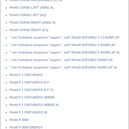
Pirelli CORSA DIREZIONALE (L) XL
Pirelli CORSA LEFT (AMS) XL
Pirelli CORSA LEFT (K1)
Pirelli CORSA RIGHT (AMS) XL
Pirelli CORSA RIGHT (K1)
" rel="nofollow noopener" target="_self">Pirelli EUFORI@ € (*) RUNFLAT
" rel="nofollow noopener" target="_self">Pirelli EUFORI@ € RUNFLAT
" rel="nofollow noopener" target="_self">Pirelli EUFORI@ € RUNFLAT XL
" rel="nofollow noopener" target="_self">Pirelli EUFORI@ RUNFLAT
" rel="nofollow noopener" target="_self">Pirelli EUFORI@ RUNFLAT XL
Pirelli P 1 CINTURATO
Pirelli P 1 CINTURATO R-F
Pirelli P 1 CINTURATO R-F (*)
Pirelli P 1 CINTURATO VERDE
Pirelli P 1 CINTURATO VERDE XL
Pirelli P 1 CINTURATO XL
Pirelli P 3000
Pirelli P 3000 ENERGY