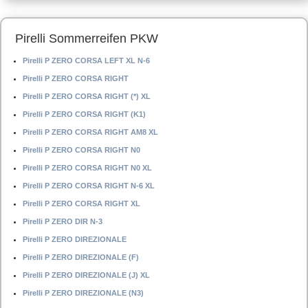
Pirelli Sommerreifen PKW
Pirelli P ZERO CORSA LEFT XL N-6
Pirelli P ZERO CORSA RIGHT
Pirelli P ZERO CORSA RIGHT (*) XL
Pirelli P ZERO CORSA RIGHT (K1)
Pirelli P ZERO CORSA RIGHT AM8 XL
Pirelli P ZERO CORSA RIGHT N0
Pirelli P ZERO CORSA RIGHT N0 XL
Pirelli P ZERO CORSA RIGHT N-6 XL
Pirelli P ZERO CORSA RIGHT XL
Pirelli P ZERO DIR N-3
Pirelli P ZERO DIREZIONALE
Pirelli P ZERO DIREZIONALE (F)
Pirelli P ZERO DIREZIONALE (J) XL
Pirelli P ZERO DIREZIONALE (N3)