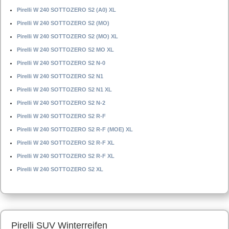
Pirelli W 240 SOTTOZERO S2 (A0) XL
Pirelli W 240 SOTTOZERO S2 (MO)
Pirelli W 240 SOTTOZERO S2 (MO) XL
Pirelli W 240 SOTTOZERO S2 MO XL
Pirelli W 240 SOTTOZERO S2 N-0
Pirelli W 240 SOTTOZERO S2 N1
Pirelli W 240 SOTTOZERO S2 N1 XL
Pirelli W 240 SOTTOZERO S2 N-2
Pirelli W 240 SOTTOZERO S2 R-F
Pirelli W 240 SOTTOZERO S2 R-F (MOE) XL
Pirelli W 240 SOTTOZERO S2 R-F XL
Pirelli W 240 SOTTOZERO S2 R-F XL
Pirelli W 240 SOTTOZERO S2 XL
Pirelli SUV Winterreifen