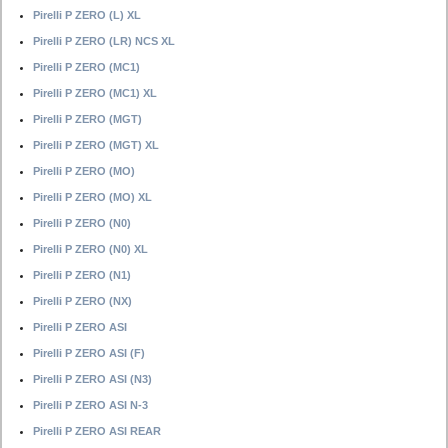
Pirelli P ZERO (L) XL
Pirelli P ZERO (LR) NCS XL
Pirelli P ZERO (MC1)
Pirelli P ZERO (MC1) XL
Pirelli P ZERO (MGT)
Pirelli P ZERO (MGT) XL
Pirelli P ZERO (MO)
Pirelli P ZERO (MO) XL
Pirelli P ZERO (N0)
Pirelli P ZERO (N0) XL
Pirelli P ZERO (N1)
Pirelli P ZERO (NX)
Pirelli P ZERO ASI
Pirelli P ZERO ASI (F)
Pirelli P ZERO ASI (N3)
Pirelli P ZERO ASI N-3
Pirelli P ZERO ASI REAR