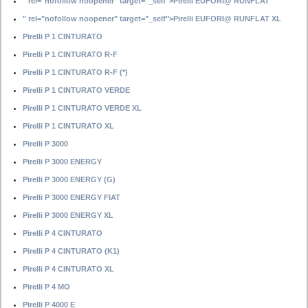
" rel="nofollow noopener" target="_self">Pirelli EUFORI@ RUNFLAT
" rel="nofollow noopener" target="_self">Pirelli EUFORI@ RUNFLAT XL
Pirelli P 1 CINTURATO
Pirelli P 1 CINTURATO R-F
Pirelli P 1 CINTURATO R-F (*)
Pirelli P 1 CINTURATO VERDE
Pirelli P 1 CINTURATO VERDE XL
Pirelli P 1 CINTURATO XL
Pirelli P 3000
Pirelli P 3000 ENERGY
Pirelli P 3000 ENERGY (G)
Pirelli P 3000 ENERGY FIAT
Pirelli P 3000 ENERGY XL
Pirelli P 4 CINTURATO
Pirelli P 4 CINTURATO (K1)
Pirelli P 4 CINTURATO XL
Pirelli P 4 MO
Pirelli P 4000 E