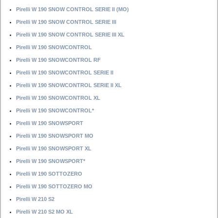
Pirelli W 190 SNOW CONTROL SERIE II (MO)
Pirelli W 190 SNOW CONTROL SERIE III
Pirelli W 190 SNOW CONTROL SERIE III XL
Pirelli W 190 SNOWCONTROL
Pirelli W 190 SNOWCONTROL RF
Pirelli W 190 SNOWCONTROL SERIE II
Pirelli W 190 SNOWCONTROL SERIE II XL
Pirelli W 190 SNOWCONTROL XL
Pirelli W 190 SNOWCONTROL*
Pirelli W 190 SNOWSPORT
Pirelli W 190 SNOWSPORT MO
Pirelli W 190 SNOWSPORT XL
Pirelli W 190 SNOWSPORT*
Pirelli W 190 SOTTOZERO
Pirelli W 190 SOTTOZERO MO
Pirelli W 210 S2
Pirelli W 210 S2 MO XL