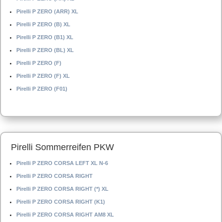
Pirelli P ZERO (ARR) XL
Pirelli P ZERO (B) XL
Pirelli P ZERO (B1) XL
Pirelli P ZERO (BL) XL
Pirelli P ZERO (F)
Pirelli P ZERO (F) XL
Pirelli P ZERO (F01)
Pirelli Sommerreifen PKW
Pirelli P ZERO CORSA LEFT XL N-6
Pirelli P ZERO CORSA RIGHT
Pirelli P ZERO CORSA RIGHT (*) XL
Pirelli P ZERO CORSA RIGHT (K1)
Pirelli P ZERO CORSA RIGHT AM8 XL