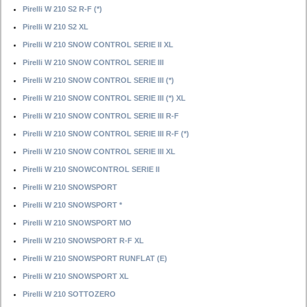
Pirelli W 210 S2 R-F (*)
Pirelli W 210 S2 XL
Pirelli W 210 SNOW CONTROL SERIE II XL
Pirelli W 210 SNOW CONTROL SERIE III
Pirelli W 210 SNOW CONTROL SERIE III (*)
Pirelli W 210 SNOW CONTROL SERIE III (*) XL
Pirelli W 210 SNOW CONTROL SERIE III R-F
Pirelli W 210 SNOW CONTROL SERIE III R-F (*)
Pirelli W 210 SNOW CONTROL SERIE III XL
Pirelli W 210 SNOWCONTROL SERIE II
Pirelli W 210 SNOWSPORT
Pirelli W 210 SNOWSPORT *
Pirelli W 210 SNOWSPORT MO
Pirelli W 210 SNOWSPORT R-F XL
Pirelli W 210 SNOWSPORT RUNFLAT (E)
Pirelli W 210 SNOWSPORT XL
Pirelli W 210 SOTTOZERO