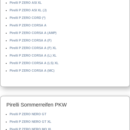
Pirelli P ZERO ASI XL
Pirelli P ZERO ASI XL (J)
Pirelli P ZERO CORD (*)
Pirelli P ZERO CORSA A
Pirelli P ZERO CORSA A (AMP)
Pirelli P ZERO CORSA A (F)
Pirelli P ZERO CORSA A (F) XL
Pirelli P ZERO CORSA A (L) XL
Pirelli P ZERO CORSA A (LS) XL
Pirelli P ZERO CORSA A (MC)
Pirelli Sommerreifen PKW
Pirelli P ZERO NERO GT
Pirelli P ZERO NERO GT XL
Pirelli P ZERO NERO MO XL