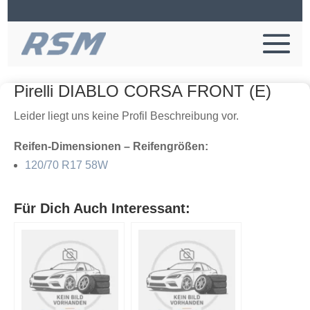
Pirelli DIABLO CORSA FRONT (E)
Leider liegt uns keine Profil Beschreibung vor.
Reifen-Dimensionen – Reifengrößen:
120/70 R17 58W
Für Dich Auch Interessant: