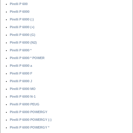
Pirelli P 600
Pirelli P 6000
Pirelli P 6000 (:)
Pirelli P 6000 (+)
Pirelli P 6000 (G)
Pirelli P 6000 (N2)
Pirelli P 6000 *
Pirelli P 6000 * POWER
Pirelli P 6000 a
Pirelli P 6000 F
Pirelli P 6000 J
Pirelli P 6000 MO
Pirelli P 6000 N-1
Pirelli P 6000 PEUG
Pirelli P 6000 POWERGY
Pirelli P 6000 POWERGY (:)
Pirelli P 6000 POWERGY *