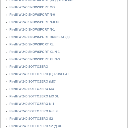
Pirelli W 240 SNOWSPORT MO
Pirelli W 240 SNOWSPORT N-0
Pirelli W 240 SNOWSPORT N-0 XL
Pirelli W 240 SNOWSPORT N-1
Pirelli W 240 SNOWSPORT RUNFLAT (E)
Pirelli W 240 SNOWSPORT XL
Pirelli W 240 SNOWSPORT XL N-1
Pirelli W 240 SNOWSPORT XL N-3
Pirelli W 240 SOTTOZERO
Pirelli W 240 SOTTOZERO (E) RUNFLAT
Pirelli W 240 SOTTOZERO (MO)
Pirelli W 240 SOTTOZERO MO
Pirelli W 240 SOTTOZERO MO XL
Pirelli W 240 SOTTOZERO N-1
Pirelli W 240 SOTTOZERO R-F XL
Pirelli W 240 SOTTOZERO S2
Pirelli W 240 SOTTOZERO S2 (*) XL