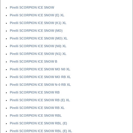
Pirelli SCORPION ICE SNOW
Pirelli SCORPION ICE SNOW (E) XL
Pirelli SCORPION ICE SNOW (K1) XL
Pirelli SCORPION ICE SNOW (MO)
Pirelli SCORPION ICE SNOW (MO) XL
Pirelli SCORPION ICE SNOW (N0) XL
Pirelli SCORPION ICE SNOW (N1) XL
Pirelli SCORPION ICE SNOW B
Pirelli SCORPION ICE SNOW MO N0 XL
Pirelli SCORPION ICE SNOW MO RB XL
Pirelli SCORPION ICE SNOW N-0 RB XL
Pirelli SCORPION ICE SNOW RB
Pirelli SCORPION ICE SNOW RB (E) XL
Pirelli SCORPION ICE SNOW RB XL
Pirelli SCORPION ICE SNOW RBL
Pirelli SCORPION ICE SNOW RBL (E)
Pirelli SCORPION ICE SNOW RBL (E) XL