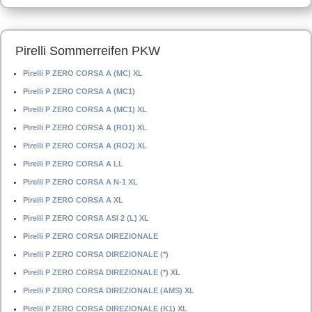
Pirelli Sommerreifen PKW
Pirelli P ZERO CORSA A (MC) XL
Pirelli P ZERO CORSA A (MC1)
Pirelli P ZERO CORSA A (MC1) XL
Pirelli P ZERO CORSA A (RO1) XL
Pirelli P ZERO CORSA A (RO2) XL
Pirelli P ZERO CORSA A LL
Pirelli P ZERO CORSA A N-1 XL
Pirelli P ZERO CORSA A XL
Pirelli P ZERO CORSA ASI 2 (L) XL
Pirelli P ZERO CORSA DIREZIONALE
Pirelli P ZERO CORSA DIREZIONALE (*)
Pirelli P ZERO CORSA DIREZIONALE (*) XL
Pirelli P ZERO CORSA DIREZIONALE (AMS) XL
Pirelli P ZERO CORSA DIREZIONALE (K1) XL