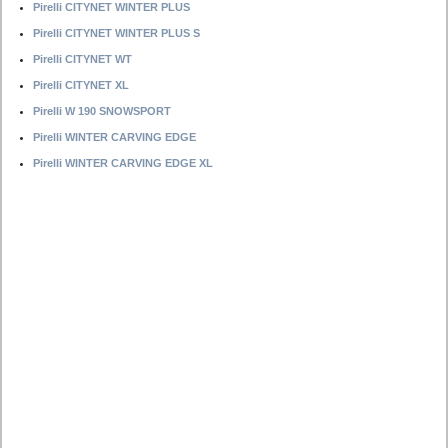
Pirelli CITYNET WINTER PLUS
Pirelli CITYNET WINTER PLUS S
Pirelli CITYNET WT
Pirelli CITYNET XL
Pirelli W 190 SNOWSPORT
Pirelli WINTER CARVING EDGE
Pirelli WINTER CARVING EDGE XL