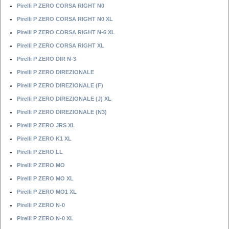
Pirelli P ZERO CORSA RIGHT N0
Pirelli P ZERO CORSA RIGHT N0 XL
Pirelli P ZERO CORSA RIGHT N-6 XL
Pirelli P ZERO CORSA RIGHT XL
Pirelli P ZERO DIR N-3
Pirelli P ZERO DIREZIONALE
Pirelli P ZERO DIREZIONALE (F)
Pirelli P ZERO DIREZIONALE (J) XL
Pirelli P ZERO DIREZIONALE (N3)
Pirelli P ZERO JRS XL
Pirelli P ZERO K1 XL
Pirelli P ZERO LL
Pirelli P ZERO MO
Pirelli P ZERO MO XL
Pirelli P ZERO MO1 XL
Pirelli P ZERO N-0
Pirelli P ZERO N-0 XL