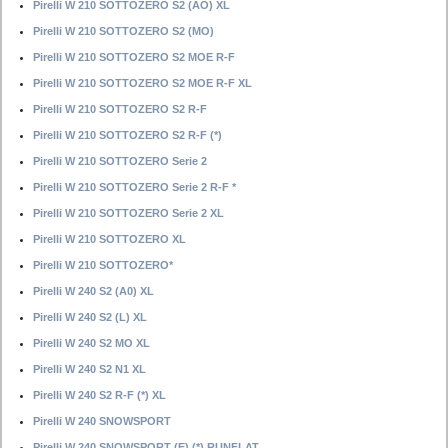
Pirelli W 210 SOTTOZERO S2 (AO) XL
Pirelli W 210 SOTTOZERO S2 (MO)
Pirelli W 210 SOTTOZERO S2 MOE R-F
Pirelli W 210 SOTTOZERO S2 MOE R-F XL
Pirelli W 210 SOTTOZERO S2 R-F
Pirelli W 210 SOTTOZERO S2 R-F (*)
Pirelli W 210 SOTTOZERO Serie 2
Pirelli W 210 SOTTOZERO Serie 2 R-F *
Pirelli W 210 SOTTOZERO Serie 2 XL
Pirelli W 210 SOTTOZERO XL
Pirelli W 210 SOTTOZERO*
Pirelli W 240 S2 (A0) XL
Pirelli W 240 S2 (L) XL
Pirelli W 240 S2 MO XL
Pirelli W 240 S2 N1 XL
Pirelli W 240 S2 R-F (*) XL
Pirelli W 240 SNOWSPORT
Pirelli W 240 SNOWSPORT (E) (*) RUNFLAT