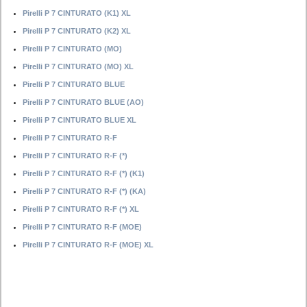
Pirelli P 7 CINTURATO (K1) XL
Pirelli P 7 CINTURATO (K2) XL
Pirelli P 7 CINTURATO (MO)
Pirelli P 7 CINTURATO (MO) XL
Pirelli P 7 CINTURATO BLUE
Pirelli P 7 CINTURATO BLUE (AO)
Pirelli P 7 CINTURATO BLUE XL
Pirelli P 7 CINTURATO R-F
Pirelli P 7 CINTURATO R-F (*)
Pirelli P 7 CINTURATO R-F (*) (K1)
Pirelli P 7 CINTURATO R-F (*) (KA)
Pirelli P 7 CINTURATO R-F (*) XL
Pirelli P 7 CINTURATO R-F (MOE)
Pirelli P 7 CINTURATO R-F (MOE) XL