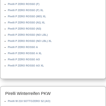
Pirelli P ZERO ROSSO (F)
Pirelli P ZERO ROSSO (F) XL
Pirelli P ZERO ROSSO (MO) XL
Pirelli P ZERO ROSSO (N1) XL
Pirelli P ZERO ROSSO (N3)
Pirelli P ZERO ROSSO (NO LBL)
Pirelli P ZERO ROSSO (NO LBL) XL
Pirelli P ZERO ROSSO A
Pirelli P ZERO ROSSO A XL
Pirelli P ZERO ROSSO AO
Pirelli P ZERO ROSSO AO XL
Pirelli Winterreifen PKW
Pirelli W 210 SOTTOZERO S2 (AO)