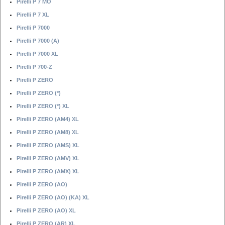
Pirelli P 7 MO
Pirelli P 7 XL
Pirelli P 7000
Pirelli P 7000 (A)
Pirelli P 7000 XL
Pirelli P 700-Z
Pirelli P ZERO
Pirelli P ZERO (*)
Pirelli P ZERO (*) XL
Pirelli P ZERO (AM4) XL
Pirelli P ZERO (AM8) XL
Pirelli P ZERO (AMS) XL
Pirelli P ZERO (AMV) XL
Pirelli P ZERO (AMX) XL
Pirelli P ZERO (AO)
Pirelli P ZERO (AO) (KA) XL
Pirelli P ZERO (AO) XL
Pirelli P ZERO (AR) XL