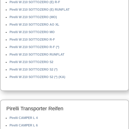
Pirelli W 210 SOTTOZERO (E) R-F
Pirelli W 210 SOTTOZERO (E) RUNFLAT
Pirelli W 210 SOTTOZERO (MO)
Pirelli W 210 SOTTOZERO AO XL
Pirelli W 210 SOTTOZERO MO
Pirelli W 210 SOTTOZERO R-F
Pirelli W 210 SOTTOZERO R-F (*)
Pirelli W 210 SOTTOZERO RUNFLAT
Pirelli W 210 SOTTOZERO S2
Pirelli W 210 SOTTOZERO S2 (*)
Pirelli W 210 SOTTOZERO S2 (*) (KA)
Pirelli Transporter Reifen
Pirelli CAMPER L 4
Pirelli CAMPER L 6