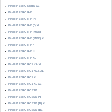
Pirelli P ZERO NERO XL
Pirelli P ZERO R-F
Pirelli P ZERO R-F (*)
Pirelli P ZERO R-F (*) XL
Pirelli P ZERO R-F (MOE)
Pirelli P ZERO R-F (MOE) XL
Pirelli P ZERO R-F *
Pirelli P ZERO R-F LL
Pirelli P ZERO R-F XL
Pirelli P ZERO RO1 KA XL
Pirelli P ZERO RO1 NCS XL
Pirelli P ZERO RO1 XL
Pirelli P ZERO RO1 XL XL
Pirelli P ZERO ROSSO
Pirelli P ZERO ROSSO (*)
Pirelli P ZERO ROSSO (B) XL
Pirelli P ZERO ROSSO (B1)