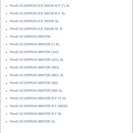
Pirelli SCORPION ICE SNOW R-F (*) XL
Pirelli SCORPION ICE SNOW R-F XL
Pirelli SCORPION ICE SNOW XL
Pirelli SCORPION ICE SNOW XL B
Pirelli SCORPION WINTER
Pirelli SCORPION WINTER (*) XL
Pirelli SCORPION WINTER (AO)
Pirelli SCORPION WINTER (AO) XL
Pirelli SCORPION WINTER (MO)
Pirelli SCORPION WINTER (MO) XL
Pirelli SCORPION WINTER (N0)
Pirelli SCORPION WINTER (N0) XL
Pirelli SCORPION WINTER R-F (*) XL
Pirelli SCORPION WINTER R-F (MOE)
Pirelli SCORPION WINTER R-F XL
Pirelli SCORPION WINTER XL