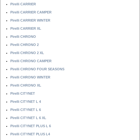
Pirelli CARRIER
Pirelli CARRIER CAMPER
Pirelli CARRIER WINTER
Pirelli CARRIER XL
Pirelli CHRONO
Pirelli CHRONO 2
Pirelli CHRONO 2 XL
Pirelli CHRONO CAMPER
Pirelli CHRONO FOUR SEASONS
Pirelli CHRONO WINTER
Pirelli CHRONO XL
Pirelli CITYNET
Pirelli CITYNET L 4
Pirelli CITYNET L 6
Pirelli CITYNET L 6 XL
Pirelli CITYNET PLUS L 6
Pirelli CITYNET PLUS L4