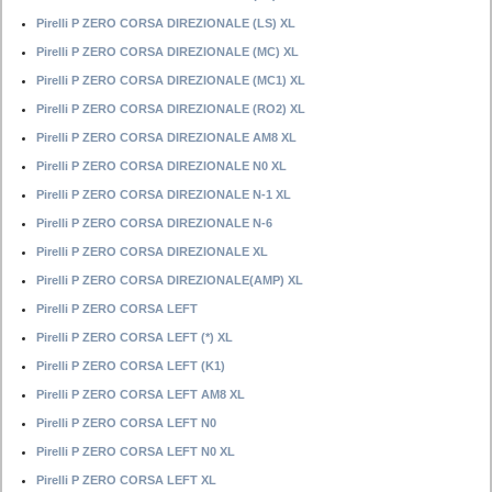
Pirelli P ZERO CORSA DIREZIONALE (LS) XL
Pirelli P ZERO CORSA DIREZIONALE (MC) XL
Pirelli P ZERO CORSA DIREZIONALE (MC1) XL
Pirelli P ZERO CORSA DIREZIONALE (RO2) XL
Pirelli P ZERO CORSA DIREZIONALE AM8 XL
Pirelli P ZERO CORSA DIREZIONALE N0 XL
Pirelli P ZERO CORSA DIREZIONALE N-1 XL
Pirelli P ZERO CORSA DIREZIONALE N-6
Pirelli P ZERO CORSA DIREZIONALE XL
Pirelli P ZERO CORSA DIREZIONALE(AMP) XL
Pirelli P ZERO CORSA LEFT
Pirelli P ZERO CORSA LEFT (*) XL
Pirelli P ZERO CORSA LEFT (K1)
Pirelli P ZERO CORSA LEFT AM8 XL
Pirelli P ZERO CORSA LEFT N0
Pirelli P ZERO CORSA LEFT N0 XL
Pirelli P ZERO CORSA LEFT XL