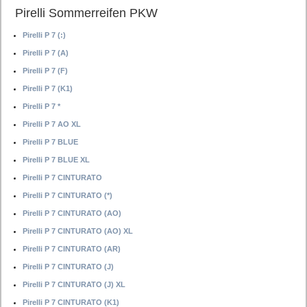
Pirelli Sommerreifen PKW
Pirelli P 7 (:)
Pirelli P 7 (A)
Pirelli P 7 (F)
Pirelli P 7 (K1)
Pirelli P 7 *
Pirelli P 7 AO XL
Pirelli P 7 BLUE
Pirelli P 7 BLUE XL
Pirelli P 7 CINTURATO
Pirelli P 7 CINTURATO (*)
Pirelli P 7 CINTURATO (AO)
Pirelli P 7 CINTURATO (AO) XL
Pirelli P 7 CINTURATO (AR)
Pirelli P 7 CINTURATO (J)
Pirelli P 7 CINTURATO (J) XL
Pirelli P 7 CINTURATO (K1)