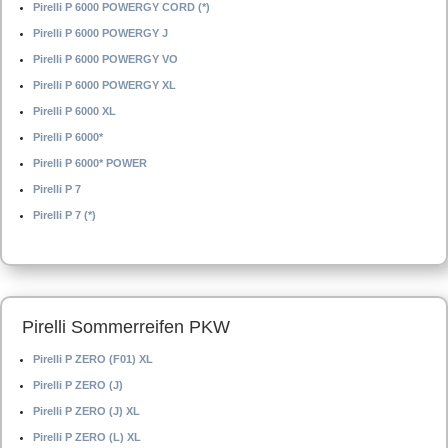
Pirelli P 6000 POWERGY CORD (*)
Pirelli P 6000 POWERGY J
Pirelli P 6000 POWERGY VO
Pirelli P 6000 POWERGY XL
Pirelli P 6000 XL
Pirelli P 6000*
Pirelli P 6000* POWER
Pirelli P 7
Pirelli P 7 (*)
Pirelli Sommerreifen PKW
Pirelli P ZERO (F01) XL
Pirelli P ZERO (J)
Pirelli P ZERO (J) XL
Pirelli P ZERO (L) XL