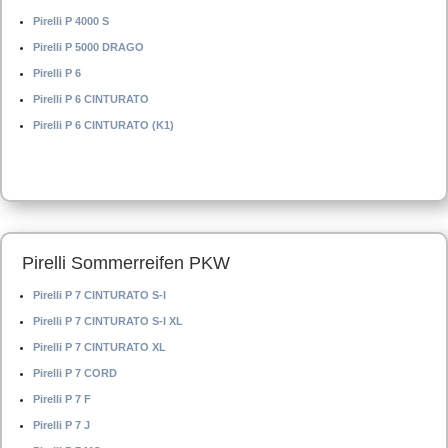
Pirelli P 4000 S
Pirelli P 5000 DRAGO
Pirelli P 6
Pirelli P 6 CINTURATO
Pirelli P 6 CINTURATO (K1)
Pirelli Sommerreifen PKW
Pirelli P 7 CINTURATO S-I
Pirelli P 7 CINTURATO S-I XL
Pirelli P 7 CINTURATO XL
Pirelli P 7 CORD
Pirelli P 7 F
Pirelli P 7 J