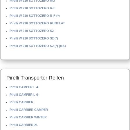
Pirelli W 210 SOTTOZERO MO
Pirelli W 210 SOTTOZERO R-F
Pirelli W 210 SOTTOZERO R-F (*)
Pirelli W 210 SOTTOZERO RUNFLAT
Pirelli W 210 SOTTOZERO S2
Pirelli W 210 SOTTOZERO S2 (*)
Pirelli W 210 SOTTOZERO S2 (*) (KA)
Pirelli Transporter Reifen
Pirelli CAMPER L 4
Pirelli CAMPER L 6
Pirelli CARRIER
Pirelli CARRIER CAMPER
Pirelli CARRIER WINTER
Pirelli CARRIER XL