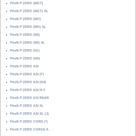
Pirelli P ZERO (MGT)
Pirelli P ZERO (MGT) XL
Pirelli P ZERO (MO)
Pirelli P ZERO (MO) XL
Pirelli P ZERO (N0)
Pirelli P ZERO (N0) XL
Pirelli P ZERO (N1)
Pirelli P ZERO (NX)
Pirelli P ZERO ASI
Pirelli P ZERO ASI (F)
Pirelli P ZERO ASI (N3)
Pirelli P ZERO ASI N-3
Pirelli P ZERO ASI REAR
Pirelli P ZERO ASI XL
Pirelli P ZERO ASI XL (J)
Pirelli P ZERO CORD (*)
Pirelli P ZERO CORSA A