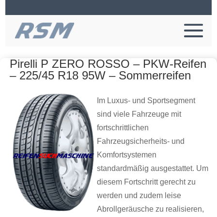
Pirelli P ZERO ROSSO – PKW-Reifen
– 225/45 R18 95W – Sommerreifen
Im Luxus- und Sportsegment
sind viele Fahrzeuge mit
fortschrittlichen
Fahrzeugsicherheits- und
Komfortsystemen
standardmäßig ausgestattet. Um
diesem Fortschritt gerecht zu
werden und zudem leise
Abrollgeräusche zu realisieren,