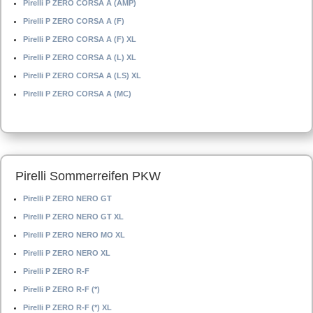
Pirelli P ZERO CORSA A (AMP)
Pirelli P ZERO CORSA A (F)
Pirelli P ZERO CORSA A (F) XL
Pirelli P ZERO CORSA A (L) XL
Pirelli P ZERO CORSA A (LS) XL
Pirelli P ZERO CORSA A (MC)
Pirelli Sommerreifen PKW
Pirelli P ZERO NERO GT
Pirelli P ZERO NERO GT XL
Pirelli P ZERO NERO MO XL
Pirelli P ZERO NERO XL
Pirelli P ZERO R-F
Pirelli P ZERO R-F (*)
Pirelli P ZERO R-F (*) XL