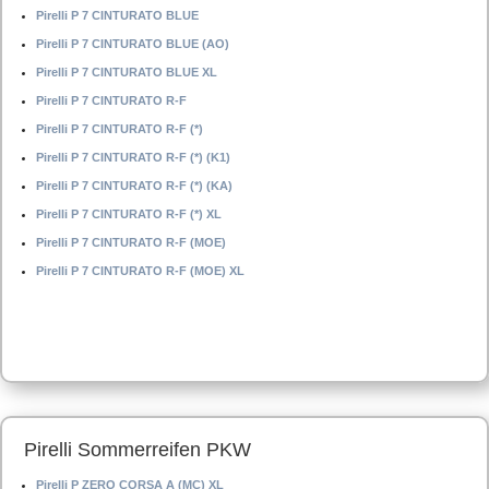
Pirelli P 7 CINTURATO BLUE
Pirelli P 7 CINTURATO BLUE (AO)
Pirelli P 7 CINTURATO BLUE XL
Pirelli P 7 CINTURATO R-F
Pirelli P 7 CINTURATO R-F (*)
Pirelli P 7 CINTURATO R-F (*) (K1)
Pirelli P 7 CINTURATO R-F (*) (KA)
Pirelli P 7 CINTURATO R-F (*) XL
Pirelli P 7 CINTURATO R-F (MOE)
Pirelli P 7 CINTURATO R-F (MOE) XL
Pirelli Sommerreifen PKW
Pirelli P ZERO CORSA A (MC) XL