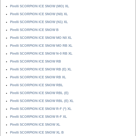
Pirelli SCORPION ICE SNOW (MO) XL
Pirelli SCORPION ICE SNOW (N0) XL
Pirelli SCORPION ICE SNOW (N1) XL
Pirelli SCORPION ICE SNOW B
Pirelli SCORPION ICE SNOW MO N0 XL
Pirelli SCORPION ICE SNOW MO RB XL
Pirelli SCORPION ICE SNOW N-0 RB XL
Pirelli SCORPION ICE SNOW RB
Pirelli SCORPION ICE SNOW RB (E) XL
Pirelli SCORPION ICE SNOW RB XL
Pirelli SCORPION ICE SNOW RBL
Pirelli SCORPION ICE SNOW RBL (E)
Pirelli SCORPION ICE SNOW RBL (E) XL
Pirelli SCORPION ICE SNOW R-F (*) XL
Pirelli SCORPION ICE SNOW R-F XL
Pirelli SCORPION ICE SNOW XL
Pirelli SCORPION ICE SNOW XL B