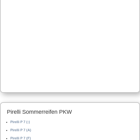
Pirelli Sommerreifen PKW
Pirelli P 7 (:)
Pirelli P 7 (A)
Pirelli P 7 (F)