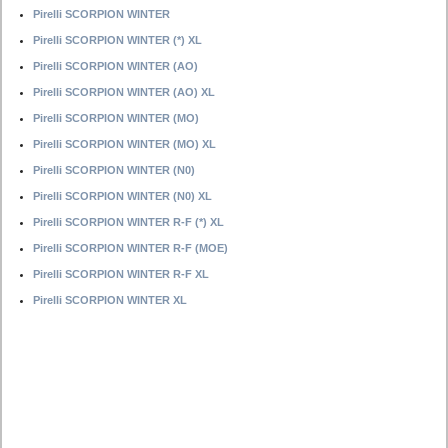
Pirelli SCORPION WINTER
Pirelli SCORPION WINTER (*) XL
Pirelli SCORPION WINTER (AO)
Pirelli SCORPION WINTER (AO) XL
Pirelli SCORPION WINTER (MO)
Pirelli SCORPION WINTER (MO) XL
Pirelli SCORPION WINTER (N0)
Pirelli SCORPION WINTER (N0) XL
Pirelli SCORPION WINTER R-F (*) XL
Pirelli SCORPION WINTER R-F (MOE)
Pirelli SCORPION WINTER R-F XL
Pirelli SCORPION WINTER XL