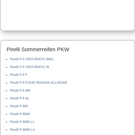
Pirelli Sommerreifen PKW
Pirelli P 6 CINTURATO (MO)
Pirelli P 6 CINTURATO XL
Pirelli P 6 F
Pirelli P 6 FOUR SEASON ALLROAD
Pirelli P 6 MO
Pirelli P 6 XL
Pirelli P 600
Pirelli P 6000
Pirelli P 6000 (:)
Pirelli P 6000 (+)