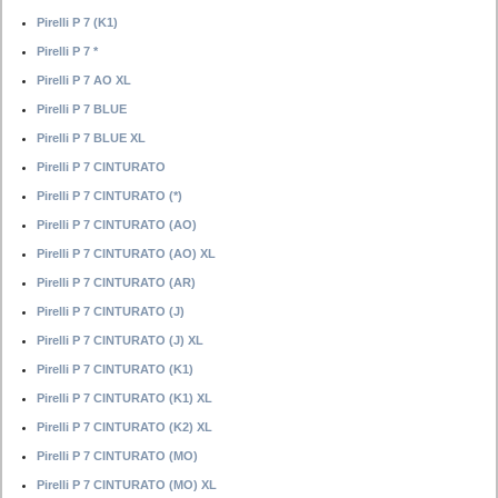
Pirelli P 7 (K1)
Pirelli P 7 *
Pirelli P 7 AO XL
Pirelli P 7 BLUE
Pirelli P 7 BLUE XL
Pirelli P 7 CINTURATO
Pirelli P 7 CINTURATO (*)
Pirelli P 7 CINTURATO (AO)
Pirelli P 7 CINTURATO (AO) XL
Pirelli P 7 CINTURATO (AR)
Pirelli P 7 CINTURATO (J)
Pirelli P 7 CINTURATO (J) XL
Pirelli P 7 CINTURATO (K1)
Pirelli P 7 CINTURATO (K1) XL
Pirelli P 7 CINTURATO (K2) XL
Pirelli P 7 CINTURATO (MO)
Pirelli P 7 CINTURATO (MO) XL