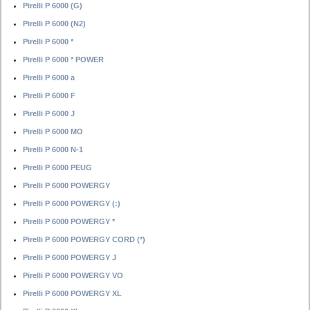
Pirelli P 6000 (G)
Pirelli P 6000 (N2)
Pirelli P 6000 *
Pirelli P 6000 * POWER
Pirelli P 6000 a
Pirelli P 6000 F
Pirelli P 6000 J
Pirelli P 6000 MO
Pirelli P 6000 N-1
Pirelli P 6000 PEUG
Pirelli P 6000 POWERGY
Pirelli P 6000 POWERGY (:)
Pirelli P 6000 POWERGY *
Pirelli P 6000 POWERGY CORD (*)
Pirelli P 6000 POWERGY J
Pirelli P 6000 POWERGY VO
Pirelli P 6000 POWERGY XL