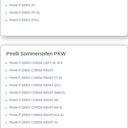
Pirelli P ZERO (F)
Pirelli P ZERO (F) XL
Pirelli P ZERO (F01)
Pirelli Sommerreifen PKW
Pirelli P ZERO CORSA LEFT XL N-6
Pirelli P ZERO CORSA RIGHT
Pirelli P ZERO CORSA RIGHT (*) XL
Pirelli P ZERO CORSA RIGHT (K1)
Pirelli P ZERO CORSA RIGHT AM8 XL
Pirelli P ZERO CORSA RIGHT N0
Pirelli P ZERO CORSA RIGHT N0 XL
Pirelli P ZERO CORSA RIGHT N-6 XL
Pirelli P ZERO CORSA RIGHT XL