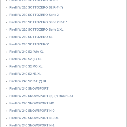
Pirelli W 210 SOTTOZERO S2 R-F
Pirelli W 210 SOTTOZERO S2 R-F (*)
Pirelli W 210 SOTTOZERO Serie 2
Pirelli W 210 SOTTOZERO Serie 2 R-F *
Pirelli W 210 SOTTOZERO Serie 2 XL
Pirelli W 210 SOTTOZERO XL
Pirelli W 210 SOTTOZERO*
Pirelli W 240 S2 (A0) XL
Pirelli W 240 S2 (L) XL
Pirelli W 240 S2 MO XL
Pirelli W 240 S2 N1 XL
Pirelli W 240 S2 R-F (*) XL
Pirelli W 240 SNOWSPORT
Pirelli W 240 SNOWSPORT (E) (*) RUNFLAT
Pirelli W 240 SNOWSPORT MO
Pirelli W 240 SNOWSPORT N-0
Pirelli W 240 SNOWSPORT N-0 XL
Pirelli W 240 SNOWSPORT N-1