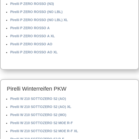
Pirelli P ZERO ROSSO (N3)
Pirelli P ZERO ROSSO (NO LBL)
Pirelli P ZERO ROSSO (NO LBL) XL
Pirelli P ZERO ROSSO A
Pirelli P ZERO ROSSO A XL
Pirelli P ZERO ROSSO AO
Pirelli P ZERO ROSSO AO XL
Pirelli Winterreifen PKW
Pirelli W 210 SOTTOZERO S2 (AO)
Pirelli W 210 SOTTOZERO S2 (AO) XL
Pirelli W 210 SOTTOZERO S2 (MO)
Pirelli W 210 SOTTOZERO S2 MOE R-F
Pirelli W 210 SOTTOZERO S2 MOE R-F XL