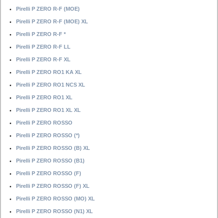
Pirelli P ZERO R-F (MOE)
Pirelli P ZERO R-F (MOE) XL
Pirelli P ZERO R-F *
Pirelli P ZERO R-F LL
Pirelli P ZERO R-F XL
Pirelli P ZERO RO1 KA XL
Pirelli P ZERO RO1 NCS XL
Pirelli P ZERO RO1 XL
Pirelli P ZERO RO1 XL XL
Pirelli P ZERO ROSSO
Pirelli P ZERO ROSSO (*)
Pirelli P ZERO ROSSO (B) XL
Pirelli P ZERO ROSSO (B1)
Pirelli P ZERO ROSSO (F)
Pirelli P ZERO ROSSO (F) XL
Pirelli P ZERO ROSSO (MO) XL
Pirelli P ZERO ROSSO (N1) XL