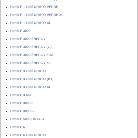
Pirelli P 1 CINTURATO VERDE
Pirelli P 1 CINTURATO VERDE XL
Pirelli P 1 CINTURATO XL
Pirelli P 3000
Pirelli P 3000 ENERGY
Pirelli P 3000 ENERGY (G)
Pirelli P 3000 ENERGY FIAT
Pirelli P 3000 ENERGY XL
Pirelli P 4 CINTURATO
Pirelli P 4 CINTURATO (K1)
Pirelli P 4 CINTURATO XL
Pirelli P 4 MO
Pirelli P 4000 E
Pirelli P 4000 S
Pirelli P 5000 DRAGO
Pirelli P 6
Pirelli P 6 CINTURATO