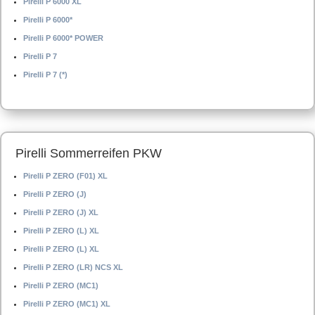
Pirelli P 6000 XL
Pirelli P 6000*
Pirelli P 6000* POWER
Pirelli P 7
Pirelli P 7 (*)
Pirelli Sommerreifen PKW
Pirelli P ZERO (F01) XL
Pirelli P ZERO (J)
Pirelli P ZERO (J) XL
Pirelli P ZERO (L) XL
Pirelli P ZERO (L) XL
Pirelli P ZERO (LR) NCS XL
Pirelli P ZERO (MC1)
Pirelli P ZERO (MC1) XL