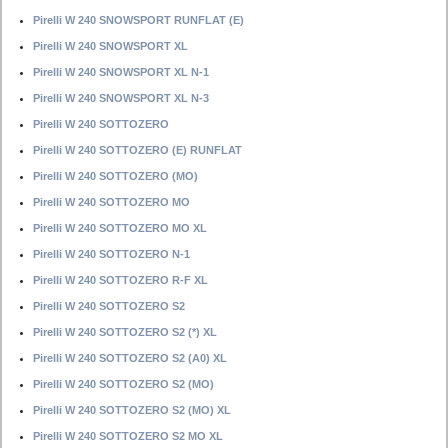
Pirelli W 240 SNOWSPORT RUNFLAT (E)
Pirelli W 240 SNOWSPORT XL
Pirelli W 240 SNOWSPORT XL N-1
Pirelli W 240 SNOWSPORT XL N-3
Pirelli W 240 SOTTOZERO
Pirelli W 240 SOTTOZERO (E) RUNFLAT
Pirelli W 240 SOTTOZERO (MO)
Pirelli W 240 SOTTOZERO MO
Pirelli W 240 SOTTOZERO MO XL
Pirelli W 240 SOTTOZERO N-1
Pirelli W 240 SOTTOZERO R-F XL
Pirelli W 240 SOTTOZERO S2
Pirelli W 240 SOTTOZERO S2 (*) XL
Pirelli W 240 SOTTOZERO S2 (A0) XL
Pirelli W 240 SOTTOZERO S2 (MO)
Pirelli W 240 SOTTOZERO S2 (MO) XL
Pirelli W 240 SOTTOZERO S2 MO XL