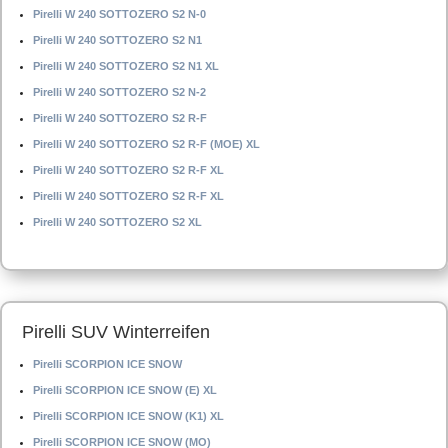
Pirelli W 240 SOTTOZERO S2 N-0
Pirelli W 240 SOTTOZERO S2 N1
Pirelli W 240 SOTTOZERO S2 N1 XL
Pirelli W 240 SOTTOZERO S2 N-2
Pirelli W 240 SOTTOZERO S2 R-F
Pirelli W 240 SOTTOZERO S2 R-F (MOE) XL
Pirelli W 240 SOTTOZERO S2 R-F XL
Pirelli W 240 SOTTOZERO S2 R-F XL
Pirelli W 240 SOTTOZERO S2 XL
Pirelli SUV Winterreifen
Pirelli SCORPION ICE SNOW
Pirelli SCORPION ICE SNOW (E) XL
Pirelli SCORPION ICE SNOW (K1) XL
Pirelli SCORPION ICE SNOW (MO)