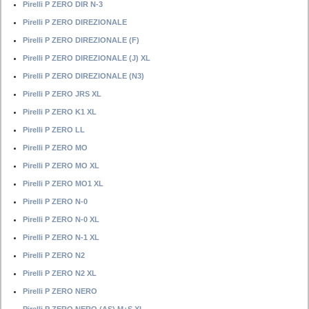
Pirelli P ZERO DIR N-3
Pirelli P ZERO DIREZIONALE
Pirelli P ZERO DIREZIONALE (F)
Pirelli P ZERO DIREZIONALE (J) XL
Pirelli P ZERO DIREZIONALE (N3)
Pirelli P ZERO JRS XL
Pirelli P ZERO K1 XL
Pirelli P ZERO LL
Pirelli P ZERO MO
Pirelli P ZERO MO XL
Pirelli P ZERO MO1 XL
Pirelli P ZERO N-0
Pirelli P ZERO N-0 XL
Pirelli P ZERO N-1 XL
Pirelli P ZERO N2
Pirelli P ZERO N2 XL
Pirelli P ZERO NERO