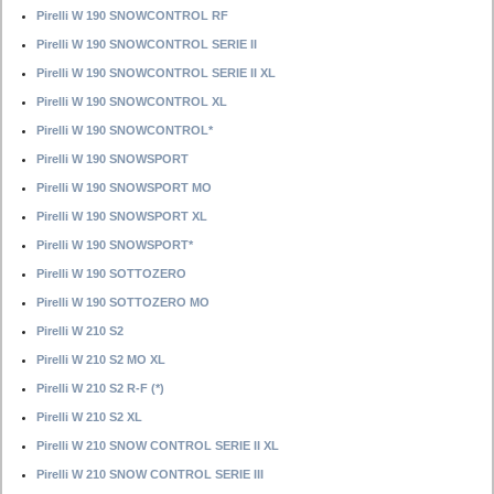
Pirelli W 190 SNOWCONTROL RF
Pirelli W 190 SNOWCONTROL SERIE II
Pirelli W 190 SNOWCONTROL SERIE II XL
Pirelli W 190 SNOWCONTROL XL
Pirelli W 190 SNOWCONTROL*
Pirelli W 190 SNOWSPORT
Pirelli W 190 SNOWSPORT MO
Pirelli W 190 SNOWSPORT XL
Pirelli W 190 SNOWSPORT*
Pirelli W 190 SOTTOZERO
Pirelli W 190 SOTTOZERO MO
Pirelli W 210 S2
Pirelli W 210 S2 MO XL
Pirelli W 210 S2 R-F (*)
Pirelli W 210 S2 XL
Pirelli W 210 SNOW CONTROL SERIE II XL
Pirelli W 210 SNOW CONTROL SERIE III