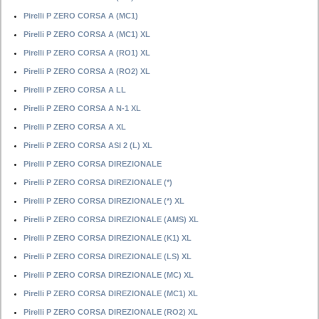
Pirelli P ZERO CORSA A (MC1)
Pirelli P ZERO CORSA A (MC1) XL
Pirelli P ZERO CORSA A (RO1) XL
Pirelli P ZERO CORSA A (RO2) XL
Pirelli P ZERO CORSA A LL
Pirelli P ZERO CORSA A N-1 XL
Pirelli P ZERO CORSA A XL
Pirelli P ZERO CORSA ASI 2 (L) XL
Pirelli P ZERO CORSA DIREZIONALE
Pirelli P ZERO CORSA DIREZIONALE (*)
Pirelli P ZERO CORSA DIREZIONALE (*) XL
Pirelli P ZERO CORSA DIREZIONALE (AMS) XL
Pirelli P ZERO CORSA DIREZIONALE (K1) XL
Pirelli P ZERO CORSA DIREZIONALE (LS) XL
Pirelli P ZERO CORSA DIREZIONALE (MC) XL
Pirelli P ZERO CORSA DIREZIONALE (MC1) XL
Pirelli P ZERO CORSA DIREZIONALE (RO2) XL