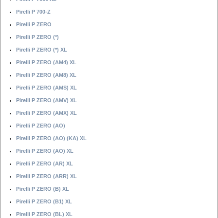
Pirelli P 700-Z
Pirelli P ZERO
Pirelli P ZERO (*)
Pirelli P ZERO (*) XL
Pirelli P ZERO (AM4) XL
Pirelli P ZERO (AM8) XL
Pirelli P ZERO (AMS) XL
Pirelli P ZERO (AMV) XL
Pirelli P ZERO (AMX) XL
Pirelli P ZERO (AO)
Pirelli P ZERO (AO) (KA) XL
Pirelli P ZERO (AO) XL
Pirelli P ZERO (AR) XL
Pirelli P ZERO (ARR) XL
Pirelli P ZERO (B) XL
Pirelli P ZERO (B1) XL
Pirelli P ZERO (BL) XL