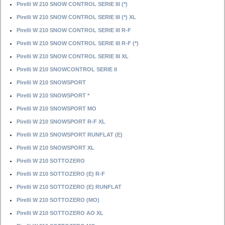
Pirelli W 210 SNOW CONTROL SERIE III (*)
Pirelli W 210 SNOW CONTROL SERIE III (*) XL
Pirelli W 210 SNOW CONTROL SERIE III R-F
Pirelli W 210 SNOW CONTROL SERIE III R-F (*)
Pirelli W 210 SNOW CONTROL SERIE III XL
Pirelli W 210 SNOWCONTROL SERIE II
Pirelli W 210 SNOWSPORT
Pirelli W 210 SNOWSPORT *
Pirelli W 210 SNOWSPORT MO
Pirelli W 210 SNOWSPORT R-F XL
Pirelli W 210 SNOWSPORT RUNFLAT (E)
Pirelli W 210 SNOWSPORT XL
Pirelli W 210 SOTTOZERO
Pirelli W 210 SOTTOZERO (E) R-F
Pirelli W 210 SOTTOZERO (E) RUNFLAT
Pirelli W 210 SOTTOZERO (MO)
Pirelli W 210 SOTTOZERO AO XL