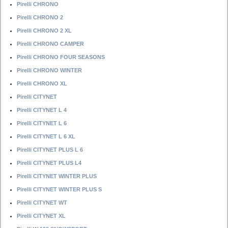
Pirelli CHRONO
Pirelli CHRONO 2
Pirelli CHRONO 2 XL
Pirelli CHRONO CAMPER
Pirelli CHRONO FOUR SEASONS
Pirelli CHRONO WINTER
Pirelli CHRONO XL
Pirelli CITYNET
Pirelli CITYNET L 4
Pirelli CITYNET L 6
Pirelli CITYNET L 6 XL
Pirelli CITYNET PLUS L 6
Pirelli CITYNET PLUS L4
Pirelli CITYNET WINTER PLUS
Pirelli CITYNET WINTER PLUS S
Pirelli CITYNET WT
Pirelli CITYNET XL