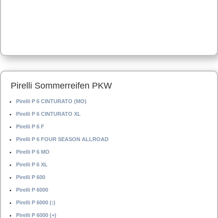
Pirelli Sommerreifen PKW
Pirelli P 6 CINTURATO (MO)
Pirelli P 6 CINTURATO XL
Pirelli P 6 F
Pirelli P 6 FOUR SEASON ALLROAD
Pirelli P 6 MO
Pirelli P 6 XL
Pirelli P 600
Pirelli P 6000
Pirelli P 6000 (:)
Pirelli P 6000 (+)