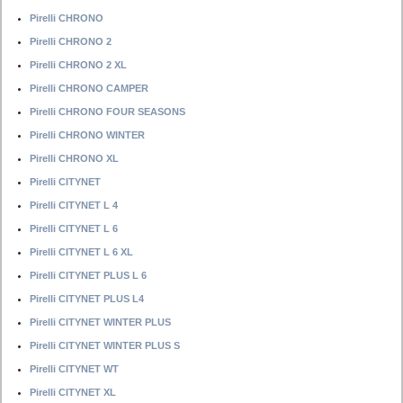
Pirelli CHRONO
Pirelli CHRONO 2
Pirelli CHRONO 2 XL
Pirelli CHRONO CAMPER
Pirelli CHRONO FOUR SEASONS
Pirelli CHRONO WINTER
Pirelli CHRONO XL
Pirelli CITYNET
Pirelli CITYNET L 4
Pirelli CITYNET L 6
Pirelli CITYNET L 6 XL
Pirelli CITYNET PLUS L 6
Pirelli CITYNET PLUS L4
Pirelli CITYNET WINTER PLUS
Pirelli CITYNET WINTER PLUS S
Pirelli CITYNET WT
Pirelli CITYNET XL