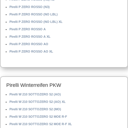
Pirelli P ZERO ROSSO (N3)
Pirelli P ZERO ROSSO (NO LBL)
Pirelli P ZERO ROSSO (NO LBL) XL
Pirelli P ZERO ROSSO A
Pirelli P ZERO ROSSO A XL
Pirelli P ZERO ROSSO AO
Pirelli P ZERO ROSSO AO XL
Pirelli Winterreifen PKW
Pirelli W 210 SOTTOZERO S2 (AO)
Pirelli W 210 SOTTOZERO S2 (AO) XL
Pirelli W 210 SOTTOZERO S2 (MO)
Pirelli W 210 SOTTOZERO S2 MOE R-F
Pirelli W 210 SOTTOZERO S2 MOE R-F XL