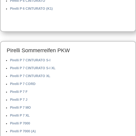
Pirelli P 6 CINTURATO
Pirelli P 6 CINTURATO (K1)
Pirelli Sommerreifen PKW
Pirelli P 7 CINTURATO S-I
Pirelli P 7 CINTURATO S-I XL
Pirelli P 7 CINTURATO XL
Pirelli P 7 CORD
Pirelli P 7 F
Pirelli P 7 J
Pirelli P 7 MO
Pirelli P 7 XL
Pirelli P 7000
Pirelli P 7000 (A)