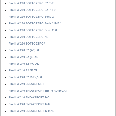
Pirelli W 210 SOTTOZERO S2 R-F
Pirelli W 210 SOTTOZERO S2 R-F (*)
Pirelli W 210 SOTTOZERO Serie 2
Pirelli W 210 SOTTOZERO Serie 2 R-F *
Pirelli W 210 SOTTOZERO Serie 2 XL
Pirelli W 210 SOTTOZERO XL
Pirelli W 210 SOTTOZERO*
Pirelli W 240 S2 (A0) XL
Pirelli W 240 S2 (L) XL
Pirelli W 240 S2 MO XL
Pirelli W 240 S2 N1 XL
Pirelli W 240 S2 R-F (*) XL
Pirelli W 240 SNOWSPORT
Pirelli W 240 SNOWSPORT (E) (*) RUNFLAT
Pirelli W 240 SNOWSPORT MO
Pirelli W 240 SNOWSPORT N-0
Pirelli W 240 SNOWSPORT N-0 XL