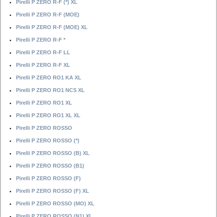
Pirelli P ZERO R-F (*) XL
Pirelli P ZERO R-F (MOE)
Pirelli P ZERO R-F (MOE) XL
Pirelli P ZERO R-F *
Pirelli P ZERO R-F LL
Pirelli P ZERO R-F XL
Pirelli P ZERO RO1 KA XL
Pirelli P ZERO RO1 NCS XL
Pirelli P ZERO RO1 XL
Pirelli P ZERO RO1 XL XL
Pirelli P ZERO ROSSO
Pirelli P ZERO ROSSO (*)
Pirelli P ZERO ROSSO (B) XL
Pirelli P ZERO ROSSO (B1)
Pirelli P ZERO ROSSO (F)
Pirelli P ZERO ROSSO (F) XL
Pirelli P ZERO ROSSO (MO) XL
Pirelli P ZERO ROSSO (N1) XL