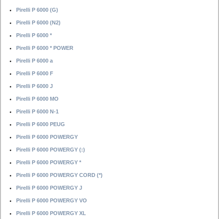
Pirelli P 6000 (G)
Pirelli P 6000 (N2)
Pirelli P 6000 *
Pirelli P 6000 * POWER
Pirelli P 6000 a
Pirelli P 6000 F
Pirelli P 6000 J
Pirelli P 6000 MO
Pirelli P 6000 N-1
Pirelli P 6000 PEUG
Pirelli P 6000 POWERGY
Pirelli P 6000 POWERGY (:)
Pirelli P 6000 POWERGY *
Pirelli P 6000 POWERGY CORD (*)
Pirelli P 6000 POWERGY J
Pirelli P 6000 POWERGY VO
Pirelli P 6000 POWERGY XL