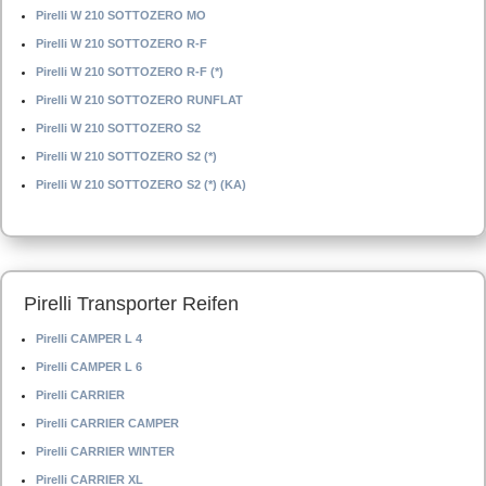
Pirelli W 210 SOTTOZERO MO
Pirelli W 210 SOTTOZERO R-F
Pirelli W 210 SOTTOZERO R-F (*)
Pirelli W 210 SOTTOZERO RUNFLAT
Pirelli W 210 SOTTOZERO S2
Pirelli W 210 SOTTOZERO S2 (*)
Pirelli W 210 SOTTOZERO S2 (*) (KA)
Pirelli Transporter Reifen
Pirelli CAMPER L 4
Pirelli CAMPER L 6
Pirelli CARRIER
Pirelli CARRIER CAMPER
Pirelli CARRIER WINTER
Pirelli CARRIER XL