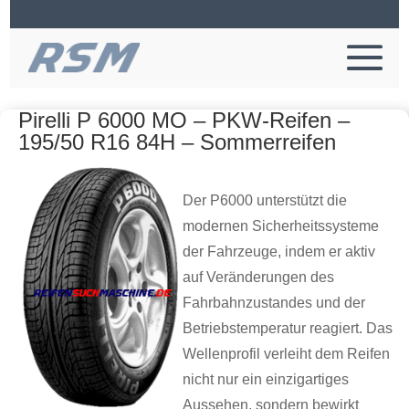
Pirelli P 6000 MO – PKW-Reifen –
195/50 R16 84H – Sommerreifen
Der P6000 unterstützt die
modernen Sicherheitssysteme
der Fahrzeuge, indem er aktiv
auf Veränderungen des
Fahrbahnzustandes und der
Betriebstemperatur reagiert. Das
Wellenprofil verleiht dem Reifen
nicht nur ein einzigartiges
Aussehen, sondern bewirkt