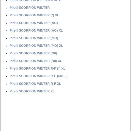
Pirelli SCORPION ICE SNOW XL B
Pirelli SCORPION WINTER
Pirelli SCORPION WINTER (*) XL
Pirelli SCORPION WINTER (AO)
Pirelli SCORPION WINTER (AO) XL
Pirelli SCORPION WINTER (MO)
Pirelli SCORPION WINTER (MO) XL
Pirelli SCORPION WINTER (N0)
Pirelli SCORPION WINTER (N0) XL
Pirelli SCORPION WINTER R-F (*) XL
Pirelli SCORPION WINTER R-F (MOE)
Pirelli SCORPION WINTER R-F XL
Pirelli SCORPION WINTER XL