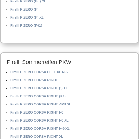
Pirelli P ZERO (BL) XL
Pirelli P ZERO (F)
Pirelli P ZERO (F) XL
Pirelli P ZERO (F01)
Pirelli Sommerreifen PKW
Pirelli P ZERO CORSA LEFT XL N-6
Pirelli P ZERO CORSA RIGHT
Pirelli P ZERO CORSA RIGHT (*) XL
Pirelli P ZERO CORSA RIGHT (K1)
Pirelli P ZERO CORSA RIGHT AM8 XL
Pirelli P ZERO CORSA RIGHT N0
Pirelli P ZERO CORSA RIGHT N0 XL
Pirelli P ZERO CORSA RIGHT N-6 XL
Pirelli P ZERO CORSA RIGHT XL