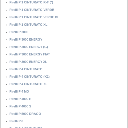
Pirelli P 1 CINTURATO R-F (*)
Pirelli P 1 CINTURATO VERDE
Pirelli P 1 CINTURATO VERDE XL
Pirelli P 1 CINTURATO XL
Pirelli P 3000
Pirelli P 3000 ENERGY
Pirelli P 3000 ENERGY (G)
Pirelli P 3000 ENERGY FIAT
Pirelli P 3000 ENERGY XL
Pirelli P 4 CINTURATO
Pirelli P 4 CINTURATO (K1)
Pirelli P 4 CINTURATO XL
Pirelli P 4 MO
Pirelli P 4000 E
Pirelli P 4000 S
Pirelli P 5000 DRAGO
Pirelli P 6