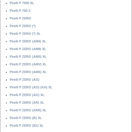
Pirelli P 7000 XL
Pirelli P 700-Z
Pirelli P ZERO
Pirelli P ZERO (*)
Pirelli P ZERO (*) XL
Pirelli P ZERO (AM4) XL
Pirelli P ZERO (AM8) XL
Pirelli P ZERO (AMS) XL
Pirelli P ZERO (AMV) XL
Pirelli P ZERO (AMX) XL
Pirelli P ZERO (AO)
Pirelli P ZERO (AO) (KA) XL
Pirelli P ZERO (AO) XL
Pirelli P ZERO (AR) XL
Pirelli P ZERO (ARR) XL
Pirelli P ZERO (B) XL
Pirelli P ZERO (B1) XL