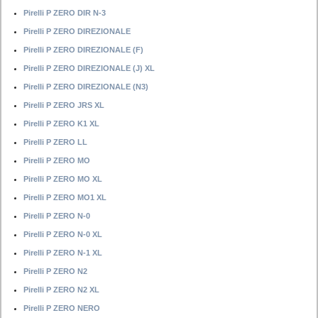
Pirelli P ZERO DIR N-3
Pirelli P ZERO DIREZIONALE
Pirelli P ZERO DIREZIONALE (F)
Pirelli P ZERO DIREZIONALE (J) XL
Pirelli P ZERO DIREZIONALE (N3)
Pirelli P ZERO JRS XL
Pirelli P ZERO K1 XL
Pirelli P ZERO LL
Pirelli P ZERO MO
Pirelli P ZERO MO XL
Pirelli P ZERO MO1 XL
Pirelli P ZERO N-0
Pirelli P ZERO N-0 XL
Pirelli P ZERO N-1 XL
Pirelli P ZERO N2
Pirelli P ZERO N2 XL
Pirelli P ZERO NERO