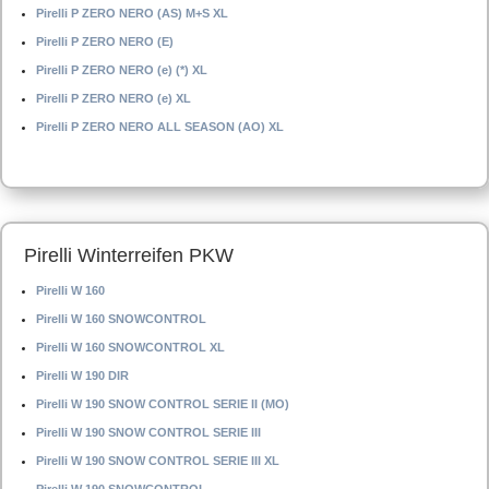
Pirelli P ZERO NERO (AS) M+S XL
Pirelli P ZERO NERO (E)
Pirelli P ZERO NERO (e) (*) XL
Pirelli P ZERO NERO (e) XL
Pirelli P ZERO NERO ALL SEASON (AO) XL
Pirelli Winterreifen PKW
Pirelli W 160
Pirelli W 160 SNOWCONTROL
Pirelli W 160 SNOWCONTROL XL
Pirelli W 190 DIR
Pirelli W 190 SNOW CONTROL SERIE II (MO)
Pirelli W 190 SNOW CONTROL SERIE III
Pirelli W 190 SNOW CONTROL SERIE III XL