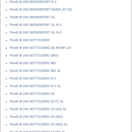
Pirelli W 240 SNOWSPORT N-1
Pirelli W 240 SNOWSPORT RUNFLAT (E)
Pirelli W 240 SNOWSPORT XL
Pirelli W 240 SNOWSPORT XL N-1
Pirelli W 240 SNOWSPORT XL N-3
Pirelli W 240 SOTTOZERO
Pirelli W 240 SOTTOZERO (E) RUNFLAT
Pirelli W 240 SOTTOZERO (MO)
Pirelli W 240 SOTTOZERO MO
Pirelli W 240 SOTTOZERO MO XL
Pirelli W 240 SOTTOZERO N-1
Pirelli W 240 SOTTOZERO R-F XL
Pirelli W 240 SOTTOZERO S2
Pirelli W 240 SOTTOZERO S2 (*) XL
Pirelli W 240 SOTTOZERO S2 (A0) XL
Pirelli W 240 SOTTOZERO S2 (MO)
Pirelli W 240 SOTTOZERO S2 (MO) XL