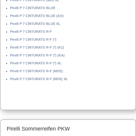
Pirelli P 7 CINTURATO (MO) XL
Pirelli P 7 CINTURATO BLUE
Pirelli P 7 CINTURATO BLUE (AO)
Pirelli P 7 CINTURATO BLUE XL
Pirelli P 7 CINTURATO R-F
Pirelli P 7 CINTURATO R-F (*)
Pirelli P 7 CINTURATO R-F (*) (K1)
Pirelli P 7 CINTURATO R-F (*) (KA)
Pirelli P 7 CINTURATO R-F (*) XL
Pirelli P 7 CINTURATO R-F (MOE)
Pirelli P 7 CINTURATO R-F (MOE) XL
Pirelli Sommerreifen PKW