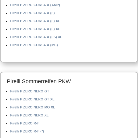
Pirelli P ZERO CORSA A (AMP)
Pirelli P ZERO CORSA A (F)
Pirelli P ZERO CORSA A (F) XL
Pirelli P ZERO CORSA A (L) XL
Pirelli P ZERO CORSA A (LS) XL
Pirelli P ZERO CORSA A (MC)
Pirelli Sommerreifen PKW
Pirelli P ZERO NERO GT
Pirelli P ZERO NERO GT XL
Pirelli P ZERO NERO MO XL
Pirelli P ZERO NERO XL
Pirelli P ZERO R-F
Pirelli P ZERO R-F (*)