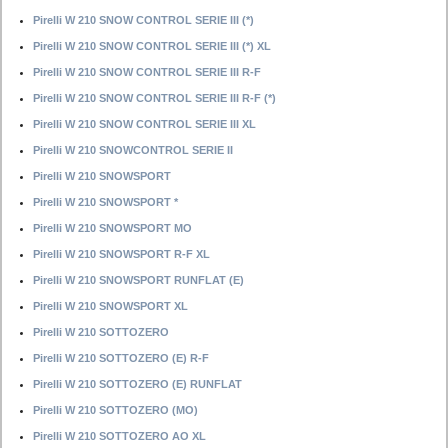
Pirelli W 210 SNOW CONTROL SERIE III (*)
Pirelli W 210 SNOW CONTROL SERIE III (*) XL
Pirelli W 210 SNOW CONTROL SERIE III R-F
Pirelli W 210 SNOW CONTROL SERIE III R-F (*)
Pirelli W 210 SNOW CONTROL SERIE III XL
Pirelli W 210 SNOWCONTROL SERIE II
Pirelli W 210 SNOWSPORT
Pirelli W 210 SNOWSPORT *
Pirelli W 210 SNOWSPORT MO
Pirelli W 210 SNOWSPORT R-F XL
Pirelli W 210 SNOWSPORT RUNFLAT (E)
Pirelli W 210 SNOWSPORT XL
Pirelli W 210 SOTTOZERO
Pirelli W 210 SOTTOZERO (E) R-F
Pirelli W 210 SOTTOZERO (E) RUNFLAT
Pirelli W 210 SOTTOZERO (MO)
Pirelli W 210 SOTTOZERO AO XL