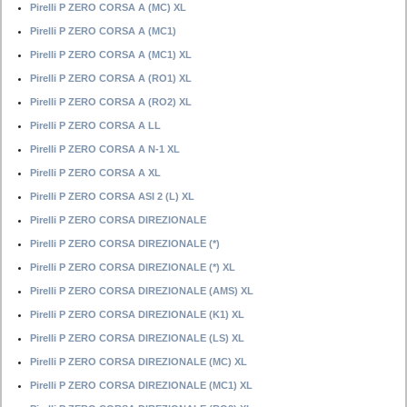
Pirelli P ZERO CORSA A (MC) XL
Pirelli P ZERO CORSA A (MC1)
Pirelli P ZERO CORSA A (MC1) XL
Pirelli P ZERO CORSA A (RO1) XL
Pirelli P ZERO CORSA A (RO2) XL
Pirelli P ZERO CORSA A LL
Pirelli P ZERO CORSA A N-1 XL
Pirelli P ZERO CORSA A XL
Pirelli P ZERO CORSA ASI 2 (L) XL
Pirelli P ZERO CORSA DIREZIONALE
Pirelli P ZERO CORSA DIREZIONALE (*)
Pirelli P ZERO CORSA DIREZIONALE (*) XL
Pirelli P ZERO CORSA DIREZIONALE (AMS) XL
Pirelli P ZERO CORSA DIREZIONALE (K1) XL
Pirelli P ZERO CORSA DIREZIONALE (LS) XL
Pirelli P ZERO CORSA DIREZIONALE (MC) XL
Pirelli P ZERO CORSA DIREZIONALE (MC1) XL