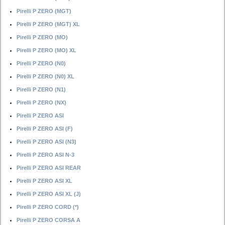
Pirelli P ZERO (MGT)
Pirelli P ZERO (MGT) XL
Pirelli P ZERO (MO)
Pirelli P ZERO (MO) XL
Pirelli P ZERO (N0)
Pirelli P ZERO (N0) XL
Pirelli P ZERO (N1)
Pirelli P ZERO (NX)
Pirelli P ZERO ASI
Pirelli P ZERO ASI (F)
Pirelli P ZERO ASI (N3)
Pirelli P ZERO ASI N-3
Pirelli P ZERO ASI REAR
Pirelli P ZERO ASI XL
Pirelli P ZERO ASI XL (J)
Pirelli P ZERO CORD (*)
Pirelli P ZERO CORSA A