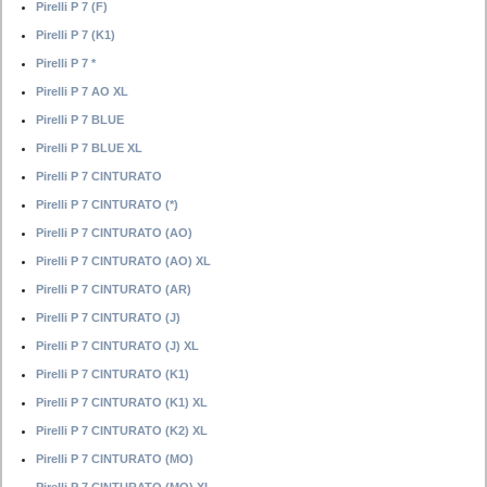
Pirelli P 7 (F)
Pirelli P 7 (K1)
Pirelli P 7 *
Pirelli P 7 AO XL
Pirelli P 7 BLUE
Pirelli P 7 BLUE XL
Pirelli P 7 CINTURATO
Pirelli P 7 CINTURATO (*)
Pirelli P 7 CINTURATO (AO)
Pirelli P 7 CINTURATO (AO) XL
Pirelli P 7 CINTURATO (AR)
Pirelli P 7 CINTURATO (J)
Pirelli P 7 CINTURATO (J) XL
Pirelli P 7 CINTURATO (K1)
Pirelli P 7 CINTURATO (K1) XL
Pirelli P 7 CINTURATO (K2) XL
Pirelli P 7 CINTURATO (MO)