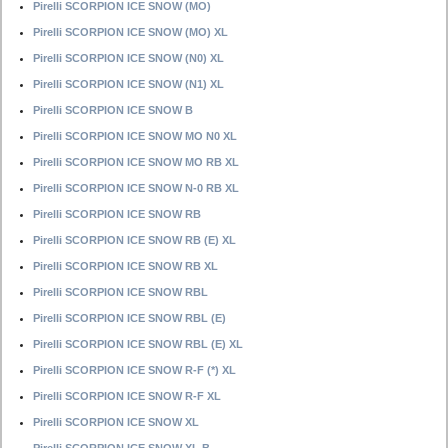
Pirelli SCORPION ICE SNOW (MO)
Pirelli SCORPION ICE SNOW (MO) XL
Pirelli SCORPION ICE SNOW (N0) XL
Pirelli SCORPION ICE SNOW (N1) XL
Pirelli SCORPION ICE SNOW B
Pirelli SCORPION ICE SNOW MO N0 XL
Pirelli SCORPION ICE SNOW MO RB XL
Pirelli SCORPION ICE SNOW N-0 RB XL
Pirelli SCORPION ICE SNOW RB
Pirelli SCORPION ICE SNOW RB (E) XL
Pirelli SCORPION ICE SNOW RB XL
Pirelli SCORPION ICE SNOW RBL
Pirelli SCORPION ICE SNOW RBL (E)
Pirelli SCORPION ICE SNOW RBL (E) XL
Pirelli SCORPION ICE SNOW R-F (*) XL
Pirelli SCORPION ICE SNOW R-F XL
Pirelli SCORPION ICE SNOW XL