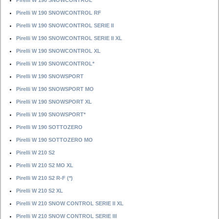
Pirelli W 190 SNOWCONTROL
Pirelli W 190 SNOWCONTROL RF
Pirelli W 190 SNOWCONTROL SERIE II
Pirelli W 190 SNOWCONTROL SERIE II XL
Pirelli W 190 SNOWCONTROL XL
Pirelli W 190 SNOWCONTROL*
Pirelli W 190 SNOWSPORT
Pirelli W 190 SNOWSPORT MO
Pirelli W 190 SNOWSPORT XL
Pirelli W 190 SNOWSPORT*
Pirelli W 190 SOTTOZERO
Pirelli W 190 SOTTOZERO MO
Pirelli W 210 S2
Pirelli W 210 S2 MO XL
Pirelli W 210 S2 R-F (*)
Pirelli W 210 S2 XL
Pirelli W 210 SNOW CONTROL SERIE II XL
Pirelli W 210 SNOW CONTROL SERIE III