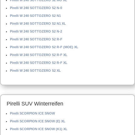
Pirelli W 240 SOTTOZERO S2 MO XL
Pirelli W 240 SOTTOZERO S2 N-0
Pirelli W 240 SOTTOZERO S2 N1
Pirelli W 240 SOTTOZERO S2 N1 XL
Pirelli W 240 SOTTOZERO S2 N-2
Pirelli W 240 SOTTOZERO S2 R-F
Pirelli W 240 SOTTOZERO S2 R-F (MOE) XL
Pirelli W 240 SOTTOZERO S2 R-F XL
Pirelli W 240 SOTTOZERO S2 R-F XL
Pirelli W 240 SOTTOZERO S2 XL
Pirelli SUV Winterreifen
Pirelli SCORPION ICE SNOW
Pirelli SCORPION ICE SNOW (E) XL
Pirelli SCORPION ICE SNOW (K1) XL