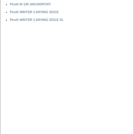
Pirelli W 190 SNOWSPORT
Pirelli WINTER CARVING EDGE
Pirelli WINTER CARVING EDGE XL