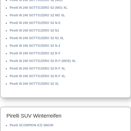
Pirelli W 240 SOTTOZERO S2 (MO)
Pirelli W 240 SOTTOZERO S2 (MO) XL
Pirelli W 240 SOTTOZERO S2 MO XL
Pirelli W 240 SOTTOZERO S2 N-0
Pirelli W 240 SOTTOZERO S2 N1
Pirelli W 240 SOTTOZERO S2 N1 XL
Pirelli W 240 SOTTOZERO S2 N-2
Pirelli W 240 SOTTOZERO S2 R-F
Pirelli W 240 SOTTOZERO S2 R-F (MOE) XL
Pirelli W 240 SOTTOZERO S2 R-F XL
Pirelli W 240 SOTTOZERO S2 R-F XL
Pirelli W 240 SOTTOZERO S2 XL
Pirelli SUV Winterreifen
Pirelli SCORPION ICE SNOW