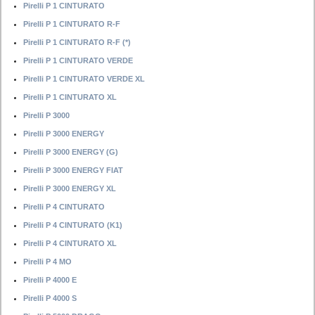
Pirelli P 1 CINTURATO
Pirelli P 1 CINTURATO R-F
Pirelli P 1 CINTURATO R-F (*)
Pirelli P 1 CINTURATO VERDE
Pirelli P 1 CINTURATO VERDE XL
Pirelli P 1 CINTURATO XL
Pirelli P 3000
Pirelli P 3000 ENERGY
Pirelli P 3000 ENERGY (G)
Pirelli P 3000 ENERGY FIAT
Pirelli P 3000 ENERGY XL
Pirelli P 4 CINTURATO
Pirelli P 4 CINTURATO (K1)
Pirelli P 4 CINTURATO XL
Pirelli P 4 MO
Pirelli P 4000 E
Pirelli P 4000 S