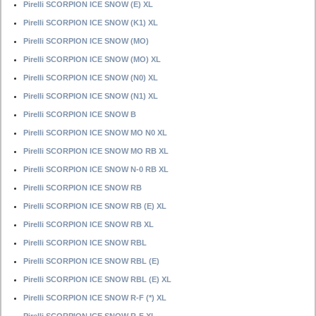
Pirelli SCORPION ICE SNOW (E) XL
Pirelli SCORPION ICE SNOW (K1) XL
Pirelli SCORPION ICE SNOW (MO)
Pirelli SCORPION ICE SNOW (MO) XL
Pirelli SCORPION ICE SNOW (N0) XL
Pirelli SCORPION ICE SNOW (N1) XL
Pirelli SCORPION ICE SNOW B
Pirelli SCORPION ICE SNOW MO N0 XL
Pirelli SCORPION ICE SNOW MO RB XL
Pirelli SCORPION ICE SNOW N-0 RB XL
Pirelli SCORPION ICE SNOW RB
Pirelli SCORPION ICE SNOW RB (E) XL
Pirelli SCORPION ICE SNOW RB XL
Pirelli SCORPION ICE SNOW RBL
Pirelli SCORPION ICE SNOW RBL (E)
Pirelli SCORPION ICE SNOW RBL (E) XL
Pirelli SCORPION ICE SNOW R-F (*) XL