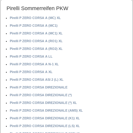
Pirelli Sommerreifen PKW
Pirelli P ZERO CORSA A (MC) XL
Pirelli P ZERO CORSA A (MC1)
Pirelli P ZERO CORSA A (MC1) XL
Pirelli P ZERO CORSA A (RO1) XL
Pirelli P ZERO CORSA A (RO2) XL
Pirelli P ZERO CORSA A LL
Pirelli P ZERO CORSA A N-1 XL
Pirelli P ZERO CORSA A XL
Pirelli P ZERO CORSA ASI 2 (L) XL
Pirelli P ZERO CORSA DIREZIONALE
Pirelli P ZERO CORSA DIREZIONALE (*)
Pirelli P ZERO CORSA DIREZIONALE (*) XL
Pirelli P ZERO CORSA DIREZIONALE (AMS) XL
Pirelli P ZERO CORSA DIREZIONALE (K1) XL
Pirelli P ZERO CORSA DIREZIONALE (LS) XL