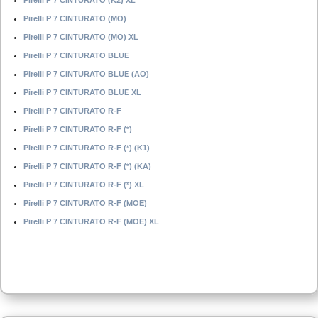
Pirelli P 7 CINTURATO (K2) XL
Pirelli P 7 CINTURATO (MO)
Pirelli P 7 CINTURATO (MO) XL
Pirelli P 7 CINTURATO BLUE
Pirelli P 7 CINTURATO BLUE (AO)
Pirelli P 7 CINTURATO BLUE XL
Pirelli P 7 CINTURATO R-F
Pirelli P 7 CINTURATO R-F (*)
Pirelli P 7 CINTURATO R-F (*) (K1)
Pirelli P 7 CINTURATO R-F (*) (KA)
Pirelli P 7 CINTURATO R-F (*) XL
Pirelli P 7 CINTURATO R-F (MOE)
Pirelli P 7 CINTURATO R-F (MOE) XL