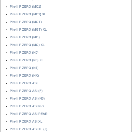
Pirelli P ZERO (MC1)
Pirelli P ZERO (MC1) XL
Pirelli P ZERO (MGT)
Pirelli P ZERO (MGT) XL
Pirelli P ZERO (MO)
Pirelli P ZERO (MO) XL
Pirelli P ZERO (N0)
Pirelli P ZERO (N0) XL
Pirelli P ZERO (N1)
Pirelli P ZERO (NX)
Pirelli P ZERO ASI
Pirelli P ZERO ASI (F)
Pirelli P ZERO ASI (N3)
Pirelli P ZERO ASI N-3
Pirelli P ZERO ASI REAR
Pirelli P ZERO ASI XL
Pirelli P ZERO ASI XL (J)