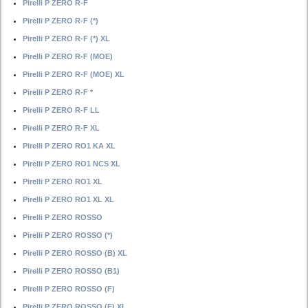
Pirelli P ZERO R-F
Pirelli P ZERO R-F (*)
Pirelli P ZERO R-F (*) XL
Pirelli P ZERO R-F (MOE)
Pirelli P ZERO R-F (MOE) XL
Pirelli P ZERO R-F *
Pirelli P ZERO R-F LL
Pirelli P ZERO R-F XL
Pirelli P ZERO RO1 KA XL
Pirelli P ZERO RO1 NCS XL
Pirelli P ZERO RO1 XL
Pirelli P ZERO RO1 XL XL
Pirelli P ZERO ROSSO
Pirelli P ZERO ROSSO (*)
Pirelli P ZERO ROSSO (B) XL
Pirelli P ZERO ROSSO (B1)
Pirelli P ZERO ROSSO (F)
Pirelli P ZERO ROSSO (F) XL