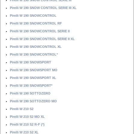
Pirelli W 190 SNOW CONTROL SERIE III
Pirelli W 190 SNOW CONTROL SERIE III XL
Pirelli W 190 SNOWCONTROL
Pirelli W 190 SNOWCONTROL RF
Pirelli W 190 SNOWCONTROL SERIE II
Pirelli W 190 SNOWCONTROL SERIE II XL
Pirelli W 190 SNOWCONTROL XL
Pirelli W 190 SNOWCONTROL*
Pirelli W 190 SNOWSPORT
Pirelli W 190 SNOWSPORT MO
Pirelli W 190 SNOWSPORT XL
Pirelli W 190 SNOWSPORT*
Pirelli W 190 SOTTOZERO
Pirelli W 190 SOTTOZERO MO
Pirelli W 210 S2
Pirelli W 210 S2 MO XL
Pirelli W 210 S2 R-F (*)
Pirelli W 210 S2 XL