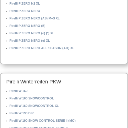
Pirelli P ZERO N2 XL
Pirelli P ZERO NERO
Pirelli P ZERO NERO (AS) M+S XL
Pirelli P ZERO NERO (E)
Pirelli P ZERO NERO (e) (*) XL
Pirelli P ZERO NERO (e) XL
Pirelli P ZERO NERO ALL SEASON (AO) XL
Pirelli Winterreifen PKW
Pirelli W 160
Pirelli W 160 SNOWCONTROL
Pirelli W 160 SNOWCONTROL XL
Pirelli W 190 DIR
Pirelli W 190 SNOW CONTROL SERIE II (MO)