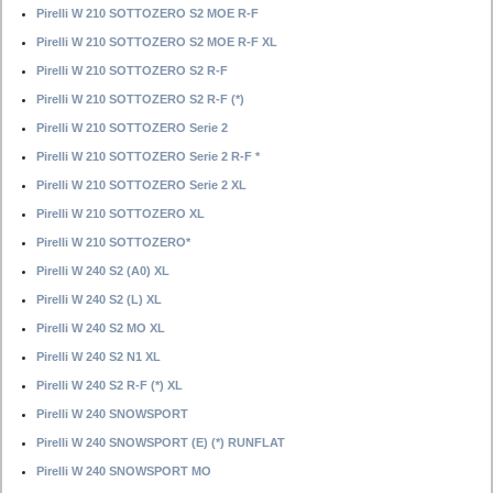
Pirelli W 210 SOTTOZERO S2 MOE R-F
Pirelli W 210 SOTTOZERO S2 MOE R-F XL
Pirelli W 210 SOTTOZERO S2 R-F
Pirelli W 210 SOTTOZERO S2 R-F (*)
Pirelli W 210 SOTTOZERO Serie 2
Pirelli W 210 SOTTOZERO Serie 2 R-F *
Pirelli W 210 SOTTOZERO Serie 2 XL
Pirelli W 210 SOTTOZERO XL
Pirelli W 210 SOTTOZERO*
Pirelli W 240 S2 (A0) XL
Pirelli W 240 S2 (L) XL
Pirelli W 240 S2 MO XL
Pirelli W 240 S2 N1 XL
Pirelli W 240 S2 R-F (*) XL
Pirelli W 240 SNOWSPORT
Pirelli W 240 SNOWSPORT (E) (*) RUNFLAT
Pirelli W 240 SNOWSPORT MO