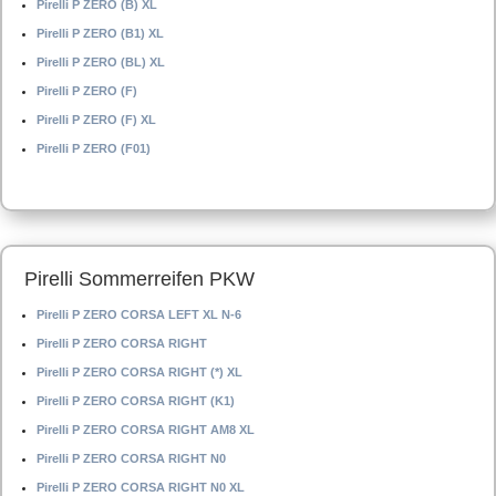
Pirelli P ZERO (B) XL
Pirelli P ZERO (B1) XL
Pirelli P ZERO (BL) XL
Pirelli P ZERO (F)
Pirelli P ZERO (F) XL
Pirelli P ZERO (F01)
Pirelli Sommerreifen PKW
Pirelli P ZERO CORSA LEFT XL N-6
Pirelli P ZERO CORSA RIGHT
Pirelli P ZERO CORSA RIGHT (*) XL
Pirelli P ZERO CORSA RIGHT (K1)
Pirelli P ZERO CORSA RIGHT AM8 XL
Pirelli P ZERO CORSA RIGHT N0
Pirelli P ZERO CORSA RIGHT N0 XL