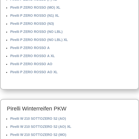
Pirelli P ZERO ROSSO (MO) XL
Pirelli P ZERO ROSSO (N1) XL
Pirelli P ZERO ROSSO (N3)
Pirelli P ZERO ROSSO (NO LBL)
Pirelli P ZERO ROSSO (NO LBL) XL
Pirelli P ZERO ROSSO A
Pirelli P ZERO ROSSO A XL
Pirelli P ZERO ROSSO AO
Pirelli P ZERO ROSSO AO XL
Pirelli Winterreifen PKW
Pirelli W 210 SOTTOZERO S2 (AO)
Pirelli W 210 SOTTOZERO S2 (AO) XL
Pirelli W 210 SOTTOZERO S2 (MO)