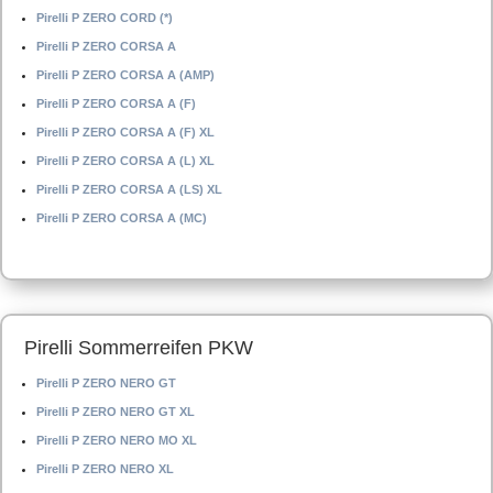
Pirelli P ZERO CORD (*)
Pirelli P ZERO CORSA A
Pirelli P ZERO CORSA A (AMP)
Pirelli P ZERO CORSA A (F)
Pirelli P ZERO CORSA A (F) XL
Pirelli P ZERO CORSA A (L) XL
Pirelli P ZERO CORSA A (LS) XL
Pirelli P ZERO CORSA A (MC)
Pirelli Sommerreifen PKW
Pirelli P ZERO NERO GT
Pirelli P ZERO NERO GT XL
Pirelli P ZERO NERO MO XL
Pirelli P ZERO NERO XL