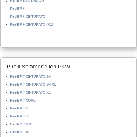
Pirelli P 5000 DRAGO
Pirelli P 6
Pirelli P 6 CINTURATO
Pirelli P 6 CINTURATO (K1)
Pirelli Sommerreifen PKW
Pirelli P 7 CINTURATO S-I
Pirelli P 7 CINTURATO S-I XL
Pirelli P 7 CINTURATO XL
Pirelli P 7 CORD
Pirelli P 7 F
Pirelli P 7 J
Pirelli P 7 MO
Pirelli P 7 XL