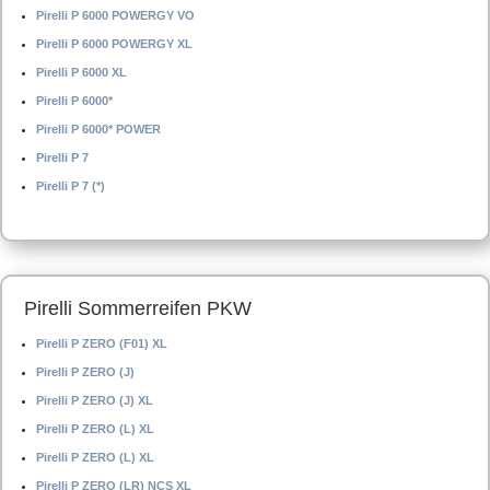
Pirelli P 6000 POWERGY VO
Pirelli P 6000 POWERGY XL
Pirelli P 6000 XL
Pirelli P 6000*
Pirelli P 6000* POWER
Pirelli P 7
Pirelli P 7 (*)
Pirelli Sommerreifen PKW
Pirelli P ZERO (F01) XL
Pirelli P ZERO (J)
Pirelli P ZERO (J) XL
Pirelli P ZERO (L) XL
Pirelli P ZERO (L) XL
Pirelli P ZERO (LR) NCS XL