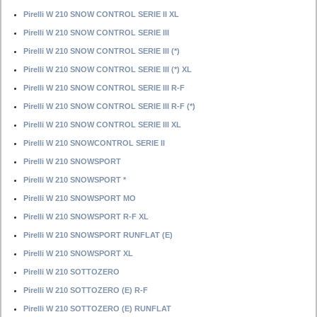
Pirelli W 210 SNOW CONTROL SERIE II XL
Pirelli W 210 SNOW CONTROL SERIE III
Pirelli W 210 SNOW CONTROL SERIE III (*)
Pirelli W 210 SNOW CONTROL SERIE III (*) XL
Pirelli W 210 SNOW CONTROL SERIE III R-F
Pirelli W 210 SNOW CONTROL SERIE III R-F (*)
Pirelli W 210 SNOW CONTROL SERIE III XL
Pirelli W 210 SNOWCONTROL SERIE II
Pirelli W 210 SNOWSPORT
Pirelli W 210 SNOWSPORT *
Pirelli W 210 SNOWSPORT MO
Pirelli W 210 SNOWSPORT R-F XL
Pirelli W 210 SNOWSPORT RUNFLAT (E)
Pirelli W 210 SNOWSPORT XL
Pirelli W 210 SOTTOZERO
Pirelli W 210 SOTTOZERO (E) R-F
Pirelli W 210 SOTTOZERO (E) RUNFLAT