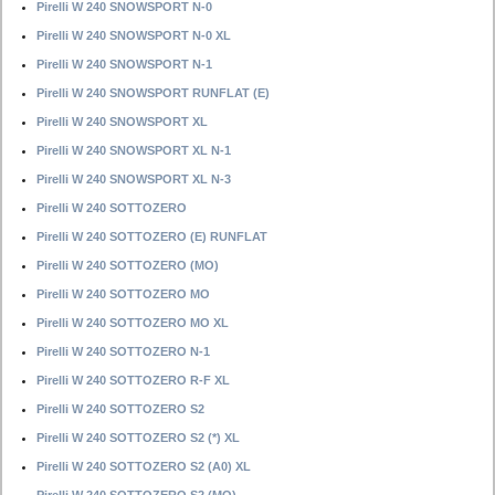
Pirelli W 240 SNOWSPORT N-0
Pirelli W 240 SNOWSPORT N-0 XL
Pirelli W 240 SNOWSPORT N-1
Pirelli W 240 SNOWSPORT RUNFLAT (E)
Pirelli W 240 SNOWSPORT XL
Pirelli W 240 SNOWSPORT XL N-1
Pirelli W 240 SNOWSPORT XL N-3
Pirelli W 240 SOTTOZERO
Pirelli W 240 SOTTOZERO (E) RUNFLAT
Pirelli W 240 SOTTOZERO (MO)
Pirelli W 240 SOTTOZERO MO
Pirelli W 240 SOTTOZERO MO XL
Pirelli W 240 SOTTOZERO N-1
Pirelli W 240 SOTTOZERO R-F XL
Pirelli W 240 SOTTOZERO S2
Pirelli W 240 SOTTOZERO S2 (*) XL
Pirelli W 240 SOTTOZERO S2 (A0) XL