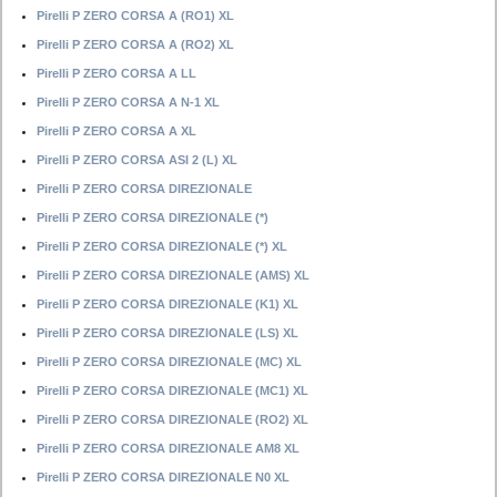
Pirelli P ZERO CORSA A (RO1) XL
Pirelli P ZERO CORSA A (RO2) XL
Pirelli P ZERO CORSA A LL
Pirelli P ZERO CORSA A N-1 XL
Pirelli P ZERO CORSA A XL
Pirelli P ZERO CORSA ASI 2 (L) XL
Pirelli P ZERO CORSA DIREZIONALE
Pirelli P ZERO CORSA DIREZIONALE (*)
Pirelli P ZERO CORSA DIREZIONALE (*) XL
Pirelli P ZERO CORSA DIREZIONALE (AMS) XL
Pirelli P ZERO CORSA DIREZIONALE (K1) XL
Pirelli P ZERO CORSA DIREZIONALE (LS) XL
Pirelli P ZERO CORSA DIREZIONALE (MC) XL
Pirelli P ZERO CORSA DIREZIONALE (MC1) XL
Pirelli P ZERO CORSA DIREZIONALE (RO2) XL
Pirelli P ZERO CORSA DIREZIONALE AM8 XL
Pirelli P ZERO CORSA DIREZIONALE N0 XL