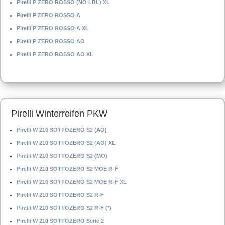
Pirelli P ZERO ROSSO (NO LBL) XL
Pirelli P ZERO ROSSO A
Pirelli P ZERO ROSSO A XL
Pirelli P ZERO ROSSO AO
Pirelli P ZERO ROSSO AO XL
Pirelli Winterreifen PKW
Pirelli W 210 SOTTOZERO S2 (AO)
Pirelli W 210 SOTTOZERO S2 (AO) XL
Pirelli W 210 SOTTOZERO S2 (MO)
Pirelli W 210 SOTTOZERO S2 MOE R-F
Pirelli W 210 SOTTOZERO S2 MOE R-F XL
Pirelli W 210 SOTTOZERO S2 R-F
Pirelli W 210 SOTTOZERO S2 R-F (*)
Pirelli W 210 SOTTOZERO Serie 2