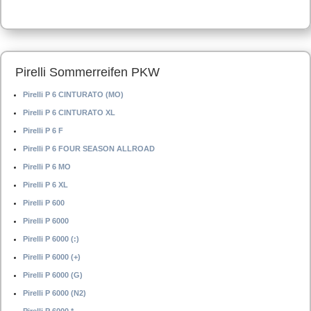
Pirelli Sommerreifen PKW
Pirelli P 6 CINTURATO (MO)
Pirelli P 6 CINTURATO XL
Pirelli P 6 F
Pirelli P 6 FOUR SEASON ALLROAD
Pirelli P 6 MO
Pirelli P 6 XL
Pirelli P 600
Pirelli P 6000
Pirelli P 6000 (:)
Pirelli P 6000 (+)
Pirelli P 6000 (G)
Pirelli P 6000 (N2)