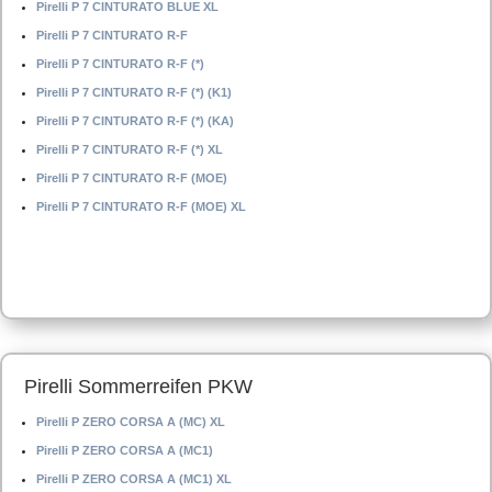
Pirelli P 7 CINTURATO BLUE XL
Pirelli P 7 CINTURATO R-F
Pirelli P 7 CINTURATO R-F (*)
Pirelli P 7 CINTURATO R-F (*) (K1)
Pirelli P 7 CINTURATO R-F (*) (KA)
Pirelli P 7 CINTURATO R-F (*) XL
Pirelli P 7 CINTURATO R-F (MOE)
Pirelli P 7 CINTURATO R-F (MOE) XL
Pirelli Sommerreifen PKW
Pirelli P ZERO CORSA A (MC) XL
Pirelli P ZERO CORSA A (MC1)
Pirelli P ZERO CORSA A (MC1) XL