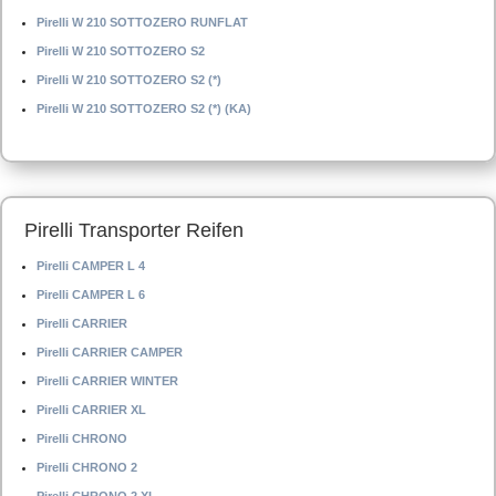
Pirelli W 210 SOTTOZERO RUNFLAT
Pirelli W 210 SOTTOZERO S2
Pirelli W 210 SOTTOZERO S2 (*)
Pirelli W 210 SOTTOZERO S2 (*) (KA)
Pirelli Transporter Reifen
Pirelli CAMPER L 4
Pirelli CAMPER L 6
Pirelli CARRIER
Pirelli CARRIER CAMPER
Pirelli CARRIER WINTER
Pirelli CARRIER XL
Pirelli CHRONO
Pirelli CHRONO 2