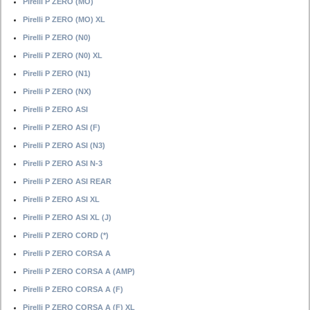
Pirelli P ZERO (MO)
Pirelli P ZERO (MO) XL
Pirelli P ZERO (N0)
Pirelli P ZERO (N0) XL
Pirelli P ZERO (N1)
Pirelli P ZERO (NX)
Pirelli P ZERO ASI
Pirelli P ZERO ASI (F)
Pirelli P ZERO ASI (N3)
Pirelli P ZERO ASI N-3
Pirelli P ZERO ASI REAR
Pirelli P ZERO ASI XL
Pirelli P ZERO ASI XL (J)
Pirelli P ZERO CORD (*)
Pirelli P ZERO CORSA A
Pirelli P ZERO CORSA A (AMP)
Pirelli P ZERO CORSA A (F)
Pirelli P ZERO CORSA A (F) XL