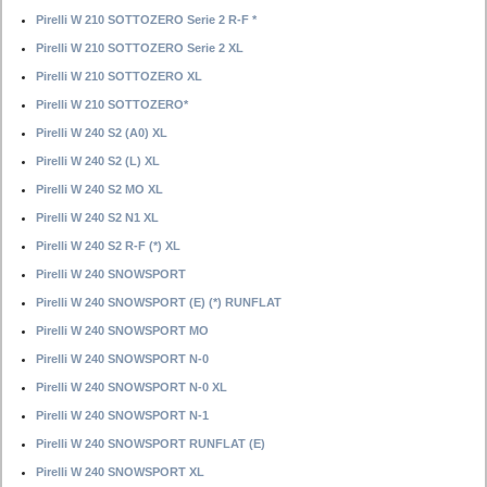
Pirelli W 210 SOTTOZERO Serie 2 R-F *
Pirelli W 210 SOTTOZERO Serie 2 XL
Pirelli W 210 SOTTOZERO XL
Pirelli W 210 SOTTOZERO*
Pirelli W 240 S2 (A0) XL
Pirelli W 240 S2 (L) XL
Pirelli W 240 S2 MO XL
Pirelli W 240 S2 N1 XL
Pirelli W 240 S2 R-F (*) XL
Pirelli W 240 SNOWSPORT
Pirelli W 240 SNOWSPORT (E) (*) RUNFLAT
Pirelli W 240 SNOWSPORT MO
Pirelli W 240 SNOWSPORT N-0
Pirelli W 240 SNOWSPORT N-0 XL
Pirelli W 240 SNOWSPORT N-1
Pirelli W 240 SNOWSPORT RUNFLAT (E)
Pirelli W 240 SNOWSPORT XL