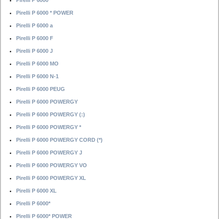
Pirelli P 6000 *
Pirelli P 6000 * POWER
Pirelli P 6000 a
Pirelli P 6000 F
Pirelli P 6000 J
Pirelli P 6000 MO
Pirelli P 6000 N-1
Pirelli P 6000 PEUG
Pirelli P 6000 POWERGY
Pirelli P 6000 POWERGY (:)
Pirelli P 6000 POWERGY *
Pirelli P 6000 POWERGY CORD (*)
Pirelli P 6000 POWERGY J
Pirelli P 6000 POWERGY VO
Pirelli P 6000 POWERGY XL
Pirelli P 6000 XL
Pirelli P 6000*
Pirelli P 6000* POWER