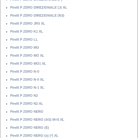
Pirelli P ZERO DIREZIONALE (J) XL
Pirelli P ZERO DIREZIONALE (N3)
Pirelli P ZERO JRS XL
Pirelli P ZERO K1 XL
Pirelli P ZERO LL
Pirelli P ZERO MO
Pirelli P ZERO MO XL
Pirelli P ZERO MO1 XL
Pirelli P ZERO N-0
Pirelli P ZERO N-0 XL
Pirelli P ZERO N-1 XL
Pirelli P ZERO N2
Pirelli P ZERO N2 XL
Pirelli P ZERO NERO
Pirelli P ZERO NERO (AS) M+S XL
Pirelli P ZERO NERO (E)
Pirelli P ZERO NERO (e) (*) XL