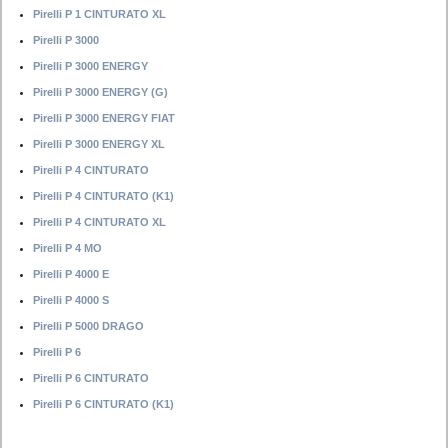
Pirelli P 1 CINTURATO XL
Pirelli P 3000
Pirelli P 3000 ENERGY
Pirelli P 3000 ENERGY (G)
Pirelli P 3000 ENERGY FIAT
Pirelli P 3000 ENERGY XL
Pirelli P 4 CINTURATO
Pirelli P 4 CINTURATO (K1)
Pirelli P 4 CINTURATO XL
Pirelli P 4 MO
Pirelli P 4000 E
Pirelli P 4000 S
Pirelli P 5000 DRAGO
Pirelli P 6
Pirelli P 6 CINTURATO
Pirelli P 6 CINTURATO (K1)