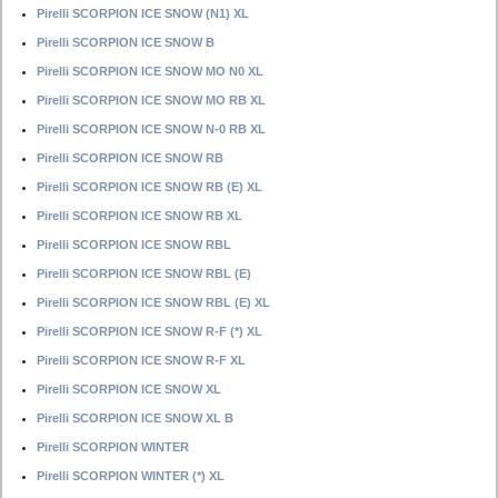
Pirelli SCORPION ICE SNOW (N1) XL
Pirelli SCORPION ICE SNOW B
Pirelli SCORPION ICE SNOW MO N0 XL
Pirelli SCORPION ICE SNOW MO RB XL
Pirelli SCORPION ICE SNOW N-0 RB XL
Pirelli SCORPION ICE SNOW RB
Pirelli SCORPION ICE SNOW RB (E) XL
Pirelli SCORPION ICE SNOW RB XL
Pirelli SCORPION ICE SNOW RBL
Pirelli SCORPION ICE SNOW RBL (E)
Pirelli SCORPION ICE SNOW RBL (E) XL
Pirelli SCORPION ICE SNOW R-F (*) XL
Pirelli SCORPION ICE SNOW R-F XL
Pirelli SCORPION ICE SNOW XL
Pirelli SCORPION ICE SNOW XL B
Pirelli SCORPION WINTER
Pirelli SCORPION WINTER (*) XL