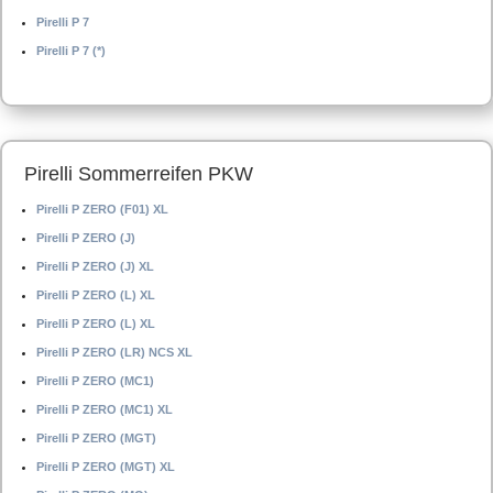
Pirelli P 7
Pirelli P 7 (*)
Pirelli Sommerreifen PKW
Pirelli P ZERO (F01) XL
Pirelli P ZERO (J)
Pirelli P ZERO (J) XL
Pirelli P ZERO (L) XL
Pirelli P ZERO (L) XL
Pirelli P ZERO (LR) NCS XL
Pirelli P ZERO (MC1)
Pirelli P ZERO (MC1) XL
Pirelli P ZERO (MGT)
Pirelli P ZERO (MGT) XL