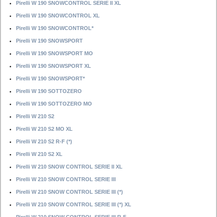
Pirelli W 190 SNOWCONTROL SERIE II XL
Pirelli W 190 SNOWCONTROL XL
Pirelli W 190 SNOWCONTROL*
Pirelli W 190 SNOWSPORT
Pirelli W 190 SNOWSPORT MO
Pirelli W 190 SNOWSPORT XL
Pirelli W 190 SNOWSPORT*
Pirelli W 190 SOTTOZERO
Pirelli W 190 SOTTOZERO MO
Pirelli W 210 S2
Pirelli W 210 S2 MO XL
Pirelli W 210 S2 R-F (*)
Pirelli W 210 S2 XL
Pirelli W 210 SNOW CONTROL SERIE II XL
Pirelli W 210 SNOW CONTROL SERIE III
Pirelli W 210 SNOW CONTROL SERIE III (*)
Pirelli W 210 SNOW CONTROL SERIE III (*) XL