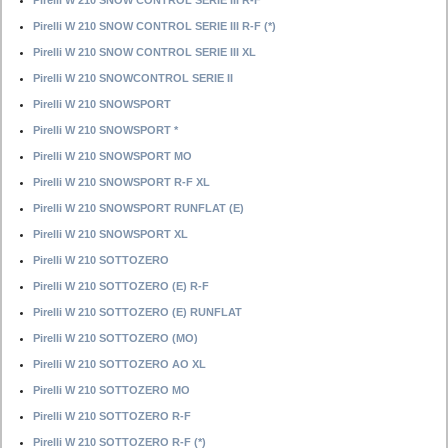
Pirelli W 210 SNOW CONTROL SERIE III R-F
Pirelli W 210 SNOW CONTROL SERIE III R-F (*)
Pirelli W 210 SNOW CONTROL SERIE III XL
Pirelli W 210 SNOWCONTROL SERIE II
Pirelli W 210 SNOWSPORT
Pirelli W 210 SNOWSPORT *
Pirelli W 210 SNOWSPORT MO
Pirelli W 210 SNOWSPORT R-F XL
Pirelli W 210 SNOWSPORT RUNFLAT (E)
Pirelli W 210 SNOWSPORT XL
Pirelli W 210 SOTTOZERO
Pirelli W 210 SOTTOZERO (E) R-F
Pirelli W 210 SOTTOZERO (E) RUNFLAT
Pirelli W 210 SOTTOZERO (MO)
Pirelli W 210 SOTTOZERO AO XL
Pirelli W 210 SOTTOZERO MO
Pirelli W 210 SOTTOZERO R-F
Pirelli W 210 SOTTOZERO R-F (*)