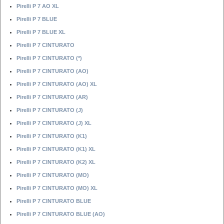
Pirelli P 7 AO XL
Pirelli P 7 BLUE
Pirelli P 7 BLUE XL
Pirelli P 7 CINTURATO
Pirelli P 7 CINTURATO (*)
Pirelli P 7 CINTURATO (AO)
Pirelli P 7 CINTURATO (AO) XL
Pirelli P 7 CINTURATO (AR)
Pirelli P 7 CINTURATO (J)
Pirelli P 7 CINTURATO (J) XL
Pirelli P 7 CINTURATO (K1)
Pirelli P 7 CINTURATO (K1) XL
Pirelli P 7 CINTURATO (K2) XL
Pirelli P 7 CINTURATO (MO)
Pirelli P 7 CINTURATO (MO) XL
Pirelli P 7 CINTURATO BLUE
Pirelli P 7 CINTURATO BLUE (AO)