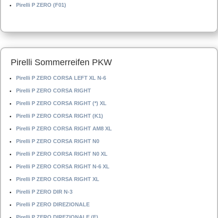
Pirelli P ZERO (F01)
Pirelli Sommerreifen PKW
Pirelli P ZERO CORSA LEFT XL N-6
Pirelli P ZERO CORSA RIGHT
Pirelli P ZERO CORSA RIGHT (*) XL
Pirelli P ZERO CORSA RIGHT (K1)
Pirelli P ZERO CORSA RIGHT AM8 XL
Pirelli P ZERO CORSA RIGHT N0
Pirelli P ZERO CORSA RIGHT N0 XL
Pirelli P ZERO CORSA RIGHT N-6 XL
Pirelli P ZERO CORSA RIGHT XL
Pirelli P ZERO DIR N-3
Pirelli P ZERO DIREZIONALE
Pirelli P ZERO DIREZIONALE (F)