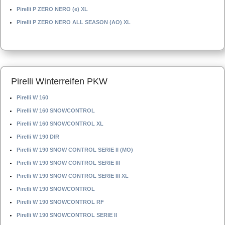
Pirelli P ZERO NERO (e) XL
Pirelli P ZERO NERO ALL SEASON (AO) XL
Pirelli Winterreifen PKW
Pirelli W 160
Pirelli W 160 SNOWCONTROL
Pirelli W 160 SNOWCONTROL XL
Pirelli W 190 DIR
Pirelli W 190 SNOW CONTROL SERIE II (MO)
Pirelli W 190 SNOW CONTROL SERIE III
Pirelli W 190 SNOW CONTROL SERIE III XL
Pirelli W 190 SNOWCONTROL
Pirelli W 190 SNOWCONTROL RF
Pirelli W 190 SNOWCONTROL SERIE II