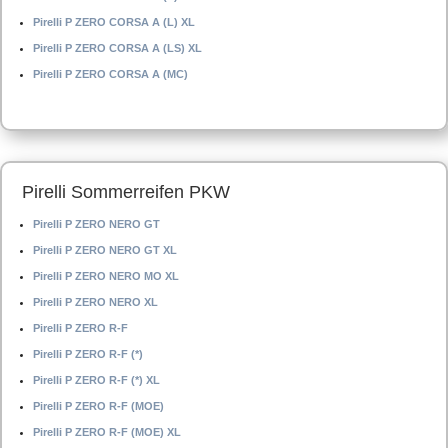
Pirelli P ZERO CORSA A (L) XL
Pirelli P ZERO CORSA A (LS) XL
Pirelli P ZERO CORSA A (MC)
Pirelli Sommerreifen PKW
Pirelli P ZERO NERO GT
Pirelli P ZERO NERO GT XL
Pirelli P ZERO NERO MO XL
Pirelli P ZERO NERO XL
Pirelli P ZERO R-F
Pirelli P ZERO R-F (*)
Pirelli P ZERO R-F (*) XL
Pirelli P ZERO R-F (MOE)
Pirelli P ZERO R-F (MOE) XL