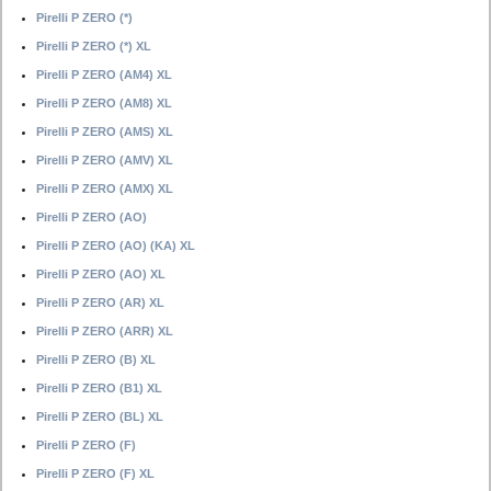
Pirelli P ZERO (*)
Pirelli P ZERO (*) XL
Pirelli P ZERO (AM4) XL
Pirelli P ZERO (AM8) XL
Pirelli P ZERO (AMS) XL
Pirelli P ZERO (AMV) XL
Pirelli P ZERO (AMX) XL
Pirelli P ZERO (AO)
Pirelli P ZERO (AO) (KA) XL
Pirelli P ZERO (AO) XL
Pirelli P ZERO (AR) XL
Pirelli P ZERO (ARR) XL
Pirelli P ZERO (B) XL
Pirelli P ZERO (B1) XL
Pirelli P ZERO (BL) XL
Pirelli P ZERO (F)
Pirelli P ZERO (F) XL