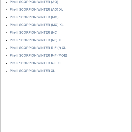
Pirelli SCORPION WINTER (AO)
Pirelli SCORPION WINTER (AO) XL
Pirelli SCORPION WINTER (MO)
Pirelli SCORPION WINTER (MO) XL
Pirelli SCORPION WINTER (N0)
Pirelli SCORPION WINTER (N0) XL
Pirelli SCORPION WINTER R-F (*) XL
Pirelli SCORPION WINTER R-F (MOE)
Pirelli SCORPION WINTER R-F XL
Pirelli SCORPION WINTER XL