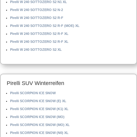
Pirelli W 240 SOTTOZERO S2 N1 XL
Pirelli W 240 SOTTOZERO S2 N-2
Pirelli W 240 SOTTOZERO S2 R-F
Pirelli W 240 SOTTOZERO S2 R-F (MOE) XL
Pirelli W 240 SOTTOZERO S2 R-F XL
Pirelli W 240 SOTTOZERO S2 R-F XL
Pirelli W 240 SOTTOZERO S2 XL
Pirelli SUV Winterreifen
Pirelli SCORPION ICE SNOW
Pirelli SCORPION ICE SNOW (E) XL
Pirelli SCORPION ICE SNOW (K1) XL
Pirelli SCORPION ICE SNOW (MO)
Pirelli SCORPION ICE SNOW (MO) XL
Pirelli SCORPION ICE SNOW (N0) XL