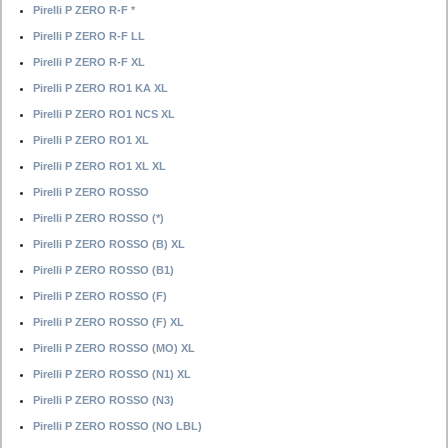
Pirelli P ZERO R-F *
Pirelli P ZERO R-F LL
Pirelli P ZERO R-F XL
Pirelli P ZERO RO1 KA XL
Pirelli P ZERO RO1 NCS XL
Pirelli P ZERO RO1 XL
Pirelli P ZERO RO1 XL XL
Pirelli P ZERO ROSSO
Pirelli P ZERO ROSSO (*)
Pirelli P ZERO ROSSO (B) XL
Pirelli P ZERO ROSSO (B1)
Pirelli P ZERO ROSSO (F)
Pirelli P ZERO ROSSO (F) XL
Pirelli P ZERO ROSSO (MO) XL
Pirelli P ZERO ROSSO (N1) XL
Pirelli P ZERO ROSSO (N3)
Pirelli P ZERO ROSSO (NO LBL)