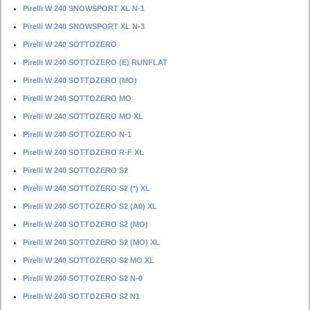
Pirelli W 240 SNOWSPORT XL N-1
Pirelli W 240 SNOWSPORT XL N-3
Pirelli W 240 SOTTOZERO
Pirelli W 240 SOTTOZERO (E) RUNFLAT
Pirelli W 240 SOTTOZERO (MO)
Pirelli W 240 SOTTOZERO MO
Pirelli W 240 SOTTOZERO MO XL
Pirelli W 240 SOTTOZERO N-1
Pirelli W 240 SOTTOZERO R-F XL
Pirelli W 240 SOTTOZERO S2
Pirelli W 240 SOTTOZERO S2 (*) XL
Pirelli W 240 SOTTOZERO S2 (A0) XL
Pirelli W 240 SOTTOZERO S2 (MO)
Pirelli W 240 SOTTOZERO S2 (MO) XL
Pirelli W 240 SOTTOZERO S2 MO XL
Pirelli W 240 SOTTOZERO S2 N-0
Pirelli W 240 SOTTOZERO S2 N1