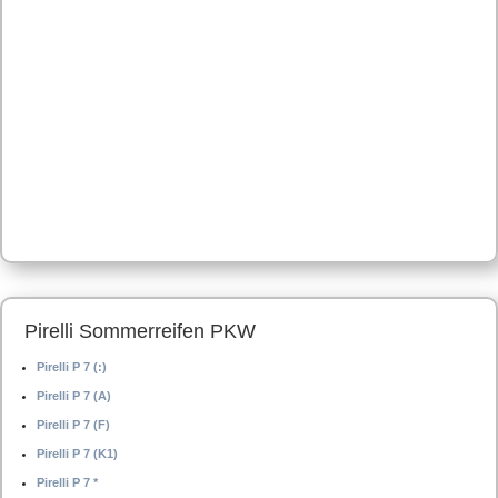
Pirelli Sommerreifen PKW
Pirelli P 7 (:)
Pirelli P 7 (A)
Pirelli P 7 (F)
Pirelli P 7 (K1)
Pirelli P 7 *