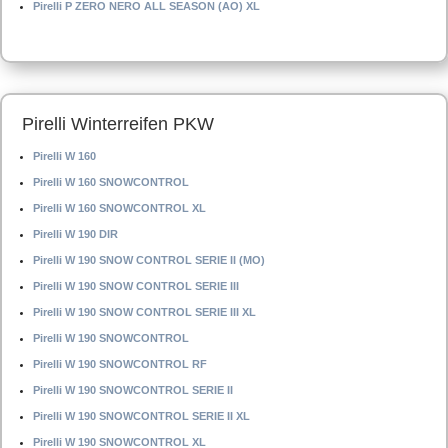
Pirelli P ZERO NERO ALL SEASON (AO) XL
Pirelli Winterreifen PKW
Pirelli W 160
Pirelli W 160 SNOWCONTROL
Pirelli W 160 SNOWCONTROL XL
Pirelli W 190 DIR
Pirelli W 190 SNOW CONTROL SERIE II (MO)
Pirelli W 190 SNOW CONTROL SERIE III
Pirelli W 190 SNOW CONTROL SERIE III XL
Pirelli W 190 SNOWCONTROL
Pirelli W 190 SNOWCONTROL RF
Pirelli W 190 SNOWCONTROL SERIE II
Pirelli W 190 SNOWCONTROL SERIE II XL
Pirelli W 190 SNOWCONTROL XL