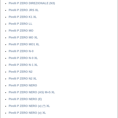
Pirelli P ZERO DIREZIONALE (N3)
Pirelli P ZERO JRS XL
Pirelli P ZERO K1 XL
Pirelli P ZERO LL
Pirelli P ZERO MO
Pirelli P ZERO MO XL
Pirelli P ZERO MO1 XL
Pirelli P ZERO N-0
Pirelli P ZERO N-0 XL
Pirelli P ZERO N-1 XL
Pirelli P ZERO N2
Pirelli P ZERO N2 XL
Pirelli P ZERO NERO
Pirelli P ZERO NERO (AS) M+S XL
Pirelli P ZERO NERO (E)
Pirelli P ZERO NERO (e) (*) XL
Pirelli P ZERO NERO (e) XL