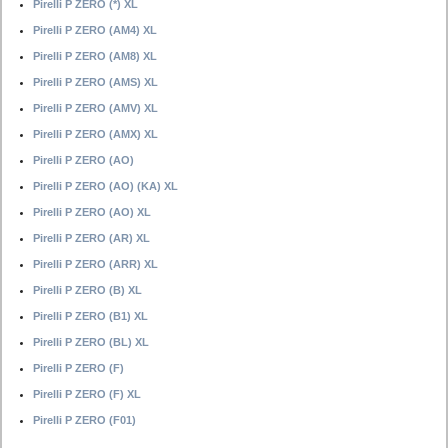
Pirelli P ZERO (*) XL
Pirelli P ZERO (AM4) XL
Pirelli P ZERO (AM8) XL
Pirelli P ZERO (AMS) XL
Pirelli P ZERO (AMV) XL
Pirelli P ZERO (AMX) XL
Pirelli P ZERO (AO)
Pirelli P ZERO (AO) (KA) XL
Pirelli P ZERO (AO) XL
Pirelli P ZERO (AR) XL
Pirelli P ZERO (ARR) XL
Pirelli P ZERO (B) XL
Pirelli P ZERO (B1) XL
Pirelli P ZERO (BL) XL
Pirelli P ZERO (F)
Pirelli P ZERO (F) XL
Pirelli P ZERO (F01)