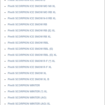
Pirelli SCORPION ICE SNOW B
Pirelli SCORPION ICE SNOW MO N0 XL
Pirelli SCORPION ICE SNOW MO RB XL
Pirelli SCORPION ICE SNOW N-0 RB XL
Pirelli SCORPION ICE SNOW RB
Pirelli SCORPION ICE SNOW RB (E) XL
Pirelli SCORPION ICE SNOW RB XL
Pirelli SCORPION ICE SNOW RBL
Pirelli SCORPION ICE SNOW RBL (E)
Pirelli SCORPION ICE SNOW RBL (E) XL
Pirelli SCORPION ICE SNOW R-F (*) XL
Pirelli SCORPION ICE SNOW R-F XL
Pirelli SCORPION ICE SNOW XL
Pirelli SCORPION ICE SNOW XL B
Pirelli SCORPION WINTER
Pirelli SCORPION WINTER (*) XL
Pirelli SCORPION WINTER (AO)
Pirelli SCORPION WINTER (AO) XL