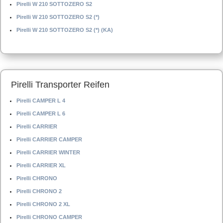
Pirelli W 210 SOTTOZERO S2
Pirelli W 210 SOTTOZERO S2 (*)
Pirelli W 210 SOTTOZERO S2 (*) (KA)
Pirelli Transporter Reifen
Pirelli CAMPER L 4
Pirelli CAMPER L 6
Pirelli CARRIER
Pirelli CARRIER CAMPER
Pirelli CARRIER WINTER
Pirelli CARRIER XL
Pirelli CHRONO
Pirelli CHRONO 2
Pirelli CHRONO 2 XL
Pirelli CHRONO CAMPER