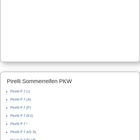
Pirelli Sommerreifen PKW
Pirelli P 7 (:)
Pirelli P 7 (A)
Pirelli P 7 (F)
Pirelli P 7 (K1)
Pirelli P 7 *
Pirelli P 7 AO XL