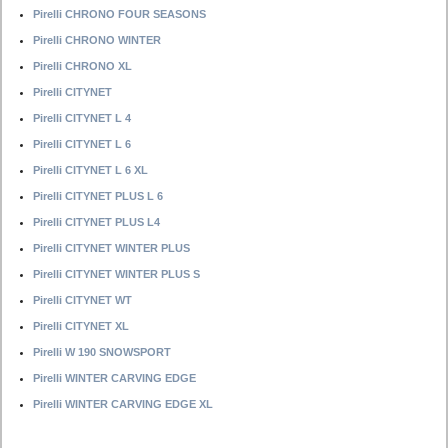
Pirelli CHRONO FOUR SEASONS
Pirelli CHRONO WINTER
Pirelli CHRONO XL
Pirelli CITYNET
Pirelli CITYNET L 4
Pirelli CITYNET L 6
Pirelli CITYNET L 6 XL
Pirelli CITYNET PLUS L 6
Pirelli CITYNET PLUS L4
Pirelli CITYNET WINTER PLUS
Pirelli CITYNET WINTER PLUS S
Pirelli CITYNET WT
Pirelli CITYNET XL
Pirelli W 190 SNOWSPORT
Pirelli WINTER CARVING EDGE
Pirelli WINTER CARVING EDGE XL