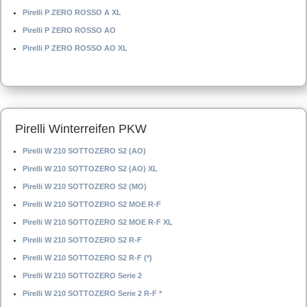
Pirelli P ZERO ROSSO A XL
Pirelli P ZERO ROSSO AO
Pirelli P ZERO ROSSO AO XL
Pirelli Winterreifen PKW
Pirelli W 210 SOTTOZERO S2 (AO)
Pirelli W 210 SOTTOZERO S2 (AO) XL
Pirelli W 210 SOTTOZERO S2 (MO)
Pirelli W 210 SOTTOZERO S2 MOE R-F
Pirelli W 210 SOTTOZERO S2 MOE R-F XL
Pirelli W 210 SOTTOZERO S2 R-F
Pirelli W 210 SOTTOZERO S2 R-F (*)
Pirelli W 210 SOTTOZERO Serie 2
Pirelli W 210 SOTTOZERO Serie 2 R-F *