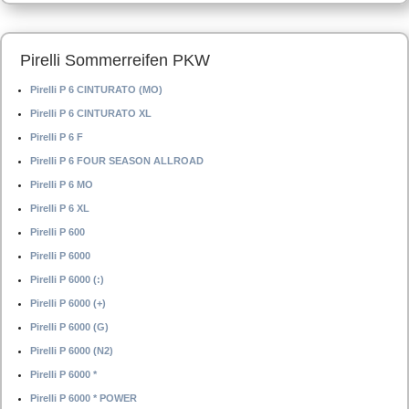
Pirelli Sommerreifen PKW
Pirelli P 6 CINTURATO (MO)
Pirelli P 6 CINTURATO XL
Pirelli P 6 F
Pirelli P 6 FOUR SEASON ALLROAD
Pirelli P 6 MO
Pirelli P 6 XL
Pirelli P 600
Pirelli P 6000
Pirelli P 6000 (:)
Pirelli P 6000 (+)
Pirelli P 6000 (G)
Pirelli P 6000 (N2)
Pirelli P 6000 *
Pirelli P 6000 * POWER