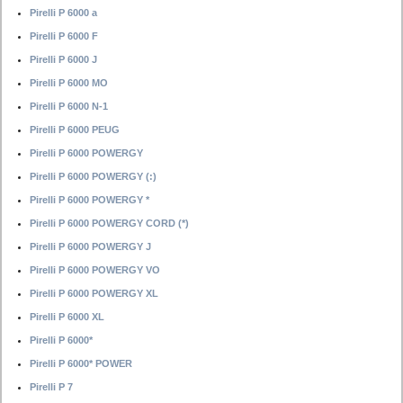
Pirelli P 6000 a
Pirelli P 6000 F
Pirelli P 6000 J
Pirelli P 6000 MO
Pirelli P 6000 N-1
Pirelli P 6000 PEUG
Pirelli P 6000 POWERGY
Pirelli P 6000 POWERGY (:)
Pirelli P 6000 POWERGY *
Pirelli P 6000 POWERGY CORD (*)
Pirelli P 6000 POWERGY J
Pirelli P 6000 POWERGY VO
Pirelli P 6000 POWERGY XL
Pirelli P 6000 XL
Pirelli P 6000*
Pirelli P 6000* POWER
Pirelli P 7