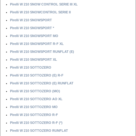
Pirelli W 210 SNOW CONTROL SERIE III XL
Pirelli W 210 SNOWCONTROL SERIE II
Pirelli W 210 SNOWSPORT
Pirelli W 210 SNOWSPORT *
Pirelli W 210 SNOWSPORT MO
Pirelli W 210 SNOWSPORT R-F XL
Pirelli W 210 SNOWSPORT RUNFLAT (E)
Pirelli W 210 SNOWSPORT XL
Pirelli W 210 SOTTOZERO
Pirelli W 210 SOTTOZERO (E) R-F
Pirelli W 210 SOTTOZERO (E) RUNFLAT
Pirelli W 210 SOTTOZERO (MO)
Pirelli W 210 SOTTOZERO AO XL
Pirelli W 210 SOTTOZERO MO
Pirelli W 210 SOTTOZERO R-F
Pirelli W 210 SOTTOZERO R-F (*)
Pirelli W 210 SOTTOZERO RUNFLAT