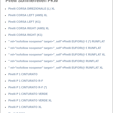
Pirelli Sommerreifen PKW
Pirelli CORSA DIREZIONALE (L) XL
Pirelli CORSA LEFT (AMS) XL
Pirelli CORSA LEFT (K1)
Pirelli CORSA RIGHT (AMS) XL
Pirelli CORSA RIGHT (K1)
" rel="nofollow noopener" target="_self">Pirelli EUFORI@ € (*) RUNFLAT
" rel="nofollow noopener" target="_self">Pirelli EUFORI@ € RUNFLAT
" rel="nofollow noopener" target="_self">Pirelli EUFORI@ € RUNFLAT XL
" rel="nofollow noopener" target="_self">Pirelli EUFORI@ RUNFLAT
" rel="nofollow noopener" target="_self">Pirelli EUFORI@ RUNFLAT XL
Pirelli P 1 CINTURATO
Pirelli P 1 CINTURATO R-F
Pirelli P 1 CINTURATO R-F (*)
Pirelli P 1 CINTURATO VERDE
Pirelli P 1 CINTURATO VERDE XL
Pirelli P 1 CINTURATO XL