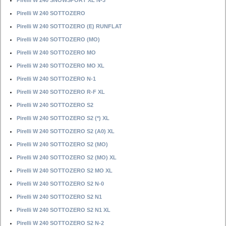
Pirelli W 240 SNOWSPORT XL N-3
Pirelli W 240 SOTTOZERO
Pirelli W 240 SOTTOZERO (E) RUNFLAT
Pirelli W 240 SOTTOZERO (MO)
Pirelli W 240 SOTTOZERO MO
Pirelli W 240 SOTTOZERO MO XL
Pirelli W 240 SOTTOZERO N-1
Pirelli W 240 SOTTOZERO R-F XL
Pirelli W 240 SOTTOZERO S2
Pirelli W 240 SOTTOZERO S2 (*) XL
Pirelli W 240 SOTTOZERO S2 (A0) XL
Pirelli W 240 SOTTOZERO S2 (MO)
Pirelli W 240 SOTTOZERO S2 (MO) XL
Pirelli W 240 SOTTOZERO S2 MO XL
Pirelli W 240 SOTTOZERO S2 N-0
Pirelli W 240 SOTTOZERO S2 N1
Pirelli W 240 SOTTOZERO S2 N1 XL
Pirelli W 240 SOTTOZERO S2 N-2