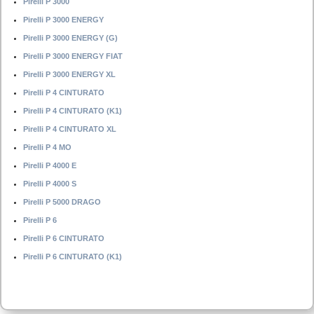
Pirelli P 3000
Pirelli P 3000 ENERGY
Pirelli P 3000 ENERGY (G)
Pirelli P 3000 ENERGY FIAT
Pirelli P 3000 ENERGY XL
Pirelli P 4 CINTURATO
Pirelli P 4 CINTURATO (K1)
Pirelli P 4 CINTURATO XL
Pirelli P 4 MO
Pirelli P 4000 E
Pirelli P 4000 S
Pirelli P 5000 DRAGO
Pirelli P 6
Pirelli P 6 CINTURATO
Pirelli P 6 CINTURATO (K1)