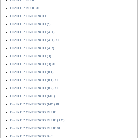
Pirelli P 7 BLUE
Pirelli P 7 BLUE XL
Pirelli P 7 CINTURATO
Pirelli P 7 CINTURATO (*)
Pirelli P 7 CINTURATO (AO)
Pirelli P 7 CINTURATO (AO) XL
Pirelli P 7 CINTURATO (AR)
Pirelli P 7 CINTURATO (J)
Pirelli P 7 CINTURATO (J) XL
Pirelli P 7 CINTURATO (K1)
Pirelli P 7 CINTURATO (K1) XL
Pirelli P 7 CINTURATO (K2) XL
Pirelli P 7 CINTURATO (MO)
Pirelli P 7 CINTURATO (MO) XL
Pirelli P 7 CINTURATO BLUE
Pirelli P 7 CINTURATO BLUE (AO)
Pirelli P 7 CINTURATO BLUE XL
Pirelli P 7 CINTURATO R-F