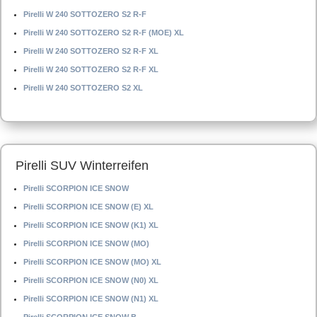
Pirelli W 240 SOTTOZERO S2 R-F
Pirelli W 240 SOTTOZERO S2 R-F (MOE) XL
Pirelli W 240 SOTTOZERO S2 R-F XL
Pirelli W 240 SOTTOZERO S2 R-F XL
Pirelli W 240 SOTTOZERO S2 XL
Pirelli SUV Winterreifen
Pirelli SCORPION ICE SNOW
Pirelli SCORPION ICE SNOW (E) XL
Pirelli SCORPION ICE SNOW (K1) XL
Pirelli SCORPION ICE SNOW (MO)
Pirelli SCORPION ICE SNOW (MO) XL
Pirelli SCORPION ICE SNOW (N0) XL
Pirelli SCORPION ICE SNOW (N1) XL