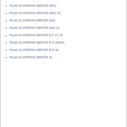
Pirelli SCORPION WINTER (MO)
Pirelli SCORPION WINTER (MO) XL
Pirelli SCORPION WINTER (N0)
Pirelli SCORPION WINTER (N0) XL
Pirelli SCORPION WINTER R-F (*) XL
Pirelli SCORPION WINTER R-F (MOE)
Pirelli SCORPION WINTER R-F XL
Pirelli SCORPION WINTER XL