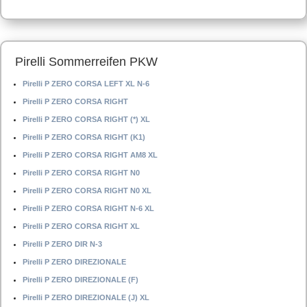
Pirelli Sommerreifen PKW
Pirelli P ZERO CORSA LEFT XL N-6
Pirelli P ZERO CORSA RIGHT
Pirelli P ZERO CORSA RIGHT (*) XL
Pirelli P ZERO CORSA RIGHT (K1)
Pirelli P ZERO CORSA RIGHT AM8 XL
Pirelli P ZERO CORSA RIGHT N0
Pirelli P ZERO CORSA RIGHT N0 XL
Pirelli P ZERO CORSA RIGHT N-6 XL
Pirelli P ZERO CORSA RIGHT XL
Pirelli P ZERO DIR N-3
Pirelli P ZERO DIREZIONALE
Pirelli P ZERO DIREZIONALE (F)
Pirelli P ZERO DIREZIONALE (J) XL