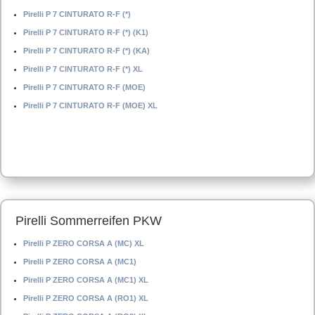
Pirelli P 7 CINTURATO R-F (*)
Pirelli P 7 CINTURATO R-F (*) (K1)
Pirelli P 7 CINTURATO R-F (*) (KA)
Pirelli P 7 CINTURATO R-F (*) XL
Pirelli P 7 CINTURATO R-F (MOE)
Pirelli P 7 CINTURATO R-F (MOE) XL
Pirelli Sommerreifen PKW
Pirelli P ZERO CORSA A (MC) XL
Pirelli P ZERO CORSA A (MC1)
Pirelli P ZERO CORSA A (MC1) XL
Pirelli P ZERO CORSA A (RO1) XL