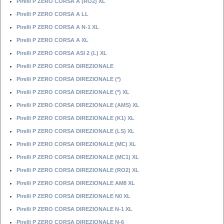
Pirelli P ZERO CORSA A (RO2) XL
Pirelli P ZERO CORSA A LL
Pirelli P ZERO CORSA A N-1 XL
Pirelli P ZERO CORSA A XL
Pirelli P ZERO CORSA ASI 2 (L) XL
Pirelli P ZERO CORSA DIREZIONALE
Pirelli P ZERO CORSA DIREZIONALE (*)
Pirelli P ZERO CORSA DIREZIONALE (*) XL
Pirelli P ZERO CORSA DIREZIONALE (AMS) XL
Pirelli P ZERO CORSA DIREZIONALE (K1) XL
Pirelli P ZERO CORSA DIREZIONALE (LS) XL
Pirelli P ZERO CORSA DIREZIONALE (MC) XL
Pirelli P ZERO CORSA DIREZIONALE (MC1) XL
Pirelli P ZERO CORSA DIREZIONALE (RO2) XL
Pirelli P ZERO CORSA DIREZIONALE AM8 XL
Pirelli P ZERO CORSA DIREZIONALE N0 XL
Pirelli P ZERO CORSA DIREZIONALE N-1 XL
Pirelli P ZERO CORSA DIREZIONALE N-6