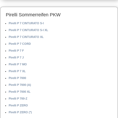
Pirelli Sommerreifen PKW
Pirelli P 7 CINTURATO S-I
Pirelli P 7 CINTURATO S-I XL
Pirelli P 7 CINTURATO XL
Pirelli P 7 CORD
Pirelli P 7 F
Pirelli P 7 J
Pirelli P 7 MO
Pirelli P 7 XL
Pirelli P 7000
Pirelli P 7000 (A)
Pirelli P 7000 XL
Pirelli P 700-Z
Pirelli P ZERO
Pirelli P ZERO (*)