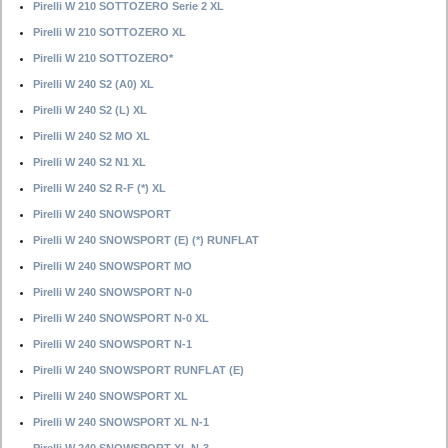
Pirelli W 210 SOTTOZERO Serie 2 XL
Pirelli W 210 SOTTOZERO XL
Pirelli W 210 SOTTOZERO*
Pirelli W 240 S2 (A0) XL
Pirelli W 240 S2 (L) XL
Pirelli W 240 S2 MO XL
Pirelli W 240 S2 N1 XL
Pirelli W 240 S2 R-F (*) XL
Pirelli W 240 SNOWSPORT
Pirelli W 240 SNOWSPORT (E) (*) RUNFLAT
Pirelli W 240 SNOWSPORT MO
Pirelli W 240 SNOWSPORT N-0
Pirelli W 240 SNOWSPORT N-0 XL
Pirelli W 240 SNOWSPORT N-1
Pirelli W 240 SNOWSPORT RUNFLAT (E)
Pirelli W 240 SNOWSPORT XL
Pirelli W 240 SNOWSPORT XL N-1