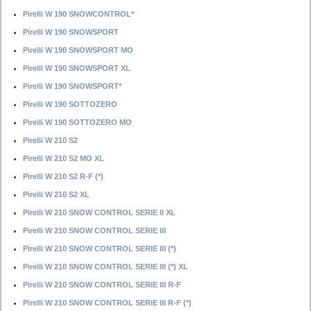
Pirelli W 190 SNOWCONTROL*
Pirelli W 190 SNOWSPORT
Pirelli W 190 SNOWSPORT MO
Pirelli W 190 SNOWSPORT XL
Pirelli W 190 SNOWSPORT*
Pirelli W 190 SOTTOZERO
Pirelli W 190 SOTTOZERO MO
Pirelli W 210 S2
Pirelli W 210 S2 MO XL
Pirelli W 210 S2 R-F (*)
Pirelli W 210 S2 XL
Pirelli W 210 SNOW CONTROL SERIE II XL
Pirelli W 210 SNOW CONTROL SERIE III
Pirelli W 210 SNOW CONTROL SERIE III (*)
Pirelli W 210 SNOW CONTROL SERIE III (*) XL
Pirelli W 210 SNOW CONTROL SERIE III R-F
Pirelli W 210 SNOW CONTROL SERIE III R-F (*)