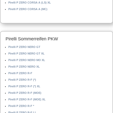
Pirelli P ZERO CORSA A (LS) XL
Pirelli P ZERO CORSA A (MC)
Pirelli Sommerreifen PKW
Pirelli P ZERO NERO GT
Pirelli P ZERO NERO GT XL
Pirelli P ZERO NERO MO XL
Pirelli P ZERO NERO XL
Pirelli P ZERO R-F
Pirelli P ZERO R-F (*)
Pirelli P ZERO R-F (*) XL
Pirelli P ZERO R-F (MOE)
Pirelli P ZERO R-F (MOE) XL
Pirelli P ZERO R-F *
Pirelli P ZERO R-F LL