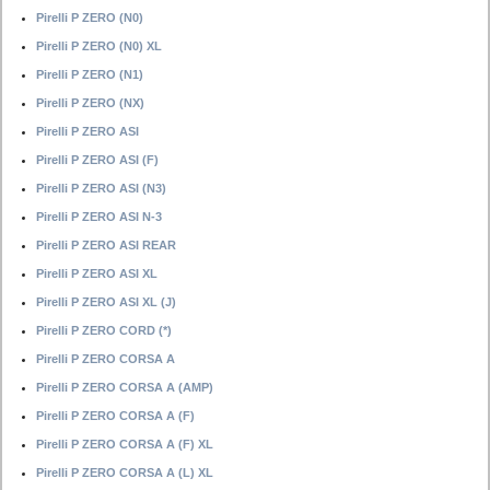
Pirelli P ZERO (N0)
Pirelli P ZERO (N0) XL
Pirelli P ZERO (N1)
Pirelli P ZERO (NX)
Pirelli P ZERO ASI
Pirelli P ZERO ASI (F)
Pirelli P ZERO ASI (N3)
Pirelli P ZERO ASI N-3
Pirelli P ZERO ASI REAR
Pirelli P ZERO ASI XL
Pirelli P ZERO ASI XL (J)
Pirelli P ZERO CORD (*)
Pirelli P ZERO CORSA A
Pirelli P ZERO CORSA A (AMP)
Pirelli P ZERO CORSA A (F)
Pirelli P ZERO CORSA A (F) XL
Pirelli P ZERO CORSA A (L) XL