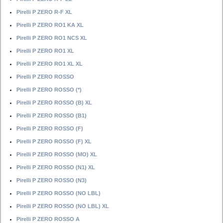
Pirelli P ZERO R-F XL
Pirelli P ZERO RO1 KA XL
Pirelli P ZERO RO1 NCS XL
Pirelli P ZERO RO1 XL
Pirelli P ZERO RO1 XL XL
Pirelli P ZERO ROSSO
Pirelli P ZERO ROSSO (*)
Pirelli P ZERO ROSSO (B) XL
Pirelli P ZERO ROSSO (B1)
Pirelli P ZERO ROSSO (F)
Pirelli P ZERO ROSSO (F) XL
Pirelli P ZERO ROSSO (MO) XL
Pirelli P ZERO ROSSO (N1) XL
Pirelli P ZERO ROSSO (N3)
Pirelli P ZERO ROSSO (NO LBL)
Pirelli P ZERO ROSSO (NO LBL) XL
Pirelli P ZERO ROSSO A