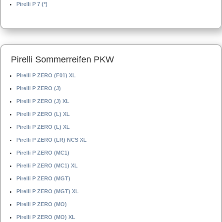
Pirelli P 7 (*)
Pirelli Sommerreifen PKW
Pirelli P ZERO (F01) XL
Pirelli P ZERO (J)
Pirelli P ZERO (J) XL
Pirelli P ZERO (L) XL
Pirelli P ZERO (L) XL
Pirelli P ZERO (LR) NCS XL
Pirelli P ZERO (MC1)
Pirelli P ZERO (MC1) XL
Pirelli P ZERO (MGT)
Pirelli P ZERO (MGT) XL
Pirelli P ZERO (MO)
Pirelli P ZERO (MO) XL