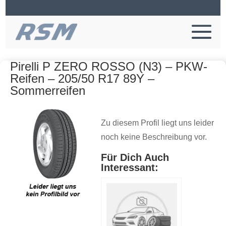
Pirelli P ZERO ROSSO (N3) – PKW-
Reifen – 205/50 R17 89Y –
Sommerreifen
Zu diesem Profil liegt uns leider
noch keine Beschreibung vor.
Für Dich Auch
Interessant: