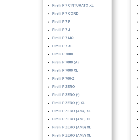
Pirelli P 6
Pirelli P 7 CINTURATO XL
Pirelli P 6 CINTURATO
Pirelli P 7 CORD
Pirelli P 6 CINTURATO (K1)
Pirelli P 7 F
Pirelli P 7 J
Pirelli P 7 MO
Pirelli P 7 XL
Pirelli P 7000
Pirelli P 7000 (A)
Pirelli P 7000 XL
Pirelli P 700-Z
Pirelli P ZERO
Pirelli P ZERO (*)
Pirelli P ZERO (*) XL
Pirelli P ZERO (AM4) XL
Pirelli P ZERO (AM8) XL
Pirelli P ZERO (AMS) XL
Pirelli P ZERO (AMV) XL