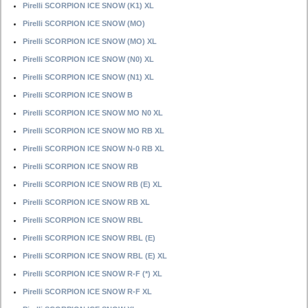
Pirelli SCORPION ICE SNOW (K1) XL
Pirelli SCORPION ICE SNOW (MO)
Pirelli SCORPION ICE SNOW (MO) XL
Pirelli SCORPION ICE SNOW (N0) XL
Pirelli SCORPION ICE SNOW (N1) XL
Pirelli SCORPION ICE SNOW B
Pirelli SCORPION ICE SNOW MO N0 XL
Pirelli SCORPION ICE SNOW MO RB XL
Pirelli SCORPION ICE SNOW N-0 RB XL
Pirelli SCORPION ICE SNOW RB
Pirelli SCORPION ICE SNOW RB (E) XL
Pirelli SCORPION ICE SNOW RB XL
Pirelli SCORPION ICE SNOW RBL
Pirelli SCORPION ICE SNOW RBL (E)
Pirelli SCORPION ICE SNOW RBL (E) XL
Pirelli SCORPION ICE SNOW R-F (*) XL
Pirelli SCORPION ICE SNOW R-F XL