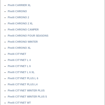
Pirelli CARRIER XL
Pirelli CHRONO
Pirelli CHRONO 2
Pirelli CHRONO 2 XL
Pirelli CHRONO CAMPER
Pirelli CHRONO FOUR SEASONS
Pirelli CHRONO WINTER
Pirelli CHRONO XL
Pirelli CITYNET
Pirelli CITYNET L 4
Pirelli CITYNET L 6
Pirelli CITYNET L 6 XL
Pirelli CITYNET PLUS L 6
Pirelli CITYNET PLUS L4
Pirelli CITYNET WINTER PLUS
Pirelli CITYNET WINTER PLUS S
Pirelli CITYNET WT