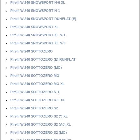
Pirelli W 240 SNOWSPORT N-0 XL
Pirelli W 240 SNOWSPORT N-1
Pirelli W 240 SNOWSPORT RUNFLAT (E)
Pirelli W 240 SNOWSPORT XL
Pirelli W 240 SNOWSPORT XL N-1
Pirelli W 240 SNOWSPORT XL N-3
Pirelli W 240 SOTTOZERO
Pirelli W 240 SOTTOZERO (E) RUNFLAT
Pirelli W 240 SOTTOZERO (MO)
Pirelli W 240 SOTTOZERO MO
Pirelli W 240 SOTTOZERO MO XL
Pirelli W 240 SOTTOZERO N-1
Pirelli W 240 SOTTOZERO R-F XL
Pirelli W 240 SOTTOZERO S2
Pirelli W 240 SOTTOZERO S2 (*) XL
Pirelli W 240 SOTTOZERO S2 (A0) XL
Pirelli W 240 SOTTOZERO S2 (MO)