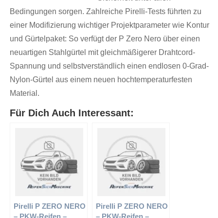
Bedingungen sorgen. Zahlreiche Pirelli-Tests führten zu
einer Modifizierung wichtiger Projektparameter wie Kontur
und Gürtelpaket: So verfügt der P Zero Nero über einen
neuartigen Stahlgürtel mit gleichmäßigerer Drahtcord-
Spannung und selbstverständlich einen endlosen 0-Grad-
Nylon-Gürtel aus einem neuen hochtemperaturfesten
Material.
Für Dich Auch Interessant:
Pirelli P ZERO NERO
Pirelli P ZERO NERO
– PKW-Reifen –
– PKW-Reifen –