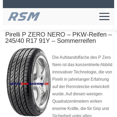
Pirelli P ZERO NERO – PKW-Reifen –
245/40 R17 91Y – Sommerreifen
Die Aufstandsfläche des P Zero
Nero ist das konzentrierte Abbild
innovativer Technologie, die von
Pirelli in jahrelanger Erfahrung
auf der Rennstrecke entwickelt
wurde. Auf diesen wenigen
Quadratzentimetern wirken
enorme Kräfte, die für Grip und
Sicherheit unter allen