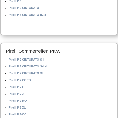
Pirelli P 6
Pirelli P 6 CINTURATO
Pirelli P 6 CINTURATO (K1)
Pirelli Sommerreifen PKW
Pirelli P 7 CINTURATO S-I
Pirelli P 7 CINTURATO S-I XL
Pirelli P 7 CINTURATO XL
Pirelli P 7 CORD
Pirelli P 7 F
Pirelli P 7 J
Pirelli P 7 MO
Pirelli P 7 XL
Pirelli P 7000