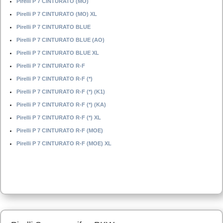
Pirelli P 7 CINTURATO (MO)
Pirelli P 7 CINTURATO (MO) XL
Pirelli P 7 CINTURATO BLUE
Pirelli P 7 CINTURATO BLUE (AO)
Pirelli P 7 CINTURATO BLUE XL
Pirelli P 7 CINTURATO R-F
Pirelli P 7 CINTURATO R-F (*)
Pirelli P 7 CINTURATO R-F (*) (K1)
Pirelli P 7 CINTURATO R-F (*) (KA)
Pirelli P 7 CINTURATO R-F (*) XL
Pirelli P 7 CINTURATO R-F (MOE)
Pirelli P 7 CINTURATO R-F (MOE) XL