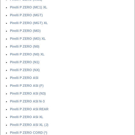
Pirelli P ZERO (MC1) XL
Pirelli P ZERO (MGT)
Pirelli P ZERO (MGT) XL
Pirelli P ZERO (MO)
Pirelli P ZERO (MO) XL
Pirelli P ZERO (N0)
Pirelli P ZERO (N0) XL
Pirelli P ZERO (N1)
Pirelli P ZERO (NX)
Pirelli P ZERO ASI
Pirelli P ZERO ASI (F)
Pirelli P ZERO ASI (N3)
Pirelli P ZERO ASI N-3
Pirelli P ZERO ASI REAR
Pirelli P ZERO ASI XL
Pirelli P ZERO ASI XL (J)
Pirelli P ZERO CORD (*)