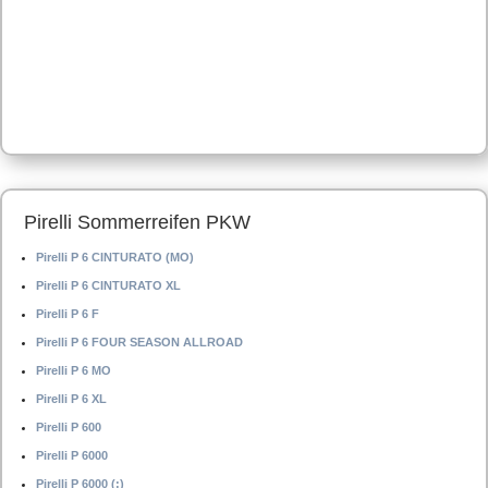
Pirelli Sommerreifen PKW
Pirelli P 6 CINTURATO (MO)
Pirelli P 6 CINTURATO XL
Pirelli P 6 F
Pirelli P 6 FOUR SEASON ALLROAD
Pirelli P 6 MO
Pirelli P 6 XL
Pirelli P 600
Pirelli P 6000
Pirelli P 6000 (:)