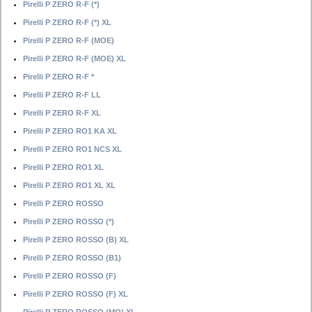
Pirelli P ZERO R-F (*)
Pirelli P ZERO R-F (*) XL
Pirelli P ZERO R-F (MOE)
Pirelli P ZERO R-F (MOE) XL
Pirelli P ZERO R-F *
Pirelli P ZERO R-F LL
Pirelli P ZERO R-F XL
Pirelli P ZERO RO1 KA XL
Pirelli P ZERO RO1 NCS XL
Pirelli P ZERO RO1 XL
Pirelli P ZERO RO1 XL XL
Pirelli P ZERO ROSSO
Pirelli P ZERO ROSSO (*)
Pirelli P ZERO ROSSO (B) XL
Pirelli P ZERO ROSSO (B1)
Pirelli P ZERO ROSSO (F)
Pirelli P ZERO ROSSO (F) XL