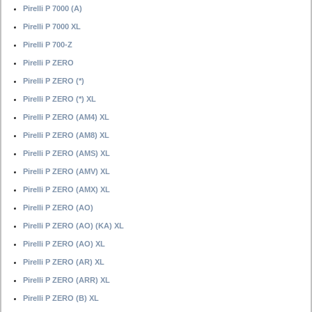
Pirelli P 7000 (A)
Pirelli P 7000 XL
Pirelli P 700-Z
Pirelli P ZERO
Pirelli P ZERO (*)
Pirelli P ZERO (*) XL
Pirelli P ZERO (AM4) XL
Pirelli P ZERO (AM8) XL
Pirelli P ZERO (AMS) XL
Pirelli P ZERO (AMV) XL
Pirelli P ZERO (AMX) XL
Pirelli P ZERO (AO)
Pirelli P ZERO (AO) (KA) XL
Pirelli P ZERO (AO) XL
Pirelli P ZERO (AR) XL
Pirelli P ZERO (ARR) XL
Pirelli P ZERO (B) XL