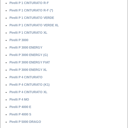
Pirelli P 1 CINTURATO R-F
Pirelli P 1 CINTURATO R-F (*)
Pirelli P 1 CINTURATO VERDE
Pirelli P 1 CINTURATO VERDE XL
Pirelli P 1 CINTURATO XL
Pirelli P 3000
Pirelli P 3000 ENERGY
Pirelli P 3000 ENERGY (G)
Pirelli P 3000 ENERGY FIAT
Pirelli P 3000 ENERGY XL
Pirelli P 4 CINTURATO
Pirelli P 4 CINTURATO (K1)
Pirelli P 4 CINTURATO XL
Pirelli P 4 MO
Pirelli P 4000 E
Pirelli P 4000 S
Pirelli P 5000 DRAGO