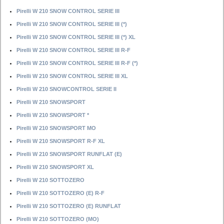
Pirelli W 210 SNOW CONTROL SERIE III
Pirelli W 210 SNOW CONTROL SERIE III (*)
Pirelli W 210 SNOW CONTROL SERIE III (*) XL
Pirelli W 210 SNOW CONTROL SERIE III R-F
Pirelli W 210 SNOW CONTROL SERIE III R-F (*)
Pirelli W 210 SNOW CONTROL SERIE III XL
Pirelli W 210 SNOWCONTROL SERIE II
Pirelli W 210 SNOWSPORT
Pirelli W 210 SNOWSPORT *
Pirelli W 210 SNOWSPORT MO
Pirelli W 210 SNOWSPORT R-F XL
Pirelli W 210 SNOWSPORT RUNFLAT (E)
Pirelli W 210 SNOWSPORT XL
Pirelli W 210 SOTTOZERO
Pirelli W 210 SOTTOZERO (E) R-F
Pirelli W 210 SOTTOZERO (E) RUNFLAT
Pirelli W 210 SOTTOZERO (MO)