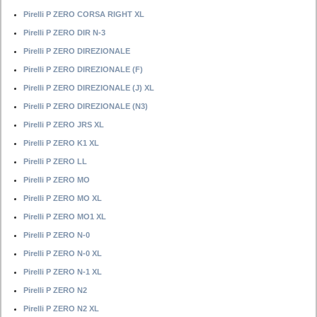
Pirelli P ZERO CORSA RIGHT XL
Pirelli P ZERO DIR N-3
Pirelli P ZERO DIREZIONALE
Pirelli P ZERO DIREZIONALE (F)
Pirelli P ZERO DIREZIONALE (J) XL
Pirelli P ZERO DIREZIONALE (N3)
Pirelli P ZERO JRS XL
Pirelli P ZERO K1 XL
Pirelli P ZERO LL
Pirelli P ZERO MO
Pirelli P ZERO MO XL
Pirelli P ZERO MO1 XL
Pirelli P ZERO N-0
Pirelli P ZERO N-0 XL
Pirelli P ZERO N-1 XL
Pirelli P ZERO N2
Pirelli P ZERO N2 XL