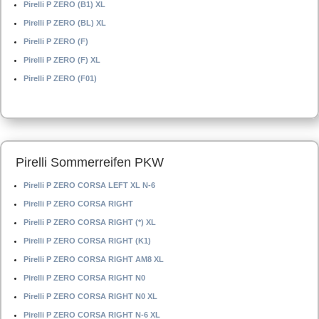
Pirelli P ZERO (B1) XL
Pirelli P ZERO (BL) XL
Pirelli P ZERO (F)
Pirelli P ZERO (F) XL
Pirelli P ZERO (F01)
Pirelli Sommerreifen PKW
Pirelli P ZERO CORSA LEFT XL N-6
Pirelli P ZERO CORSA RIGHT
Pirelli P ZERO CORSA RIGHT (*) XL
Pirelli P ZERO CORSA RIGHT (K1)
Pirelli P ZERO CORSA RIGHT AM8 XL
Pirelli P ZERO CORSA RIGHT N0
Pirelli P ZERO CORSA RIGHT N0 XL
Pirelli P ZERO CORSA RIGHT N-6 XL