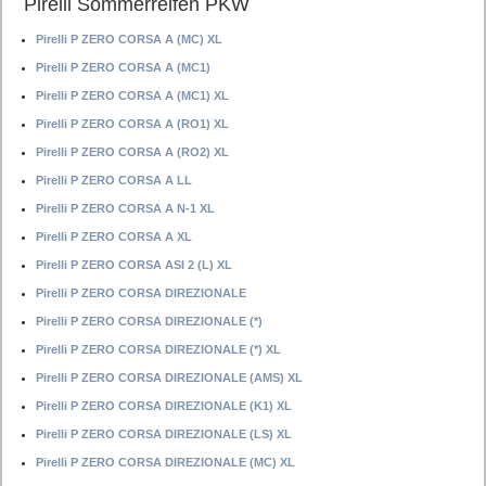
Pirelli Sommerreifen PKW
Pirelli P ZERO CORSA A (MC) XL
Pirelli P ZERO CORSA A (MC1)
Pirelli P ZERO CORSA A (MC1) XL
Pirelli P ZERO CORSA A (RO1) XL
Pirelli P ZERO CORSA A (RO2) XL
Pirelli P ZERO CORSA A LL
Pirelli P ZERO CORSA A N-1 XL
Pirelli P ZERO CORSA A XL
Pirelli P ZERO CORSA ASI 2 (L) XL
Pirelli P ZERO CORSA DIREZIONALE
Pirelli P ZERO CORSA DIREZIONALE (*)
Pirelli P ZERO CORSA DIREZIONALE (*) XL
Pirelli P ZERO CORSA DIREZIONALE (AMS) XL
Pirelli P ZERO CORSA DIREZIONALE (K1) XL
Pirelli P ZERO CORSA DIREZIONALE (LS) XL
Pirelli P ZERO CORSA DIREZIONALE (MC) XL