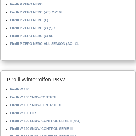
Pirelli P ZERO NERO
Pirelli P ZERO NERO (AS) M+S XL
Pirelli P ZERO NERO (E)
Pirelli P ZERO NERO (e) (*) XL
Pirelli P ZERO NERO (e) XL
Pirelli P ZERO NERO ALL SEASON (AO) XL
Pirelli Winterreifen PKW
Pirelli W 160
Pirelli W 160 SNOWCONTROL
Pirelli W 160 SNOWCONTROL XL
Pirelli W 190 DIR
Pirelli W 190 SNOW CONTROL SERIE II (MO)
Pirelli W 190 SNOW CONTROL SERIE III