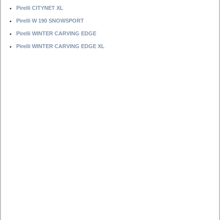
Pirelli CITYNET XL
Pirelli W 190 SNOWSPORT
Pirelli WINTER CARVING EDGE
Pirelli WINTER CARVING EDGE XL