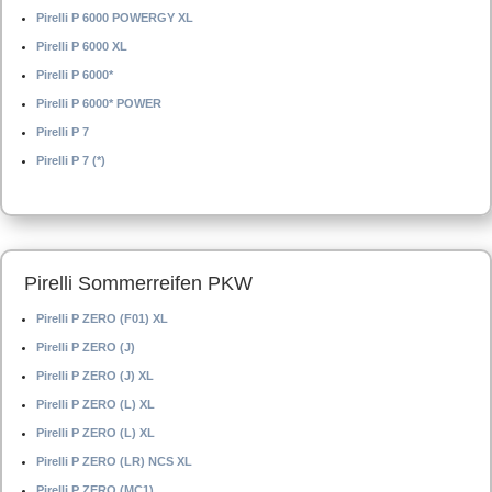
Pirelli P 6000 POWERGY XL
Pirelli P 6000 XL
Pirelli P 6000*
Pirelli P 6000* POWER
Pirelli P 7
Pirelli P 7 (*)
Pirelli Sommerreifen PKW
Pirelli P ZERO (F01) XL
Pirelli P ZERO (J)
Pirelli P ZERO (J) XL
Pirelli P ZERO (L) XL
Pirelli P ZERO (L) XL
Pirelli P ZERO (LR) NCS XL
Pirelli P ZERO (MC1)