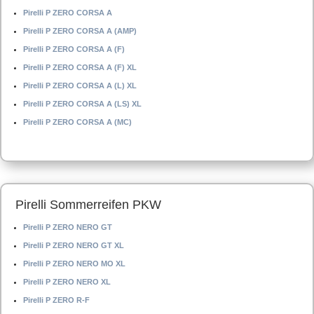
Pirelli P ZERO CORSA A
Pirelli P ZERO CORSA A (AMP)
Pirelli P ZERO CORSA A (F)
Pirelli P ZERO CORSA A (F) XL
Pirelli P ZERO CORSA A (L) XL
Pirelli P ZERO CORSA A (LS) XL
Pirelli P ZERO CORSA A (MC)
Pirelli Sommerreifen PKW
Pirelli P ZERO NERO GT
Pirelli P ZERO NERO GT XL
Pirelli P ZERO NERO MO XL
Pirelli P ZERO NERO XL
Pirelli P ZERO R-F