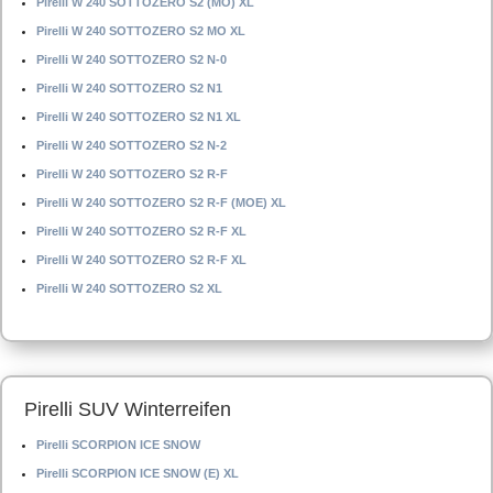
Pirelli W 240 SOTTOZERO S2 (MO) XL
Pirelli W 240 SOTTOZERO S2 MO XL
Pirelli W 240 SOTTOZERO S2 N-0
Pirelli W 240 SOTTOZERO S2 N1
Pirelli W 240 SOTTOZERO S2 N1 XL
Pirelli W 240 SOTTOZERO S2 N-2
Pirelli W 240 SOTTOZERO S2 R-F
Pirelli W 240 SOTTOZERO S2 R-F (MOE) XL
Pirelli W 240 SOTTOZERO S2 R-F XL
Pirelli W 240 SOTTOZERO S2 R-F XL
Pirelli W 240 SOTTOZERO S2 XL
Pirelli SUV Winterreifen
Pirelli SCORPION ICE SNOW
Pirelli SCORPION ICE SNOW (E) XL