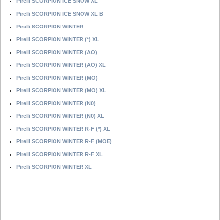
Pirelli SCORPION ICE SNOW XL
Pirelli SCORPION ICE SNOW XL B
Pirelli SCORPION WINTER
Pirelli SCORPION WINTER (*) XL
Pirelli SCORPION WINTER (AO)
Pirelli SCORPION WINTER (AO) XL
Pirelli SCORPION WINTER (MO)
Pirelli SCORPION WINTER (MO) XL
Pirelli SCORPION WINTER (N0)
Pirelli SCORPION WINTER (N0) XL
Pirelli SCORPION WINTER R-F (*) XL
Pirelli SCORPION WINTER R-F (MOE)
Pirelli SCORPION WINTER R-F XL
Pirelli SCORPION WINTER XL