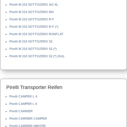
Pirelli W 210 SOTTOZERO AO XL
Pirelli W 210 SOTTOZERO MO
Pirelli W 210 SOTTOZERO R-F
Pirelli W 210 SOTTOZERO R-F (*)
Pirelli W 210 SOTTOZERO RUNFLAT
Pirelli W 210 SOTTOZERO S2
Pirelli W 210 SOTTOZERO S2 (*)
Pirelli W 210 SOTTOZERO S2 (*) (KA)
Pirelli Transporter Reifen
Pirelli CAMPER L 4
Pirelli CAMPER L 6
Pirelli CARRIER
Pirelli CARRIER CAMPER
Pirelli CARRIER WINTER