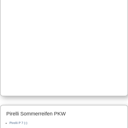
Pirelli Sommerreifen PKW
Pirelli P 7 (:)