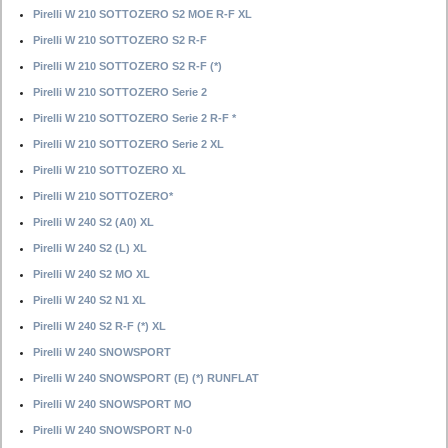
Pirelli W 210 SOTTOZERO S2 MOE R-F XL
Pirelli W 210 SOTTOZERO S2 R-F
Pirelli W 210 SOTTOZERO S2 R-F (*)
Pirelli W 210 SOTTOZERO Serie 2
Pirelli W 210 SOTTOZERO Serie 2 R-F *
Pirelli W 210 SOTTOZERO Serie 2 XL
Pirelli W 210 SOTTOZERO XL
Pirelli W 210 SOTTOZERO*
Pirelli W 240 S2 (A0) XL
Pirelli W 240 S2 (L) XL
Pirelli W 240 S2 MO XL
Pirelli W 240 S2 N1 XL
Pirelli W 240 S2 R-F (*) XL
Pirelli W 240 SNOWSPORT
Pirelli W 240 SNOWSPORT (E) (*) RUNFLAT
Pirelli W 240 SNOWSPORT MO
Pirelli W 240 SNOWSPORT N-0