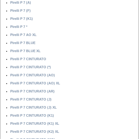
Pirelli P 7 (A)
Pirelli P 7 (F)
Pirelli P 7 (K1)
Pirelli P 7 *
Pirelli P 7 AO XL
Pirelli P 7 BLUE
Pirelli P 7 BLUE XL
Pirelli P 7 CINTURATO
Pirelli P 7 CINTURATO (*)
Pirelli P 7 CINTURATO (AO)
Pirelli P 7 CINTURATO (AO) XL
Pirelli P 7 CINTURATO (AR)
Pirelli P 7 CINTURATO (J)
Pirelli P 7 CINTURATO (J) XL
Pirelli P 7 CINTURATO (K1)
Pirelli P 7 CINTURATO (K1) XL
Pirelli P 7 CINTURATO (K2) XL