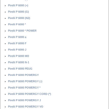
Pirelli P 6000 (+)
Pirelli P 6000 (G)
Pirelli P 6000 (N2)
Pirelli P 6000 *
Pirelli P 6000 * POWER
Pirelli P 6000 a
Pirelli P 6000 F
Pirelli P 6000 J
Pirelli P 6000 MO
Pirelli P 6000 N-1
Pirelli P 6000 PEUG
Pirelli P 6000 POWERGY
Pirelli P 6000 POWERGY (:)
Pirelli P 6000 POWERGY *
Pirelli P 6000 POWERGY CORD (*)
Pirelli P 6000 POWERGY J
Pirelli P 6000 POWERGY VO