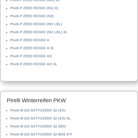
Pirelli P ZERO ROSSO (MO) XL
Pirelli P ZERO ROSSO (N1) XL
Pirelli P ZERO ROSSO (N3)
Pirelli P ZERO ROSSO (NO LBL)
Pirelli P ZERO ROSSO (NO LBL) XL
Pirelli P ZERO ROSSO A
Pirelli P ZERO ROSSO A XL
Pirelli P ZERO ROSSO AO
Pirelli P ZERO ROSSO AO XL
Pirelli Winterreifen PKW
Pirelli W 210 SOTTOZERO S2 (AO)
Pirelli W 210 SOTTOZERO S2 (AO) XL
Pirelli W 210 SOTTOZERO S2 (MO)
Pirelli W 210 SOTTOZERO S2 MOE R-F