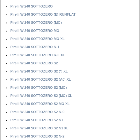
Pirelli W 240 SOTTOZERO
Pirelli W 240 SOTTOZERO (E) RUNFLAT
Pirelli W 240 SOTTOZERO (MO)
Pirelli W 240 SOTTOZERO MO
Pirelli W 240 SOTTOZERO MO XL
Pirelli W 240 SOTTOZERO N-1
Pirelli W 240 SOTTOZERO R-F XL
Pirelli W 240 SOTTOZERO S2
Pirelli W 240 SOTTOZERO S2 (*) XL
Pirelli W 240 SOTTOZERO S2 (A0) XL
Pirelli W 240 SOTTOZERO S2 (MO)
Pirelli W 240 SOTTOZERO S2 (MO) XL
Pirelli W 240 SOTTOZERO S2 MO XL
Pirelli W 240 SOTTOZERO S2 N-0
Pirelli W 240 SOTTOZERO S2 N1
Pirelli W 240 SOTTOZERO S2 N1 XL
Pirelli W 240 SOTTOZERO S2 N-2