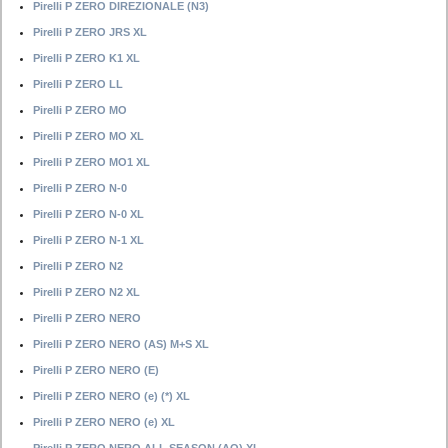
Pirelli P ZERO DIREZIONALE (N3)
Pirelli P ZERO JRS XL
Pirelli P ZERO K1 XL
Pirelli P ZERO LL
Pirelli P ZERO MO
Pirelli P ZERO MO XL
Pirelli P ZERO MO1 XL
Pirelli P ZERO N-0
Pirelli P ZERO N-0 XL
Pirelli P ZERO N-1 XL
Pirelli P ZERO N2
Pirelli P ZERO N2 XL
Pirelli P ZERO NERO
Pirelli P ZERO NERO (AS) M+S XL
Pirelli P ZERO NERO (E)
Pirelli P ZERO NERO (e) (*) XL
Pirelli P ZERO NERO (e) XL