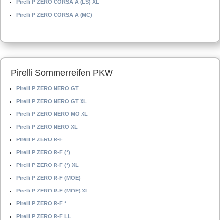
Pirelli P ZERO CORSA A (LS) XL
Pirelli P ZERO CORSA A (MC)
Pirelli Sommerreifen PKW
Pirelli P ZERO NERO GT
Pirelli P ZERO NERO GT XL
Pirelli P ZERO NERO MO XL
Pirelli P ZERO NERO XL
Pirelli P ZERO R-F
Pirelli P ZERO R-F (*)
Pirelli P ZERO R-F (*) XL
Pirelli P ZERO R-F (MOE)
Pirelli P ZERO R-F (MOE) XL
Pirelli P ZERO R-F *
Pirelli P ZERO R-F LL