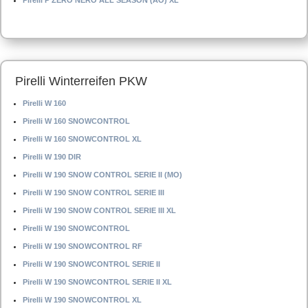
Pirelli P ZERO NERO ALL SEASON (AO) XL
Pirelli Winterreifen PKW
Pirelli W 160
Pirelli W 160 SNOWCONTROL
Pirelli W 160 SNOWCONTROL XL
Pirelli W 190 DIR
Pirelli W 190 SNOW CONTROL SERIE II (MO)
Pirelli W 190 SNOW CONTROL SERIE III
Pirelli W 190 SNOW CONTROL SERIE III XL
Pirelli W 190 SNOWCONTROL
Pirelli W 190 SNOWCONTROL RF
Pirelli W 190 SNOWCONTROL SERIE II
Pirelli W 190 SNOWCONTROL SERIE II XL
Pirelli W 190 SNOWCONTROL XL