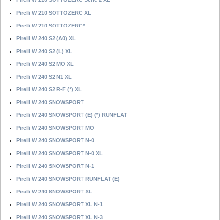
Pirelli W 210 SOTTOZERO Serie 2 XL
Pirelli W 210 SOTTOZERO XL
Pirelli W 210 SOTTOZERO*
Pirelli W 240 S2 (A0) XL
Pirelli W 240 S2 (L) XL
Pirelli W 240 S2 MO XL
Pirelli W 240 S2 N1 XL
Pirelli W 240 S2 R-F (*) XL
Pirelli W 240 SNOWSPORT
Pirelli W 240 SNOWSPORT (E) (*) RUNFLAT
Pirelli W 240 SNOWSPORT MO
Pirelli W 240 SNOWSPORT N-0
Pirelli W 240 SNOWSPORT N-0 XL
Pirelli W 240 SNOWSPORT N-1
Pirelli W 240 SNOWSPORT RUNFLAT (E)
Pirelli W 240 SNOWSPORT XL
Pirelli W 240 SNOWSPORT XL N-1
Pirelli W 240 SNOWSPORT XL N-3