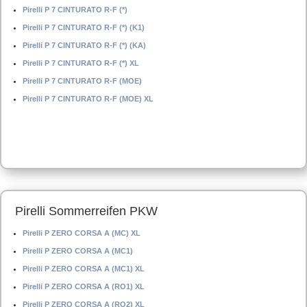
Pirelli P 7 CINTURATO R-F (*)
Pirelli P 7 CINTURATO R-F (*) (K1)
Pirelli P 7 CINTURATO R-F (*) (KA)
Pirelli P 7 CINTURATO R-F (*) XL
Pirelli P 7 CINTURATO R-F (MOE)
Pirelli P 7 CINTURATO R-F (MOE) XL
Pirelli Sommerreifen PKW
Pirelli P ZERO CORSA A (MC) XL
Pirelli P ZERO CORSA A (MC1)
Pirelli P ZERO CORSA A (MC1) XL
Pirelli P ZERO CORSA A (RO1) XL
Pirelli P ZERO CORSA A (RO2) XL