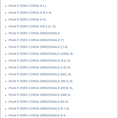
Pirelli P ZERO CORSA A LL
Pirelli P ZERO CORSA A N-1 XL
Pirelli P ZERO CORSA A XL
Pirelli P ZERO CORSA ASI 2 (L) XL
Pirelli P ZERO CORSA DIREZIONALE
Pirelli P ZERO CORSA DIREZIONALE (*)
Pirelli P ZERO CORSA DIREZIONALE (*) XL
Pirelli P ZERO CORSA DIREZIONALE (AMS) XL
Pirelli P ZERO CORSA DIREZIONALE (K1) XL
Pirelli P ZERO CORSA DIREZIONALE (LS) XL
Pirelli P ZERO CORSA DIREZIONALE (MC) XL
Pirelli P ZERO CORSA DIREZIONALE (MC1) XL
Pirelli P ZERO CORSA DIREZIONALE (RO2) XL
Pirelli P ZERO CORSA DIREZIONALE AM8 XL
Pirelli P ZERO CORSA DIREZIONALE N0 XL
Pirelli P ZERO CORSA DIREZIONALE N-1 XL
Pirelli P ZERO CORSA DIREZIONALE N-6