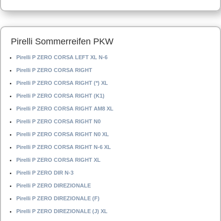
Pirelli Sommerreifen PKW
Pirelli P ZERO CORSA LEFT XL N-6
Pirelli P ZERO CORSA RIGHT
Pirelli P ZERO CORSA RIGHT (*) XL
Pirelli P ZERO CORSA RIGHT (K1)
Pirelli P ZERO CORSA RIGHT AM8 XL
Pirelli P ZERO CORSA RIGHT N0
Pirelli P ZERO CORSA RIGHT N0 XL
Pirelli P ZERO CORSA RIGHT N-6 XL
Pirelli P ZERO CORSA RIGHT XL
Pirelli P ZERO DIR N-3
Pirelli P ZERO DIREZIONALE
Pirelli P ZERO DIREZIONALE (F)
Pirelli P ZERO DIREZIONALE (J) XL