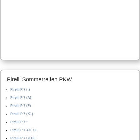
Pirelli Sommerreifen PKW
Pirelli P 7 (:)
Pirelli P 7 (A)
Pirelli P 7 (F)
Pirelli P 7 (K1)
Pirelli P 7 *
Pirelli P 7 AO XL
Pirelli P 7 BLUE