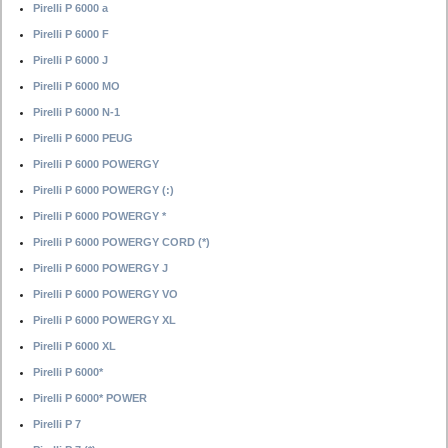
Pirelli P 6000 a
Pirelli P 6000 F
Pirelli P 6000 J
Pirelli P 6000 MO
Pirelli P 6000 N-1
Pirelli P 6000 PEUG
Pirelli P 6000 POWERGY
Pirelli P 6000 POWERGY (:)
Pirelli P 6000 POWERGY *
Pirelli P 6000 POWERGY CORD (*)
Pirelli P 6000 POWERGY J
Pirelli P 6000 POWERGY VO
Pirelli P 6000 POWERGY XL
Pirelli P 6000 XL
Pirelli P 6000*
Pirelli P 6000* POWER
Pirelli P 7