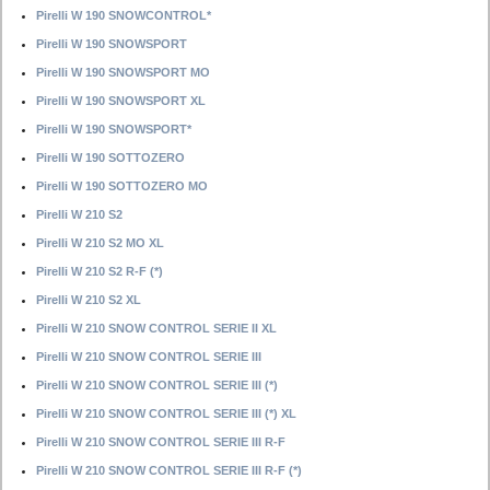
Pirelli W 190 SNOWCONTROL*
Pirelli W 190 SNOWSPORT
Pirelli W 190 SNOWSPORT MO
Pirelli W 190 SNOWSPORT XL
Pirelli W 190 SNOWSPORT*
Pirelli W 190 SOTTOZERO
Pirelli W 190 SOTTOZERO MO
Pirelli W 210 S2
Pirelli W 210 S2 MO XL
Pirelli W 210 S2 R-F (*)
Pirelli W 210 S2 XL
Pirelli W 210 SNOW CONTROL SERIE II XL
Pirelli W 210 SNOW CONTROL SERIE III
Pirelli W 210 SNOW CONTROL SERIE III (*)
Pirelli W 210 SNOW CONTROL SERIE III (*) XL
Pirelli W 210 SNOW CONTROL SERIE III R-F
Pirelli W 210 SNOW CONTROL SERIE III R-F (*)