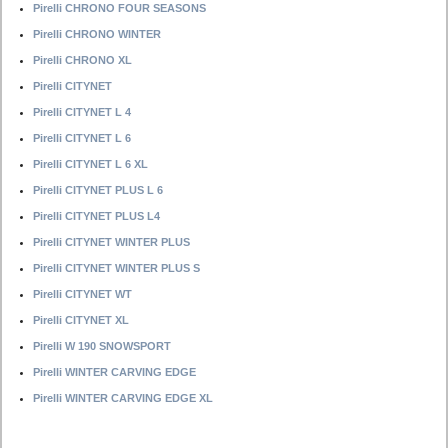
Pirelli CHRONO FOUR SEASONS
Pirelli CHRONO WINTER
Pirelli CHRONO XL
Pirelli CITYNET
Pirelli CITYNET L 4
Pirelli CITYNET L 6
Pirelli CITYNET L 6 XL
Pirelli CITYNET PLUS L 6
Pirelli CITYNET PLUS L4
Pirelli CITYNET WINTER PLUS
Pirelli CITYNET WINTER PLUS S
Pirelli CITYNET WT
Pirelli CITYNET XL
Pirelli W 190 SNOWSPORT
Pirelli WINTER CARVING EDGE
Pirelli WINTER CARVING EDGE XL