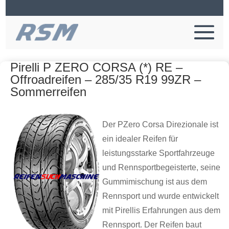
Pirelli P ZERO CORSA (*) RE –
Offroadreifen – 285/35 R19 99ZR –
Sommerreifen
Der PZero Corsa Direzionale ist
ein idealer Reifen für
leistungsstarke Sportfahrzeuge
und Rennsportbegeisterte, seine
Gummimischung ist aus dem
Rennsport und wurde entwickelt
mit Pirellis Erfahrungen aus dem
Rennsport. Der Reifen baut