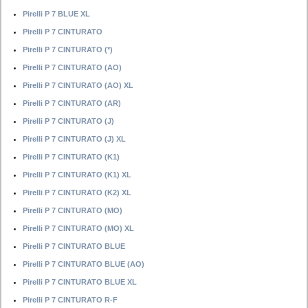
Pirelli P 7 BLUE XL
Pirelli P 7 CINTURATO
Pirelli P 7 CINTURATO (*)
Pirelli P 7 CINTURATO (AO)
Pirelli P 7 CINTURATO (AO) XL
Pirelli P 7 CINTURATO (AR)
Pirelli P 7 CINTURATO (J)
Pirelli P 7 CINTURATO (J) XL
Pirelli P 7 CINTURATO (K1)
Pirelli P 7 CINTURATO (K1) XL
Pirelli P 7 CINTURATO (K2) XL
Pirelli P 7 CINTURATO (MO)
Pirelli P 7 CINTURATO (MO) XL
Pirelli P 7 CINTURATO BLUE
Pirelli P 7 CINTURATO BLUE (AO)
Pirelli P 7 CINTURATO BLUE XL
Pirelli P 7 CINTURATO R-F