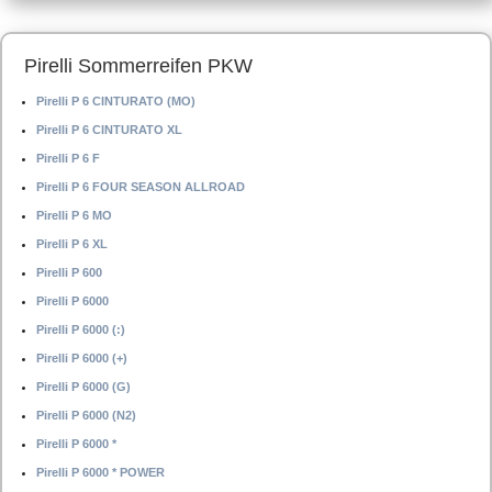
Pirelli Sommerreifen PKW
Pirelli P 6 CINTURATO (MO)
Pirelli P 6 CINTURATO XL
Pirelli P 6 F
Pirelli P 6 FOUR SEASON ALLROAD
Pirelli P 6 MO
Pirelli P 6 XL
Pirelli P 600
Pirelli P 6000
Pirelli P 6000 (:)
Pirelli P 6000 (+)
Pirelli P 6000 (G)
Pirelli P 6000 (N2)
Pirelli P 6000 *
Pirelli P 6000 * POWER