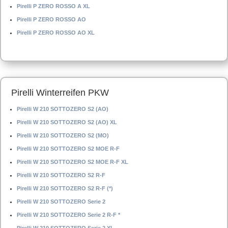
Pirelli P ZERO ROSSO A XL
Pirelli P ZERO ROSSO AO
Pirelli P ZERO ROSSO AO XL
Pirelli Winterreifen PKW
Pirelli W 210 SOTTOZERO S2 (AO)
Pirelli W 210 SOTTOZERO S2 (AO) XL
Pirelli W 210 SOTTOZERO S2 (MO)
Pirelli W 210 SOTTOZERO S2 MOE R-F
Pirelli W 210 SOTTOZERO S2 MOE R-F XL
Pirelli W 210 SOTTOZERO S2 R-F
Pirelli W 210 SOTTOZERO S2 R-F (*)
Pirelli W 210 SOTTOZERO Serie 2
Pirelli W 210 SOTTOZERO Serie 2 R-F *