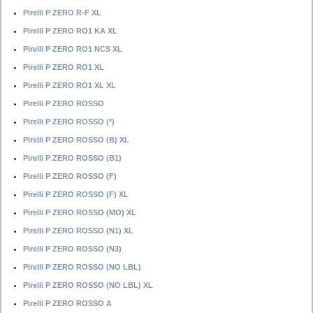
Pirelli P ZERO R-F XL
Pirelli P ZERO RO1 KA XL
Pirelli P ZERO RO1 NCS XL
Pirelli P ZERO RO1 XL
Pirelli P ZERO RO1 XL XL
Pirelli P ZERO ROSSO
Pirelli P ZERO ROSSO (*)
Pirelli P ZERO ROSSO (B) XL
Pirelli P ZERO ROSSO (B1)
Pirelli P ZERO ROSSO (F)
Pirelli P ZERO ROSSO (F) XL
Pirelli P ZERO ROSSO (MO) XL
Pirelli P ZERO ROSSO (N1) XL
Pirelli P ZERO ROSSO (N3)
Pirelli P ZERO ROSSO (NO LBL)
Pirelli P ZERO ROSSO (NO LBL) XL
Pirelli P ZERO ROSSO A