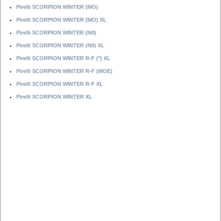
Pirelli SCORPION WINTER (MO)
Pirelli SCORPION WINTER (MO) XL
Pirelli SCORPION WINTER (N0)
Pirelli SCORPION WINTER (N0) XL
Pirelli SCORPION WINTER R-F (*) XL
Pirelli SCORPION WINTER R-F (MOE)
Pirelli SCORPION WINTER R-F XL
Pirelli SCORPION WINTER XL