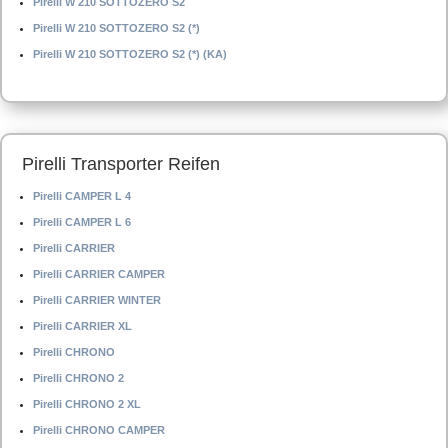
Pirelli W 210 SOTTOZERO S2
Pirelli W 210 SOTTOZERO S2 (*)
Pirelli W 210 SOTTOZERO S2 (*) (KA)
Pirelli Transporter Reifen
Pirelli CAMPER L 4
Pirelli CAMPER L 6
Pirelli CARRIER
Pirelli CARRIER CAMPER
Pirelli CARRIER WINTER
Pirelli CARRIER XL
Pirelli CHRONO
Pirelli CHRONO 2
Pirelli CHRONO 2 XL
Pirelli CHRONO CAMPER