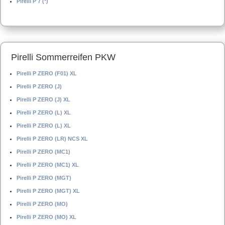
Pirelli P 7 (*)
Pirelli Sommerreifen PKW
Pirelli P ZERO (F01) XL
Pirelli P ZERO (J)
Pirelli P ZERO (J) XL
Pirelli P ZERO (L) XL
Pirelli P ZERO (L) XL
Pirelli P ZERO (LR) NCS XL
Pirelli P ZERO (MC1)
Pirelli P ZERO (MC1) XL
Pirelli P ZERO (MGT)
Pirelli P ZERO (MGT) XL
Pirelli P ZERO (MO)
Pirelli P ZERO (MO) XL