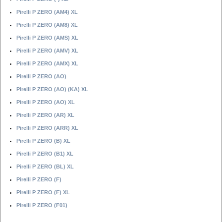
Pirelli P ZERO (AM4) XL
Pirelli P ZERO (AM8) XL
Pirelli P ZERO (AMS) XL
Pirelli P ZERO (AMV) XL
Pirelli P ZERO (AMX) XL
Pirelli P ZERO (AO)
Pirelli P ZERO (AO) (KA) XL
Pirelli P ZERO (AO) XL
Pirelli P ZERO (AR) XL
Pirelli P ZERO (ARR) XL
Pirelli P ZERO (B) XL
Pirelli P ZERO (B1) XL
Pirelli P ZERO (BL) XL
Pirelli P ZERO (F)
Pirelli P ZERO (F) XL
Pirelli P ZERO (F01)