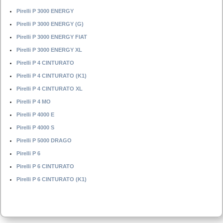
Pirelli P 3000 ENERGY
Pirelli P 3000 ENERGY (G)
Pirelli P 3000 ENERGY FIAT
Pirelli P 3000 ENERGY XL
Pirelli P 4 CINTURATO
Pirelli P 4 CINTURATO (K1)
Pirelli P 4 CINTURATO XL
Pirelli P 4 MO
Pirelli P 4000 E
Pirelli P 4000 S
Pirelli P 5000 DRAGO
Pirelli P 6
Pirelli P 6 CINTURATO
Pirelli P 6 CINTURATO (K1)