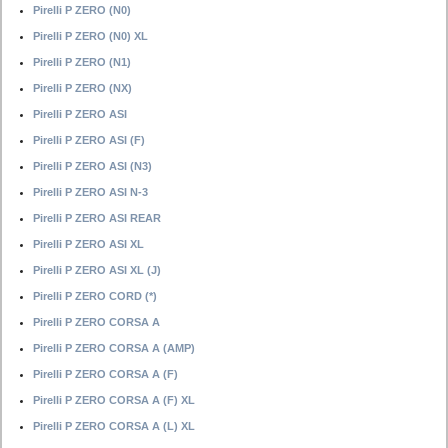
Pirelli P ZERO (N0)
Pirelli P ZERO (N0) XL
Pirelli P ZERO (N1)
Pirelli P ZERO (NX)
Pirelli P ZERO ASI
Pirelli P ZERO ASI (F)
Pirelli P ZERO ASI (N3)
Pirelli P ZERO ASI N-3
Pirelli P ZERO ASI REAR
Pirelli P ZERO ASI XL
Pirelli P ZERO ASI XL (J)
Pirelli P ZERO CORD (*)
Pirelli P ZERO CORSA A
Pirelli P ZERO CORSA A (AMP)
Pirelli P ZERO CORSA A (F)
Pirelli P ZERO CORSA A (F) XL
Pirelli P ZERO CORSA A (L) XL