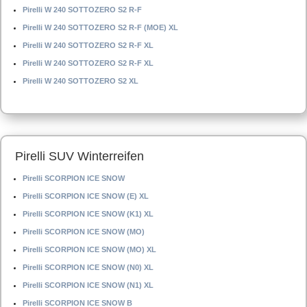
Pirelli W 240 SOTTOZERO S2 R-F
Pirelli W 240 SOTTOZERO S2 R-F (MOE) XL
Pirelli W 240 SOTTOZERO S2 R-F XL
Pirelli W 240 SOTTOZERO S2 R-F XL
Pirelli W 240 SOTTOZERO S2 XL
Pirelli SUV Winterreifen
Pirelli SCORPION ICE SNOW
Pirelli SCORPION ICE SNOW (E) XL
Pirelli SCORPION ICE SNOW (K1) XL
Pirelli SCORPION ICE SNOW (MO)
Pirelli SCORPION ICE SNOW (MO) XL
Pirelli SCORPION ICE SNOW (N0) XL
Pirelli SCORPION ICE SNOW (N1) XL
Pirelli SCORPION ICE SNOW B