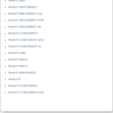
Pirelli P 3000
Pirelli P 3000 ENERGY
Pirelli P 3000 ENERGY (G)
Pirelli P 3000 ENERGY FIAT
Pirelli P 3000 ENERGY XL
Pirelli P 4 CINTURATO
Pirelli P 4 CINTURATO (K1)
Pirelli P 4 CINTURATO XL
Pirelli P 4 MO
Pirelli P 4000 E
Pirelli P 4000 S
Pirelli P 5000 DRAGO
Pirelli P 6
Pirelli P 6 CINTURATO
Pirelli P 6 CINTURATO (K1)