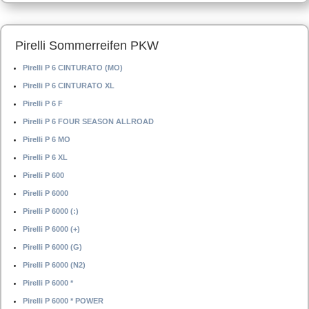
Pirelli Sommerreifen PKW
Pirelli P 6 CINTURATO (MO)
Pirelli P 6 CINTURATO XL
Pirelli P 6 F
Pirelli P 6 FOUR SEASON ALLROAD
Pirelli P 6 MO
Pirelli P 6 XL
Pirelli P 600
Pirelli P 6000
Pirelli P 6000 (:)
Pirelli P 6000 (+)
Pirelli P 6000 (G)
Pirelli P 6000 (N2)
Pirelli P 6000 *
Pirelli P 6000 * POWER