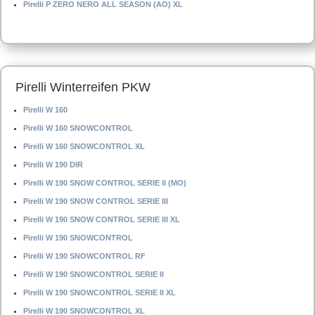
Pirelli P ZERO NERO ALL SEASON (AO) XL
Pirelli Winterreifen PKW
Pirelli W 160
Pirelli W 160 SNOWCONTROL
Pirelli W 160 SNOWCONTROL XL
Pirelli W 190 DIR
Pirelli W 190 SNOW CONTROL SERIE II (MO)
Pirelli W 190 SNOW CONTROL SERIE III
Pirelli W 190 SNOW CONTROL SERIE III XL
Pirelli W 190 SNOWCONTROL
Pirelli W 190 SNOWCONTROL RF
Pirelli W 190 SNOWCONTROL SERIE II
Pirelli W 190 SNOWCONTROL SERIE II XL
Pirelli W 190 SNOWCONTROL XL