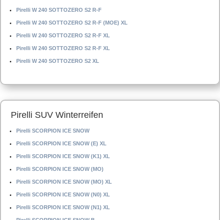
Pirelli W 240 SOTTOZERO S2 R-F
Pirelli W 240 SOTTOZERO S2 R-F (MOE) XL
Pirelli W 240 SOTTOZERO S2 R-F XL
Pirelli W 240 SOTTOZERO S2 R-F XL
Pirelli W 240 SOTTOZERO S2 XL
Pirelli SUV Winterreifen
Pirelli SCORPION ICE SNOW
Pirelli SCORPION ICE SNOW (E) XL
Pirelli SCORPION ICE SNOW (K1) XL
Pirelli SCORPION ICE SNOW (MO)
Pirelli SCORPION ICE SNOW (MO) XL
Pirelli SCORPION ICE SNOW (N0) XL
Pirelli SCORPION ICE SNOW (N1) XL