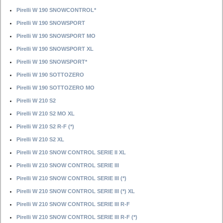
Pirelli W 190 SNOWCONTROL*
Pirelli W 190 SNOWSPORT
Pirelli W 190 SNOWSPORT MO
Pirelli W 190 SNOWSPORT XL
Pirelli W 190 SNOWSPORT*
Pirelli W 190 SOTTOZERO
Pirelli W 190 SOTTOZERO MO
Pirelli W 210 S2
Pirelli W 210 S2 MO XL
Pirelli W 210 S2 R-F (*)
Pirelli W 210 S2 XL
Pirelli W 210 SNOW CONTROL SERIE II XL
Pirelli W 210 SNOW CONTROL SERIE III
Pirelli W 210 SNOW CONTROL SERIE III (*)
Pirelli W 210 SNOW CONTROL SERIE III (*) XL
Pirelli W 210 SNOW CONTROL SERIE III R-F
Pirelli W 210 SNOW CONTROL SERIE III R-F (*)