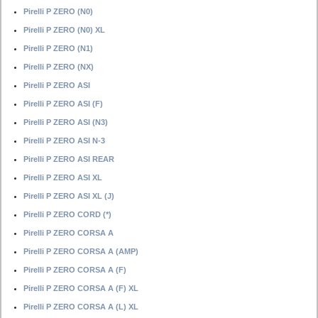
Pirelli P ZERO (N0)
Pirelli P ZERO (N0) XL
Pirelli P ZERO (N1)
Pirelli P ZERO (NX)
Pirelli P ZERO ASI
Pirelli P ZERO ASI (F)
Pirelli P ZERO ASI (N3)
Pirelli P ZERO ASI N-3
Pirelli P ZERO ASI REAR
Pirelli P ZERO ASI XL
Pirelli P ZERO ASI XL (J)
Pirelli P ZERO CORD (*)
Pirelli P ZERO CORSA A
Pirelli P ZERO CORSA A (AMP)
Pirelli P ZERO CORSA A (F)
Pirelli P ZERO CORSA A (F) XL
Pirelli P ZERO CORSA A (L) XL