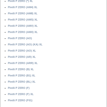
Pirelli P ZERO (*) XL
Pirelli P ZERO (AM4) XL
Pirelli P ZERO (AM8) XL
Pirelli P ZERO (AMS) XL
Pirelli P ZERO (AMV) XL
Pirelli P ZERO (AMX) XL
Pirelli P ZERO (AO)
Pirelli P ZERO (AO) (KA) XL
Pirelli P ZERO (AO) XL
Pirelli P ZERO (AR) XL
Pirelli P ZERO (ARR) XL
Pirelli P ZERO (B) XL
Pirelli P ZERO (B1) XL
Pirelli P ZERO (BL) XL
Pirelli P ZERO (F)
Pirelli P ZERO (F) XL
Pirelli P ZERO (F01)