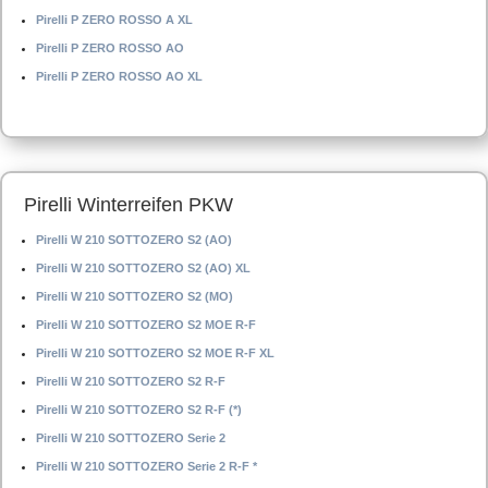
Pirelli P ZERO ROSSO A XL
Pirelli P ZERO ROSSO AO
Pirelli P ZERO ROSSO AO XL
Pirelli Winterreifen PKW
Pirelli W 210 SOTTOZERO S2 (AO)
Pirelli W 210 SOTTOZERO S2 (AO) XL
Pirelli W 210 SOTTOZERO S2 (MO)
Pirelli W 210 SOTTOZERO S2 MOE R-F
Pirelli W 210 SOTTOZERO S2 MOE R-F XL
Pirelli W 210 SOTTOZERO S2 R-F
Pirelli W 210 SOTTOZERO S2 R-F (*)
Pirelli W 210 SOTTOZERO Serie 2
Pirelli W 210 SOTTOZERO Serie 2 R-F *