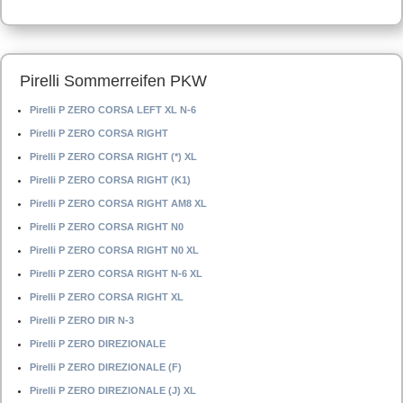
Pirelli Sommerreifen PKW
Pirelli P ZERO CORSA LEFT XL N-6
Pirelli P ZERO CORSA RIGHT
Pirelli P ZERO CORSA RIGHT (*) XL
Pirelli P ZERO CORSA RIGHT (K1)
Pirelli P ZERO CORSA RIGHT AM8 XL
Pirelli P ZERO CORSA RIGHT N0
Pirelli P ZERO CORSA RIGHT N0 XL
Pirelli P ZERO CORSA RIGHT N-6 XL
Pirelli P ZERO CORSA RIGHT XL
Pirelli P ZERO DIR N-3
Pirelli P ZERO DIREZIONALE
Pirelli P ZERO DIREZIONALE (F)
Pirelli P ZERO DIREZIONALE (J) XL