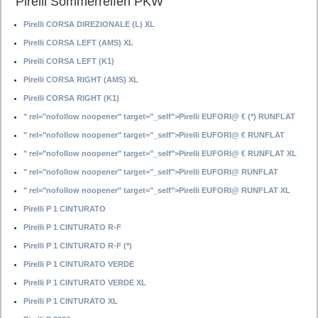
Pirelli Sommerreifen PKW
Pirelli CORSA DIREZIONALE (L) XL
Pirelli CORSA LEFT (AMS) XL
Pirelli CORSA LEFT (K1)
Pirelli CORSA RIGHT (AMS) XL
Pirelli CORSA RIGHT (K1)
" rel="nofollow noopener" target="_self">Pirelli EUFORI@ € (*) RUNFLAT
" rel="nofollow noopener" target="_self">Pirelli EUFORI@ € RUNFLAT
" rel="nofollow noopener" target="_self">Pirelli EUFORI@ € RUNFLAT XL
" rel="nofollow noopener" target="_self">Pirelli EUFORI@ RUNFLAT
" rel="nofollow noopener" target="_self">Pirelli EUFORI@ RUNFLAT XL
Pirelli P 1 CINTURATO
Pirelli P 1 CINTURATO R-F
Pirelli P 1 CINTURATO R-F (*)
Pirelli P 1 CINTURATO VERDE
Pirelli P 1 CINTURATO VERDE XL
Pirelli P 1 CINTURATO XL