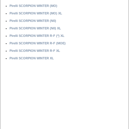
Pirelli SCORPION WINTER (MO)
Pirelli SCORPION WINTER (MO) XL
Pirelli SCORPION WINTER (N0)
Pirelli SCORPION WINTER (N0) XL
Pirelli SCORPION WINTER R-F (*) XL
Pirelli SCORPION WINTER R-F (MOE)
Pirelli SCORPION WINTER R-F XL
Pirelli SCORPION WINTER XL