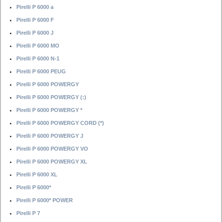
Pirelli P 6000 a
Pirelli P 6000 F
Pirelli P 6000 J
Pirelli P 6000 MO
Pirelli P 6000 N-1
Pirelli P 6000 PEUG
Pirelli P 6000 POWERGY
Pirelli P 6000 POWERGY (:)
Pirelli P 6000 POWERGY *
Pirelli P 6000 POWERGY CORD (*)
Pirelli P 6000 POWERGY J
Pirelli P 6000 POWERGY VO
Pirelli P 6000 POWERGY XL
Pirelli P 6000 XL
Pirelli P 6000*
Pirelli P 6000* POWER
Pirelli P 7