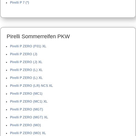
Pirelli P 7 (*)
Pirelli Sommerreifen PKW
Pirelli P ZERO (F01) XL
Pirelli P ZERO (J)
Pirelli P ZERO (J) XL
Pirelli P ZERO (L) XL
Pirelli P ZERO (L) XL
Pirelli P ZERO (LR) NCS XL
Pirelli P ZERO (MC1)
Pirelli P ZERO (MC1) XL
Pirelli P ZERO (MGT)
Pirelli P ZERO (MGT) XL
Pirelli P ZERO (MO)
Pirelli P ZERO (MO) XL