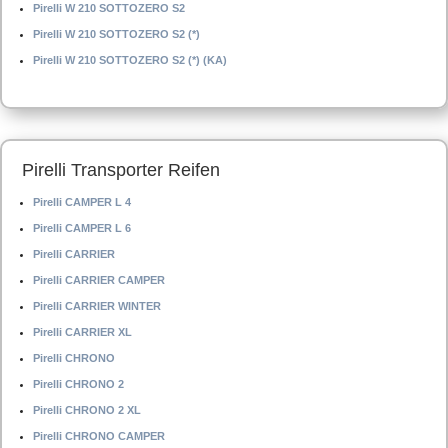
Pirelli W 210 SOTTOZERO S2
Pirelli W 210 SOTTOZERO S2 (*)
Pirelli W 210 SOTTOZERO S2 (*) (KA)
Pirelli Transporter Reifen
Pirelli CAMPER L 4
Pirelli CAMPER L 6
Pirelli CARRIER
Pirelli CARRIER CAMPER
Pirelli CARRIER WINTER
Pirelli CARRIER XL
Pirelli CHRONO
Pirelli CHRONO 2
Pirelli CHRONO 2 XL
Pirelli CHRONO CAMPER