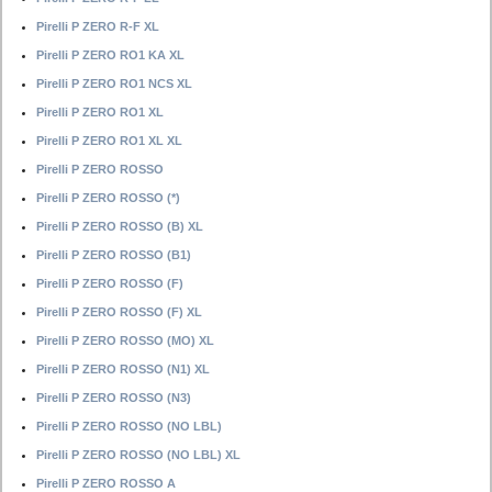
Pirelli P ZERO R-F XL
Pirelli P ZERO RO1 KA XL
Pirelli P ZERO RO1 NCS XL
Pirelli P ZERO RO1 XL
Pirelli P ZERO RO1 XL XL
Pirelli P ZERO ROSSO
Pirelli P ZERO ROSSO (*)
Pirelli P ZERO ROSSO (B) XL
Pirelli P ZERO ROSSO (B1)
Pirelli P ZERO ROSSO (F)
Pirelli P ZERO ROSSO (F) XL
Pirelli P ZERO ROSSO (MO) XL
Pirelli P ZERO ROSSO (N1) XL
Pirelli P ZERO ROSSO (N3)
Pirelli P ZERO ROSSO (NO LBL)
Pirelli P ZERO ROSSO (NO LBL) XL
Pirelli P ZERO ROSSO A