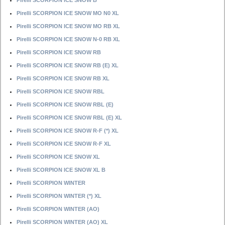
Pirelli SCORPION ICE SNOW B
Pirelli SCORPION ICE SNOW MO N0 XL
Pirelli SCORPION ICE SNOW MO RB XL
Pirelli SCORPION ICE SNOW N-0 RB XL
Pirelli SCORPION ICE SNOW RB
Pirelli SCORPION ICE SNOW RB (E) XL
Pirelli SCORPION ICE SNOW RB XL
Pirelli SCORPION ICE SNOW RBL
Pirelli SCORPION ICE SNOW RBL (E)
Pirelli SCORPION ICE SNOW RBL (E) XL
Pirelli SCORPION ICE SNOW R-F (*) XL
Pirelli SCORPION ICE SNOW R-F XL
Pirelli SCORPION ICE SNOW XL
Pirelli SCORPION ICE SNOW XL B
Pirelli SCORPION WINTER
Pirelli SCORPION WINTER (*) XL
Pirelli SCORPION WINTER (AO)
Pirelli SCORPION WINTER (AO) XL