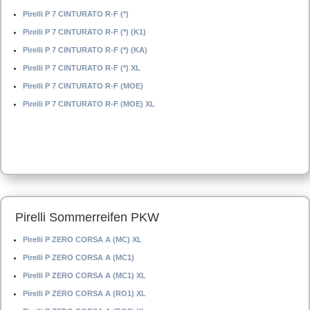
Pirelli P 7 CINTURATO R-F (*)
Pirelli P 7 CINTURATO R-F (*) (K1)
Pirelli P 7 CINTURATO R-F (*) (KA)
Pirelli P 7 CINTURATO R-F (*) XL
Pirelli P 7 CINTURATO R-F (MOE)
Pirelli P 7 CINTURATO R-F (MOE) XL
Pirelli Sommerreifen PKW
Pirelli P ZERO CORSA A (MC) XL
Pirelli P ZERO CORSA A (MC1)
Pirelli P ZERO CORSA A (MC1) XL
Pirelli P ZERO CORSA A (RO1) XL