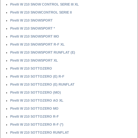
Pirelli W 210 SNOW CONTROL SERIE III XL
Pirelli W 210 SNOWCONTROL SERIE II
Pirelli W 210 SNOWSPORT
Pirelli W 210 SNOWSPORT *
Pirelli W 210 SNOWSPORT MO
Pirelli W 210 SNOWSPORT R-F XL
Pirelli W 210 SNOWSPORT RUNFLAT (E)
Pirelli W 210 SNOWSPORT XL
Pirelli W 210 SOTTOZERO
Pirelli W 210 SOTTOZERO (E) R-F
Pirelli W 210 SOTTOZERO (E) RUNFLAT
Pirelli W 210 SOTTOZERO (MO)
Pirelli W 210 SOTTOZERO AO XL
Pirelli W 210 SOTTOZERO MO
Pirelli W 210 SOTTOZERO R-F
Pirelli W 210 SOTTOZERO R-F (*)
Pirelli W 210 SOTTOZERO RUNFLAT