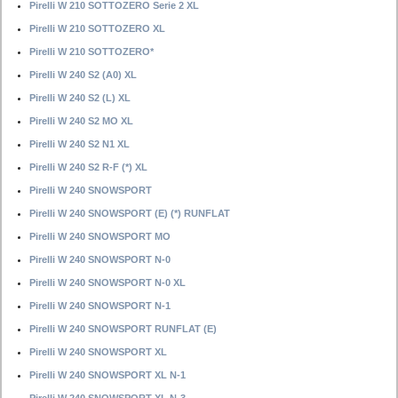
Pirelli W 210 SOTTOZERO Serie 2 XL
Pirelli W 210 SOTTOZERO XL
Pirelli W 210 SOTTOZERO*
Pirelli W 240 S2 (A0) XL
Pirelli W 240 S2 (L) XL
Pirelli W 240 S2 MO XL
Pirelli W 240 S2 N1 XL
Pirelli W 240 S2 R-F (*) XL
Pirelli W 240 SNOWSPORT
Pirelli W 240 SNOWSPORT (E) (*) RUNFLAT
Pirelli W 240 SNOWSPORT MO
Pirelli W 240 SNOWSPORT N-0
Pirelli W 240 SNOWSPORT N-0 XL
Pirelli W 240 SNOWSPORT N-1
Pirelli W 240 SNOWSPORT RUNFLAT (E)
Pirelli W 240 SNOWSPORT XL
Pirelli W 240 SNOWSPORT XL N-1