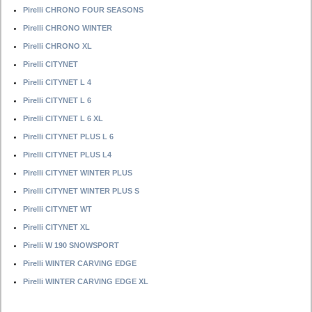
Pirelli CHRONO FOUR SEASONS
Pirelli CHRONO WINTER
Pirelli CHRONO XL
Pirelli CITYNET
Pirelli CITYNET L 4
Pirelli CITYNET L 6
Pirelli CITYNET L 6 XL
Pirelli CITYNET PLUS L 6
Pirelli CITYNET PLUS L4
Pirelli CITYNET WINTER PLUS
Pirelli CITYNET WINTER PLUS S
Pirelli CITYNET WT
Pirelli CITYNET XL
Pirelli W 190 SNOWSPORT
Pirelli WINTER CARVING EDGE
Pirelli WINTER CARVING EDGE XL