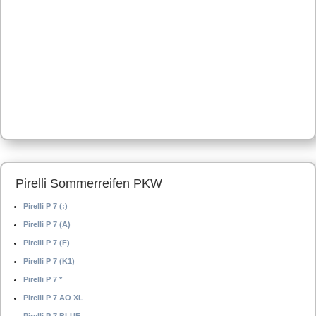
Pirelli Sommerreifen PKW
Pirelli P 7 (:)
Pirelli P 7 (A)
Pirelli P 7 (F)
Pirelli P 7 (K1)
Pirelli P 7 *
Pirelli P 7 AO XL