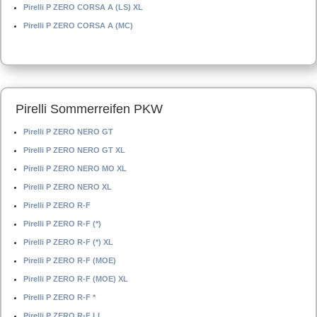
Pirelli P ZERO CORSA A (LS) XL
Pirelli P ZERO CORSA A (MC)
Pirelli Sommerreifen PKW
Pirelli P ZERO NERO GT
Pirelli P ZERO NERO GT XL
Pirelli P ZERO NERO MO XL
Pirelli P ZERO NERO XL
Pirelli P ZERO R-F
Pirelli P ZERO R-F (*)
Pirelli P ZERO R-F (*) XL
Pirelli P ZERO R-F (MOE)
Pirelli P ZERO R-F (MOE) XL
Pirelli P ZERO R-F *
Pirelli P ZERO R-F LL