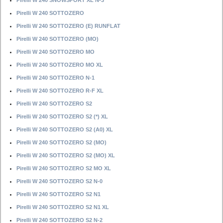
Pirelli W 240 SNOWSPORT XL N-3
Pirelli W 240 SOTTOZERO
Pirelli W 240 SOTTOZERO (E) RUNFLAT
Pirelli W 240 SOTTOZERO (MO)
Pirelli W 240 SOTTOZERO MO
Pirelli W 240 SOTTOZERO MO XL
Pirelli W 240 SOTTOZERO N-1
Pirelli W 240 SOTTOZERO R-F XL
Pirelli W 240 SOTTOZERO S2
Pirelli W 240 SOTTOZERO S2 (*) XL
Pirelli W 240 SOTTOZERO S2 (A0) XL
Pirelli W 240 SOTTOZERO S2 (MO)
Pirelli W 240 SOTTOZERO S2 (MO) XL
Pirelli W 240 SOTTOZERO S2 MO XL
Pirelli W 240 SOTTOZERO S2 N-0
Pirelli W 240 SOTTOZERO S2 N1
Pirelli W 240 SOTTOZERO S2 N1 XL
Pirelli W 240 SOTTOZERO S2 N-2