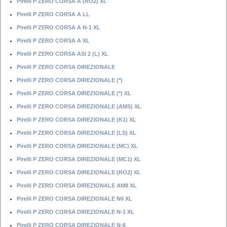
Pirelli P ZERO CORSA A (RO2) XL
Pirelli P ZERO CORSA A LL
Pirelli P ZERO CORSA A N-1 XL
Pirelli P ZERO CORSA A XL
Pirelli P ZERO CORSA ASI 2 (L) XL
Pirelli P ZERO CORSA DIREZIONALE
Pirelli P ZERO CORSA DIREZIONALE (*)
Pirelli P ZERO CORSA DIREZIONALE (*) XL
Pirelli P ZERO CORSA DIREZIONALE (AMS) XL
Pirelli P ZERO CORSA DIREZIONALE (K1) XL
Pirelli P ZERO CORSA DIREZIONALE (LS) XL
Pirelli P ZERO CORSA DIREZIONALE (MC) XL
Pirelli P ZERO CORSA DIREZIONALE (MC1) XL
Pirelli P ZERO CORSA DIREZIONALE (RO2) XL
Pirelli P ZERO CORSA DIREZIONALE AM8 XL
Pirelli P ZERO CORSA DIREZIONALE N0 XL
Pirelli P ZERO CORSA DIREZIONALE N-1 XL
Pirelli P ZERO CORSA DIREZIONALE N-6