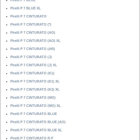
Pirelli P 7 BLUE
Pirelli P 7 BLUE XL
Pirelli P 7 CINTURATO
Pirelli P 7 CINTURATO (*)
Pirelli P 7 CINTURATO (AO)
Pirelli P 7 CINTURATO (AO) XL
Pirelli P 7 CINTURATO (AR)
Pirelli P 7 CINTURATO (J)
Pirelli P 7 CINTURATO (J) XL
Pirelli P 7 CINTURATO (K1)
Pirelli P 7 CINTURATO (K1) XL
Pirelli P 7 CINTURATO (K2) XL
Pirelli P 7 CINTURATO (MO)
Pirelli P 7 CINTURATO (MO) XL
Pirelli P 7 CINTURATO BLUE
Pirelli P 7 CINTURATO BLUE (AO)
Pirelli P 7 CINTURATO BLUE XL
Pirelli P 7 CINTURATO R-F