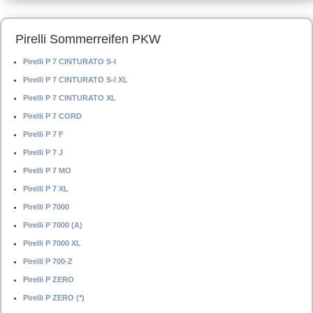
Pirelli Sommerreifen PKW
Pirelli P 7 CINTURATO S-I
Pirelli P 7 CINTURATO S-I XL
Pirelli P 7 CINTURATO XL
Pirelli P 7 CORD
Pirelli P 7 F
Pirelli P 7 J
Pirelli P 7 MO
Pirelli P 7 XL
Pirelli P 7000
Pirelli P 7000 (A)
Pirelli P 7000 XL
Pirelli P 700-Z
Pirelli P ZERO
Pirelli P ZERO (*)