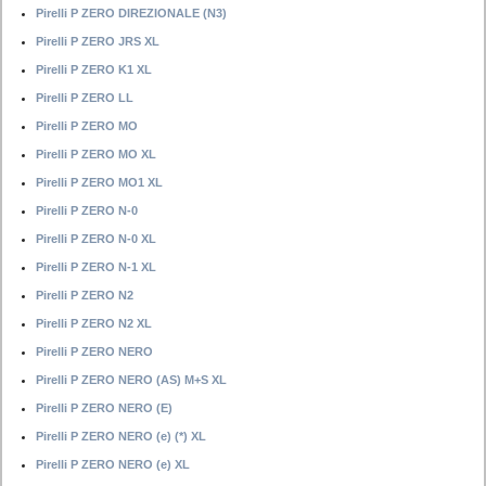
Pirelli P ZERO DIREZIONALE (N3)
Pirelli P ZERO JRS XL
Pirelli P ZERO K1 XL
Pirelli P ZERO LL
Pirelli P ZERO MO
Pirelli P ZERO MO XL
Pirelli P ZERO MO1 XL
Pirelli P ZERO N-0
Pirelli P ZERO N-0 XL
Pirelli P ZERO N-1 XL
Pirelli P ZERO N2
Pirelli P ZERO N2 XL
Pirelli P ZERO NERO
Pirelli P ZERO NERO (AS) M+S XL
Pirelli P ZERO NERO (E)
Pirelli P ZERO NERO (e) (*) XL
Pirelli P ZERO NERO (e) XL