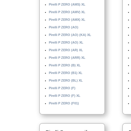
Pirelli P ZERO (AMS) XL
Pirelli P ZERO (AMV) XL
Pirelli P ZERO (AMX) XL
Pirelli P ZERO (AO)
Pirelli P ZERO (AO) (KA) XL
Pirelli P ZERO (AO) XL
Pirelli P ZERO (AR) XL
Pirelli P ZERO (ARR) XL
Pirelli P ZERO (B) XL
Pirelli P ZERO (B1) XL
Pirelli P ZERO (BL) XL
Pirelli P ZERO (F)
Pirelli P ZERO (F) XL
Pirelli P ZERO (F01)