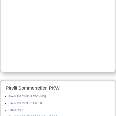
Pirelli Sommerreifen PKW
Pirelli P 6 CINTURATO (MO)
Pirelli P 6 CINTURATO XL
Pirelli P 6 F