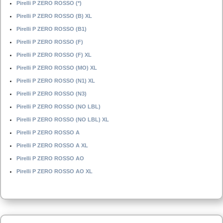
Pirelli P ZERO ROSSO (*)
Pirelli P ZERO ROSSO (B) XL
Pirelli P ZERO ROSSO (B1)
Pirelli P ZERO ROSSO (F)
Pirelli P ZERO ROSSO (F) XL
Pirelli P ZERO ROSSO (MO) XL
Pirelli P ZERO ROSSO (N1) XL
Pirelli P ZERO ROSSO (N3)
Pirelli P ZERO ROSSO (NO LBL)
Pirelli P ZERO ROSSO (NO LBL) XL
Pirelli P ZERO ROSSO A
Pirelli P ZERO ROSSO A XL
Pirelli P ZERO ROSSO AO
Pirelli P ZERO ROSSO AO XL