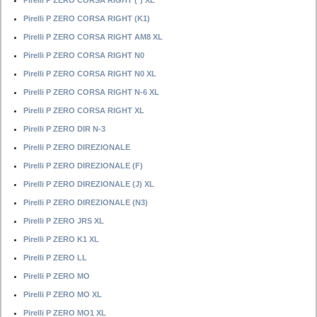
Pirelli P ZERO CORSA RIGHT (*) XL
Pirelli P ZERO CORSA RIGHT (K1)
Pirelli P ZERO CORSA RIGHT AM8 XL
Pirelli P ZERO CORSA RIGHT N0
Pirelli P ZERO CORSA RIGHT N0 XL
Pirelli P ZERO CORSA RIGHT N-6 XL
Pirelli P ZERO CORSA RIGHT XL
Pirelli P ZERO DIR N-3
Pirelli P ZERO DIREZIONALE
Pirelli P ZERO DIREZIONALE (F)
Pirelli P ZERO DIREZIONALE (J) XL
Pirelli P ZERO DIREZIONALE (N3)
Pirelli P ZERO JRS XL
Pirelli P ZERO K1 XL
Pirelli P ZERO LL
Pirelli P ZERO MO
Pirelli P ZERO MO XL
Pirelli P ZERO MO1 XL