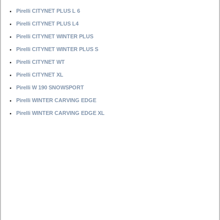
Pirelli CITYNET PLUS L 6
Pirelli CITYNET PLUS L4
Pirelli CITYNET WINTER PLUS
Pirelli CITYNET WINTER PLUS S
Pirelli CITYNET WT
Pirelli CITYNET XL
Pirelli W 190 SNOWSPORT
Pirelli WINTER CARVING EDGE
Pirelli WINTER CARVING EDGE XL