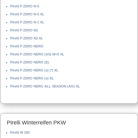
Pirelli P ZERO N-0
Pirelli P ZERO N-0 XL
Pirelli P ZERO N-1 XL
Pirelli P ZERO N2
Pirelli P ZERO N2 XL
Pirelli P ZERO NERO
Pirelli P ZERO NERO (AS) M+S XL
Pirelli P ZERO NERO (E)
Pirelli P ZERO NERO (e) (*) XL
Pirelli P ZERO NERO (e) XL
Pirelli P ZERO NERO ALL SEASON (AO) XL
Pirelli Winterreifen PKW
Pirelli W 160