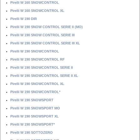
Pirelli W 160 SNOWCONTROL
Pirelli W 160 SNOWCONTROL XL
Pirelli W 190 DIR
Pirelli W 190 SNOW CONTROL SERIE II (MO)
Pirelli W 190 SNOW CONTROL SERIE III
Pirelli W 190 SNOW CONTROL SERIE III XL
Pirelli W 190 SNOWCONTROL
Pirelli W 190 SNOWCONTROL RF
Pirelli W 190 SNOWCONTROL SERIE II
Pirelli W 190 SNOWCONTROL SERIE II XL
Pirelli W 190 SNOWCONTROL XL
Pirelli W 190 SNOWCONTROL*
Pirelli W 190 SNOWSPORT
Pirelli W 190 SNOWSPORT MO
Pirelli W 190 SNOWSPORT XL
Pirelli W 190 SNOWSPORT*
Pirelli W 190 SOTTOZERO