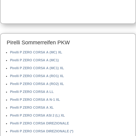
Pirelli Sommerreifen PKW
Pirelli P ZERO CORSA A (MC) XL
Pirelli P ZERO CORSA A (MC1)
Pirelli P ZERO CORSA A (MC1) XL
Pirelli P ZERO CORSA A (RO1) XL
Pirelli P ZERO CORSA A (RO2) XL
Pirelli P ZERO CORSA A LL
Pirelli P ZERO CORSA A N-1 XL
Pirelli P ZERO CORSA A XL
Pirelli P ZERO CORSA ASI 2 (L) XL
Pirelli P ZERO CORSA DIREZIONALE
Pirelli P ZERO CORSA DIREZIONALE (*)