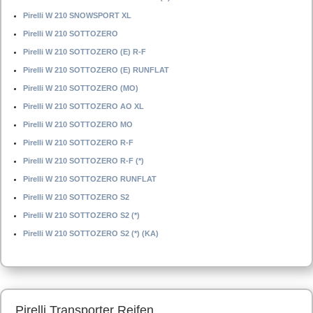
Pirelli W 210 SNOWSPORT XL
Pirelli W 210 SOTTOZERO
Pirelli W 210 SOTTOZERO (E) R-F
Pirelli W 210 SOTTOZERO (E) RUNFLAT
Pirelli W 210 SOTTOZERO (MO)
Pirelli W 210 SOTTOZERO AO XL
Pirelli W 210 SOTTOZERO MO
Pirelli W 210 SOTTOZERO R-F
Pirelli W 210 SOTTOZERO R-F (*)
Pirelli W 210 SOTTOZERO RUNFLAT
Pirelli W 210 SOTTOZERO S2
Pirelli W 210 SOTTOZERO S2 (*)
Pirelli W 210 SOTTOZERO S2 (*) (KA)
Pirelli Transporter Reifen