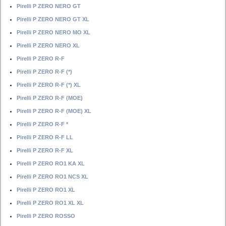
Pirelli P ZERO NERO GT
Pirelli P ZERO NERO GT XL
Pirelli P ZERO NERO MO XL
Pirelli P ZERO NERO XL
Pirelli P ZERO R-F
Pirelli P ZERO R-F (*)
Pirelli P ZERO R-F (*) XL
Pirelli P ZERO R-F (MOE)
Pirelli P ZERO R-F (MOE) XL
Pirelli P ZERO R-F *
Pirelli P ZERO R-F LL
Pirelli P ZERO R-F XL
Pirelli P ZERO RO1 KA XL
Pirelli P ZERO RO1 NCS XL
Pirelli P ZERO RO1 XL
Pirelli P ZERO RO1 XL XL
Pirelli P ZERO ROSSO