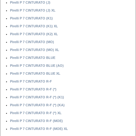
Pirelli P 7 CINTURATO (J)
Pirelli P 7 CINTURATO (J) XL
Pirelli P 7 CINTURATO (K1)
Pirelli P 7 CINTURATO (K1) XL
Pirelli P 7 CINTURATO (K2) XL
Pirelli P 7 CINTURATO (MO)
Pirelli P 7 CINTURATO (MO) XL
Pirelli P 7 CINTURATO BLUE
Pirelli P 7 CINTURATO BLUE (AO)
Pirelli P 7 CINTURATO BLUE XL
Pirelli P 7 CINTURATO R-F
Pirelli P 7 CINTURATO R-F (*)
Pirelli P 7 CINTURATO R-F (*) (K1)
Pirelli P 7 CINTURATO R-F (*) (KA)
Pirelli P 7 CINTURATO R-F (*) XL
Pirelli P 7 CINTURATO R-F (MOE)
Pirelli P 7 CINTURATO R-F (MOE) XL