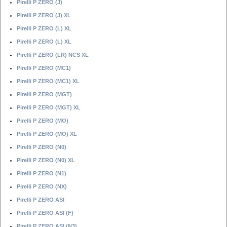
Pirelli P ZERO (J)
Pirelli P ZERO (J) XL
Pirelli P ZERO (L) XL
Pirelli P ZERO (L) XL
Pirelli P ZERO (LR) NCS XL
Pirelli P ZERO (MC1)
Pirelli P ZERO (MC1) XL
Pirelli P ZERO (MGT)
Pirelli P ZERO (MGT) XL
Pirelli P ZERO (MO)
Pirelli P ZERO (MO) XL
Pirelli P ZERO (N0)
Pirelli P ZERO (N0) XL
Pirelli P ZERO (N1)
Pirelli P ZERO (NX)
Pirelli P ZERO ASI
Pirelli P ZERO ASI (F)
Pirelli P ZERO ASI (N3)