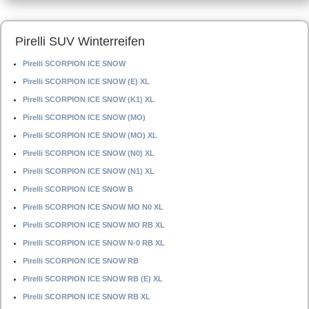
Pirelli SUV Winterreifen
Pirelli SCORPION ICE SNOW
Pirelli SCORPION ICE SNOW (E) XL
Pirelli SCORPION ICE SNOW (K1) XL
Pirelli SCORPION ICE SNOW (MO)
Pirelli SCORPION ICE SNOW (MO) XL
Pirelli SCORPION ICE SNOW (N0) XL
Pirelli SCORPION ICE SNOW (N1) XL
Pirelli SCORPION ICE SNOW B
Pirelli SCORPION ICE SNOW MO N0 XL
Pirelli SCORPION ICE SNOW MO RB XL
Pirelli SCORPION ICE SNOW N-0 RB XL
Pirelli SCORPION ICE SNOW RB
Pirelli SCORPION ICE SNOW RB (E) XL
Pirelli SCORPION ICE SNOW RB XL