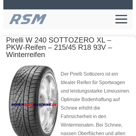
Pirelli W 240 SOTTOZERO XL –
PKW-Reifen – 215/45 R18 93V –
Winterreifen
Der Pirelli Sottozero ist ein
Idealer Reifen für Sportwagen
und leistungsstarke Limousinen.
Optimale Bodenhaftung auf
Schnee erhöht die
Fahrsicherheit in den
Wintermonaten. Bei Schnee,
nassen Oberflächen und allen