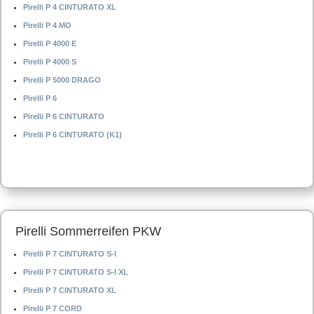
Pirelli P 4 CINTURATO XL
Pirelli P 4 MO
Pirelli P 4000 E
Pirelli P 4000 S
Pirelli P 5000 DRAGO
Pirelli P 6
Pirelli P 6 CINTURATO
Pirelli P 6 CINTURATO (K1)
Pirelli Sommerreifen PKW
Pirelli P 7 CINTURATO S-I
Pirelli P 7 CINTURATO S-I XL
Pirelli P 7 CINTURATO XL
Pirelli P 7 CORD