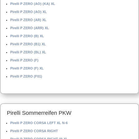
Pirelli P ZERO (AO) (KA) XL
Pirelli P ZERO (AO) XL
Pirelli P ZERO (AR) XL
Pirelli P ZERO (ARR) XL
Pirelli P ZERO (B) XL
Pirelli P ZERO (B1) XL
Pirelli P ZERO (BL) XL
Pirelli P ZERO (F)
Pirelli P ZERO (F) XL
Pirelli P ZERO (F01)
Pirelli Sommerreifen PKW
Pirelli P ZERO CORSA LEFT XL N-6
Pirelli P ZERO CORSA RIGHT