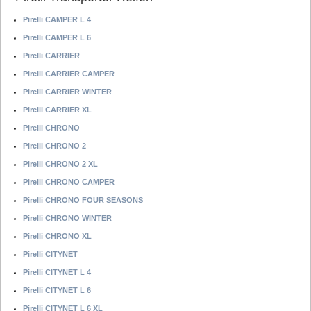
Pirelli CAMPER L 4
Pirelli CAMPER L 6
Pirelli CARRIER
Pirelli CARRIER CAMPER
Pirelli CARRIER WINTER
Pirelli CARRIER XL
Pirelli CHRONO
Pirelli CHRONO 2
Pirelli CHRONO 2 XL
Pirelli CHRONO CAMPER
Pirelli CHRONO FOUR SEASONS
Pirelli CHRONO WINTER
Pirelli CHRONO XL
Pirelli CITYNET
Pirelli CITYNET L 4
Pirelli CITYNET L 6
Pirelli CITYNET L 6 XL