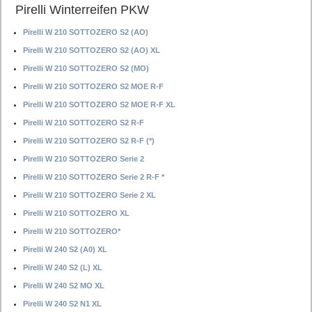
Pirelli Winterreifen PKW
Pirelli W 210 SOTTOZERO S2 (AO)
Pirelli W 210 SOTTOZERO S2 (AO) XL
Pirelli W 210 SOTTOZERO S2 (MO)
Pirelli W 210 SOTTOZERO S2 MOE R-F
Pirelli W 210 SOTTOZERO S2 MOE R-F XL
Pirelli W 210 SOTTOZERO S2 R-F
Pirelli W 210 SOTTOZERO S2 R-F (*)
Pirelli W 210 SOTTOZERO Serie 2
Pirelli W 210 SOTTOZERO Serie 2 R-F *
Pirelli W 210 SOTTOZERO Serie 2 XL
Pirelli W 210 SOTTOZERO XL
Pirelli W 210 SOTTOZERO*
Pirelli W 240 S2 (A0) XL
Pirelli W 240 S2 (L) XL
Pirelli W 240 S2 MO XL
Pirelli W 240 S2 N1 XL