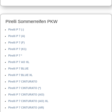
Pirelli Sommerreifen PKW
Pirelli P 7 (:)
Pirelli P 7 (A)
Pirelli P 7 (F)
Pirelli P 7 (K1)
Pirelli P 7 *
Pirelli P 7 AO XL
Pirelli P 7 BLUE
Pirelli P 7 BLUE XL
Pirelli P 7 CINTURATO
Pirelli P 7 CINTURATO (*)
Pirelli P 7 CINTURATO (AO)
Pirelli P 7 CINTURATO (AO) XL
Pirelli P 7 CINTURATO (AR)