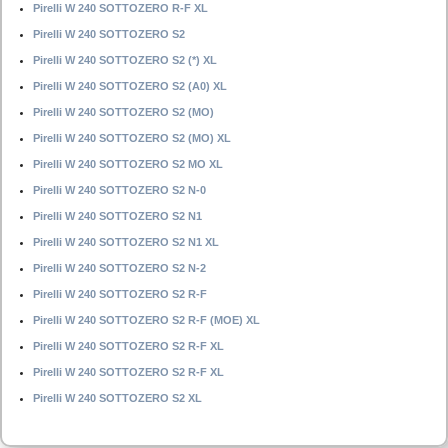
Pirelli W 240 SOTTOZERO R-F XL
Pirelli W 240 SOTTOZERO S2
Pirelli W 240 SOTTOZERO S2 (*) XL
Pirelli W 240 SOTTOZERO S2 (A0) XL
Pirelli W 240 SOTTOZERO S2 (MO)
Pirelli W 240 SOTTOZERO S2 (MO) XL
Pirelli W 240 SOTTOZERO S2 MO XL
Pirelli W 240 SOTTOZERO S2 N-0
Pirelli W 240 SOTTOZERO S2 N1
Pirelli W 240 SOTTOZERO S2 N1 XL
Pirelli W 240 SOTTOZERO S2 N-2
Pirelli W 240 SOTTOZERO S2 R-F
Pirelli W 240 SOTTOZERO S2 R-F (MOE) XL
Pirelli W 240 SOTTOZERO S2 R-F XL
Pirelli W 240 SOTTOZERO S2 R-F XL
Pirelli W 240 SOTTOZERO S2 XL