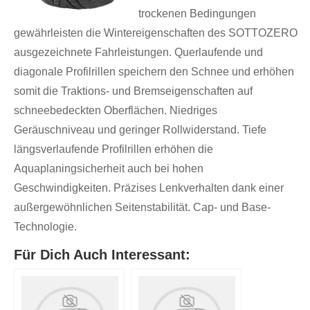
trockenen Bedingungen
gewährleisten die Wintereigenschaften des SOTTOZERO
ausgezeichnete Fahrleistungen. Querlaufende und
diagonale Profilrillen speichern den Schnee und erhöhen
somit die Traktions- und Bremseigenschaften auf
schneebedeckten Oberflächen. Niedriges
Geräuschniveau und geringer Rollwiderstand. Tiefe
längsverlaufende Profilrillen erhöhen die
Aquaplaningsicherheit auch bei hohen
Geschwindigkeiten. Präzises Lenkverhalten dank einer
außergewöhnlichen Seitenstabilität. Cap- und Base-
Technologie.
Für Dich Auch Interessant: