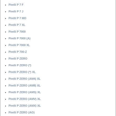
Pirelli P 7 F
Pirelli P 7 J
Pirelli P 7 MO
Pirelli P 7 XL
Pirelli P 7000
Pirelli P 7000 (A)
Pirelli P 7000 XL
Pirelli P 700-Z
Pirelli P ZERO
Pirelli P ZERO (*)
Pirelli P ZERO (*) XL
Pirelli P ZERO (AM4) XL
Pirelli P ZERO (AM8) XL
Pirelli P ZERO (AMS) XL
Pirelli P ZERO (AMV) XL
Pirelli P ZERO (AMX) XL
Pirelli P ZERO (AO)