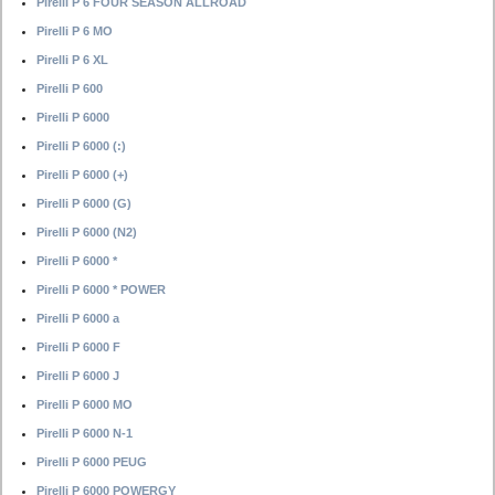
Pirelli P 6 FOUR SEASON ALLROAD
Pirelli P 6 MO
Pirelli P 6 XL
Pirelli P 600
Pirelli P 6000
Pirelli P 6000 (:)
Pirelli P 6000 (+)
Pirelli P 6000 (G)
Pirelli P 6000 (N2)
Pirelli P 6000 *
Pirelli P 6000 * POWER
Pirelli P 6000 a
Pirelli P 6000 F
Pirelli P 6000 J
Pirelli P 6000 MO
Pirelli P 6000 N-1
Pirelli P 6000 PEUG
Pirelli P 6000 POWERGY