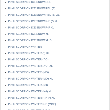
Pirelli SCORPION ICE SNOW RBL
Pirelli SCORPION ICE SNOW RBL (E)
Pirelli SCORPION ICE SNOW RBL (E) XL
Pirelli SCORPION ICE SNOW R-F (*) XL
Pirelli SCORPION ICE SNOW R-F XL
Pirelli SCORPION ICE SNOW XL
Pirelli SCORPION ICE SNOW XL B
Pirelli SCORPION WINTER
Pirelli SCORPION WINTER (*) XL
Pirelli SCORPION WINTER (AO)
Pirelli SCORPION WINTER (AO) XL
Pirelli SCORPION WINTER (MO)
Pirelli SCORPION WINTER (MO) XL
Pirelli SCORPION WINTER (N0)
Pirelli SCORPION WINTER (N0) XL
Pirelli SCORPION WINTER R-F (*) XL
Pirelli SCORPION WINTER R-F (MOE)