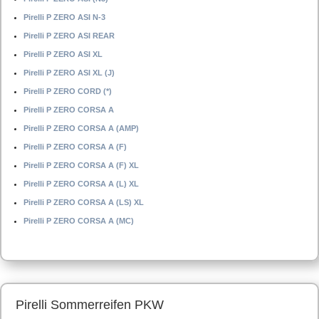
Pirelli P ZERO ASI N-3
Pirelli P ZERO ASI REAR
Pirelli P ZERO ASI XL
Pirelli P ZERO ASI XL (J)
Pirelli P ZERO CORD (*)
Pirelli P ZERO CORSA A
Pirelli P ZERO CORSA A (AMP)
Pirelli P ZERO CORSA A (F)
Pirelli P ZERO CORSA A (F) XL
Pirelli P ZERO CORSA A (L) XL
Pirelli P ZERO CORSA A (LS) XL
Pirelli P ZERO CORSA A (MC)
Pirelli Sommerreifen PKW