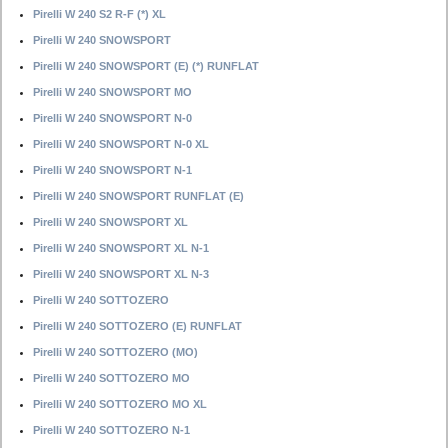
Pirelli W 240 S2 R-F (*) XL
Pirelli W 240 SNOWSPORT
Pirelli W 240 SNOWSPORT (E) (*) RUNFLAT
Pirelli W 240 SNOWSPORT MO
Pirelli W 240 SNOWSPORT N-0
Pirelli W 240 SNOWSPORT N-0 XL
Pirelli W 240 SNOWSPORT N-1
Pirelli W 240 SNOWSPORT RUNFLAT (E)
Pirelli W 240 SNOWSPORT XL
Pirelli W 240 SNOWSPORT XL N-1
Pirelli W 240 SNOWSPORT XL N-3
Pirelli W 240 SOTTOZERO
Pirelli W 240 SOTTOZERO (E) RUNFLAT
Pirelli W 240 SOTTOZERO (MO)
Pirelli W 240 SOTTOZERO MO
Pirelli W 240 SOTTOZERO MO XL
Pirelli W 240 SOTTOZERO N-1