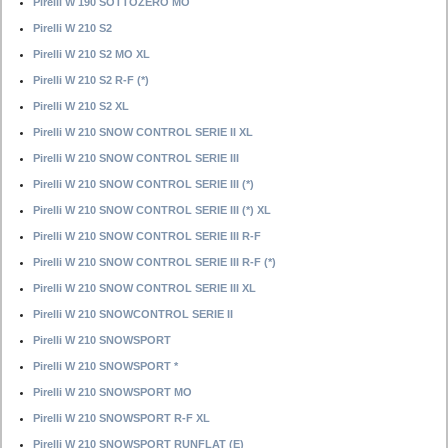
Pirelli W 190 SOTTOZERO MO
Pirelli W 210 S2
Pirelli W 210 S2 MO XL
Pirelli W 210 S2 R-F (*)
Pirelli W 210 S2 XL
Pirelli W 210 SNOW CONTROL SERIE II XL
Pirelli W 210 SNOW CONTROL SERIE III
Pirelli W 210 SNOW CONTROL SERIE III (*)
Pirelli W 210 SNOW CONTROL SERIE III (*) XL
Pirelli W 210 SNOW CONTROL SERIE III R-F
Pirelli W 210 SNOW CONTROL SERIE III R-F (*)
Pirelli W 210 SNOW CONTROL SERIE III XL
Pirelli W 210 SNOWCONTROL SERIE II
Pirelli W 210 SNOWSPORT
Pirelli W 210 SNOWSPORT *
Pirelli W 210 SNOWSPORT MO
Pirelli W 210 SNOWSPORT R-F XL
Pirelli W 210 SNOWSPORT RUNFLAT (E)