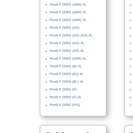
Pirelli P ZERO (AMS) XL
Pirelli P ZERO (AMV) XL
Pirelli P ZERO (AMX) XL
Pirelli P ZERO (AO)
Pirelli P ZERO (AO) (KA) XL
Pirelli P ZERO (AO) XL
Pirelli P ZERO (AR) XL
Pirelli P ZERO (ARR) XL
Pirelli P ZERO (B) XL
Pirelli P ZERO (B1) XL
Pirelli P ZERO (BL) XL
Pirelli P ZERO (F)
Pirelli P ZERO (F) XL
Pirelli P ZERO (F01)