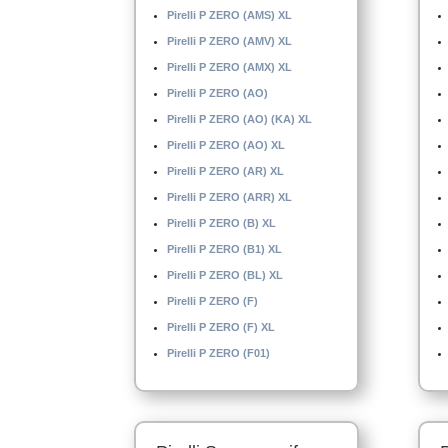
Pirelli P ZERO (AMS) XL
Pirelli P ZERO (AMV) XL
Pirelli P ZERO (AMX) XL
Pirelli P ZERO (AO)
Pirelli P ZERO (AO) (KA) XL
Pirelli P ZERO (AO) XL
Pirelli P ZERO (AR) XL
Pirelli P ZERO (ARR) XL
Pirelli P ZERO (B) XL
Pirelli P ZERO (B1) XL
Pirelli P ZERO (BL) XL
Pirelli P ZERO (F)
Pirelli P ZERO (F) XL
Pirelli P ZERO (F01)