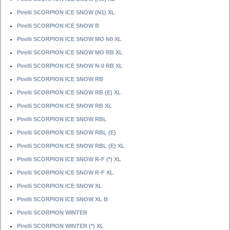
Pirelli SCORPION ICE SNOW (N1) XL
Pirelli SCORPION ICE SNOW B
Pirelli SCORPION ICE SNOW MO N0 XL
Pirelli SCORPION ICE SNOW MO RB XL
Pirelli SCORPION ICE SNOW N-0 RB XL
Pirelli SCORPION ICE SNOW RB
Pirelli SCORPION ICE SNOW RB (E) XL
Pirelli SCORPION ICE SNOW RB XL
Pirelli SCORPION ICE SNOW RBL
Pirelli SCORPION ICE SNOW RBL (E)
Pirelli SCORPION ICE SNOW RBL (E) XL
Pirelli SCORPION ICE SNOW R-F (*) XL
Pirelli SCORPION ICE SNOW R-F XL
Pirelli SCORPION ICE SNOW XL
Pirelli SCORPION ICE SNOW XL B
Pirelli SCORPION WINTER
Pirelli SCORPION WINTER (*) XL