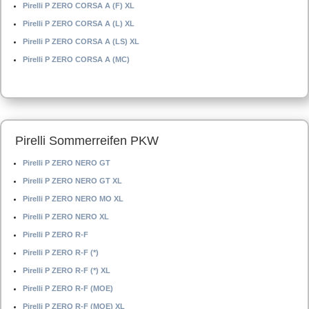
Pirelli P ZERO CORSA A (F) XL
Pirelli P ZERO CORSA A (L) XL
Pirelli P ZERO CORSA A (LS) XL
Pirelli P ZERO CORSA A (MC)
Pirelli Sommerreifen PKW
Pirelli P ZERO NERO GT
Pirelli P ZERO NERO GT XL
Pirelli P ZERO NERO MO XL
Pirelli P ZERO NERO XL
Pirelli P ZERO R-F
Pirelli P ZERO R-F (*)
Pirelli P ZERO R-F (*) XL
Pirelli P ZERO R-F (MOE)
Pirelli P ZERO R-F (MOE) XL