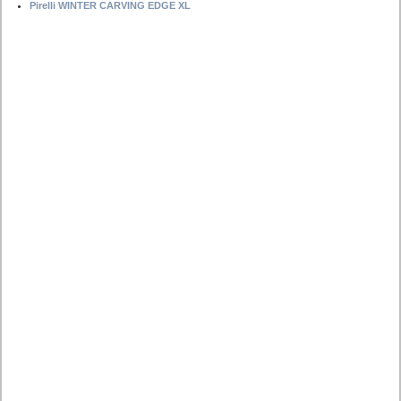
Pirelli WINTER CARVING EDGE XL