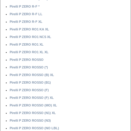
Pirelli P ZERO R-F *
Pirelli P ZERO R-F LL
Pirelli P ZERO R-F XL
Pirelli P ZERO RO1 KA XL
Pirelli P ZERO RO1 NCS XL
Pirelli P ZERO RO1 XL
Pirelli P ZERO RO1 XL XL
Pirelli P ZERO ROSSO
Pirelli P ZERO ROSSO (*)
Pirelli P ZERO ROSSO (B) XL
Pirelli P ZERO ROSSO (B1)
Pirelli P ZERO ROSSO (F)
Pirelli P ZERO ROSSO (F) XL
Pirelli P ZERO ROSSO (MO) XL
Pirelli P ZERO ROSSO (N1) XL
Pirelli P ZERO ROSSO (N3)
Pirelli P ZERO ROSSO (NO LBL)