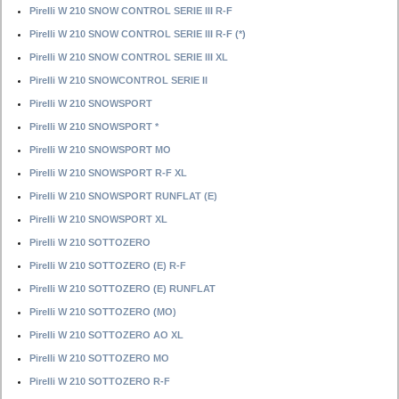
Pirelli W 210 SNOW CONTROL SERIE III R-F
Pirelli W 210 SNOW CONTROL SERIE III R-F (*)
Pirelli W 210 SNOW CONTROL SERIE III XL
Pirelli W 210 SNOWCONTROL SERIE II
Pirelli W 210 SNOWSPORT
Pirelli W 210 SNOWSPORT *
Pirelli W 210 SNOWSPORT MO
Pirelli W 210 SNOWSPORT R-F XL
Pirelli W 210 SNOWSPORT RUNFLAT (E)
Pirelli W 210 SNOWSPORT XL
Pirelli W 210 SOTTOZERO
Pirelli W 210 SOTTOZERO (E) R-F
Pirelli W 210 SOTTOZERO (E) RUNFLAT
Pirelli W 210 SOTTOZERO (MO)
Pirelli W 210 SOTTOZERO AO XL
Pirelli W 210 SOTTOZERO MO
Pirelli W 210 SOTTOZERO R-F