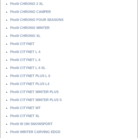
Pirelli CHRONO 2 XL
Pirelli CHRONO CAMPER
Pirelli CHRONO FOUR SEASONS
Pirelli CHRONO WINTER
Pirelli CHRONO XL
Pirelli CITYNET
Pirelli CITYNET L 4
Pirelli CITYNET L 6
Pirelli CITYNET L 6 XL
Pirelli CITYNET PLUS L 6
Pirelli CITYNET PLUS L4
Pirelli CITYNET WINTER PLUS
Pirelli CITYNET WINTER PLUS S
Pirelli CITYNET WT
Pirelli CITYNET XL
Pirelli W 190 SNOWSPORT
Pirelli WINTER CARVING EDGE