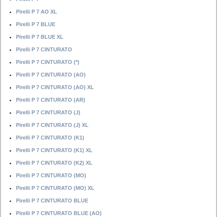
Pirelli P 7 AO XL
Pirelli P 7 BLUE
Pirelli P 7 BLUE XL
Pirelli P 7 CINTURATO
Pirelli P 7 CINTURATO (*)
Pirelli P 7 CINTURATO (AO)
Pirelli P 7 CINTURATO (AO) XL
Pirelli P 7 CINTURATO (AR)
Pirelli P 7 CINTURATO (J)
Pirelli P 7 CINTURATO (J) XL
Pirelli P 7 CINTURATO (K1)
Pirelli P 7 CINTURATO (K1) XL
Pirelli P 7 CINTURATO (K2) XL
Pirelli P 7 CINTURATO (MO)
Pirelli P 7 CINTURATO (MO) XL
Pirelli P 7 CINTURATO BLUE
Pirelli P 7 CINTURATO BLUE (AO)