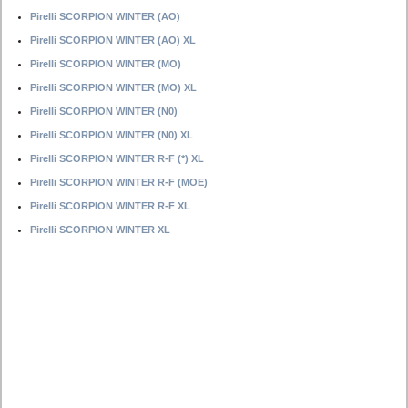
Pirelli SCORPION WINTER (AO)
Pirelli SCORPION WINTER (AO) XL
Pirelli SCORPION WINTER (MO)
Pirelli SCORPION WINTER (MO) XL
Pirelli SCORPION WINTER (N0)
Pirelli SCORPION WINTER (N0) XL
Pirelli SCORPION WINTER R-F (*) XL
Pirelli SCORPION WINTER R-F (MOE)
Pirelli SCORPION WINTER R-F XL
Pirelli SCORPION WINTER XL