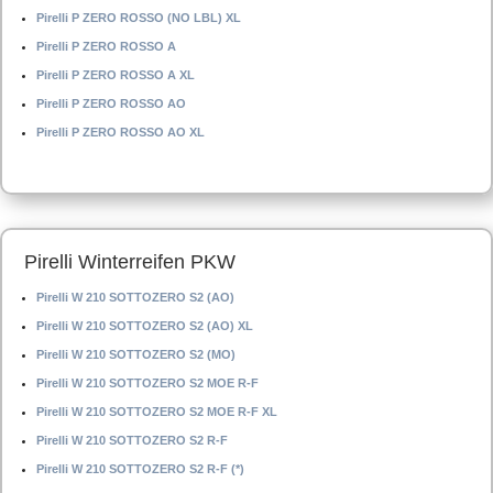
Pirelli P ZERO ROSSO (NO LBL) XL
Pirelli P ZERO ROSSO A
Pirelli P ZERO ROSSO A XL
Pirelli P ZERO ROSSO AO
Pirelli P ZERO ROSSO AO XL
Pirelli Winterreifen PKW
Pirelli W 210 SOTTOZERO S2 (AO)
Pirelli W 210 SOTTOZERO S2 (AO) XL
Pirelli W 210 SOTTOZERO S2 (MO)
Pirelli W 210 SOTTOZERO S2 MOE R-F
Pirelli W 210 SOTTOZERO S2 MOE R-F XL
Pirelli W 210 SOTTOZERO S2 R-F
Pirelli W 210 SOTTOZERO S2 R-F (*)