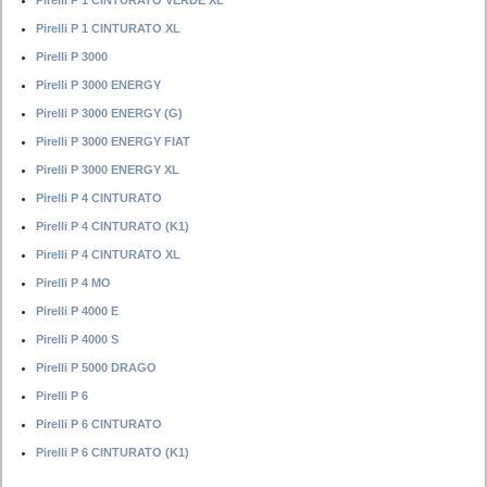
Pirelli P 1 CINTURATO VERDE XL
Pirelli P 1 CINTURATO XL
Pirelli P 3000
Pirelli P 3000 ENERGY
Pirelli P 3000 ENERGY (G)
Pirelli P 3000 ENERGY FIAT
Pirelli P 3000 ENERGY XL
Pirelli P 4 CINTURATO
Pirelli P 4 CINTURATO (K1)
Pirelli P 4 CINTURATO XL
Pirelli P 4 MO
Pirelli P 4000 E
Pirelli P 4000 S
Pirelli P 5000 DRAGO
Pirelli P 6
Pirelli P 6 CINTURATO
Pirelli P 6 CINTURATO (K1)