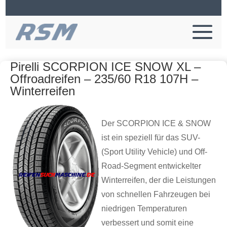
Pirelli SCORPION ICE SNOW XL –
Offroadreifen – 235/60 R18 107H –
Winterreifen
Der SCORPION ICE & SNOW
ist ein speziell für das SUV-
(Sport Utility Vehicle) und Off-
Road-Segment entwickelter
Winterreifen, der die Leistungen
von schnellen Fahrzeugen bei
niedrigen Temperaturen
verbessert und somit eine