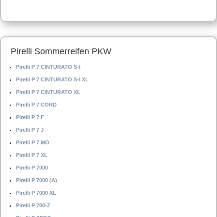
Pirelli Sommerreifen PKW
Pirelli P 7 CINTURATO S-I
Pirelli P 7 CINTURATO S-I XL
Pirelli P 7 CINTURATO XL
Pirelli P 7 CORD
Pirelli P 7 F
Pirelli P 7 J
Pirelli P 7 MO
Pirelli P 7 XL
Pirelli P 7000
Pirelli P 7000 (A)
Pirelli P 7000 XL
Pirelli P 700-Z