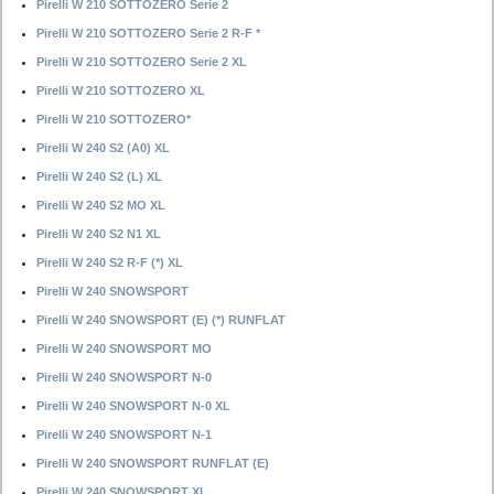
Pirelli W 210 SOTTOZERO Serie 2
Pirelli W 210 SOTTOZERO Serie 2 R-F *
Pirelli W 210 SOTTOZERO Serie 2 XL
Pirelli W 210 SOTTOZERO XL
Pirelli W 210 SOTTOZERO*
Pirelli W 240 S2 (A0) XL
Pirelli W 240 S2 (L) XL
Pirelli W 240 S2 MO XL
Pirelli W 240 S2 N1 XL
Pirelli W 240 S2 R-F (*) XL
Pirelli W 240 SNOWSPORT
Pirelli W 240 SNOWSPORT (E) (*) RUNFLAT
Pirelli W 240 SNOWSPORT MO
Pirelli W 240 SNOWSPORT N-0
Pirelli W 240 SNOWSPORT N-0 XL
Pirelli W 240 SNOWSPORT N-1
Pirelli W 240 SNOWSPORT RUNFLAT (E)
Pirelli W 240 SNOWSPORT XL