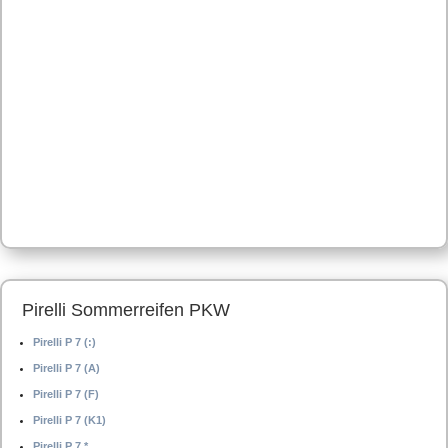
Pirelli Sommerreifen PKW
Pirelli P 7 (:)
Pirelli P 7 (A)
Pirelli P 7 (F)
Pirelli P 7 (K1)
Pirelli P 7 *