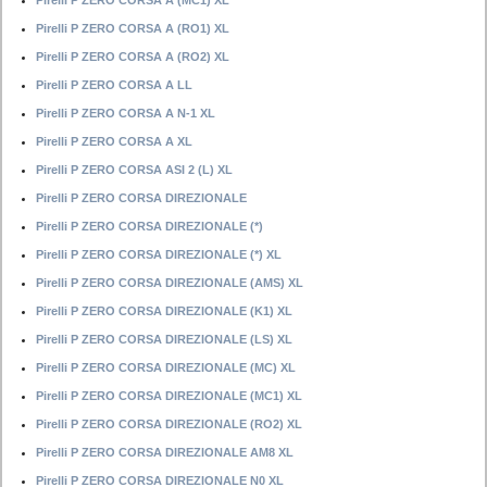
Pirelli P ZERO CORSA A (MC1) XL
Pirelli P ZERO CORSA A (RO1) XL
Pirelli P ZERO CORSA A (RO2) XL
Pirelli P ZERO CORSA A LL
Pirelli P ZERO CORSA A N-1 XL
Pirelli P ZERO CORSA A XL
Pirelli P ZERO CORSA ASI 2 (L) XL
Pirelli P ZERO CORSA DIREZIONALE
Pirelli P ZERO CORSA DIREZIONALE (*)
Pirelli P ZERO CORSA DIREZIONALE (*) XL
Pirelli P ZERO CORSA DIREZIONALE (AMS) XL
Pirelli P ZERO CORSA DIREZIONALE (K1) XL
Pirelli P ZERO CORSA DIREZIONALE (LS) XL
Pirelli P ZERO CORSA DIREZIONALE (MC) XL
Pirelli P ZERO CORSA DIREZIONALE (MC1) XL
Pirelli P ZERO CORSA DIREZIONALE (RO2) XL
Pirelli P ZERO CORSA DIREZIONALE AM8 XL
Pirelli P ZERO CORSA DIREZIONALE N0 XL