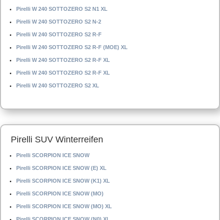
Pirelli W 240 SOTTOZERO S2 N1 XL
Pirelli W 240 SOTTOZERO S2 N-2
Pirelli W 240 SOTTOZERO S2 R-F
Pirelli W 240 SOTTOZERO S2 R-F (MOE) XL
Pirelli W 240 SOTTOZERO S2 R-F XL
Pirelli W 240 SOTTOZERO S2 R-F XL
Pirelli W 240 SOTTOZERO S2 XL
Pirelli SUV Winterreifen
Pirelli SCORPION ICE SNOW
Pirelli SCORPION ICE SNOW (E) XL
Pirelli SCORPION ICE SNOW (K1) XL
Pirelli SCORPION ICE SNOW (MO)
Pirelli SCORPION ICE SNOW (MO) XL
Pirelli SCORPION ICE SNOW (N0) XL