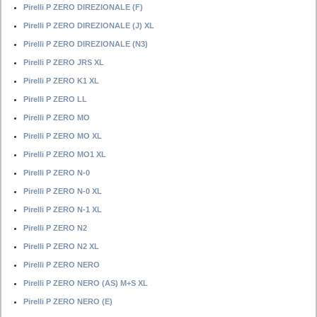
Pirelli P ZERO DIREZIONALE (F)
Pirelli P ZERO DIREZIONALE (J) XL
Pirelli P ZERO DIREZIONALE (N3)
Pirelli P ZERO JRS XL
Pirelli P ZERO K1 XL
Pirelli P ZERO LL
Pirelli P ZERO MO
Pirelli P ZERO MO XL
Pirelli P ZERO MO1 XL
Pirelli P ZERO N-0
Pirelli P ZERO N-0 XL
Pirelli P ZERO N-1 XL
Pirelli P ZERO N2
Pirelli P ZERO N2 XL
Pirelli P ZERO NERO
Pirelli P ZERO NERO (AS) M+S XL
Pirelli P ZERO NERO (E)