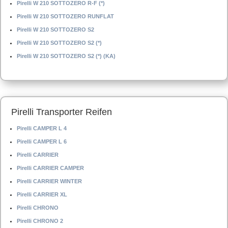
Pirelli W 210 SOTTOZERO R-F (*)
Pirelli W 210 SOTTOZERO RUNFLAT
Pirelli W 210 SOTTOZERO S2
Pirelli W 210 SOTTOZERO S2 (*)
Pirelli W 210 SOTTOZERO S2 (*) (KA)
Pirelli Transporter Reifen
Pirelli CAMPER L 4
Pirelli CAMPER L 6
Pirelli CARRIER
Pirelli CARRIER CAMPER
Pirelli CARRIER WINTER
Pirelli CARRIER XL
Pirelli CHRONO
Pirelli CHRONO 2