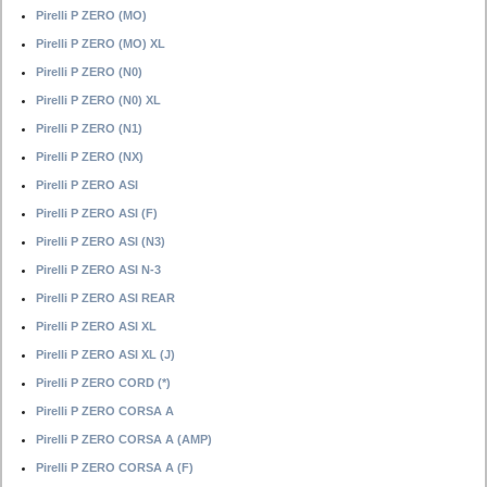
Pirelli P ZERO (MO)
Pirelli P ZERO (MO) XL
Pirelli P ZERO (N0)
Pirelli P ZERO (N0) XL
Pirelli P ZERO (N1)
Pirelli P ZERO (NX)
Pirelli P ZERO ASI
Pirelli P ZERO ASI (F)
Pirelli P ZERO ASI (N3)
Pirelli P ZERO ASI N-3
Pirelli P ZERO ASI REAR
Pirelli P ZERO ASI XL
Pirelli P ZERO ASI XL (J)
Pirelli P ZERO CORD (*)
Pirelli P ZERO CORSA A
Pirelli P ZERO CORSA A (AMP)
Pirelli P ZERO CORSA A (F)