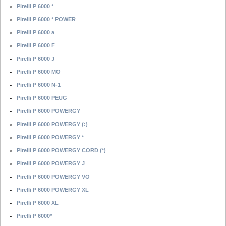
Pirelli P 6000 *
Pirelli P 6000 * POWER
Pirelli P 6000 a
Pirelli P 6000 F
Pirelli P 6000 J
Pirelli P 6000 MO
Pirelli P 6000 N-1
Pirelli P 6000 PEUG
Pirelli P 6000 POWERGY
Pirelli P 6000 POWERGY (:)
Pirelli P 6000 POWERGY *
Pirelli P 6000 POWERGY CORD (*)
Pirelli P 6000 POWERGY J
Pirelli P 6000 POWERGY VO
Pirelli P 6000 POWERGY XL
Pirelli P 6000 XL
Pirelli P 6000*