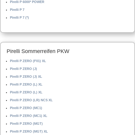
Pirelli P 6000* POWER
Pirelli P 7
Pirelli P 7 (*)
Pirelli Sommerreifen PKW
Pirelli P ZERO (F01) XL
Pirelli P ZERO (J)
Pirelli P ZERO (J) XL
Pirelli P ZERO (L) XL
Pirelli P ZERO (L) XL
Pirelli P ZERO (LR) NCS XL
Pirelli P ZERO (MC1)
Pirelli P ZERO (MC1) XL
Pirelli P ZERO (MGT)
Pirelli P ZERO (MGT) XL