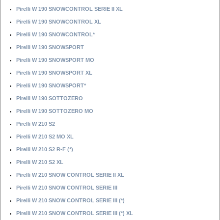
Pirelli W 190 SNOWCONTROL SERIE II XL
Pirelli W 190 SNOWCONTROL XL
Pirelli W 190 SNOWCONTROL*
Pirelli W 190 SNOWSPORT
Pirelli W 190 SNOWSPORT MO
Pirelli W 190 SNOWSPORT XL
Pirelli W 190 SNOWSPORT*
Pirelli W 190 SOTTOZERO
Pirelli W 190 SOTTOZERO MO
Pirelli W 210 S2
Pirelli W 210 S2 MO XL
Pirelli W 210 S2 R-F (*)
Pirelli W 210 S2 XL
Pirelli W 210 SNOW CONTROL SERIE II XL
Pirelli W 210 SNOW CONTROL SERIE III
Pirelli W 210 SNOW CONTROL SERIE III (*)
Pirelli W 210 SNOW CONTROL SERIE III (*) XL