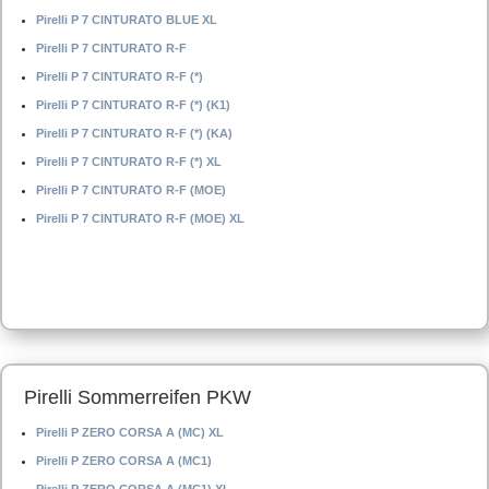
Pirelli P 7 CINTURATO BLUE XL
Pirelli P 7 CINTURATO R-F
Pirelli P 7 CINTURATO R-F (*)
Pirelli P 7 CINTURATO R-F (*) (K1)
Pirelli P 7 CINTURATO R-F (*) (KA)
Pirelli P 7 CINTURATO R-F (*) XL
Pirelli P 7 CINTURATO R-F (MOE)
Pirelli P 7 CINTURATO R-F (MOE) XL
Pirelli Sommerreifen PKW
Pirelli P ZERO CORSA A (MC) XL
Pirelli P ZERO CORSA A (MC1)