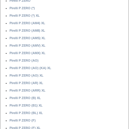
Pirelli P ZERO
Pirelli P ZERO (*)
Pirelli P ZERO (*) XL
Pirelli P ZERO (AM4) XL
Pirelli P ZERO (AM8) XL
Pirelli P ZERO (AMS) XL
Pirelli P ZERO (AMV) XL
Pirelli P ZERO (AMX) XL
Pirelli P ZERO (AO)
Pirelli P ZERO (AO) (KA) XL
Pirelli P ZERO (AO) XL
Pirelli P ZERO (AR) XL
Pirelli P ZERO (ARR) XL
Pirelli P ZERO (B) XL
Pirelli P ZERO (B1) XL
Pirelli P ZERO (BL) XL
Pirelli P ZERO (F)
Pirelli P ZERO (F) XL