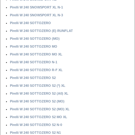
Pirelli W 240 SNOWSPORT XL N-1
Pirelli W 240 SNOWSPORT XL N-3
Pirelli W 240 SOTTOZERO
Pirelli W 240 SOTTOZERO (E) RUNFLAT
Pirelli W 240 SOTTOZERO (MO)
Pirelli W 240 SOTTOZERO MO
Pirelli W 240 SOTTOZERO MO XL
Pirelli W 240 SOTTOZERO N-1
Pirelli W 240 SOTTOZERO R-F XL
Pirelli W 240 SOTTOZERO S2
Pirelli W 240 SOTTOZERO S2 (*) XL
Pirelli W 240 SOTTOZERO S2 (A0) XL
Pirelli W 240 SOTTOZERO S2 (MO)
Pirelli W 240 SOTTOZERO S2 (MO) XL
Pirelli W 240 SOTTOZERO S2 MO XL
Pirelli W 240 SOTTOZERO S2 N-0
Pirelli W 240 SOTTOZERO S2 N1