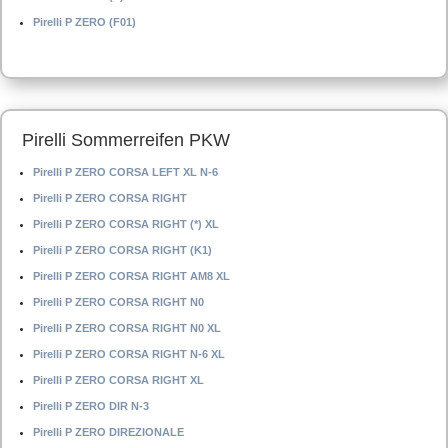
Pirelli P ZERO (F01)
Pirelli Sommerreifen PKW
Pirelli P ZERO CORSA LEFT XL N-6
Pirelli P ZERO CORSA RIGHT
Pirelli P ZERO CORSA RIGHT (*) XL
Pirelli P ZERO CORSA RIGHT (K1)
Pirelli P ZERO CORSA RIGHT AM8 XL
Pirelli P ZERO CORSA RIGHT N0
Pirelli P ZERO CORSA RIGHT N0 XL
Pirelli P ZERO CORSA RIGHT N-6 XL
Pirelli P ZERO CORSA RIGHT XL
Pirelli P ZERO DIR N-3
Pirelli P ZERO DIREZIONALE