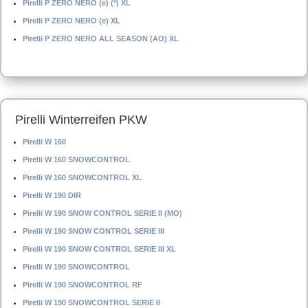
Pirelli P ZERO NERO (e) (*) XL
Pirelli P ZERO NERO (e) XL
Pirelli P ZERO NERO ALL SEASON (AO) XL
Pirelli Winterreifen PKW
Pirelli W 160
Pirelli W 160 SNOWCONTROL
Pirelli W 160 SNOWCONTROL XL
Pirelli W 190 DIR
Pirelli W 190 SNOW CONTROL SERIE II (MO)
Pirelli W 190 SNOW CONTROL SERIE III
Pirelli W 190 SNOW CONTROL SERIE III XL
Pirelli W 190 SNOWCONTROL
Pirelli W 190 SNOWCONTROL RF
Pirelli W 190 SNOWCONTROL SERIE II