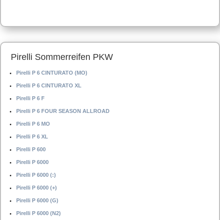
Pirelli Sommerreifen PKW
Pirelli P 6 CINTURATO (MO)
Pirelli P 6 CINTURATO XL
Pirelli P 6 F
Pirelli P 6 FOUR SEASON ALLROAD
Pirelli P 6 MO
Pirelli P 6 XL
Pirelli P 600
Pirelli P 6000
Pirelli P 6000 (:)
Pirelli P 6000 (+)
Pirelli P 6000 (G)
Pirelli P 6000 (N2)