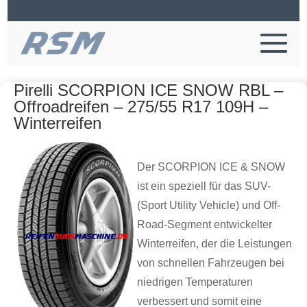
Pirelli SCORPION ICE SNOW RBL –
Offroadreifen – 275/55 R17 109H –
Winterreifen
Der SCORPION ICE & SNOW
ist ein speziell für das SUV-
(Sport Utility Vehicle) und Off-
Road-Segment entwickelter
Winterreifen, der die Leistungen
von schnellen Fahrzeugen bei
niedrigen Temperaturen
verbessert und somit eine