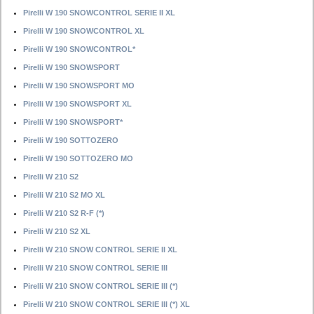
Pirelli W 190 SNOWCONTROL SERIE II XL
Pirelli W 190 SNOWCONTROL XL
Pirelli W 190 SNOWCONTROL*
Pirelli W 190 SNOWSPORT
Pirelli W 190 SNOWSPORT MO
Pirelli W 190 SNOWSPORT XL
Pirelli W 190 SNOWSPORT*
Pirelli W 190 SOTTOZERO
Pirelli W 190 SOTTOZERO MO
Pirelli W 210 S2
Pirelli W 210 S2 MO XL
Pirelli W 210 S2 R-F (*)
Pirelli W 210 S2 XL
Pirelli W 210 SNOW CONTROL SERIE II XL
Pirelli W 210 SNOW CONTROL SERIE III
Pirelli W 210 SNOW CONTROL SERIE III (*)
Pirelli W 210 SNOW CONTROL SERIE III (*) XL