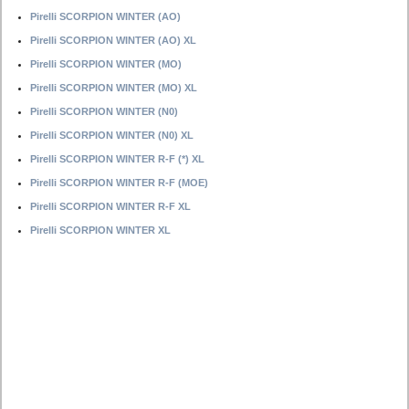
Pirelli SCORPION WINTER (AO)
Pirelli SCORPION WINTER (AO) XL
Pirelli SCORPION WINTER (MO)
Pirelli SCORPION WINTER (MO) XL
Pirelli SCORPION WINTER (N0)
Pirelli SCORPION WINTER (N0) XL
Pirelli SCORPION WINTER R-F (*) XL
Pirelli SCORPION WINTER R-F (MOE)
Pirelli SCORPION WINTER R-F XL
Pirelli SCORPION WINTER XL