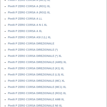
Pirelli P ZERO CORSA A (MC1) XL
Pirelli P ZERO CORSA A (RO1) XL
Pirelli P ZERO CORSA A (RO2) XL
Pirelli P ZERO CORSA A LL
Pirelli P ZERO CORSA A N-1 XL
Pirelli P ZERO CORSA A XL
Pirelli P ZERO CORSA ASI 2 (L) XL
Pirelli P ZERO CORSA DIREZIONALE
Pirelli P ZERO CORSA DIREZIONALE (*)
Pirelli P ZERO CORSA DIREZIONALE (*) XL
Pirelli P ZERO CORSA DIREZIONALE (AMS) XL
Pirelli P ZERO CORSA DIREZIONALE (K1) XL
Pirelli P ZERO CORSA DIREZIONALE (LS) XL
Pirelli P ZERO CORSA DIREZIONALE (MC) XL
Pirelli P ZERO CORSA DIREZIONALE (MC1) XL
Pirelli P ZERO CORSA DIREZIONALE (RO2) XL
Pirelli P ZERO CORSA DIREZIONALE AM8 XL
Pirelli P ZERO CORSA DIREZIONALE N0 XL