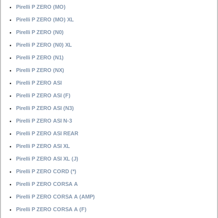
Pirelli P ZERO (MO)
Pirelli P ZERO (MO) XL
Pirelli P ZERO (N0)
Pirelli P ZERO (N0) XL
Pirelli P ZERO (N1)
Pirelli P ZERO (NX)
Pirelli P ZERO ASI
Pirelli P ZERO ASI (F)
Pirelli P ZERO ASI (N3)
Pirelli P ZERO ASI N-3
Pirelli P ZERO ASI REAR
Pirelli P ZERO ASI XL
Pirelli P ZERO ASI XL (J)
Pirelli P ZERO CORD (*)
Pirelli P ZERO CORSA A
Pirelli P ZERO CORSA A (AMP)
Pirelli P ZERO CORSA A (F)