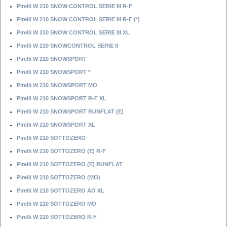
Pirelli W 210 SNOW CONTROL SERIE III R-F
Pirelli W 210 SNOW CONTROL SERIE III R-F (*)
Pirelli W 210 SNOW CONTROL SERIE III XL
Pirelli W 210 SNOWCONTROL SERIE II
Pirelli W 210 SNOWSPORT
Pirelli W 210 SNOWSPORT *
Pirelli W 210 SNOWSPORT MO
Pirelli W 210 SNOWSPORT R-F XL
Pirelli W 210 SNOWSPORT RUNFLAT (E)
Pirelli W 210 SNOWSPORT XL
Pirelli W 210 SOTTOZERO
Pirelli W 210 SOTTOZERO (E) R-F
Pirelli W 210 SOTTOZERO (E) RUNFLAT
Pirelli W 210 SOTTOZERO (MO)
Pirelli W 210 SOTTOZERO AO XL
Pirelli W 210 SOTTOZERO MO
Pirelli W 210 SOTTOZERO R-F