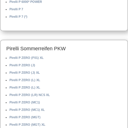
Pirelli P 6000* POWER
Pirelli P 7
Pirelli P 7 (*)
Pirelli Sommerreifen PKW
Pirelli P ZERO (F01) XL
Pirelli P ZERO (J)
Pirelli P ZERO (J) XL
Pirelli P ZERO (L) XL
Pirelli P ZERO (L) XL
Pirelli P ZERO (LR) NCS XL
Pirelli P ZERO (MC1)
Pirelli P ZERO (MC1) XL
Pirelli P ZERO (MGT)
Pirelli P ZERO (MGT) XL