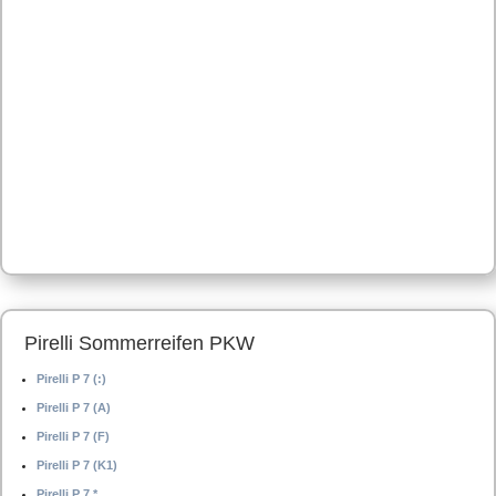
Pirelli Sommerreifen PKW
Pirelli P 7 (:)
Pirelli P 7 (A)
Pirelli P 7 (F)
Pirelli P 7 (K1)
Pirelli P 7 *