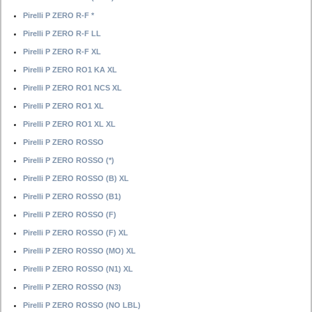
Pirelli P ZERO R-F *
Pirelli P ZERO R-F LL
Pirelli P ZERO R-F XL
Pirelli P ZERO RO1 KA XL
Pirelli P ZERO RO1 NCS XL
Pirelli P ZERO RO1 XL
Pirelli P ZERO RO1 XL XL
Pirelli P ZERO ROSSO
Pirelli P ZERO ROSSO (*)
Pirelli P ZERO ROSSO (B) XL
Pirelli P ZERO ROSSO (B1)
Pirelli P ZERO ROSSO (F)
Pirelli P ZERO ROSSO (F) XL
Pirelli P ZERO ROSSO (MO) XL
Pirelli P ZERO ROSSO (N1) XL
Pirelli P ZERO ROSSO (N3)
Pirelli P ZERO ROSSO (NO LBL)