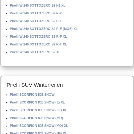
Pirelli W 240 SOTTOZERO S2 N1 XL
Pirelli W 240 SOTTOZERO S2 N-2
Pirelli W 240 SOTTOZERO S2 R-F
Pirelli W 240 SOTTOZERO S2 R-F (MOE) XL
Pirelli W 240 SOTTOZERO S2 R-F XL
Pirelli W 240 SOTTOZERO S2 R-F XL
Pirelli W 240 SOTTOZERO S2 XL
Pirelli SUV Winterreifen
Pirelli SCORPION ICE SNOW
Pirelli SCORPION ICE SNOW (E) XL
Pirelli SCORPION ICE SNOW (K1) XL
Pirelli SCORPION ICE SNOW (MO)
Pirelli SCORPION ICE SNOW (MO) XL
Pirelli SCORPION ICE SNOW (N0) XL