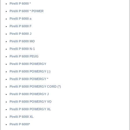
Pirelli P 6000 *
Pirelli P 6000 * POWER
Pirelli P 6000 a
Pirelli P 6000 F
Pirelli P 6000 J
Pirelli P 6000 MO
Pirelli P 6000 N-1
Pirelli P 6000 PEUG
Pirelli P 6000 POWERGY
Pirelli P 6000 POWERGY (:)
Pirelli P 6000 POWERGY *
Pirelli P 6000 POWERGY CORD (*)
Pirelli P 6000 POWERGY J
Pirelli P 6000 POWERGY VO
Pirelli P 6000 POWERGY XL
Pirelli P 6000 XL
Pirelli P 6000*