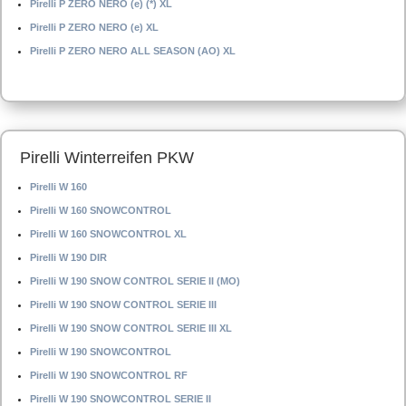
Pirelli P ZERO NERO (e) (*) XL
Pirelli P ZERO NERO (e) XL
Pirelli P ZERO NERO ALL SEASON (AO) XL
Pirelli Winterreifen PKW
Pirelli W 160
Pirelli W 160 SNOWCONTROL
Pirelli W 160 SNOWCONTROL XL
Pirelli W 190 DIR
Pirelli W 190 SNOW CONTROL SERIE II (MO)
Pirelli W 190 SNOW CONTROL SERIE III
Pirelli W 190 SNOW CONTROL SERIE III XL
Pirelli W 190 SNOWCONTROL
Pirelli W 190 SNOWCONTROL RF
Pirelli W 190 SNOWCONTROL SERIE II