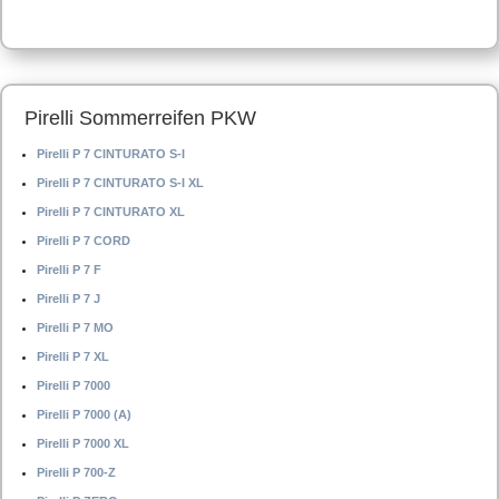
Pirelli Sommerreifen PKW
Pirelli P 7 CINTURATO S-I
Pirelli P 7 CINTURATO S-I XL
Pirelli P 7 CINTURATO XL
Pirelli P 7 CORD
Pirelli P 7 F
Pirelli P 7 J
Pirelli P 7 MO
Pirelli P 7 XL
Pirelli P 7000
Pirelli P 7000 (A)
Pirelli P 7000 XL
Pirelli P 700-Z