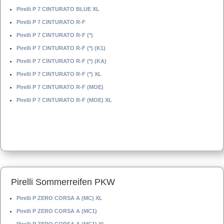
Pirelli P 7 CINTURATO BLUE XL
Pirelli P 7 CINTURATO R-F
Pirelli P 7 CINTURATO R-F (*)
Pirelli P 7 CINTURATO R-F (*) (K1)
Pirelli P 7 CINTURATO R-F (*) (KA)
Pirelli P 7 CINTURATO R-F (*) XL
Pirelli P 7 CINTURATO R-F (MOE)
Pirelli P 7 CINTURATO R-F (MOE) XL
Pirelli Sommerreifen PKW
Pirelli P ZERO CORSA A (MC) XL
Pirelli P ZERO CORSA A (MC1)