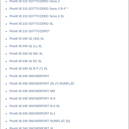
Pirelli W 210 SOTTOZERO Serie 2
Pirelli W 210 SOTTOZERO Serie 2 R-F *
Pirelli W 210 SOTTOZERO Serie 2 XL
Pirelli W 210 SOTTOZERO XL
Pirelli W 210 SOTTOZERO*
Pirelli W 240 S2 (A0) XL
Pirelli W 240 S2 (L) XL
Pirelli W 240 S2 MO XL
Pirelli W 240 S2 N1 XL
Pirelli W 240 S2 R-F (*) XL
Pirelli W 240 SNOWSPORT
Pirelli W 240 SNOWSPORT (E) (*) RUNFLAT
Pirelli W 240 SNOWSPORT MO
Pirelli W 240 SNOWSPORT N-0
Pirelli W 240 SNOWSPORT N-0 XL
Pirelli W 240 SNOWSPORT N-1
Pirelli W 240 SNOWSPORT RUNFLAT (E)
Pirelli W 240 SNOWSPORT XL