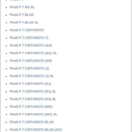
Pirelli P 7 AO XL
Pirelli P 7 BLUE
Pirelli P 7 BLUE XL
Pirelli P 7 CINTURATO
Pirelli P 7 CINTURATO (*)
Pirelli P 7 CINTURATO (AO)
Pirelli P 7 CINTURATO (AO) XL
Pirelli P 7 CINTURATO (AR)
Pirelli P 7 CINTURATO (J)
Pirelli P 7 CINTURATO (J) XL
Pirelli P 7 CINTURATO (K1)
Pirelli P 7 CINTURATO (K1) XL
Pirelli P 7 CINTURATO (K2) XL
Pirelli P 7 CINTURATO (MO)
Pirelli P 7 CINTURATO (MO) XL
Pirelli P 7 CINTURATO BLUE
Pirelli P 7 CINTURATO BLUE (AO)