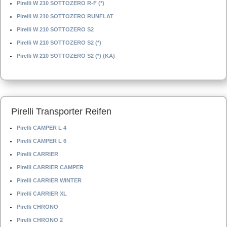
Pirelli W 210 SOTTOZERO R-F (*)
Pirelli W 210 SOTTOZERO RUNFLAT
Pirelli W 210 SOTTOZERO S2
Pirelli W 210 SOTTOZERO S2 (*)
Pirelli W 210 SOTTOZERO S2 (*) (KA)
Pirelli Transporter Reifen
Pirelli CAMPER L 4
Pirelli CAMPER L 6
Pirelli CARRIER
Pirelli CARRIER CAMPER
Pirelli CARRIER WINTER
Pirelli CARRIER XL
Pirelli CHRONO
Pirelli CHRONO 2