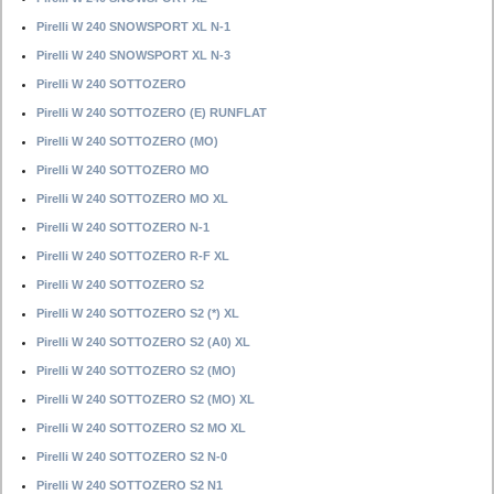
Pirelli W 240 SNOWSPORT XL N-1
Pirelli W 240 SNOWSPORT XL N-3
Pirelli W 240 SOTTOZERO
Pirelli W 240 SOTTOZERO (E) RUNFLAT
Pirelli W 240 SOTTOZERO (MO)
Pirelli W 240 SOTTOZERO MO
Pirelli W 240 SOTTOZERO MO XL
Pirelli W 240 SOTTOZERO N-1
Pirelli W 240 SOTTOZERO R-F XL
Pirelli W 240 SOTTOZERO S2
Pirelli W 240 SOTTOZERO S2 (*) XL
Pirelli W 240 SOTTOZERO S2 (A0) XL
Pirelli W 240 SOTTOZERO S2 (MO)
Pirelli W 240 SOTTOZERO S2 (MO) XL
Pirelli W 240 SOTTOZERO S2 MO XL
Pirelli W 240 SOTTOZERO S2 N-0
Pirelli W 240 SOTTOZERO S2 N1