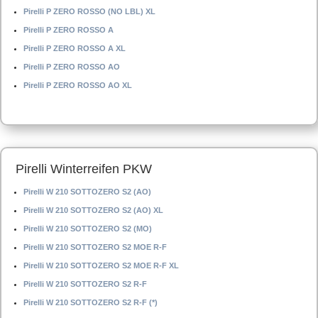
Pirelli P ZERO ROSSO (NO LBL) XL
Pirelli P ZERO ROSSO A
Pirelli P ZERO ROSSO A XL
Pirelli P ZERO ROSSO AO
Pirelli P ZERO ROSSO AO XL
Pirelli Winterreifen PKW
Pirelli W 210 SOTTOZERO S2 (AO)
Pirelli W 210 SOTTOZERO S2 (AO) XL
Pirelli W 210 SOTTOZERO S2 (MO)
Pirelli W 210 SOTTOZERO S2 MOE R-F
Pirelli W 210 SOTTOZERO S2 MOE R-F XL
Pirelli W 210 SOTTOZERO S2 R-F
Pirelli W 210 SOTTOZERO S2 R-F (*)