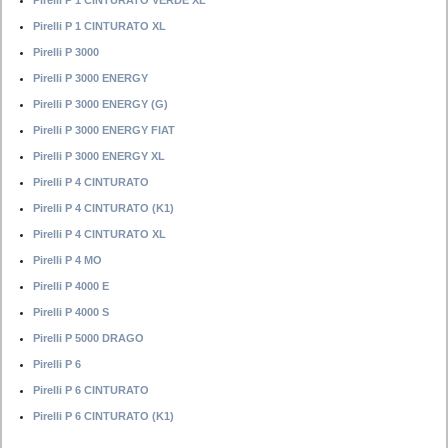
Pirelli P 1 CINTURATO VERDE XL
Pirelli P 1 CINTURATO XL
Pirelli P 3000
Pirelli P 3000 ENERGY
Pirelli P 3000 ENERGY (G)
Pirelli P 3000 ENERGY FIAT
Pirelli P 3000 ENERGY XL
Pirelli P 4 CINTURATO
Pirelli P 4 CINTURATO (K1)
Pirelli P 4 CINTURATO XL
Pirelli P 4 MO
Pirelli P 4000 E
Pirelli P 4000 S
Pirelli P 5000 DRAGO
Pirelli P 6
Pirelli P 6 CINTURATO
Pirelli P 6 CINTURATO (K1)