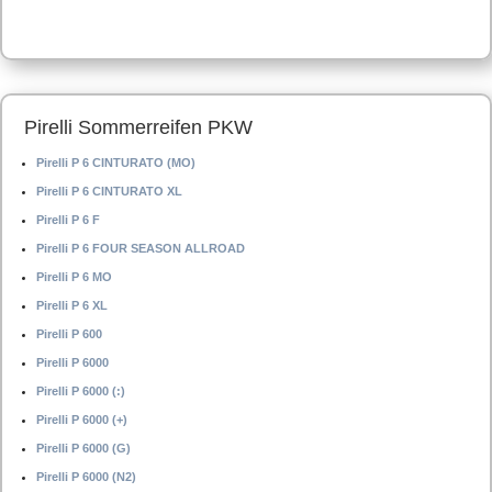
Pirelli Sommerreifen PKW
Pirelli P 6 CINTURATO (MO)
Pirelli P 6 CINTURATO XL
Pirelli P 6 F
Pirelli P 6 FOUR SEASON ALLROAD
Pirelli P 6 MO
Pirelli P 6 XL
Pirelli P 600
Pirelli P 6000
Pirelli P 6000 (:)
Pirelli P 6000 (+)
Pirelli P 6000 (G)
Pirelli P 6000 (N2)