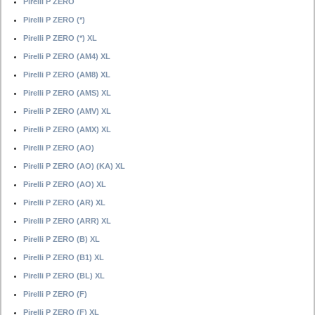
Pirelli P ZERO
Pirelli P ZERO (*)
Pirelli P ZERO (*) XL
Pirelli P ZERO (AM4) XL
Pirelli P ZERO (AM8) XL
Pirelli P ZERO (AMS) XL
Pirelli P ZERO (AMV) XL
Pirelli P ZERO (AMX) XL
Pirelli P ZERO (AO)
Pirelli P ZERO (AO) (KA) XL
Pirelli P ZERO (AO) XL
Pirelli P ZERO (AR) XL
Pirelli P ZERO (ARR) XL
Pirelli P ZERO (B) XL
Pirelli P ZERO (B1) XL
Pirelli P ZERO (BL) XL
Pirelli P ZERO (F)
Pirelli P ZERO (F) XL