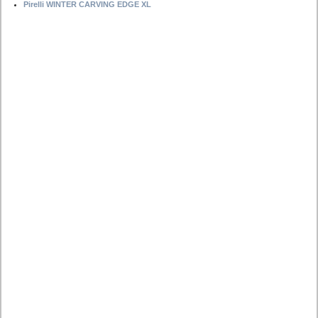
Pirelli WINTER CARVING EDGE XL