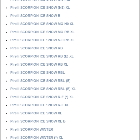
Pirelli SCORPION ICE SNOW (N1) XL
Pirelli SCORPION ICE SNOW B
Pirelli SCORPION ICE SNOW MO N0 XL
Pirelli SCORPION ICE SNOW MO RB XL
Pirelli SCORPION ICE SNOW N-0 RB XL
Pirelli SCORPION ICE SNOW RB
Pirelli SCORPION ICE SNOW RB (E) XL
Pirelli SCORPION ICE SNOW RB XL
Pirelli SCORPION ICE SNOW RBL
Pirelli SCORPION ICE SNOW RBL (E)
Pirelli SCORPION ICE SNOW RBL (E) XL
Pirelli SCORPION ICE SNOW R-F (*) XL
Pirelli SCORPION ICE SNOW R-F XL
Pirelli SCORPION ICE SNOW XL
Pirelli SCORPION ICE SNOW XL B
Pirelli SCORPION WINTER
Pirelli SCORPION WINTER (*) XL