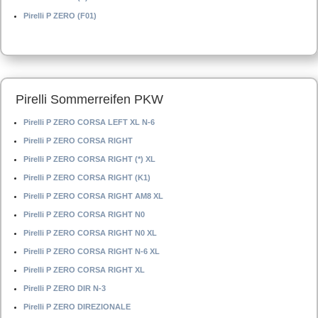
Pirelli P ZERO (F01)
Pirelli Sommerreifen PKW
Pirelli P ZERO CORSA LEFT XL N-6
Pirelli P ZERO CORSA RIGHT
Pirelli P ZERO CORSA RIGHT (*) XL
Pirelli P ZERO CORSA RIGHT (K1)
Pirelli P ZERO CORSA RIGHT AM8 XL
Pirelli P ZERO CORSA RIGHT N0
Pirelli P ZERO CORSA RIGHT N0 XL
Pirelli P ZERO CORSA RIGHT N-6 XL
Pirelli P ZERO CORSA RIGHT XL
Pirelli P ZERO DIR N-3
Pirelli P ZERO DIREZIONALE