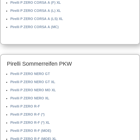
Pirelli P ZERO CORSA A (F) XL
Pirelli P ZERO CORSA A (L) XL
Pirelli P ZERO CORSA A (LS) XL
Pirelli P ZERO CORSA A (MC)
Pirelli Sommerreifen PKW
Pirelli P ZERO NERO GT
Pirelli P ZERO NERO GT XL
Pirelli P ZERO NERO MO XL
Pirelli P ZERO NERO XL
Pirelli P ZERO R-F
Pirelli P ZERO R-F (*)
Pirelli P ZERO R-F (*) XL
Pirelli P ZERO R-F (MOE)
Pirelli P ZERO R-F (MOE) XL