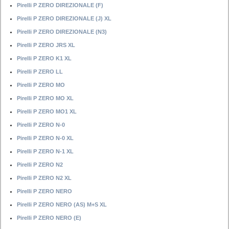
Pirelli P ZERO DIREZIONALE (F)
Pirelli P ZERO DIREZIONALE (J) XL
Pirelli P ZERO DIREZIONALE (N3)
Pirelli P ZERO JRS XL
Pirelli P ZERO K1 XL
Pirelli P ZERO LL
Pirelli P ZERO MO
Pirelli P ZERO MO XL
Pirelli P ZERO MO1 XL
Pirelli P ZERO N-0
Pirelli P ZERO N-0 XL
Pirelli P ZERO N-1 XL
Pirelli P ZERO N2
Pirelli P ZERO N2 XL
Pirelli P ZERO NERO
Pirelli P ZERO NERO (AS) M+S XL
Pirelli P ZERO NERO (E)