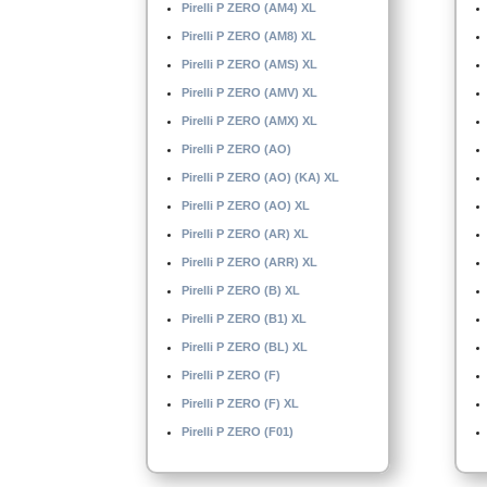
Pirelli P ZERO (AM4) XL
Pirelli P ZERO (AM8) XL
Pirelli P ZERO (AMS) XL
Pirelli P ZERO (AMV) XL
Pirelli P ZERO (AMX) XL
Pirelli P ZERO (AO)
Pirelli P ZERO (AO) (KA) XL
Pirelli P ZERO (AO) XL
Pirelli P ZERO (AR) XL
Pirelli P ZERO (ARR) XL
Pirelli P ZERO (B) XL
Pirelli P ZERO (B1) XL
Pirelli P ZERO (BL) XL
Pirelli P ZERO (F)
Pirelli P ZERO (F) XL
Pirelli P ZERO (F01)