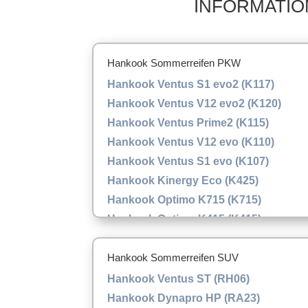
INFORMATIO
Hankook Sommerreifen PKW
Hankook Ventus S1 evo2 (K117)
Hankook Ventus V12 evo2 (K120)
Hankook Ventus Prime2 (K115)
Hankook Ventus V12 evo (K110)
Hankook Ventus S1 evo (K107)
Hankook Kinergy Eco (K425)
Hankook Optimo K715 (K715)
Hankook Optimo K415 (K415)
Hankook Sommerreifen SUV
Hankook Ventus ST (RH06)
Hankook Dynapro HP (RA23)