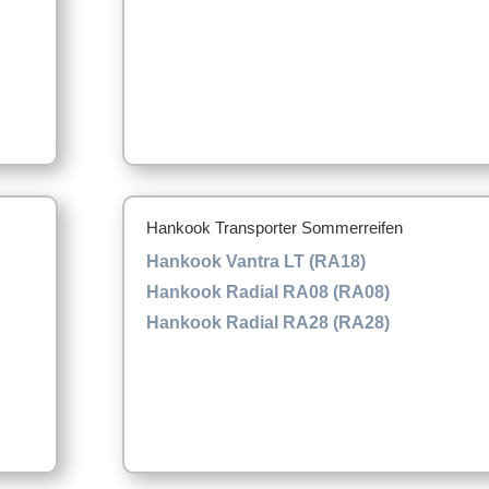
Hankook Transporter Sommerreifen
Hankook Vantra LT (RA18)
Hankook Radial RA08 (RA08)
Hankook Radial RA28 (RA28)