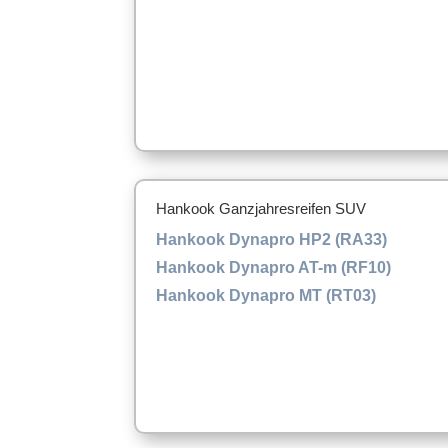
Hankook Ganzjahresreifen SUV
Hankook Dynapro HP2 (RA33)
Hankook Dynapro AT-m (RF10)
Hankook Dynapro MT (RT03)