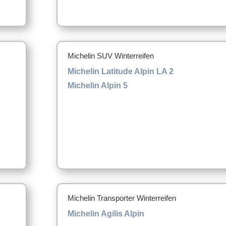
Michelin SUV Winterreifen
Michelin Latitude Alpin LA 2
Michelin Alpin 5
Michelin Transporter Winterreifen
Michelin Agilis Alpin