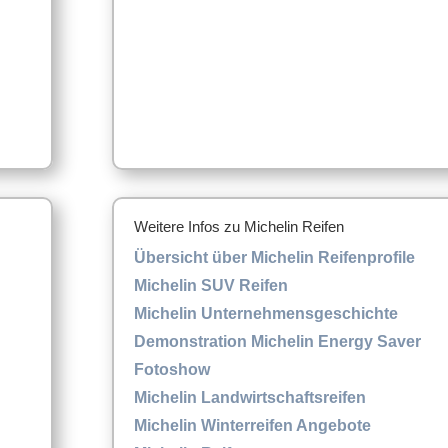
Weitere Infos zu Michelin Reifen
Übersicht über Michelin Reifenprofile
Michelin SUV Reifen
Michelin Unternehmensgeschichte
Demonstration Michelin Energy Saver
Fotoshow
Michelin Landwirtschaftsreifen
Michelin Winterreifen Angebote