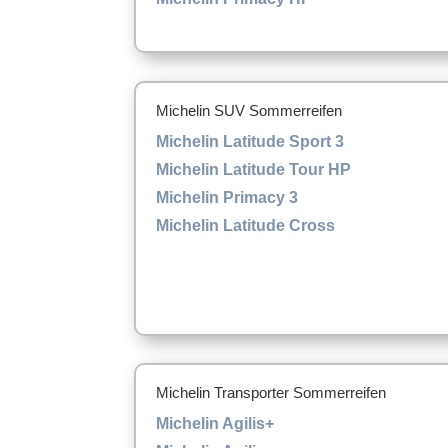
Michelin SUV Sommerreifen
Michelin Latitude Sport 3
Michelin Latitude Tour HP
Michelin Primacy 3
Michelin Latitude Cross
Michelin Transporter Sommerreifen
Michelin Agilis+