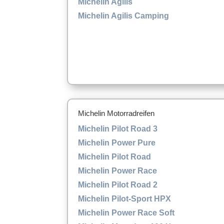
Michelin Agilis
Michelin Agilis Camping
Michelin Motorradreifen
Michelin Pilot Road 3
Michelin Power Pure
Michelin Pilot Road
Michelin Power Race
Michelin Pilot Road 2
Michelin Pilot-Sport HPX
Michelin Power Race Soft