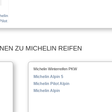
helin
Pilot
NEN ZU MICHELIN REIFEN
Michelin Winterreifen PKW
Michelin Alpin 5
Michelin Pilot Alpin
Michelin Alpin