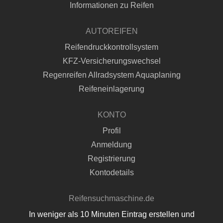
Informationen zu Reifen
AUTOREIFEN
Reifendruckkontrollsystem
KFZ-Versicherungswechsel
Regenreifen Allradsystem Aquaplaning
Reifeneinlagerung
KONTO
Profil
Anmeldung
Registrierung
Kontodetails
Reifensuchmaschine.de
In weniger als 10 Minuten Eintrag erstellen und