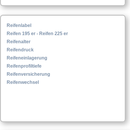
Reifenlabel
Reifen 195 er - Reifen 225 er
Reifenalter
Reifendruck
Reifeneinlagerung
Reifenprofiltiefe
Reifenversicherung
Reifenwechsel