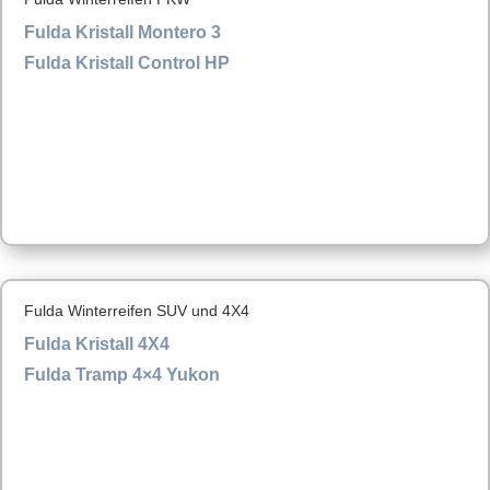
Fulda Kristall Montero 3
Fulda Kristall Control HP
Fulda Winterreifen SUV und 4X4
Fulda Kristall 4X4
Fulda Tramp 4×4 Yukon