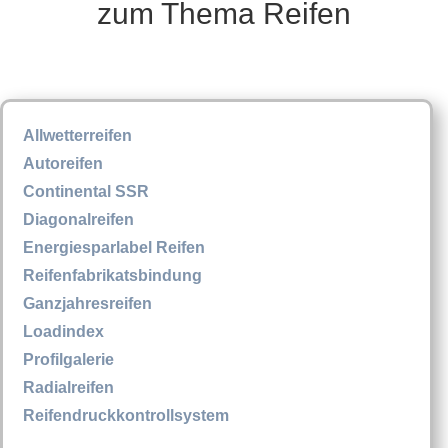
zum Thema Reifen
Allwetterreifen
Autoreifen
Continental SSR
Diagonalreifen
Energiesparlabel Reifen
Reifenfabrikatsbindung
Ganzjahresreifen
Loadindex
Profilgalerie
Radialreifen
Reifendruckkontrollsystem