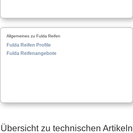
Allgemeines zu Fulda Reifen
Fulda Reifen Profile
Fulda Reifenangebote
Übersicht zu technischen Artikeln