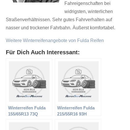
Fahreigenschaften bei
widrigsten, winterlichen
Straßenverhältnissen. Sehr gutes Fahrverhalten auf
nasser und trockener Fahrbahn. Äußerst komfortabel.
Weitere Winterreifenangebote von Fulda Reifen
Für Dich Auch Interessant:
Winterreifen Fulda
Winterreifen Fulda
155/65R13 73Q
215/55R16 93H
Kristall Montero
Kristall Supremo