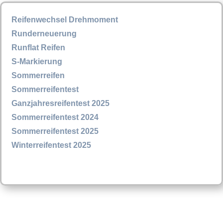
Reifenwechsel Drehmoment
Runderneuerung
Runflat Reifen
S-Markierung
Sommerreifen
Sommerreifentest
Ganzjahresreifentest 2025
Sommerreifentest 2024
Sommerreifentest 2025
Winterreifentest 2025