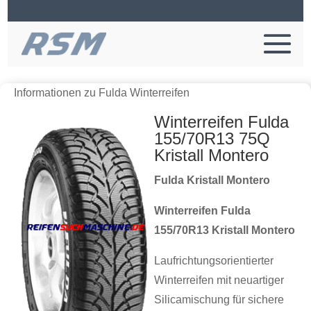
Informationen zu Fulda Winterreifen
Winterreifen Fulda
155/70R13 75Q
Kristall Montero
Fulda Kristall Montero
Winterreifen Fulda
155/70R13 Kristall Montero
Laufrichtungsorientierter
Winterreifen mit neuartiger
Silicamischung für sichere