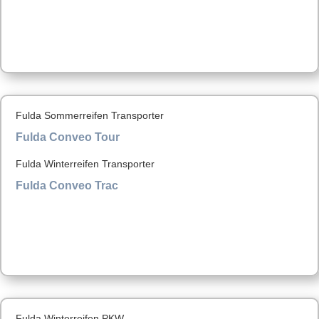
Fulda Sommerreifen Transporter
Fulda Conveo Tour
Fulda Winterreifen Transporter
Fulda Conveo Trac
Fulda Winterreifen PKW