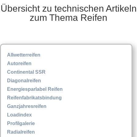
Übersicht zu technischen Artikeln
zum Thema Reifen
Allwetterreifen
Autoreifen
Continental SSR
Diagonalreifen
Energiesparlabel Reifen
Reifenfabrikatsbindung
Ganzjahresreifen
Loadindex
Profilgalerie
Radialreifen