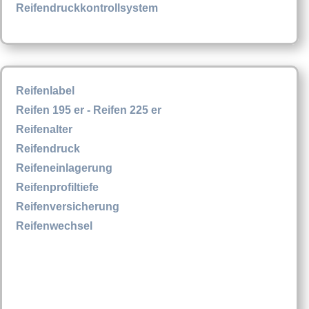
Reifendruckkontrollsystem
Reifenlabel
Reifen 195 er - Reifen 225 er
Reifenalter
Reifendruck
Reifeneinlagerung
Reifenprofiltiefe
Reifenversicherung
Reifenwechsel