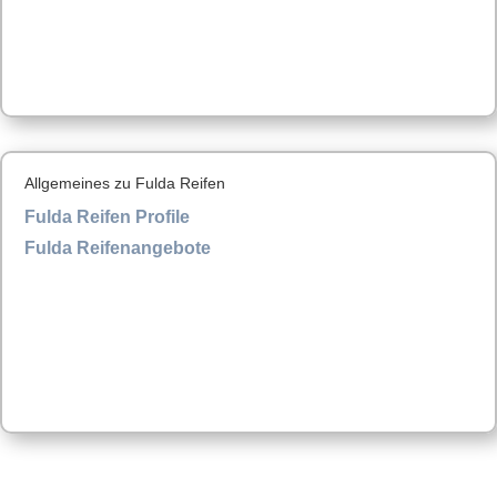
Allgemeines zu Fulda Reifen
Fulda Reifen Profile
Fulda Reifenangebote