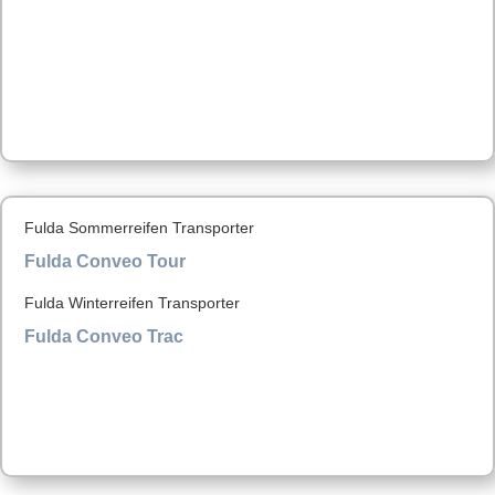
Fulda Sommerreifen Transporter
Fulda Conveo Tour
Fulda Winterreifen Transporter
Fulda Conveo Trac