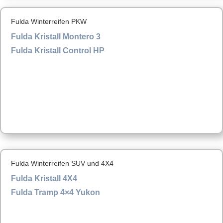
Fulda Winterreifen PKW
Fulda Kristall Montero 3
Fulda Kristall Control HP
Fulda Winterreifen SUV und 4X4
Fulda Kristall 4X4
Fulda Tramp 4×4 Yukon