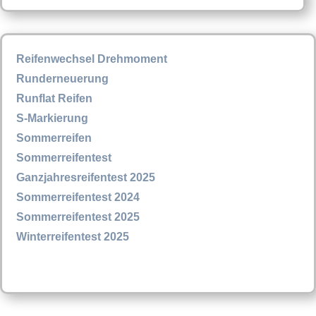
Reifenwechsel Drehmoment
Runderneuerung
Runflat Reifen
S-Markierung
Sommerreifen
Sommerreifentest
Ganzjahresreifentest 2025
Sommerreifentest 2024
Sommerreifentest 2025
Winterreifentest 2025