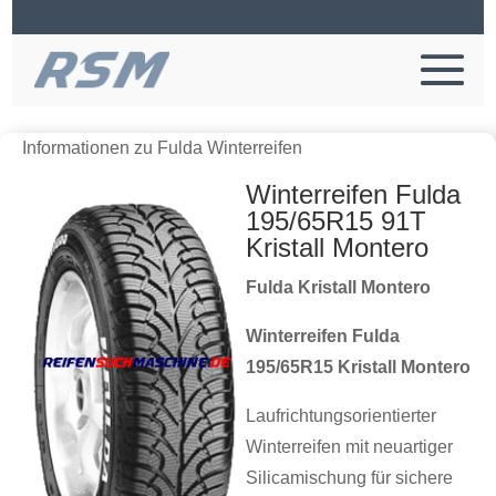
Informationen zu Fulda Winterreifen
Winterreifen Fulda
195/65R15 91T
Kristall Montero
Fulda Kristall Montero
Winterreifen Fulda
195/65R15 Kristall Montero
Laufrichtungsorientierter
Winterreifen mit neuartiger
Silicamischung für sichere