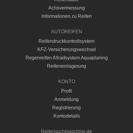
Achsvermessung
Informationen zu Reifen
AUTOREIFEN
Reifendruckkontrollsystem
KFZ-Versicherungswechsel
Regenreifen Allradsystem Aquaplaning
Reifeneinlagerung
KONTO
Profil
Anmeldung
Registrierung
Kontodetails
Reifensuchmaschine.de