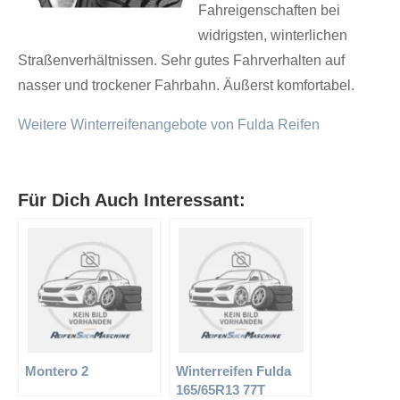
Fahreigenschaften bei
widrigsten, winterlichen
Straßenverhältnissen. Sehr gutes Fahrverhalten auf
nasser und trockener Fahrbahn. Äußerst komfortabel.
Weitere Winterreifenangebote von Fulda Reifen
Für Dich Auch Interessant:
Montero 2
Winterreifen Fulda
165/65R13 77T