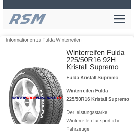
Informationen zu Fulda Winterreifen
Winterreifen Fulda
225/50R16 92H
Kristall Supremo
Fulda Kristall Supremo
Winterreifen Fulda
225/50R16 Kristall Supremo
Der leistungsstarke
Winterreifen für sportliche
Fahrzeuge.