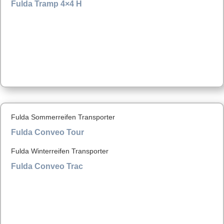
Fulda Tramp 4×4 H
Fulda Sommerreifen Transporter
Fulda Conveo Tour
Fulda Winterreifen Transporter
Fulda Conveo Trac