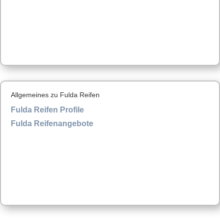
Allgemeines zu Fulda Reifen
Fulda Reifen Profile
Fulda Reifenangebote