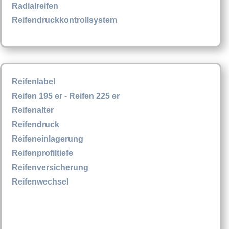
Radialreifen
Reifendruckkontrollsystem
Reifenlabel
Reifen 195 er - Reifen 225 er
Reifenalter
Reifendruck
Reifeneinlagerung
Reifenprofiltiefe
Reifenversicherung
Reifenwechsel