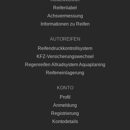
Reifenlabel
Achsvermessung
Informationen zu Reifen
AUTOREIFEN
Reifendruckkontrollsystem
KFZ-Versicherungswechsel
Regenreifen Allradsystem Aquaplaning
Reifeneinlagerung
KONTO
Profil
Anmeldung
Registrierung
Kontodetails