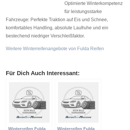
Optimierte Winterkompetenz
für leistungsstarke
Fahrzeuge: Perfekte Traktion auf Eis und Schnee,
komfortables Handling, absolute Laufruhe und ein
bestechend niedriger Verschleißfaktor.
Weitere Winterreifenangebote von Fulda Reifen
Für Dich Auch Interessant:
Winterreifen Fulda
Winterreifen Fulda