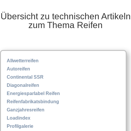
Übersicht zu technischen Artikeln
zum Thema Reifen
Allwetterreifen
Autoreifen
Continental SSR
Diagonalreifen
Energiesparlabel Reifen
Reifenfabrikatsbindung
Ganzjahresreifen
Loadindex
Profilgalerie