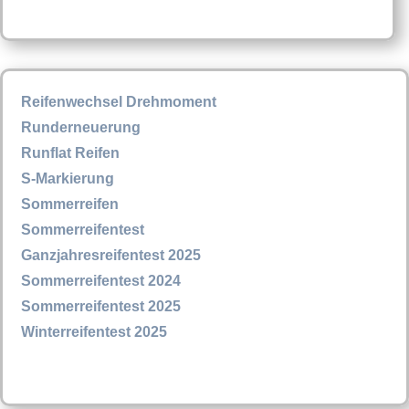
Reifenwechsel Drehmoment
Runderneuerung
Runflat Reifen
S-Markierung
Sommerreifen
Sommerreifentest
Ganzjahresreifentest 2025
Sommerreifentest 2024
Sommerreifentest 2025
Winterreifentest 2025