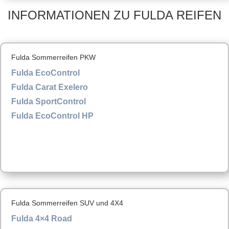
INFORMATIONEN ZU FULDA REIFEN
Fulda Sommerreifen PKW
Fulda EcoControl
Fulda Carat Exelero
Fulda SportControl
Fulda EcoControl HP
Fulda Sommerreifen SUV und 4X4
Fulda 4×4 Road