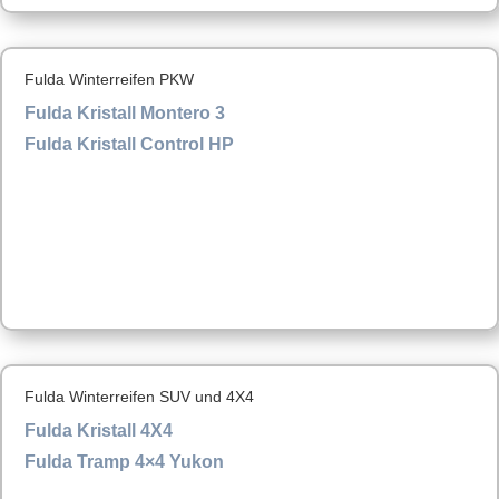
Fulda Winterreifen PKW
Fulda Kristall Montero 3
Fulda Kristall Control HP
Fulda Winterreifen SUV und 4X4
Fulda Kristall 4X4
Fulda Tramp 4×4 Yukon