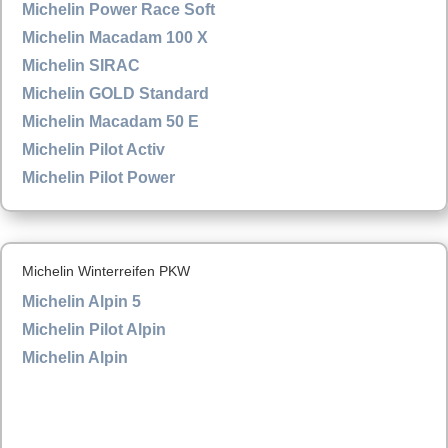
Michelin Power Race Soft
Michelin Macadam 100 X
Michelin SIRAC
Michelin GOLD Standard
Michelin Macadam 50 E
Michelin Pilot Activ
Michelin Pilot Power
Michelin Winterreifen PKW
Michelin Alpin 5
Michelin Pilot Alpin
Michelin Alpin