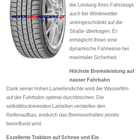
die Leistung Ihres Fahrzeugs
auch bei Winterwetter
uneingeschränkt auf die
Straße übertragen. Er
ermöglicht Ihnen eine
dynamische Fahrweise bei
maximaler Sicherheit.
Höchste Bremsleistung auf
nasser Fahrbahn
Dank seiner hohen Lamellendichte wird der Wasserfilm
auf der Fahrbahn optimal durchbrochen. Die
selbstblockierenden Lamellen versteifen den
Reifenaufbau, wodurch das Bremsverhalten positiv
beeinflusst wird.
Exzellente Traktion auf Schnee und Eis