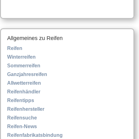
Allgemeines zu Reifen
Reifen
Winterreifen
Sommerreifen
Ganzjahresreifen
Allwetterreifen
Reifenhändler
Reifentipps
Reifenhersteller
Reifensuche
Reifen-News
Reifenfabrikatsbindung