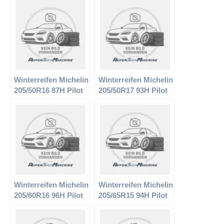
Winterreifen Michelin
Winterreifen Michelin
205/50R16 87H Pilot
205/50R17 93H Pilot
Alpin PA2
Alpin PA2
Winterreifen Michelin
Winterreifen Michelin
205/60R16 96H Pilot
205/65R15 94H Pilot
Alpin PA2
Alpin PA2