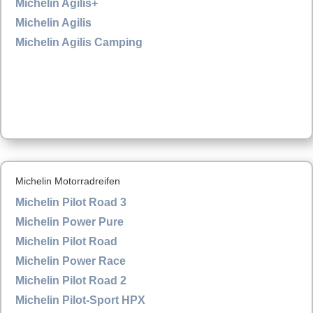
Michelin Agilis+
Michelin Agilis
Michelin Agilis Camping
Michelin Motorradreifen
Michelin Pilot Road 3
Michelin Power Pure
Michelin Pilot Road
Michelin Power Race
Michelin Pilot Road 2
Michelin Pilot-Sport HPX