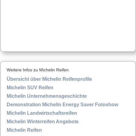
Weitere Infos zu Michelin Reifen
Übersicht über Michelin Reifenprofile
Michelin SUV Reifen
Michelin Unternehmensgeschichte
Demonstration Michelin Energy Saver Fotoshow
Michelin Landwirtschaftsreifen
Michelin Winterreifen Angebote
Michelin Reifen