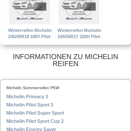
Winterreifen Michelin
Winterreifen Michelin
245/45R18 100V Pilot
245/55R17 102H Pilot
Alpin PA2
Alpin PA2
INFORMATIONEN ZU MICHELIN
REIFEN
Michelin Sommerreifen PKW
Michelin Primacy 3
Michelin Pilot Sport 3
Michelin Pilot Super Sport
Michelin Pilot Sport Cup 2
Michelin Energy Saver