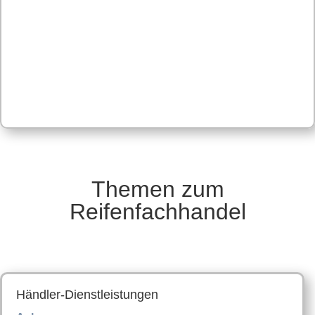
Themen zum
Reifenfachhandel
Händler-Dienstleistungen