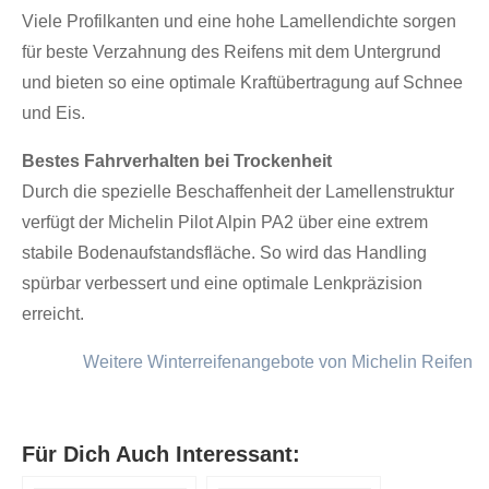
Viele Profilkanten und eine hohe Lamellendichte sorgen
für beste Verzahnung des Reifens mit dem Untergrund
und bieten so eine optimale Kraftübertragung auf Schnee
und Eis.
Bestes Fahrverhalten bei Trockenheit
Durch die spezielle Beschaffenheit der Lamellenstruktur
verfügt der Michelin Pilot Alpin PA2 über eine extrem
stabile Bodenaufstandsfläche. So wird das Handling
spürbar verbessert und eine optimale Lenkpräzision
erreicht.
Weitere Winterreifenangebote von Michelin Reifen
Für Dich Auch Interessant: