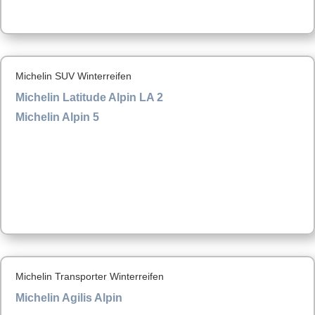
Michelin SUV Winterreifen
Michelin Latitude Alpin LA 2
Michelin Alpin 5
Michelin Transporter Winterreifen
Michelin Agilis Alpin