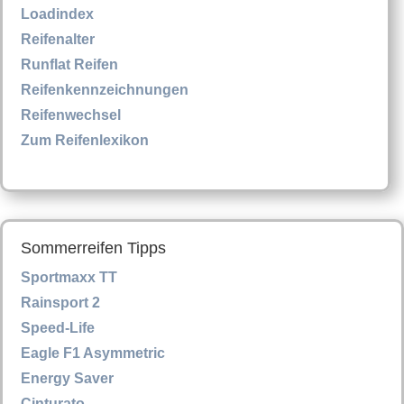
Loadindex
Reifenalter
Runflat Reifen
Reifenkennzeichnungen
Reifenwechsel
Zum Reifenlexikon
Sommerreifen Tipps
Sportmaxx TT
Rainsport 2
Speed-Life
Eagle F1 Asymmetric
Energy Saver
Cinturato