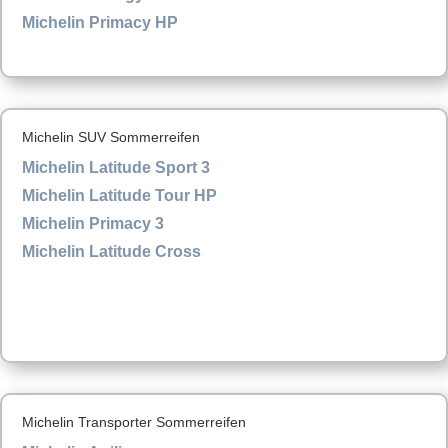
Michelin Primacy HP
Michelin SUV Sommerreifen
Michelin Latitude Sport 3
Michelin Latitude Tour HP
Michelin Primacy 3
Michelin Latitude Cross
Michelin Transporter Sommerreifen