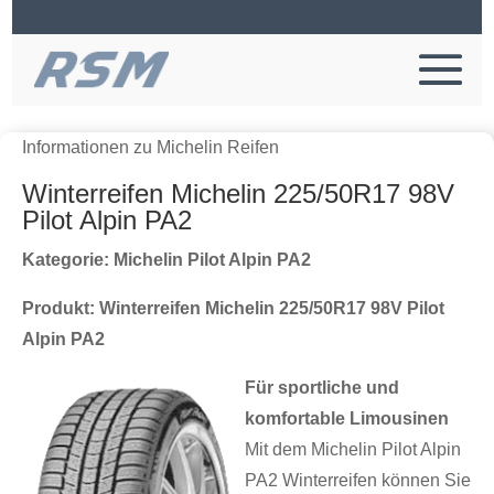
Informationen zu Michelin Reifen
Winterreifen Michelin 225/50R17 98V
Pilot Alpin PA2
Kategorie: Michelin Pilot Alpin PA2
Produkt: Winterreifen Michelin 225/50R17 98V Pilot
Alpin PA2
Für sportliche und
komfortable Limousinen
Mit dem Michelin Pilot Alpin
PA2 Winterreifen können Sie