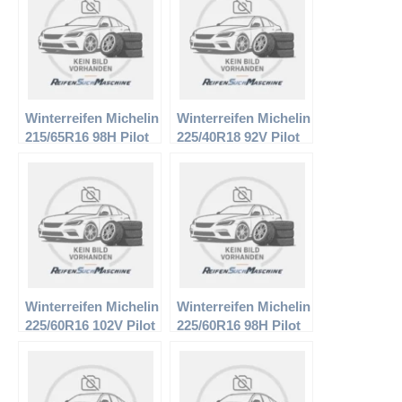
Winterreifen Michelin
Winterreifen Michelin
215/65R16 98H Pilot
225/40R18 92V Pilot
Alpin PA2
Alpin PA2
Winterreifen Michelin
Winterreifen Michelin
225/60R16 102V Pilot
225/60R16 98H Pilot
Alpin PA2 XL
Alpin PA2