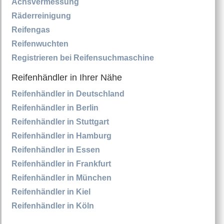
Achsvermessung
Räderreinigung
Reifengas
Reifenwuchten
Registrieren bei Reifensuchmaschine
Reifenhändler in Ihrer Nähe
Reifenhändler in Deutschland
Reifenhändler in Berlin
Reifenhändler in Stuttgart
Reifenhändler in Hamburg
Reifenhändler in Essen
Reifenhändler in Frankfurt
Reifenhändler in München
Reifenhändler in Kiel
Reifenhändler in Köln