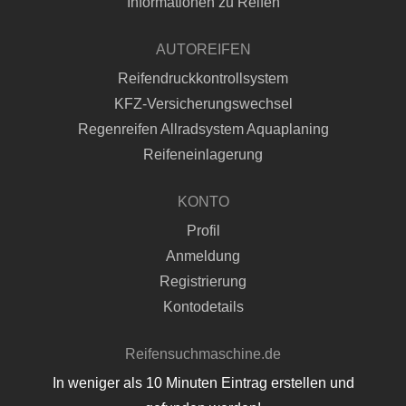
Informationen zu Reifen
AUTOREIFEN
Reifendruckkontrollsystem
KFZ-Versicherungswechsel
Regenreifen Allradsystem Aquaplaning
Reifeneinlagerung
KONTO
Profil
Anmeldung
Registrierung
Kontodetails
Reifensuchmaschine.de
In weniger als 10 Minuten Eintrag erstellen und