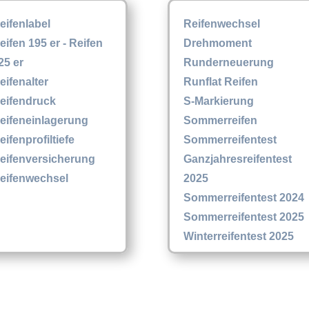
eifenlabel
Reifenwechsel
eifen 195 er - Reifen
Drehmoment
25 er
Runderneuerung
eifenalter
Runflat Reifen
eifendruck
S-Markierung
eifeneinlagerung
Sommerreifen
eifenprofiltiefe
Sommerreifentest
eifenversicherung
Ganzjahresreifentest
eifenwechsel
2025
Sommerreifentest 2024
Sommerreifentest 2025
Winterreifentest 2025