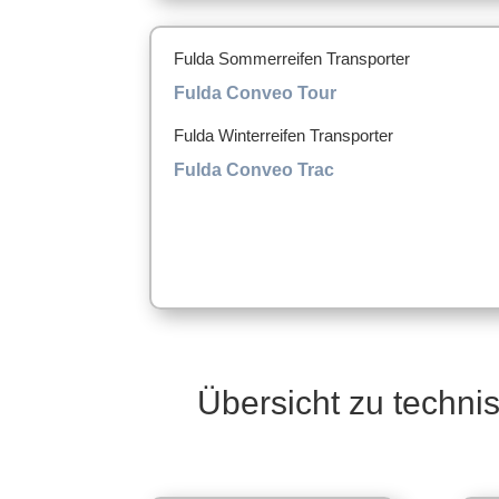
Fulda Sommerreifen Transporter
Fulda Conveo Tour
Fulda Winterreifen Transporter
Fulda Conveo Trac
Übersicht zu techni