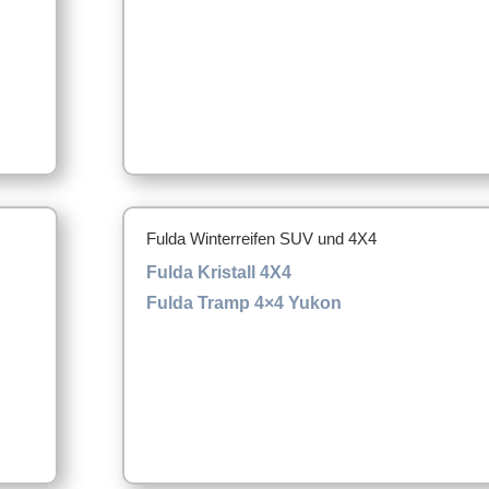
Fulda Winterreifen SUV und 4X4
Fulda Kristall 4X4
Fulda Tramp 4×4 Yukon