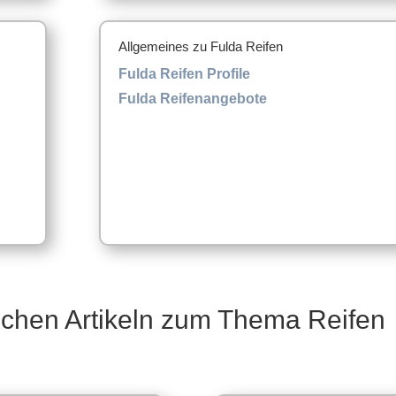
Allgemeines zu Fulda Reifen
Fulda Reifen Profile
Fulda Reifenangebote
schen Artikeln zum Thema Reifen