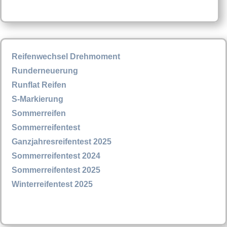
Reifenwechsel Drehmoment
Runderneuerung
Runflat Reifen
S-Markierung
Sommerreifen
Sommerreifentest
Ganzjahresreifentest 2025
Sommerreifentest 2024
Sommerreifentest 2025
Winterreifentest 2025