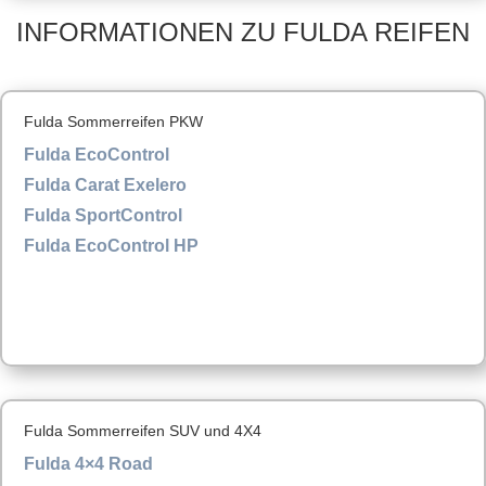
INFORMATIONEN ZU FULDA REIFEN
Fulda Sommerreifen PKW
Fulda EcoControl
Fulda Carat Exelero
Fulda SportControl
Fulda EcoControl HP
Fulda Sommerreifen SUV und 4X4
Fulda 4×4 Road