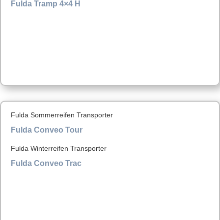
Fulda Tramp 4×4 H
Fulda Sommerreifen Transporter
Fulda Conveo Tour
Fulda Winterreifen Transporter
Fulda Conveo Trac