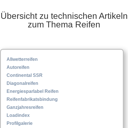
Übersicht zu technischen Artikeln
zum Thema Reifen
Allwetterreifen
Autoreifen
Continental SSR
Diagonalreifen
Energiesparlabel Reifen
Reifenfabrikatsbindung
Ganzjahresreifen
Loadindex
Profilgalerie