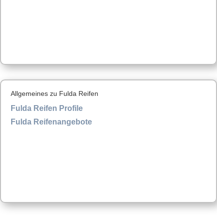
Allgemeines zu Fulda Reifen
Fulda Reifen Profile
Fulda Reifenangebote