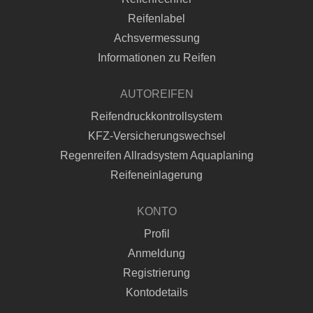
Reifenlabel
Achsvermessung
Informationen zu Reifen
AUTOREIFEN
Reifendruckkontrollsystem
KFZ-Versicherungswechsel
Regenreifen Allradsystem Aquaplaning
Reifeneinlagerung
KONTO
Profil
Anmeldung
Registrierung
Kontodetails