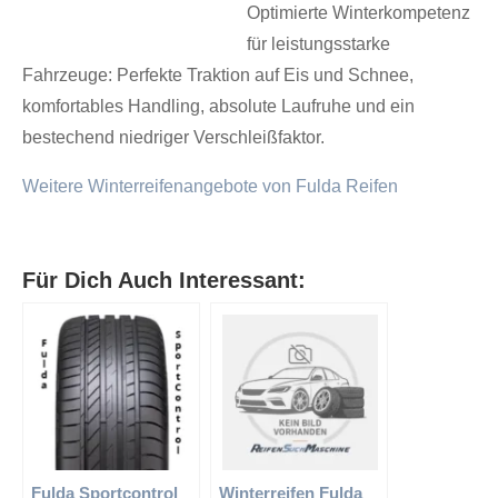
Optimierte Winterkompetenz
für leistungsstarke
Fahrzeuge: Perfekte Traktion auf Eis und Schnee,
komfortables Handling, absolute Laufruhe und ein
bestechend niedriger Verschleißfaktor.
Weitere Winterreifenangebote von Fulda Reifen
Für Dich Auch Interessant:
Fulda Sportcontrol
Winterreifen Fulda