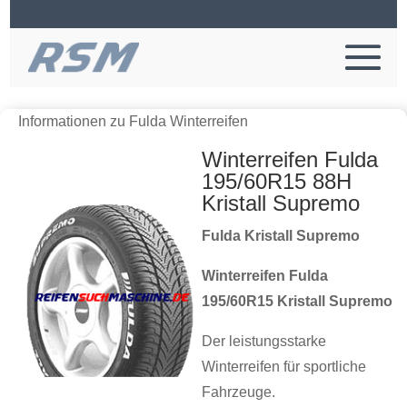
Informationen zu Fulda Winterreifen
Winterreifen Fulda
195/60R15 88H
Kristall Supremo
Fulda Kristall Supremo
Winterreifen Fulda
195/60R15 Kristall Supremo
Der leistungsstarke
Winterreifen für sportliche
Fahrzeuge.