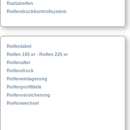
Radialreifen
Reifendruckkontrollsystem
Reifenlabel
Reifen 195 er - Reifen 225 er
Reifenalter
Reifendruck
Reifeneinlagerung
Reifenprofiltiefe
Reifenversicherung
Reifenwechsel