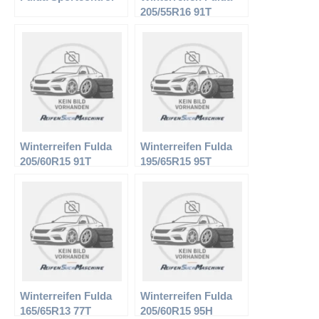
205/55R16 91T
Kristall Ice
Winterreifen Fulda
Winterreifen Fulda
205/60R15 91T
195/65R15 95T
Kristall Montero 2
Kristall Montero XL
Winterreifen Fulda
Winterreifen Fulda
165/65R13 77T
205/60R15 95H