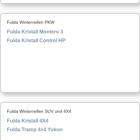
Fulda Winterreifen PKW
Fulda Kristall Montero 3
Fulda Kristall Control HP
Fulda Winterreifen SUV und 4X4
Fulda Kristall 4X4
Fulda Tramp 4×4 Yukon