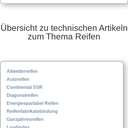
Übersicht zu technischen Artikeln
zum Thema Reifen
Allwetterreifen
Autoreifen
Continental SSR
Diagonalreifen
Energiesparlabel Reifen
Reifenfabrikatsbindung
Ganzjahresreifen
Loadindex