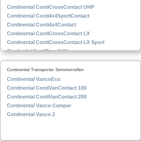
Continental ContiCrossContact UHP
Continental Conti4x4SportContact
Continental Conti4x4Contact
Continental ContiCrossContact LX
Continental ContiCrossContact LX Sport
Contiental ContiTrac SUV
Continental Transporter Sommerreifen
Continental VancoEco
Continental ContiVanContact 100
Continental ContiVanContact 200
Continental Vanco Camper
Continental Vanco 2