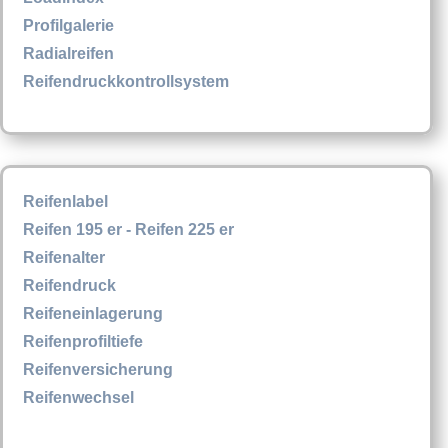
Profilgalerie
Radialreifen
Reifendruckkontrollsystem
Reifenlabel
Reifen 195 er - Reifen 225 er
Reifenalter
Reifendruck
Reifeneinlagerung
Reifenprofiltiefe
Reifenversicherung
Reifenwechsel