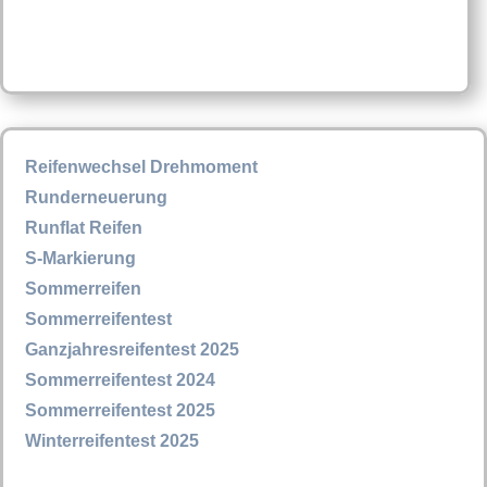
Reifenwechsel Drehmoment
Runderneuerung
Runflat Reifen
S-Markierung
Sommerreifen
Sommerreifentest
Ganzjahresreifentest 2025
Sommerreifentest 2024
Sommerreifentest 2025
Winterreifentest 2025