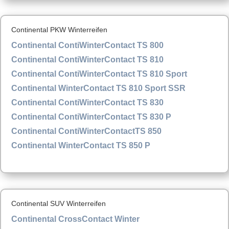
Continental PKW Winterreifen
Continental ContiWinterContact TS 800
Continental ContiWinterContact TS 810
Continental ContiWinterContact TS 810 Sport
Continental WinterContact TS 810 Sport SSR
Continental ContiWinterContact TS 830
Continental ContiWinterContact TS 830 P
Continental ContiWinterContactTS 850
Continental WinterContact TS 850 P
Continental SUV Winterreifen
Continental CrossContact Winter