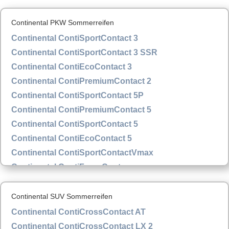
Continental PKW Sommerreifen
Continental ContiSportContact 3
Continental ContiSportContact 3 SSR
Continental ContiEcoContact 3
Continental ContiPremiumContact 2
Continental ContiSportContact 5P
Continental ContiPremiumContact 5
Continental ContiSportContact 5
Continental ContiEcoContact 5
Continental ContiSportContactVmax
Continental ContiForceContac
Continental SUV Sommerreifen
Continental ContiCrossContact AT
Continental ContiCrossContact LX 2