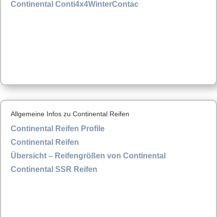
Continental Conti4x4WinterContac
Allgemeine Infos zu Continental Reifen
Continental Reifen Profile
Continental Reifen
Übersicht – Reifengrößen von Continental
Continental SSR Reifen