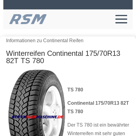
Informationen zu Continental Reifen
Winterreifen Continental 175/70R13
82T TS 780
TS 780
Continental 175/70R13 82T
TS 780
Der TS 780 ist ein bewährter
Winterreifen mit sehr guten