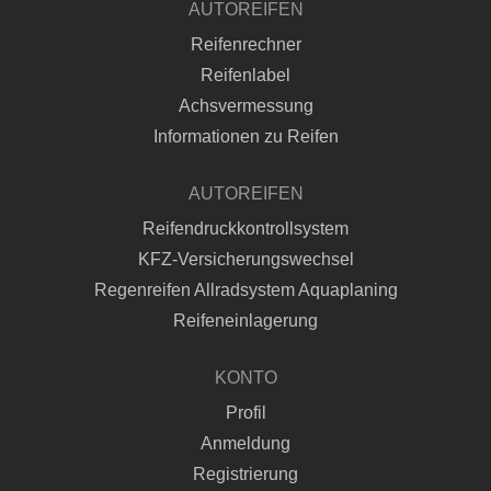
AUTOREIFEN
Reifenrechner
Reifenlabel
Achsvermessung
Informationen zu Reifen
AUTOREIFEN
Reifendruckkontrollsystem
KFZ-Versicherungswechsel
Regenreifen Allradsystem Aquaplaning
Reifeneinlagerung
KONTO
Profil
Anmeldung
Registrierung