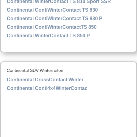
Continental WinterContact TS 810 Sport SSR
Continental ContiWinterContact TS 830
Continental ContiWinterContact TS 830 P
Continental ContiWinterContactTS 850
Continental WinterContact TS 850 P
Continental SUV Winterreifen
Continental CrossContact Winter
Continental Conti4x4WinterContac