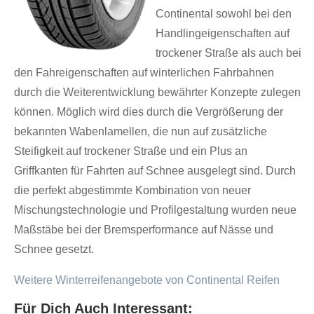
Continental sowohl bei den
Handlingeigenschaften auf
trockener Straße als auch bei
den Fahreigenschaften auf winterlichen Fahrbahnen
durch die Weiterentwicklung bewährter Konzepte zulegen
können. Möglich wird dies durch die Vergrößerung der
bekannten Wabenlamellen, die nun auf zusätzliche
Steifigkeit auf trockener Straße und ein Plus an
Griffkanten für Fahrten auf Schnee ausgelegt sind. Durch
die perfekt abgestimmte Kombination von neuer
Mischungstechnologie und Profilgestaltung wurden neue
Maßstäbe bei der Bremsperformance auf Nässe und
Schnee gesetzt.
Weitere Winterreifenangebote von Continental Reifen
Für Dich Auch Interessant: