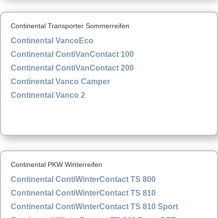
Continental Transporter Sommerreifen
Continental VancoEco
Continental ContiVanContact 100
Continental ContiVanContact 200
Continental Vanco Camper
Continental Vanco 2
Continental PKW Winterreifen
Continental ContiWinterContact TS 800
Continental ContiWinterContact TS 810
Continental ContiWinterContact TS 810 Sport