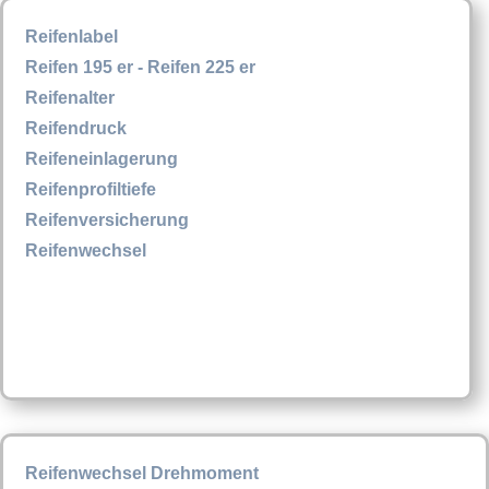
Reifenlabel
Reifen 195 er - Reifen 225 er
Reifenalter
Reifendruck
Reifeneinlagerung
Reifenprofiltiefe
Reifenversicherung
Reifenwechsel
Reifenwechsel Drehmoment