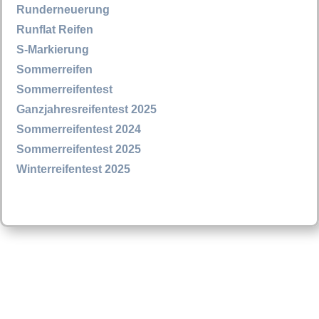
Runderneuerung
Runflat Reifen
S-Markierung
Sommerreifen
Sommerreifentest
Ganzjahresreifentest 2025
Sommerreifentest 2024
Sommerreifentest 2025
Winterreifentest 2025