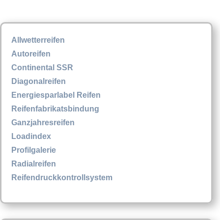
Allwetterreifen
Autoreifen
Continental SSR
Diagonalreifen
Energiesparlabel Reifen
Reifenfabrikatsbindung
Ganzjahresreifen
Loadindex
Profilgalerie
Radialreifen
Reifendruckkontrollsystem