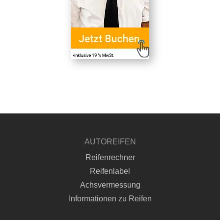
AUTOREIFEN
Reifenrechner
Reifenlabel
Achsvermessung
Informationen zu Reifen