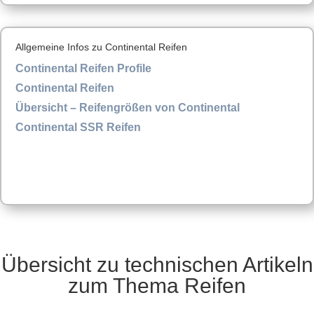
Allgemeine Infos zu Continental Reifen
Continental Reifen Profile
Continental Reifen
Übersicht – Reifengrößen von Continental
Continental SSR Reifen
Übersicht zu technischen Artikeln
zum Thema Reifen