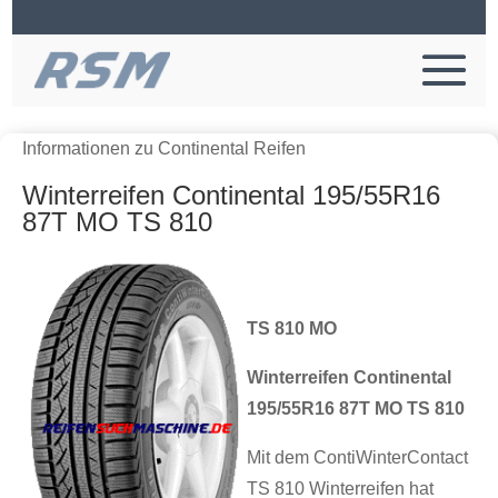
Informationen zu Continental Reifen
Winterreifen Continental 195/55R16
87T MO TS 810
TS 810 MO
Winterreifen Continental
195/55R16 87T MO TS 810
Mit dem ContiWinterContact
TS 810 Winterreifen hat