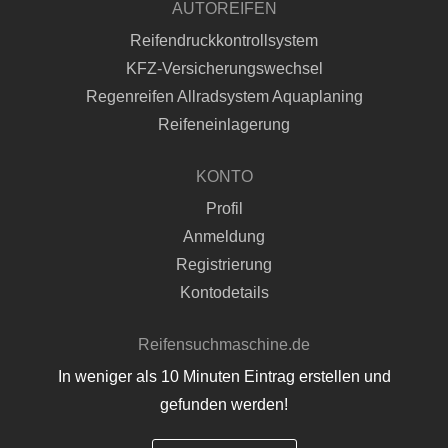
AUTOREIFEN
Reifendruckkontrollsystem
KFZ-Versicherungswechsel
Regenreifen Allradsystem Aquaplaning
Reifeneinlagerung
KONTO
Profil
Anmeldung
Registrierung
Kontodetails
Reifensuchmaschine.de
In weniger als 10 Minuten Eintrag erstellen und
gefunden werden!