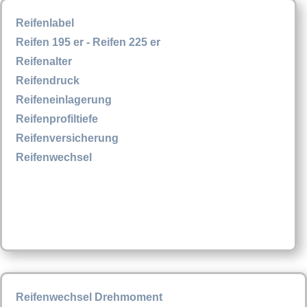
Reifenlabel
Reifen 195 er - Reifen 225 er
Reifenalter
Reifendruck
Reifeneinlagerung
Reifenprofiltiefe
Reifenversicherung
Reifenwechsel
Reifenwechsel Drehmoment