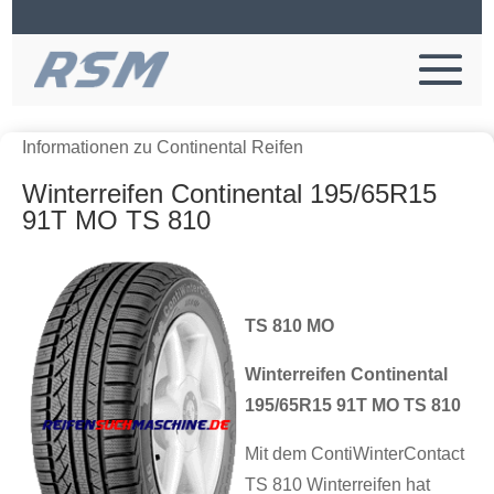
Informationen zu Continental Reifen
Winterreifen Continental 195/65R15
91T MO TS 810
TS 810 MO
Winterreifen Continental
195/65R15 91T MO TS 810
Mit dem ContiWinterContact
TS 810 Winterreifen hat