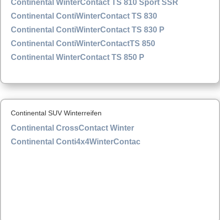
Continental WinterContact TS 810 Sport SSR
Continental ContiWinterContact TS 830
Continental ContiWinterContact TS 830 P
Continental ContiWinterContactTS 850
Continental WinterContact TS 850 P
Continental SUV Winterreifen
Continental CrossContact Winter
Continental Conti4x4WinterContac