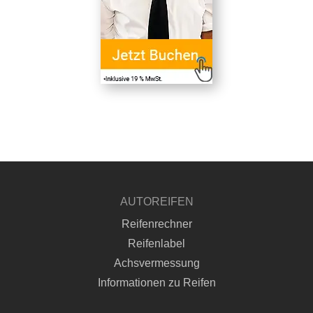
AUTOREIFEN
Reifenrechner
Reifenlabel
Achsvermessung
Informationen zu Reifen