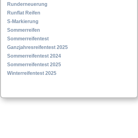
Runderneuerung
Runflat Reifen
S-Markierung
Sommerreifen
Sommerreifentest
Ganzjahresreifentest 2025
Sommerreifentest 2024
Sommerreifentest 2025
Winterreifentest 2025