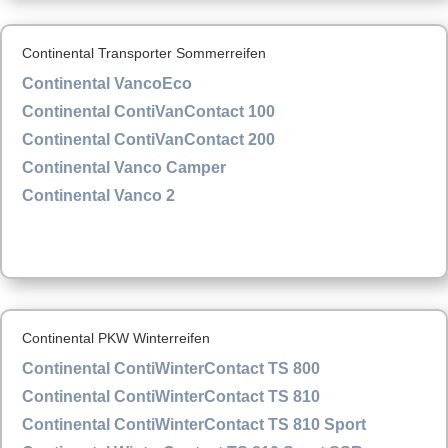
Continental Transporter Sommerreifen
Continental VancoEco
Continental ContiVanContact 100
Continental ContiVanContact 200
Continental Vanco Camper
Continental Vanco 2
Continental PKW Winterreifen
Continental ContiWinterContact TS 800
Continental ContiWinterContact TS 810
Continental ContiWinterContact TS 810 Sport