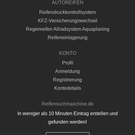
AUTOREIFEN
Reifendruckkontrollsystem
KFZ-Versicherungswechsel
Regenreifen Allradsystem Aquaplaning
Reifeneinlagerung
KONTO
Profil
Anmeldung
Registrierung
Kontodetails
Reifensuchmaschine.de
In weniger als 10 Minuten Eintrag erstellen und
gefunden werden!