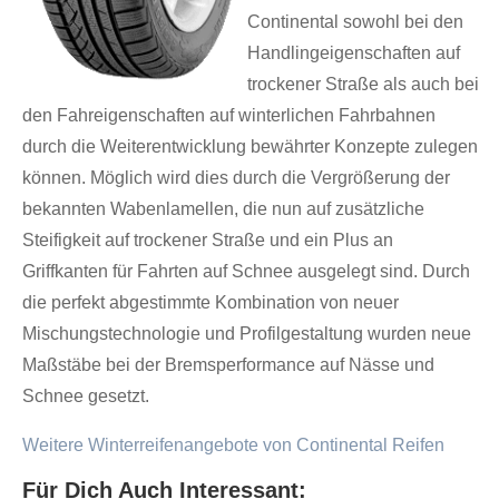
Continental sowohl bei den
Handlingeigenschaften auf
trockener Straße als auch bei
den Fahreigenschaften auf winterlichen Fahrbahnen
durch die Weiterentwicklung bewährter Konzepte zulegen
können. Möglich wird dies durch die Vergrößerung der
bekannten Wabenlamellen, die nun auf zusätzliche
Steifigkeit auf trockener Straße und ein Plus an
Griffkanten für Fahrten auf Schnee ausgelegt sind. Durch
die perfekt abgestimmte Kombination von neuer
Mischungstechnologie und Profilgestaltung wurden neue
Maßstäbe bei der Bremsperformance auf Nässe und
Schnee gesetzt.
Weitere Winterreifenangebote von Continental Reifen
Für Dich Auch Interessant: