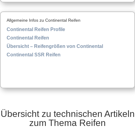
Allgemeine Infos zu Continental Reifen
Continental Reifen Profile
Continental Reifen
Übersicht – Reifengrößen von Continental
Continental SSR Reifen
Übersicht zu technischen Artikeln
zum Thema Reifen