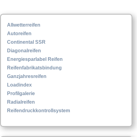
Allwetterreifen
Autoreifen
Continental SSR
Diagonalreifen
Energiesparlabel Reifen
Reifenfabrikatsbindung
Ganzjahresreifen
Loadindex
Profilgalerie
Radialreifen
Reifendruckkontrollsystem