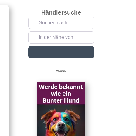
Händlersuche
Suchen nach
In der Nähe von
Suchen
Anzeige