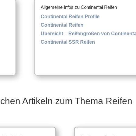
Allgemeine Infos zu Continental Reifen
Continental Reifen Profile
Continental Reifen
Übersicht – Reifengrößen von Continenta
Continental SSR Reifen
schen Artikeln zum Thema Reifen