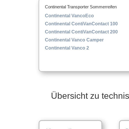
Continental Transporter Sommerreifen
Continental VancoEco
Continental ContiVanContact 100
Continental ContiVanContact 200
Continental Vanco Camper
Continental Vanco 2
Übersicht zu techni