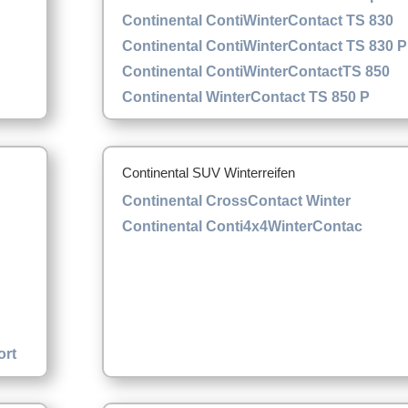
Continental ContiWinterContact TS 830
Continental ContiWinterContact TS 830 P
Continental ContiWinterContactTS 850
Continental WinterContact TS 850 P
Continental SUV Winterreifen
Continental CrossContact Winter
Continental Conti4x4WinterContac
ort