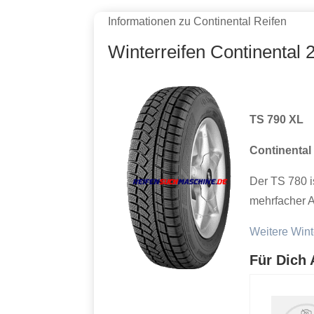
Informationen zu Continental Reifen
Winterreifen Continental
TS 790 XL
Continental
Der TS 780 i
mehrfacher 
Weitere Wint
Für Dich 