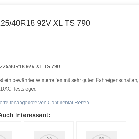
 225/40R18 92V XL TS 790
 225/40R18 92V XL TS 790
st ein bewährter Winterreifen mit sehr guten Fahreigenschaften,
ADAC Testsieger.
erreifenangebote von Continental Reifen
Auch Interessant: