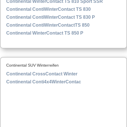
Continental WinterContact TS 810 Sport SSR
Continental ContiWinterContact TS 830
Continental ContiWinterContact TS 830 P
Continental ContiWinterContactTS 850
Continental WinterContact TS 850 P
Continental SUV Winterreifen
Continental CrossContact Winter
Continental Conti4x4WinterContac