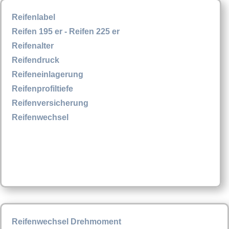
Reifenlabel
Reifen 195 er - Reifen 225 er
Reifenalter
Reifendruck
Reifeneinlagerung
Reifenprofiltiefe
Reifenversicherung
Reifenwechsel
Reifenwechsel Drehmoment