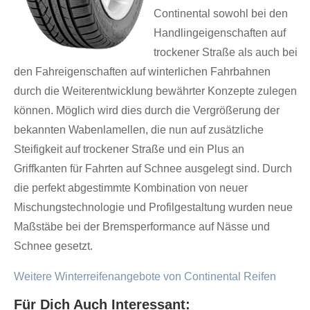
Continental sowohl bei den
Handlingeigenschaften auf
trockener Straße als auch bei
den Fahreigenschaften auf winterlichen Fahrbahnen
durch die Weiterentwicklung bewährter Konzepte zulegen
können. Möglich wird dies durch die Vergrößerung der
bekannten Wabenlamellen, die nun auf zusätzliche
Steifigkeit auf trockener Straße und ein Plus an
Griffkanten für Fahrten auf Schnee ausgelegt sind. Durch
die perfekt abgestimmte Kombination von neuer
Mischungstechnologie und Profilgestaltung wurden neue
Maßstäbe bei der Bremsperformance auf Nässe und
Schnee gesetzt.
Weitere Winterreifenangebote von Continental Reifen
Für Dich Auch Interessant: