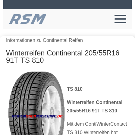
Informationen zu Continental Reifen
Winterreifen Continental 205/55R16
91T TS 810
TS 810
Winterreifen Continental
205/55R16 91T TS 810
Mit dem ContiWinterContact
TS 810 Winterreifen hat