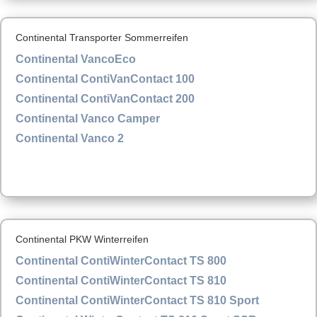
Continental Transporter Sommerreifen
Continental VancoEco
Continental ContiVanContact 100
Continental ContiVanContact 200
Continental Vanco Camper
Continental Vanco 2
Continental PKW Winterreifen
Continental ContiWinterContact TS 800
Continental ContiWinterContact TS 810
Continental ContiWinterContact TS 810 Sport