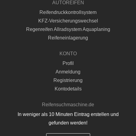
AUTOREIFEN
Reifendruckkontrollsystem
KFZ-Versicherungswechsel
Regenreifen Allradsystem Aquaplaning
Reifeneinlagerung
KONTO
Profil
Anmeldung
Registrierung
Kontodetails
Reifensuchmaschine.de
In weniger als 10 Minuten Eintrag erstellen und
gefunden werden!