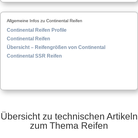
Allgemeine Infos zu Continental Reifen
Continental Reifen Profile
Continental Reifen
Übersicht – Reifengrößen von Continental
Continental SSR Reifen
Übersicht zu technischen Artikeln
zum Thema Reifen