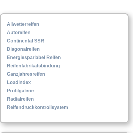
Allwetterreifen
Autoreifen
Continental SSR
Diagonalreifen
Energiesparlabel Reifen
Reifenfabrikatsbindung
Ganzjahresreifen
Loadindex
Profilgalerie
Radialreifen
Reifendruckkontrollsystem