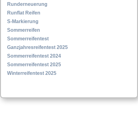
Runderneuerung
Runflat Reifen
S-Markierung
Sommerreifen
Sommerreifentest
Ganzjahresreifentest 2025
Sommerreifentest 2024
Sommerreifentest 2025
Winterreifentest 2025