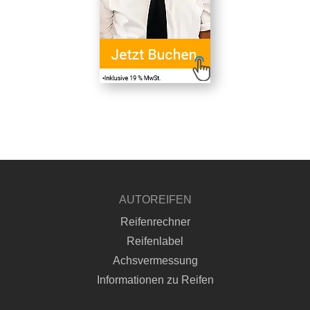
AUTOREIFEN
Reifenrechner
Reifenlabel
Achsvermessung
Informationen zu Reifen