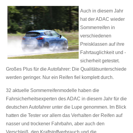
Auch in diesem Jahr
hat der ADAC wieder
Sommerreifen in
verschiedenen
Preisklassen auf ihre
Fahrtauglichkeit und -
sicherheit getestet.
Großes Plus für die Autofahrer: Die Qualitätsunterschiede
werden geringer. Nur ein Reifen fiel komplett durch.
32 aktuelle Sommerreifenmodelle haben die
Fahrsicherheitsexperten des ADAC in diesem Jahr für die
deutschen Autofahrer unter die Lupe genommen. Im Blick
hatten die Tester vor allem das Verhalten der Reifen auf
nasser und trockener Fahrbahn, aber auch den
Verschleiß, den Kraftstoffverbrauch und die