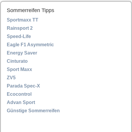
Sommerreifen Tipps
Sportmaxx TT
Rainsport 2
Speed-Life
Eagle F1 Asymmetric
Energy Saver
Cinturato
Sport Maxx
ZV5
Parada Spec-X
Ecocontrol
Advan Sport
Günstige Sommerreifen