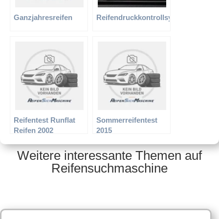
Ganzjahresreifen
Reifendruckkontrollsystem
Reifentest Runflat
Sommerreifentest
Reifen 2002
2015
Weitere interessante Themen auf
Reifensuchmaschine