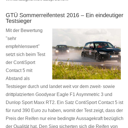
GTÜ Sommerreifentest 2016 – Ein eindeutiger
Testsieger
Mit der Bewertung
"sehr
empfehlenswert"
setzt sich beim Test
der ContiSport
Contact 5 mit
Abstand als
Testsieger durch und landet weit vor dem zweit- sowie
drittplatzierten Goodyear Eagle F1 Asymmetric 3 und
Dunlop Sport Maxx RT2. Ein Satz ContiSport Contact 5 ist
für rund 390 Euro zu haben, womit der Test zeigt, dass der
Preis der Reifen nur eine bedingte Aussagekraft bezüglich
der Qualität hat. Den Sieg sicherten sich die Reifen von