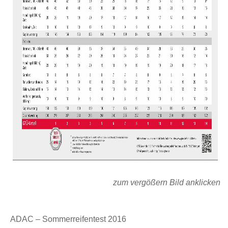
zum vergößern Bild anklicken
ADAC – Sommerreifentest 2016