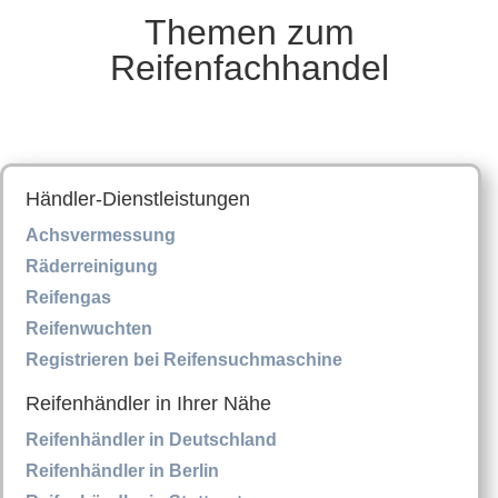
Themen zum
Reifenfachhandel
Händler-Dienstleistungen
Achsvermessung
Räderreinigung
Reifengas
Reifenwuchten
Registrieren bei Reifensuchmaschine
Reifenhändler in Ihrer Nähe
Reifenhändler in Deutschland
Reifenhändler in Berlin