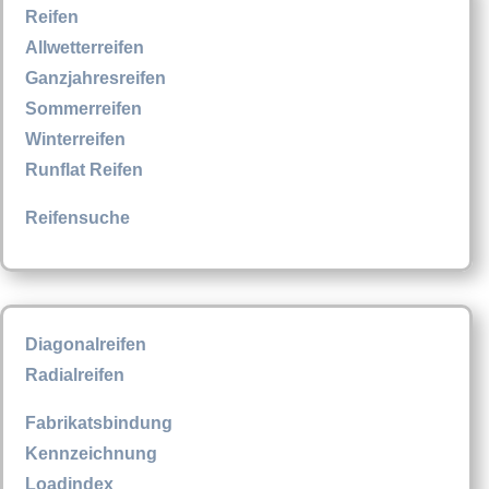
Reifen
Allwetterreifen
Ganzjahresreifen
Sommerreifen
Winterreifen
Runflat Reifen
Reifensuche
Diagonalreifen
Radialreifen
Fabrikatsbindung
Kennzeichnung
Loadindex