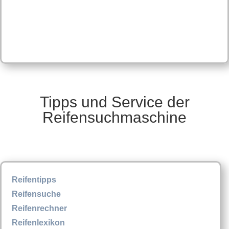
Tipps und Service der
Reifensuchmaschine
Reifentipps
Reifensuche
Reifenrechner
Reifenlexikon