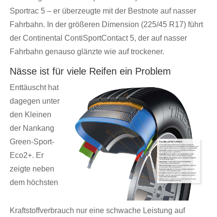
Sportrac 5 – er überzeugte mit der Bestnote auf nasser
Fahrbahn. In der größeren Dimension (225/45 R17) führt
der Continental ContiSportContact 5, der auf nasser
Fahrbahn genauso glänzte wie auf trockener.
Nässe ist für viele Reifen ein Problem
Enttäuscht hat
dagegen unter
den Kleinen
der Nankang
Green-Sport-
Eco2+. Er
zeigte neben
dem höchsten
Kraftstoffverbrauch nur eine schwache Leistung auf