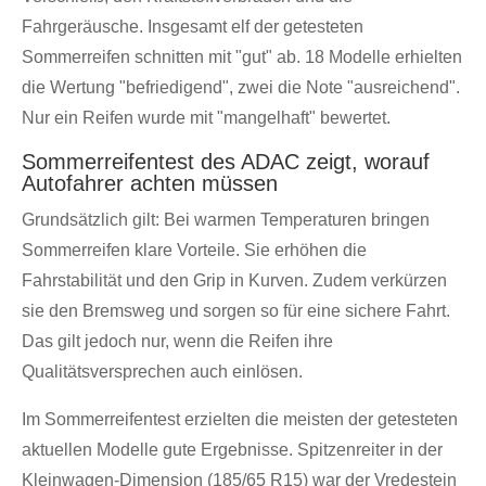
Fahrgeräusche. Insgesamt elf der getesteten
Sommerreifen schnitten mit "gut" ab. 18 Modelle erhielten
die Wertung "befriedigend", zwei die Note "ausreichend".
Nur ein Reifen wurde mit "mangelhaft" bewertet.
Sommerreifentest des ADAC zeigt, worauf
Autofahrer achten müssen
Grundsätzlich gilt: Bei warmen Temperaturen bringen
Sommerreifen klare Vorteile. Sie erhöhen die
Fahrstabilität und den Grip in Kurven. Zudem verkürzen
sie den Bremsweg und sorgen so für eine sichere Fahrt.
Das gilt jedoch nur, wenn die Reifen ihre
Qualitätsversprechen auch einlösen.
Im Sommerreifentest erzielten die meisten der getesteten
aktuellen Modelle gute Ergebnisse. Spitzenreiter in der
Kleinwagen-Dimension (185/65 R15) war der Vredestein