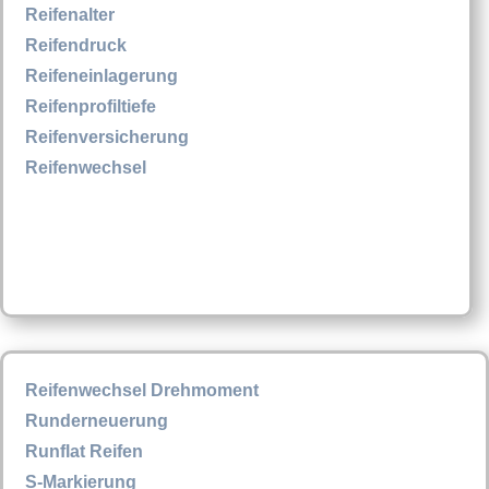
Reifenalter
Reifendruck
Reifeneinlagerung
Reifenprofiltiefe
Reifenversicherung
Reifenwechsel
Reifenwechsel Drehmoment
Runderneuerung
Runflat Reifen
S-Markierung