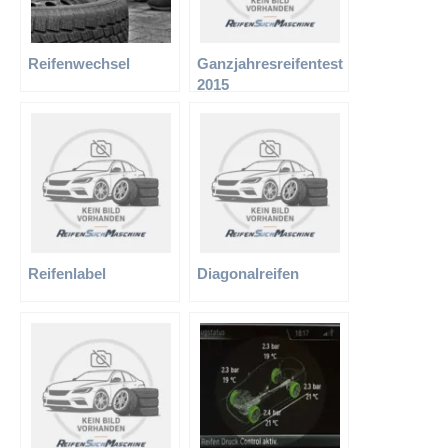
Reifenwechsel
Ganzjahresreifentest
2015
Reifenlabel
Diagonalreifen