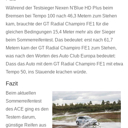
Während der Testsieger Nexen N'Blue HD Plus beim
Bremsen bei Tempo 100 nach 46,3 Metern zum Stehen
kam, brauchte der GT Radial Champiro FE1 für die
gleichen Bedingungen 15,4 Meter mehr als der Sieger
beim Sommerreifentest. Das bedeutet: erst nach 61,7
Metern kam der GT Radial Champiro FE1 zum Stehen,
was nach den Worten des Auto Club Europa bedeutet:
Dass das Auto mit dem GT Radial Champiro FE1 mit etwa
Tempo 50, ins Stauende krachen würde.
Fazit
Beim aktuellen
Sommerreifentest
des ACE ging es den
Testern darum,
günstige Reifen aus