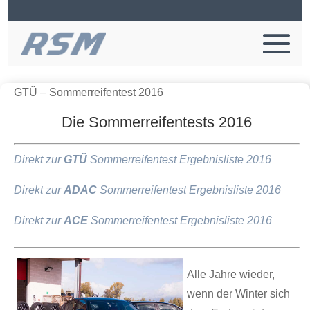
GTÜ – Sommerreifentest 2016
Die Sommerreifentests 2016
Direkt zur
GTÜ
Sommerreifentest Ergebnisliste 2016
Direkt zur
ADAC
Sommerreifentest Ergebnisliste 2016
Direkt zur
ACE
Sommerreifentest Ergebnisliste 2016
Alle Jahre wieder,
wenn der Winter sich