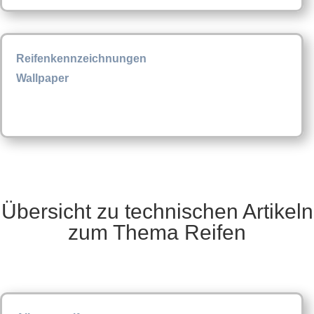
Reifenkennzeichnungen
Wallpaper
Übersicht zu technischen Artikeln
zum Thema Reifen