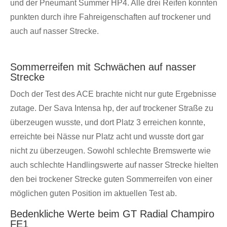
und der Pneumant Summer HP4. Alle drei Reifen konnten
punkten durch ihre Fahreigenschaften auf trockener und
auch auf nasser Strecke.
Sommerreifen mit Schwächen auf nasser
Strecke
Doch der Test des ACE brachte nicht nur gute Ergebnisse
zutage. Der Sava Intensa hp, der auf trockener Straße zu
überzeugen wusste, und dort Platz 3 erreichen konnte,
erreichte bei Nässe nur Platz acht und wusste dort gar
nicht zu überzeugen. Sowohl schlechte Bremswerte wie
auch schlechte Handlingswerte auf nasser Strecke hielten
den bei trockener Strecke guten Sommerreifen von einer
möglichen guten Position im aktuellen Test ab.
Bedenkliche Werte beim GT Radial Champiro
FE1