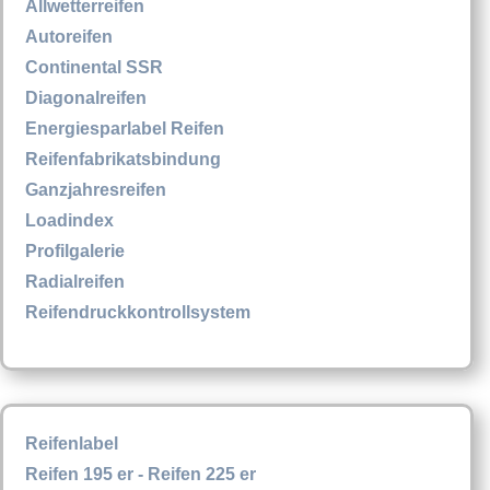
Allwetterreifen
Autoreifen
Continental SSR
Diagonalreifen
Energiesparlabel Reifen
Reifenfabrikatsbindung
Ganzjahresreifen
Loadindex
Profilgalerie
Radialreifen
Reifendruckkontrollsystem
Reifenlabel
Reifen 195 er - Reifen 225 er