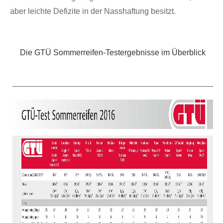
aber leichte Defizite in der Nasshaftung besitzt.
Die GTÜ Sommerreifen-Testergebnisse im Überblick