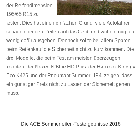
der Reifendimension
195/65 R15 zu
testen. Dies hat einen einfachen Grund: viele Autofahrer
schauen bei den Reifen auf das Geld, und wollen möglich
wenig dafür ausgeben. Dennoch sollte bei allem Sparen
beim Reifenkauf die Sicherheit nicht zu kurz kommen. Die
drei Modelle, die beim Test am meisten überzeugen
konnten, der Nexen N'Blue HD Plus, der Hankook Kinergy
Eco K425 und der Pneumant Summer HP4, zeigen, dass
ein günstiger Preis nicht zu Lasten der Sicherheit gehen
muss.
Die ACE Sommerreifen-Testergebnisse 2016