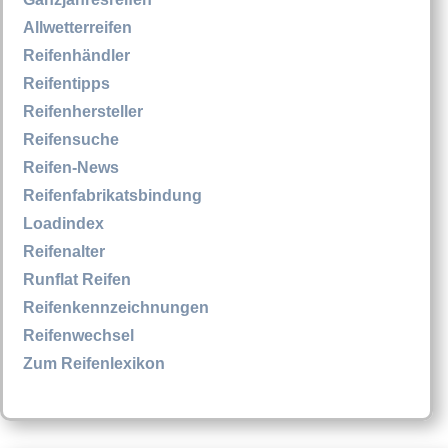
Allwetterreifen
Reifenhändler
Reifentipps
Reifenhersteller
Reifensuche
Reifen-News
Reifenfabrikatsbindung
Loadindex
Reifenalter
Runflat Reifen
Reifenkennzeichnungen
Reifenwechsel
Zum Reifenlexikon