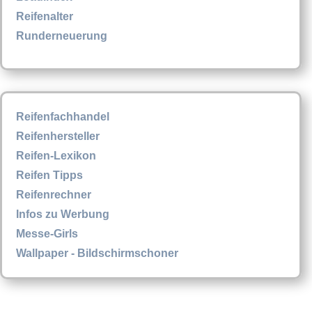
Reifenalter
Runderneuerung
Reifenfachhandel
Reifenhersteller
Reifen-Lexikon
Reifen Tipps
Reifenrechner
Infos zu Werbung
Messe-Girls
Wallpaper - Bildschirmschoner