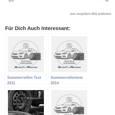
zum vergößern Bild anklicken
Für Dich Auch Interessant:
Sommerreifen Test
Sommerreifentest
2011
2014