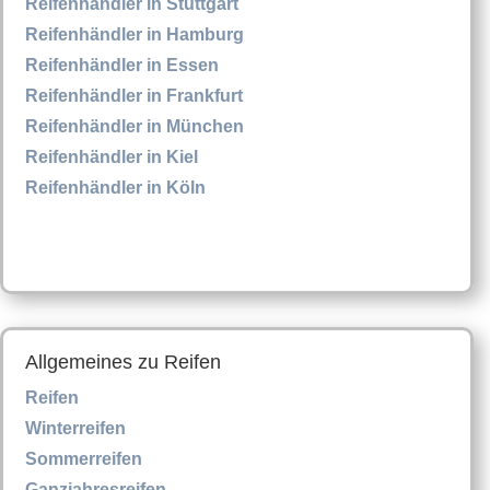
Reifenhändler in Stuttgart
Reifenhändler in Hamburg
Reifenhändler in Essen
Reifenhändler in Frankfurt
Reifenhändler in München
Reifenhändler in Kiel
Reifenhändler in Köln
Allgemeines zu Reifen
Reifen
Winterreifen
Sommerreifen
Ganzjahresreifen